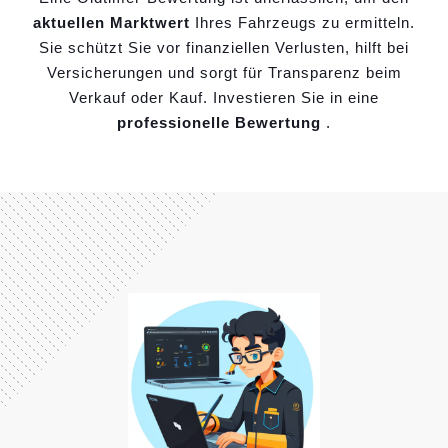
aktuellen Marktwert
Ihres Fahrzeugs zu ermitteln.
Sie schützt Sie vor finanziellen Verlusten, hilft bei
Versicherungen und sorgt für Transparenz beim
Verkauf oder Kauf. Investieren Sie in eine
professionelle Bewertung
.