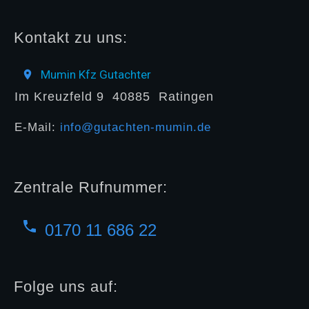
Kontakt zu uns:
Mumin Kfz Gutachter
Im Kreuzfeld 9
40885
Ratingen
E-Mail:
info@gutachten-mumin.de
Zentrale Rufnummer:
0170 11 686 22
Folge uns auf: