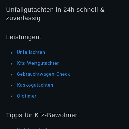
Unfallgutachten in 24h schnell &
zuverlässig
Leistungen:
Unfallachten
Kfz-Wertgutachten
Gebrauchtwagen-Check
Kaskogutachten
Oldtimer
Tipps für Kfz-Bewohner: