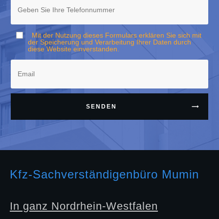
Mit der Nutzung dieses Formulars erklären Sie sich mit
der Speicherung und Verarbeitung Ihrer Daten durch
diese Website einverstanden.
SENDEN
Kfz-Sachverständigenbüro Mumin
In ganz Nordrhein-Westfalen