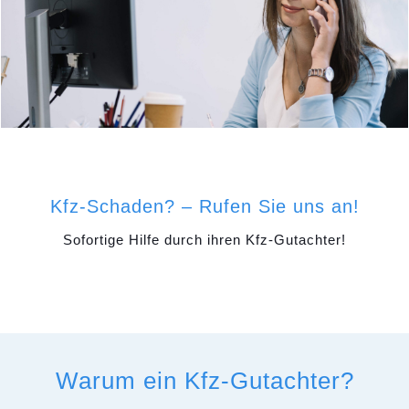
Kfz-Schaden? – Rufen Sie uns an!
Sofortige Hilfe durch ihren Kfz-Gutachter!
Warum ein Kfz-Gutachter?