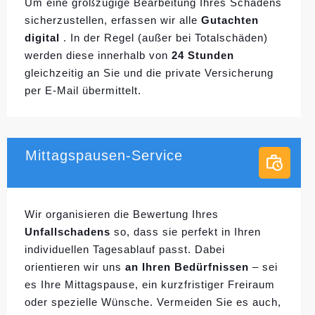
Um eine großzügige Bearbeitung Ihres Schadens
sicherzustellen, erfassen wir alle
Gutachten
digital
. In der Regel (außer bei Totalschäden)
werden diese innerhalb von
24 Stunden
gleichzeitig an Sie und die private Versicherung
per E-Mail übermittelt.
Mittagspausen-Service
Wir organisieren die Bewertung Ihres
Unfallschadens
so, dass sie perfekt in Ihren
individuellen
Tagesablauf passt. Dabei
orientieren wir uns
an Ihren Bedürfnissen
– sei
es Ihre Mittagspause, ein kurzfristiger Freiraum
oder spezielle Wünsche. Vermeiden Sie es auch,