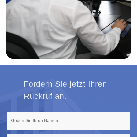
Fordern Sie jetzt Ihren
Rückruf an.