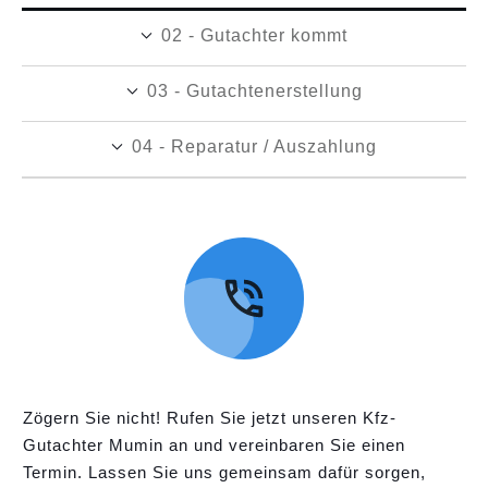
02 - Gutachter kommt
03 - Gutachtenerstellung
04 - Reparatur / Auszahlung
Zögern Sie nicht! Rufen Sie jetzt unseren Kfz-
Gutachter Mumin an und vereinbaren Sie einen
Termin. Lassen Sie uns gemeinsam dafür sorgen,