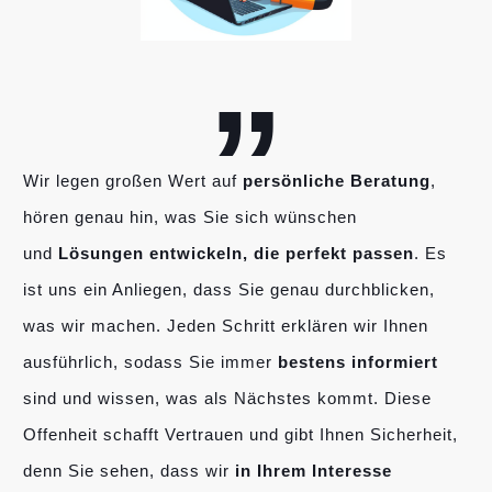
„
Wir legen großen Wert auf
persönliche Beratung
,
hören genau hin, was Sie sich wünschen
und
Lösungen entwickeln, die perfekt passen
. Es
ist uns ein Anliegen, dass Sie genau durchblicken,
was wir machen. Jeden Schritt erklären wir Ihnen
ausführlich, sodass Sie immer
bestens informiert
sind und wissen, was als Nächstes kommt. Diese
Offenheit schafft Vertrauen und gibt Ihnen Sicherheit,
denn Sie sehen, dass wir
in Ihrem Interesse