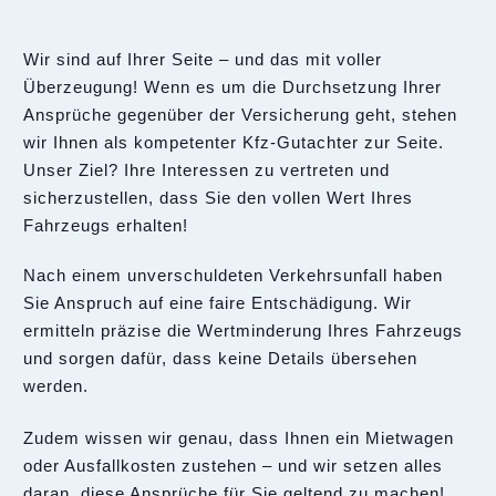
Wir sind auf Ihrer Seite – und das mit voller
Überzeugung! Wenn es um die Durchsetzung Ihrer
Ansprüche gegenüber der Versicherung geht, stehen
wir Ihnen als kompetenter Kfz-Gutachter zur Seite.
Unser Ziel? Ihre Interessen zu vertreten und
sicherzustellen, dass Sie den vollen Wert Ihres
Fahrzeugs erhalten!
Nach einem unverschuldeten Verkehrsunfall haben
Sie Anspruch auf eine faire Entschädigung. Wir
ermitteln präzise die Wertminderung Ihres Fahrzeugs
und sorgen dafür, dass keine Details übersehen
werden.
Zudem wissen wir genau, dass Ihnen ein Mietwagen
oder Ausfallkosten zustehen – und wir setzen alles
daran, diese Ansprüche für Sie geltend zu machen!