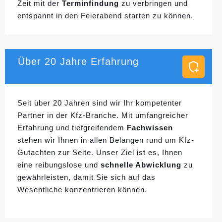
Zeit mit der
Terminfindung
zu verbringen und
entspannt in den Feierabend starten zu können.
Über 20 Jahre Erfahrung
Seit über 20 Jahren sind wir Ihr kompetenter
Partner in der Kfz-Branche. Mit umfangreicher
Erfahrung und tiefgreifendem
Fachwissen
stehen wir Ihnen in allen Belangen rund um Kfz-
Gutachten zur Seite. Unser Ziel ist es, Ihnen
eine reibungslose und
schnelle Abwicklung
zu
gewährleisten, damit Sie sich auf das
Wesentliche konzentrieren können.