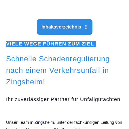
Inhaltsverzeichnis
VIELE WEGE FÜHREN ZUM ZIEL
Schnelle Schadenregulierung
nach einem Verkehrsunfall in
Zingsheim!
Ihr zuverlässiger Partner für Unfallgutachten
Unser Team in
Zingsheim
, unter der fachkundigen Leitung von