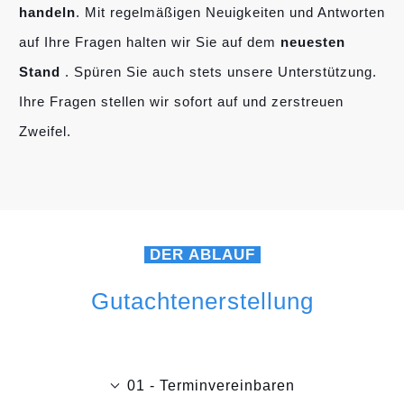
handeln
. Mit regelmäßigen Neuigkeiten und Antworten
auf Ihre Fragen halten wir Sie auf dem
neuesten
Stand
. Spüren Sie auch stets unsere Unterstützung.
Ihre Fragen stellen wir sofort auf und zerstreuen
Zweifel.
DER ABLAUF
Gutachtenerstellung
01 - Terminvereinbaren