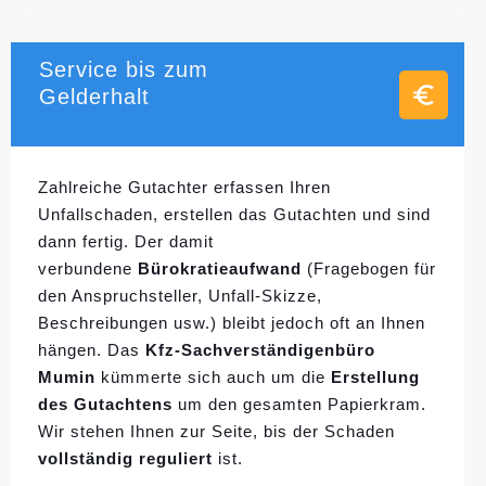
Service bis zum
Gelderhalt
Zahlreiche Gutachter erfassen Ihren
Unfallschaden, erstellen das Gutachten und sind
dann fertig. Der damit
verbundene
Bürokratieaufwand
(Fragebogen für
den Anspruchsteller, Unfall-Skizze,
Beschreibungen usw.) bleibt jedoch oft an Ihnen
hängen. Das
Kfz-Sachverständigenbüro
Mumin
kümmerte sich auch um die
Erstellung
des Gutachtens
um den gesamten Papierkram.
Wir stehen Ihnen zur Seite, bis der Schaden
vollständig reguliert
ist.