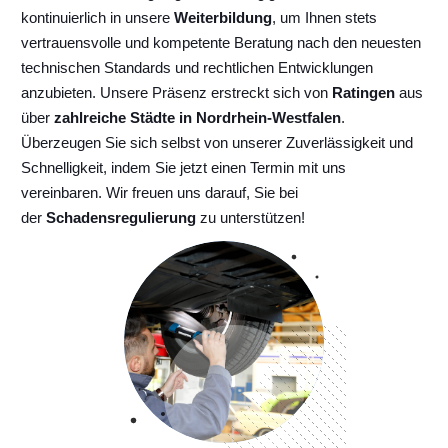
kontinuierlich
in unsere
Weiterbildung
, um Ihnen stets
vertrauensvolle und kompetente Beratung nach den neuesten
technischen Standards und rechtlichen Entwicklungen
anzubieten. Unsere Präsenz erstreckt sich von
Ratingen
aus
über
zahlreiche Städte in Nordrhein-Westfalen
.
Überzeugen Sie sich selbst von unserer Zuverlässigkeit und
Schnelligkeit, indem Sie jetzt einen Termin mit uns
vereinbaren. Wir freuen uns darauf, Sie bei
der
Schadensregulierung
zu unterstützen!