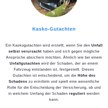
Kasko-Gutachten
Ein Kaskogutachten wird erstellt, wenn Sie den
Unfall
selbst verursacht
haben und sich gegen mögliche
Ansprüche absichern möchten. Ähnlich wie bei einem
Unfallgutachten
wird der Schaden, der an einem
Fahrzeug entstanden ist, festgestellt. Dieses
Gutachten ist entscheidend, um die
Höhe des
Schadens
zu ermitteln und spielt eine wesentliche
Rolle für die Entscheidung der Versicherung, ob und
in welchem Umfang der Schaden
reguliert
werden
kann.