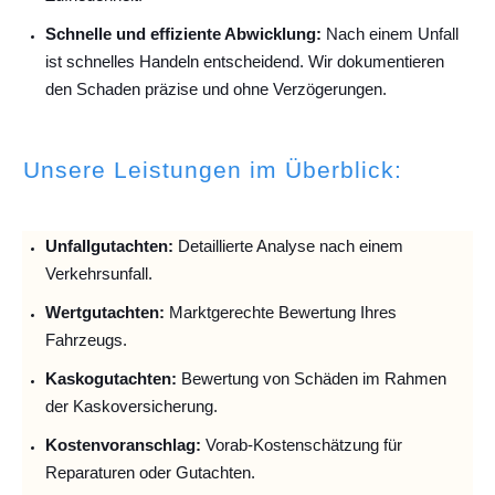
Schnelle und effiziente Abwicklung:
Nach einem Unfall
ist schnelles Handeln entscheidend. Wir dokumentieren
den Schaden präzise und ohne Verzögerungen.
Unsere Leistungen im Überblick:
Unfallguta
chten:
Detaillierte Analyse nach einem
Verkehrsunfall.
Wertgutachten:
Marktgerechte Bewertung Ihres
Fahrzeugs.
Kaskogutachten:
Bewertung von Schäden im Rahmen
der Kaskoversicherung.
Kostenvoranschlag:
Vorab-Kostenschätzung für
Reparaturen oder Gutachten.