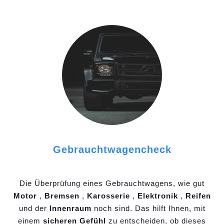
Gebrauchtwagencheck
Die Überprüfung eines Gebrauchtwagens, wie gut
Motor
,
Bremsen
,
Karosserie
,
Elektronik
,
Reifen
und der
Innenraum
noch sind. Das hilft Ihnen, mit
einem
sicheren Gefühl
zu entscheiden, ob dieses