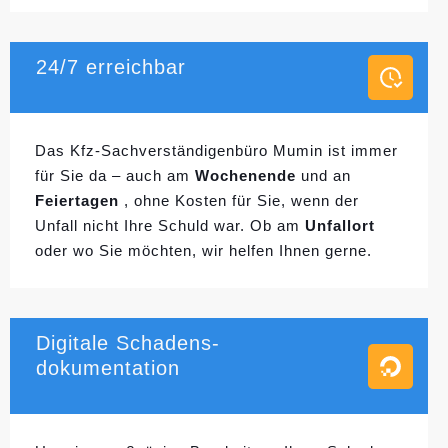
24/7 erreichbar
Das Kfz-Sachverständigenbüro Mumin ist immer
für Sie da – auch am
Wochenende
und an
Feiertagen
, ohne Kosten für Sie, wenn der
Unfall nicht Ihre Schuld war. Ob am
Unfallort
oder wo Sie möchten, wir helfen Ihnen gerne.
Digitale Schadens-
dokumentation