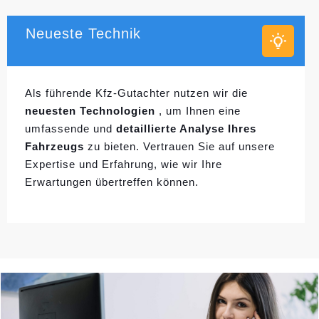
Neueste Technik
Als führende Kfz-Gutachter nutzen wir die
neuesten Technologien
, um Ihnen eine
umfassende und
detaillierte Analyse Ihres
Fahrzeugs
zu bieten. Vertrauen Sie auf unsere
Expertise und Erfahrung, wie wir Ihre
Erwartungen übertreffen können.