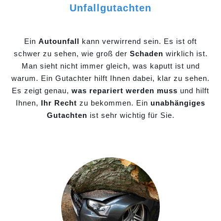
Unfallgutachten
Ein
Autounfall
kann verwirrend sein. Es ist oft
schwer zu sehen, wie groß der
Schaden
wirklich ist.
Man sieht nicht immer gleich, was kaputt ist und
warum. Ein Gutachter hilft Ihnen dabei, klar zu sehen.
Es zeigt genau,
was repariert werden muss
und hilft
Ihnen,
Ihr Recht
zu bekommen. Ein
unabhängiges
Gutachten
ist sehr wichtig für Sie.