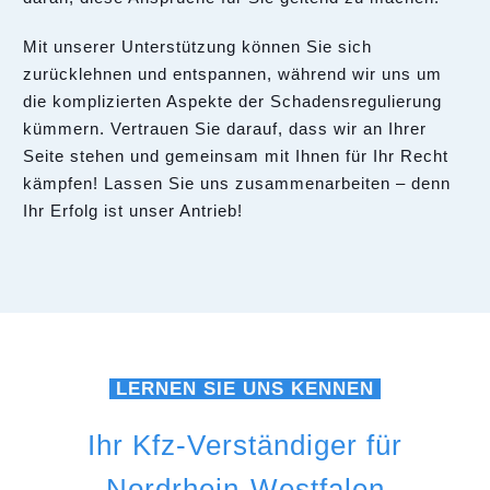
Mit unserer Unterstützung können Sie sich
zurücklehnen und entspannen, während wir uns um
die komplizierten Aspekte der Schadensregulierung
kümmern. Vertrauen Sie darauf, dass wir an Ihrer
Seite stehen und gemeinsam mit Ihnen für Ihr Recht
kämpfen! Lassen Sie uns zusammenarbeiten – denn
Ihr Erfolg ist unser Antrieb!
LERNEN SIE UNS KENNEN
Ihr Kfz-Verständiger für
Nordrhein-Westfalen