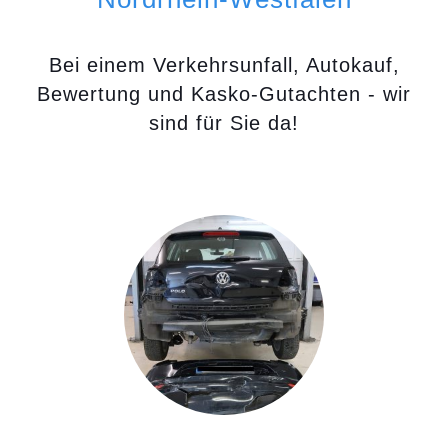
Bei einem Verkehrsunfall, Autokauf,
Bewertung und Kasko-Gutachten - wir
sind für Sie da!