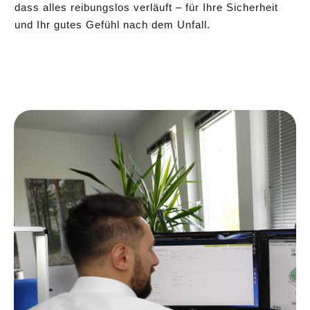
dass alles reibungslos verläuft – für Ihre Sicherheit
und Ihr gutes Gefühl nach dem Unfall.