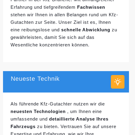
Erfahrung und tiefgreifendem
Fachwissen
stehen wir Ihnen in allen Belangen rund um Kfz-
Gutachten zur Seite. Unser Ziel ist es, Ihnen
eine reibungslose und
schnelle Abwicklung
zu
gewährleisten, damit Sie sich auf das
Wesentliche konzentrieren können.
Neueste Technik
Als führende Kfz-Gutachter nutzen wir die
neuesten Technologien
, um Ihnen eine
umfassende und
detaillierte Analyse Ihres
Fahrzeugs
zu bieten. Vertrauen Sie auf unsere
Expertise und Erfahrung, wie wir Ihre