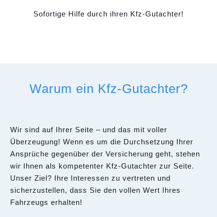
Sofortige Hilfe durch ihren Kfz-Gutachter!
Warum ein Kfz-Gutachter?
Wir sind auf Ihrer Seite – und das mit voller
Überzeugung! Wenn es um die Durchsetzung Ihrer
Ansprüche gegenüber der Versicherung geht, stehen
wir Ihnen als kompetenter Kfz-Gutachter zur Seite.
Unser Ziel? Ihre Interessen zu vertreten und
sicherzustellen, dass Sie den vollen Wert Ihres
Fahrzeugs erhalten!