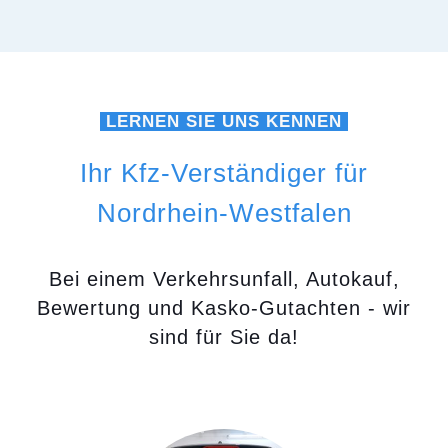
LERNEN SIE UNS KENNEN
Ihr Kfz-Verständiger für
Nordrhein-Westfalen
Bei einem Verkehrsunfall, Autokauf,
Bewertung und Kasko-Gutachten - wir
sind für Sie da!