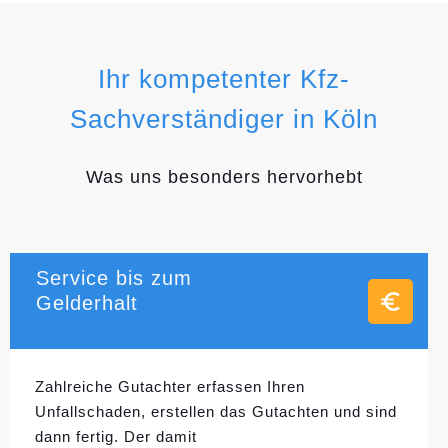
Ihr kompetenter Kfz-
Sachverständiger in Köln
Was uns besonders hervorhebt
Service bis zum
Gelderhalt
Zahlreiche Gutachter erfassen Ihren
Unfallschaden, erstellen das Gutachten und sind
dann fertig. Der damit