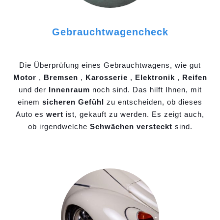
Gebrauchtwagencheck
Die Überprüfung eines Gebrauchtwagens, wie gut
Motor
,
Bremsen
,
Karosserie
,
Elektronik
,
Reifen
und der
Innenraum
noch sind. Das hilft Ihnen, mit
einem
sicheren Gefühl
zu entscheiden, ob dieses
Auto es
wert
ist, gekauft zu werden. Es zeigt auch,
ob irgendwelche
Schwächen versteckt
sind.