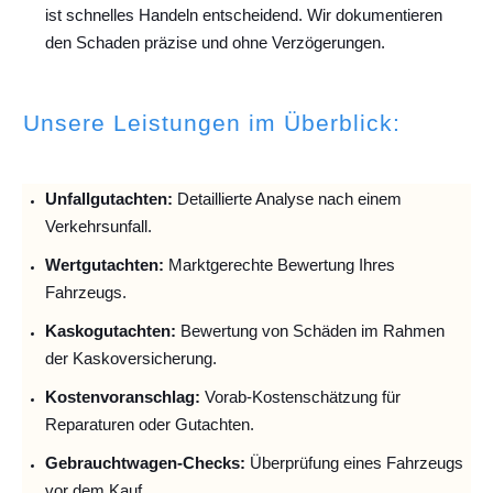
ist schnelles Handeln entscheidend. Wir dokumentieren
den Schaden präzise und ohne Verzögerungen.
Unsere Leistungen im Überblick:
Unfallguta
chten:
Detaillierte Analyse nach einem
Verkehrsunfall.
Wertgutachten:
Marktgerechte Bewertung Ihres
Fahrzeugs.
Kaskogutachten:
Bewertung von Schäden im Rahmen
der Kaskoversicherung.
Kostenvoranschlag:
Vorab-Kostenschätzung für
Reparaturen oder Gutachten.
Gebrauchtwagen-Checks:
Überprüfung eines Fahrzeugs
vor dem Kauf.