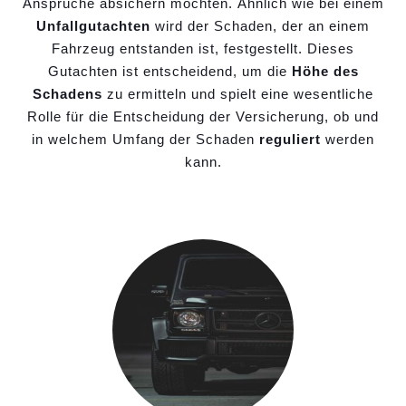
Ansprüche absichern möchten. Ähnlich wie bei einem
Unfallgutachten
wird der Schaden, der an einem
Fahrzeug entstanden ist, festgestellt. Dieses
Gutachten ist entscheidend, um die
Höhe des
Schadens
zu ermitteln und spielt eine wesentliche
Rolle für die Entscheidung der Versicherung, ob und
in welchem Umfang der Schaden
reguliert
werden
kann.