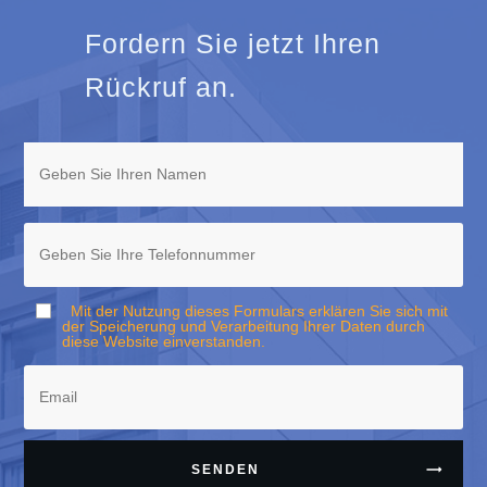
Fordern Sie jetzt Ihren
Rückruf an.
Mit der Nutzung dieses Formulars erklären Sie sich mit
der Speicherung und Verarbeitung Ihrer Daten durch
diese Website einverstanden.
SENDEN