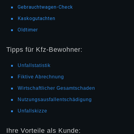
Gebrauchtwagen-Check
Kaskogutachten
Oldtimer
Tipps für Kfz-Bewohner:
Unfallstatistik
Fiktive Abrechnung
Wirtschaftlicher Gesamtschaden
Nutzungsausfallentschädigung
Unfallskizze
Ihre Vorteile als Kunde: