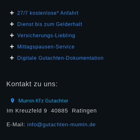
27/7 kosten
lose* Anfahrt
Dienst bis zum Gelderhalt
Versicherungs-Liebling
Mittagspausen-Service
Digitale Gutachten-Dokumentation
Kontakt zu uns:
Mumin Kfz Gutachter
Im Kreuzfeld 9
40885
Ratingen
E-Mail:
info@gutachten-mumin.de