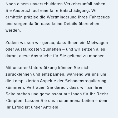
Nach einem unverschuldeten Verkehrsunfall haben
Sie Anspruch auf eine faire Entschädigung. Wir
ermitteln präzise die Wertminderung Ihres Fahrzeugs
und sorgen dafür, dass keine Details übersehen
werden.
Zudem wissen wir genau, dass Ihnen ein Mietwagen
oder Ausfallkosten zustehen – und wir setzen alles
daran, diese Ansprüche für Sie geltend zu machen!
Mit unserer Unterstützung können Sie sich
zurücklehnen und entspannen, während wir uns um
die komplizierten Aspekte der Schadensregulierung
kümmern. Vertrauen Sie darauf, dass wir an Ihrer
Seite stehen und gemeinsam mit Ihnen für Ihr Recht
kämpfen! Lassen Sie uns zusammenarbeiten – denn
Ihr Erfolg ist unser Antrieb!