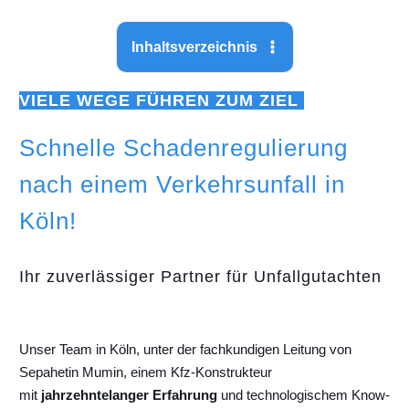
Inhaltsverzeichnis
VIELE WEGE FÜHREN ZUM ZIEL
Schnelle Schadenregulierung
nach einem Verkehrsunfall in
Köln!
Ihr zuverlässiger Partner für Unfallgutachten
Unser Team in Köln, unter der fachkundigen Leitung von
Sepahetin Mumin, einem Kfz-Konstrukteur
mit
jahrzehntelanger Erfahrung
und technologischem Know-