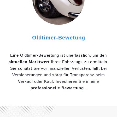
Oldtimer-Bewetung
Eine Oldtimer-Bewertung ist unerlässlich, um den
aktuellen Marktwert
Ihres Fahrzeugs zu ermitteln.
Sie schützt Sie vor finanziellen Verlusten, hilft bei
Versicherungen und sorgt für Transparenz beim
Verkauf oder Kauf. Investieren Sie in eine
professionelle Bewertung
.