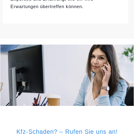
Erwartungen übertreffen können.
Kfz-Schaden? – Rufen Sie uns an!