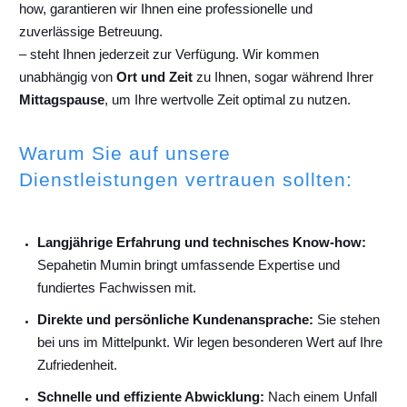
how, garantieren wir Ihnen eine professionelle und
zuverlässige Betreuung.
– steht Ihnen jederzeit zur Verfügung. Wir kommen
unabhängig von
Ort und Zeit
zu Ihnen, sogar während Ihrer
Mittagspause
, um Ihre wertvolle Zeit optimal zu nutzen.
Warum Sie auf unsere
Dienstleistungen vertrauen sollten:
Langjährige Erfahrung und technisches Know-how:
Sepahetin Mumin bringt umfassende Expertise und
fundiertes Fachwissen mit.
Direkte und persönliche Kundenansprache:
Sie stehen
bei uns im Mittelpunkt. Wir legen besonderen Wert auf Ihre
Zufriedenheit.
Schnelle und effiziente Abwicklung:
Nach einem Unfall