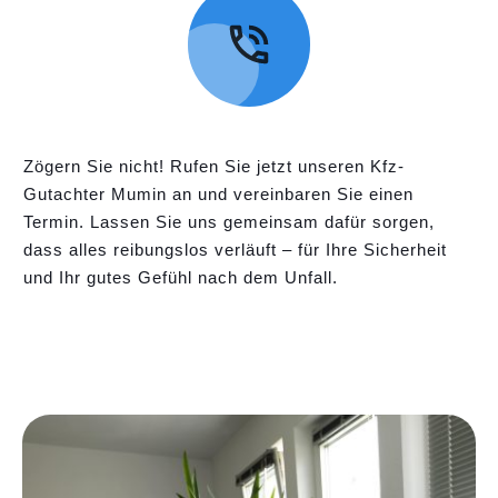
Zögern Sie nicht! Rufen Sie jetzt unseren Kfz-
Gutachter Mumin an und vereinbaren Sie einen
Termin. Lassen Sie uns gemeinsam dafür sorgen,
dass alles reibungslos verläuft – für Ihre Sicherheit
und Ihr gutes Gefühl nach dem Unfall.