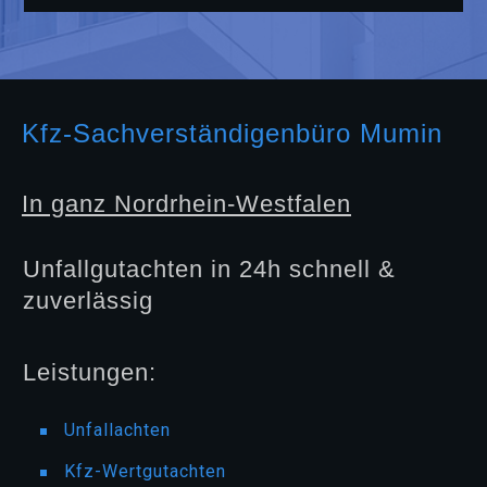
Kfz-Sachverständigenbüro Mumin
In ganz Nordrhein-Westfalen
Unfallgutachten in 24h schnell &
zuverlässig
Leistungen:
Unfallachten
Kfz-Wertgutachten