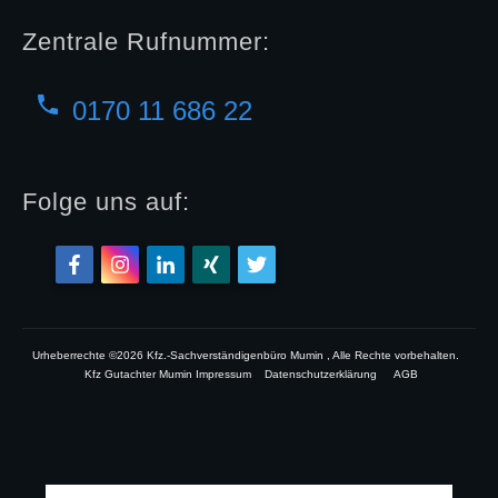
Zentrale Rufnummer:
0170 11 686 22
Folge uns auf:
Urheberrechte ©
2026
Kfz.-Sachverständigenbüro Mumin
, Alle Rechte vorbehalten.
Kfz Gutachter Mumin Impressum
Datenschutzerklärung
AGB