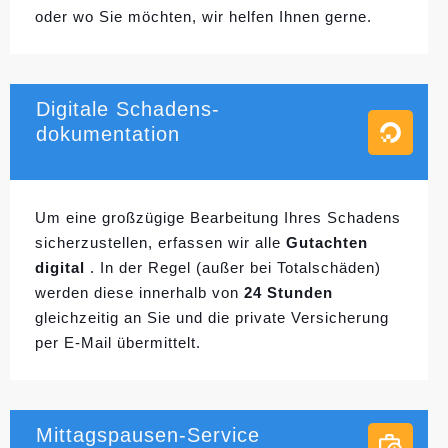
oder wo Sie möchten, wir helfen Ihnen gerne.
Digitale Schadens-
dokumentation
Um eine großzügige Bearbeitung Ihres Schadens
sicherzustellen, erfassen wir alle
Gutachten
digital
. In der Regel (außer bei Totalschäden)
werden diese innerhalb von
24 Stunden
gleichzeitig an Sie und die private Versicherung
per E-Mail übermittelt.
Mittagspausen-Service