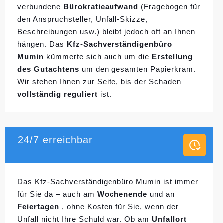
verbundene
Bürokratieaufwand
(Fragebogen für
den Anspruchsteller, Unfall-Skizze,
Beschreibungen usw.) bleibt jedoch oft an Ihnen
hängen. Das
Kfz-Sachverständigenbüro
Mumin
kümmerte sich auch um die
Erstellung
des Gutachtens
um den gesamten Papierkram.
Wir stehen Ihnen zur Seite, bis der Schaden
vollständig reguliert
ist.
24/7 erreichbar
Das Kfz-Sachverständigenbüro Mumin ist immer
für Sie da – auch am
Wochenende
und an
Feiertagen
, ohne Kosten für Sie, wenn der
Unfall nicht Ihre Schuld war. Ob am
Unfallort