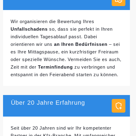
Wir organisieren die Bewertung Ihres
Unfallschadens
so, dass sie perfekt in Ihren
individuellen
Tagesablauf passt. Dabei
orientieren wir uns
an Ihren Bedürfnissen
– sei
es Ihre Mittagspause, ein kurzfristiger Freiraum
oder spezielle Wünsche. Vermeiden Sie es auch,
Zeit mit der
Terminfindung
zu verbringen und
entspannt in den Feierabend starten zu können.
Über 20 Jahre Erfahrung
Seit über 20 Jahren sind wir Ihr kompetenter
Partner in der Kfz-Branche. Mit umfangreicher