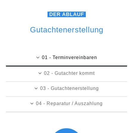
DER ABLAUF
Gutachtenerstellung
01 - Terminvereinbaren
02 - Gutachter kommt
03 - Gutachtenerstellung
04 - Reparatur / Auszahlung