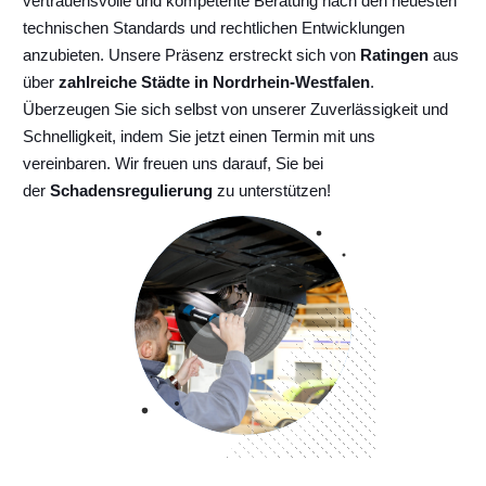
vertrauensvolle und kompetente Beratung nach den neuesten
technischen Standards und rechtlichen Entwicklungen
anzubieten. Unsere Präsenz erstreckt sich von
Ratingen
aus
über
zahlreiche Städte in Nordrhein-Westfalen
.
Überzeugen Sie sich selbst von unserer Zuverlässigkeit und
Schnelligkeit, indem Sie jetzt einen Termin mit uns
vereinbaren. Wir freuen uns darauf, Sie bei
der
Schadensregulierung
zu unterstützen!