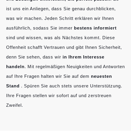
ist uns ein Anliegen, dass Sie genau durchblicken,
was wir machen. Jeden Schritt erklären wir Ihnen
ausführlich, sodass Sie immer
bestens informiert
sind und wissen, was als Nächstes kommt. Diese
Offenheit schafft Vertrauen und gibt Ihnen Sicherheit,
denn Sie sehen, dass wir
in Ihrem Interesse
handeln
. Mit regelmäßigen Neuigkeiten und Antworten
auf Ihre Fragen halten wir Sie auf dem
neuesten
Stand
. Spüren Sie auch stets unsere Unterstützung.
Ihre Fragen stellen wir sofort auf und zerstreuen
Zweifel.