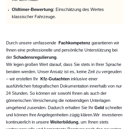
Oldtimer-Bewertung:
Einschätzung des Wertes
klassischer Fahrzeuge.
Durch unsere umfassende
Fachkompetenz
garantieren wir
Ihnen eine professionelle und persönliche Unterstützung bei
der
Schadensregulierung
.
Wir legen großen Wert darauf, dass Sie stets in Ihrer Sprache
beraten werden. Unser Ansatz ist es, keine Zeit zu vergeuden
– wir erstellen Ihr
Kfz-Gutachten
inklusive einer
ausführlichen fotografischen Dokumentation innerhalb von nur
24 Stunden. So können wir sowohl Ihnen als auch der
gönnerischen Versicherung die notwendigen Unterlagen
umgehend zusenden. Dadurch erhalten Sie Ihr
Geld
schneller
und können Ihre Angelegenheiten zügig klären.
Wir
investieren
kontinuierlich
in unsere
Weiterbildung
, um Ihnen stets