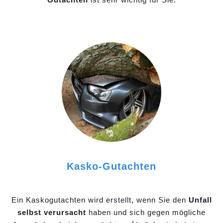
Kasko-Gutachten
Ein Kaskogutachten wird erstellt, wenn Sie den
Unfall
selbst verursacht
haben und sich gegen mögliche