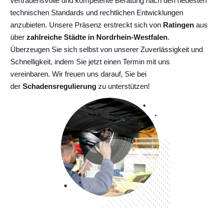
vertrauensvolle und kompetente Beratung nach den neuesten
technischen Standards und rechtlichen Entwicklungen
anzubieten. Unsere Präsenz erstreckt sich von
Ratingen
aus
über
zahlreiche Städte in Nordrhein-Westfalen
.
Überzeugen Sie sich selbst von unserer Zuverlässigkeit und
Schnelligkeit, indem Sie jetzt einen Termin mit uns
vereinbaren. Wir freuen uns darauf, Sie bei
der
Schadensregulierung
zu unterstützen!