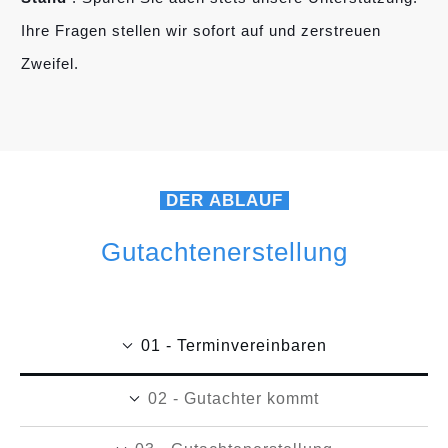
Ihre Fragen stellen wir sofort auf und zerstreuen
Zweifel.
DER ABLAUF
Gutachtenerstellung
01 - Terminvereinbaren
02 - Gutachter kommt