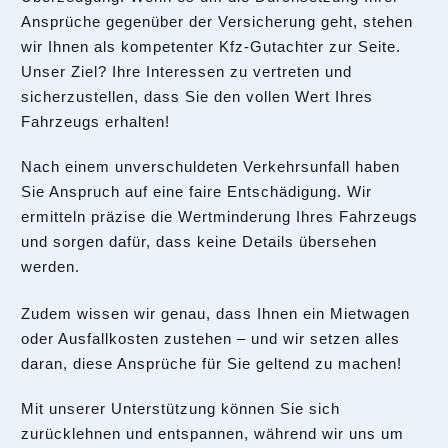
Ansprüche gegenüber der Versicherung geht, stehen
wir Ihnen als kompetenter Kfz-Gutachter zur Seite.
Unser Ziel? Ihre Interessen zu vertreten und
sicherzustellen, dass Sie den vollen Wert Ihres
Fahrzeugs erhalten!
Nach einem unverschuldeten Verkehrsunfall haben
Sie Anspruch auf eine faire Entschädigung. Wir
ermitteln präzise die Wertminderung Ihres Fahrzeugs
und sorgen dafür, dass keine Details übersehen
werden.
Zudem wissen wir genau, dass Ihnen ein Mietwagen
oder Ausfallkosten zustehen – und wir setzen alles
daran, diese Ansprüche für Sie geltend zu machen!
Mit unserer Unterstützung können Sie sich
zurücklehnen und entspannen, während wir uns um