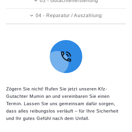
03 - Gutachtenerstellung
04 - Reparatur / Auszahlung
Zögern Sie nicht! Rufen Sie jetzt unseren Kfz-
Gutachter Mumin an und vereinbaren Sie einen
Termin. Lassen Sie uns gemeinsam dafür sorgen,
dass alles reibungslos verläuft – für Ihre Sicherheit
und Ihr gutes Gefühl nach dem Unfall.