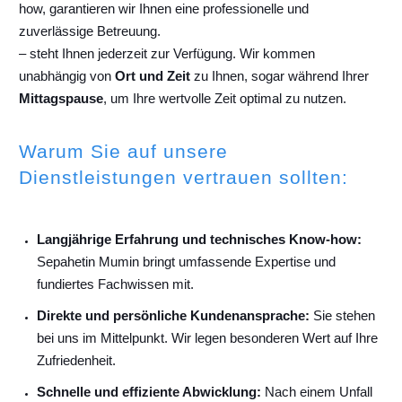
how, garantieren wir Ihnen eine professionelle und
zuverlässige Betreuung.
– steht Ihnen jederzeit zur Verfügung. Wir kommen
unabhängig von
Ort und Zeit
zu Ihnen, sogar während Ihrer
Mittagspause
, um Ihre wertvolle Zeit optimal zu nutzen.
Warum Sie auf unsere
Dienstleistungen vertrauen sollten:
Langjährige Erfahrung und technisches Know-how:
Sepahetin Mumin bringt umfassende Expertise und
fundiertes Fachwissen mit.
Direkte und persönliche Kundenansprache:
Sie stehen
bei uns im Mittelpunkt. Wir legen besonderen Wert auf Ihre
Zufriedenheit.
Schnelle und effiziente Abwicklung:
Nach einem Unfall