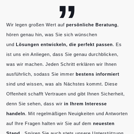
Wir legen großen Wert auf
persönliche Beratung
,
hören genau hin, was Sie sich wünschen
und
Lösungen entwickeln, die perfekt passen
. Es
ist uns ein Anliegen, dass Sie genau durchblicken,
was wir machen. Jeden Schritt erklären wir Ihnen
ausführlich, sodass Sie immer
bestens informiert
sind und wissen, was als Nächstes kommt. Diese
Offenheit schafft Vertrauen und gibt Ihnen Sicherheit,
denn Sie sehen, dass wir
in Ihrem Interesse
handeln
. Mit regelmäßigen Neuigkeiten und Antworten
auf Ihre Fragen halten wir Sie auf dem
neuesten
Stand
. Spüren Sie auch stets unsere Unterstützung.