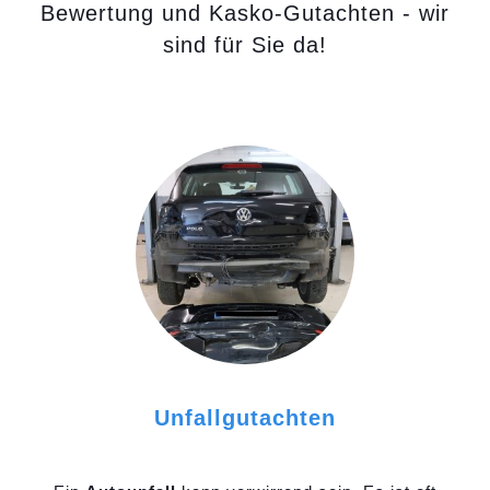
Bewertung und Kasko-Gutachten - wir
sind für Sie da!
Unfallgutachten