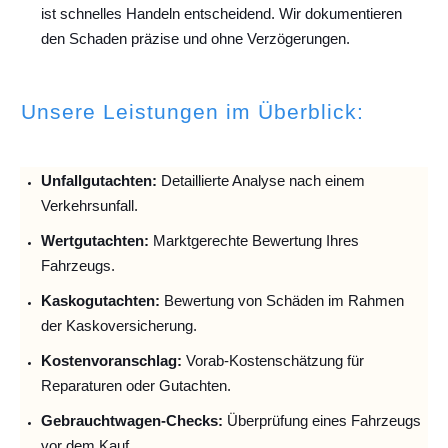
ist schnelles Handeln entscheidend. Wir dokumentieren
den Schaden präzise und ohne Verzögerungen.
Unsere Leistungen im Überblick:
Unfallguta
chten:
Detaillierte Analyse nach einem
Verkehrsunfall.
Wertgutachten:
Marktgerechte Bewertung Ihres
Fahrzeugs.
Kaskogutachten:
Bewertung von Schäden im Rahmen
der Kaskoversicherung.
Kostenvoranschlag:
Vorab-Kostenschätzung für
Reparaturen oder Gutachten.
Gebrauchtwagen-Checks:
Überprüfung eines Fahrzeugs
vor dem Kauf.