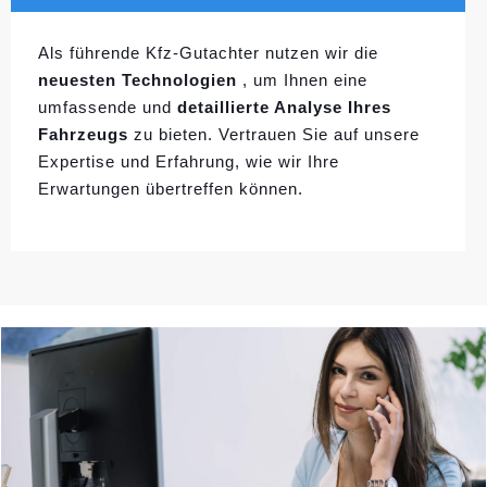
Als führende Kfz-Gutachter nutzen wir die
neuesten Technologien
, um Ihnen eine
umfassende und
detaillierte Analyse Ihres
Fahrzeugs
zu bieten. Vertrauen Sie auf unsere
Expertise und Erfahrung, wie wir Ihre
Erwartungen übertreffen können.