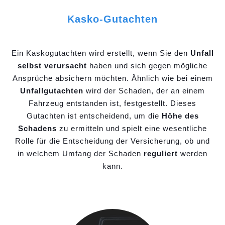
Kasko-Gutachten
Ein Kaskogutachten wird erstellt, wenn Sie den
Unfall
selbst verursacht
haben und sich gegen mögliche
Ansprüche absichern möchten. Ähnlich wie bei einem
Unfallgutachten
wird der Schaden, der an einem
Fahrzeug entstanden ist, festgestellt. Dieses
Gutachten ist entscheidend, um die
Höhe des
Schadens
zu ermitteln und spielt eine wesentliche
Rolle für die Entscheidung der Versicherung, ob und
in welchem Umfang der Schaden
reguliert
werden
kann.