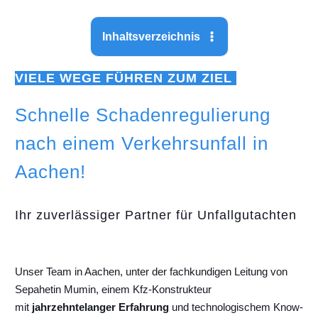
Inhaltsverzeichnis
VIELE WEGE FÜHREN ZUM ZIEL
Schnelle Schadenregulierung
nach einem Verkehrsunfall in
Aachen!
Ihr zuverlässiger Partner für Unfallgutachten
Unser Team in Aachen, unter der fachkundigen Leitung von
Sepahetin Mumin, einem Kfz-Konstrukteur
mit
jahrzehntelanger Erfahrung
und technologischem Know-