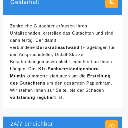
Gelderhalt
Zahlreiche Gutachter erfassen Ihren
Unfallschaden, erstellen das Gutachten und sind
dann fertig. Der damit
verbundene
Bürokratieaufwand
(Fragebogen für
den Anspruchsteller, Unfall-Skizze,
Beschreibungen usw.) bleibt jedoch oft an Ihnen
hängen. Das
Kfz-Sachverständigenbüro
Mumin
kümmerte sich auch um die
Erstellung
des Gutachtens
um den gesamten Papierkram.
Wir stehen Ihnen zur Seite, bis der Schaden
vollständig reguliert
ist.
24/7 erreichbar