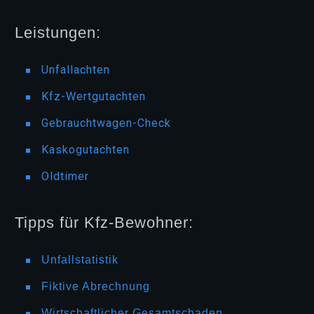
Leistungen:
Unfallachten
Kfz-Wertgutachten
Gebrauchtwagen-Check
Kaskogutachten
Oldtimer
Tipps für Kfz-Bewohner:
Unfallstatistik
Fiktive Abrechnung
Wirtschaftlicher Gesamtschaden