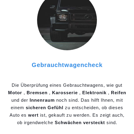
Gebrauchtwagencheck
Die Überprüfung eines Gebrauchtwagens, wie gut
Motor
,
Bremsen
,
Karosserie
,
Elektronik
,
Reifen
und der
Innenraum
noch sind. Das hilft Ihnen, mit
einem
sicheren Gefühl
zu entscheiden, ob dieses
Auto es
wert
ist, gekauft zu werden. Es zeigt auch,
ob irgendwelche
Schwächen versteckt
sind.