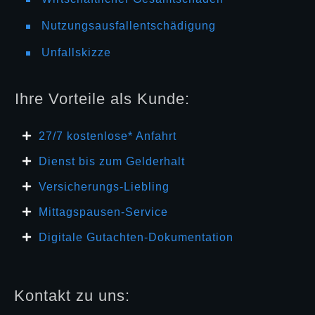
Nutzungsausfallentschädigung
Unfallskizze
Ihre Vorteile als Kunde:
27/7 kosten
lose* Anfahrt
Dienst bis zum Gelderhalt
Versicherungs-Liebling
Mittagspausen-Service
Digitale Gutachten-Dokumentation
Kontakt zu uns: