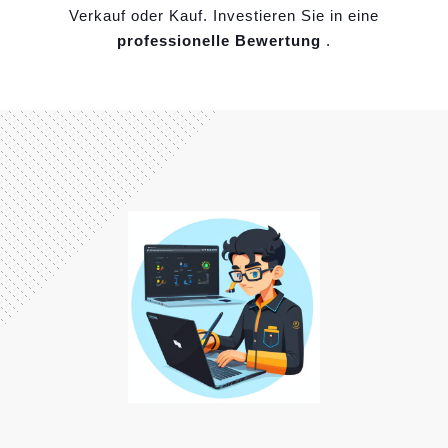
Verkauf oder Kauf. Investieren Sie in eine
professionelle Bewertung
.
„