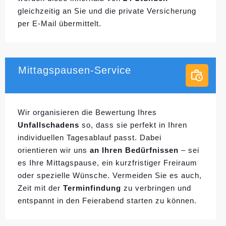
gleichzeitig an Sie und die private Versicherung
per E-Mail übermittelt.
Mittagspausen-Service
Wir organisieren die Bewertung Ihres
Unfallschadens
so, dass sie perfekt in Ihren
individuellen
Tagesablauf passt. Dabei
orientieren wir uns
an Ihren Bedürfnissen
– sei
es Ihre Mittagspause, ein kurzfristiger Freiraum
oder spezielle Wünsche. Vermeiden Sie es auch,
Zeit mit der
Terminfindung
zu verbringen und
entspannt in den Feierabend starten zu können.