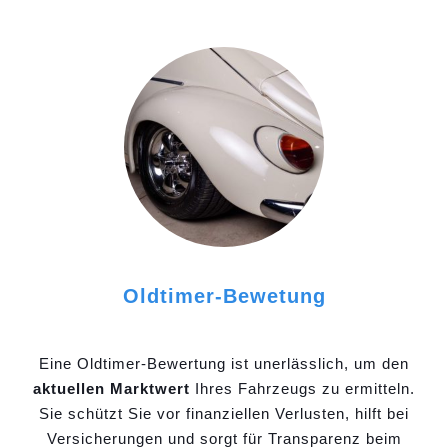
Oldtimer-Bewetung
Eine Oldtimer-Bewertung ist unerlässlich, um den
aktuellen Marktwert
Ihres Fahrzeugs zu ermitteln.
Sie schützt Sie vor finanziellen Verlusten, hilft bei
Versicherungen und sorgt für Transparenz beim