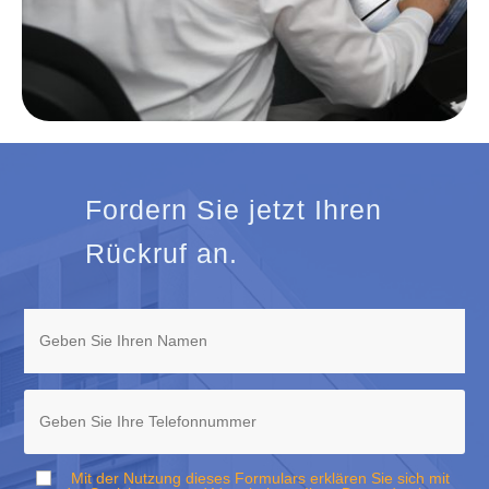
Fordern Sie jetzt Ihren
Rückruf an.
Mit der Nutzung dieses Formulars erklären Sie sich mit