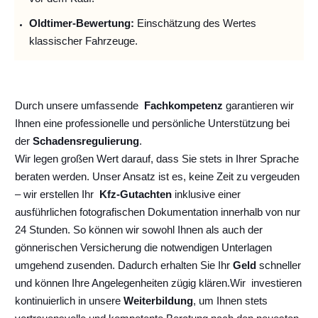
Oldtimer-Bewertung:
Einschätzung des Wertes
klassischer Fahrzeuge.
Durch unsere umfassende
Fachkompetenz
garantieren wir
Ihnen eine professionelle und persönliche Unterstützung bei
der
Schadensregulierung
.
Wir legen großen Wert darauf, dass Sie stets in Ihrer Sprache
beraten werden. Unser Ansatz ist es, keine Zeit zu vergeuden
– wir erstellen Ihr
Kfz-Gutachten
inklusive einer
ausführlichen fotografischen Dokumentation innerhalb von nur
24 Stunden. So können wir sowohl Ihnen als auch der
gönnerischen Versicherung die notwendigen Unterlagen
umgehend zusenden. Dadurch erhalten Sie Ihr
Geld
schneller
und können Ihre Angelegenheiten zügig klären.
Wir
investieren
kontinuierlich
in unsere
Weiterbildung
, um Ihnen stets