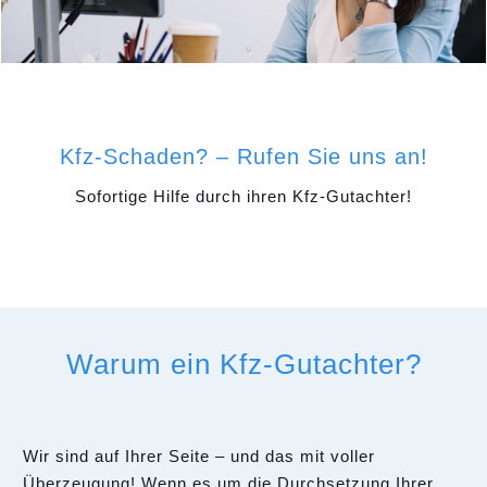
Kfz-Schaden? – Rufen Sie uns an!
Sofortige Hilfe durch ihren Kfz-Gutachter!
Warum ein Kfz-Gutachter?
Wir sind auf Ihrer Seite – und das mit voller
Überzeugung! Wenn es um die Durchsetzung Ihrer