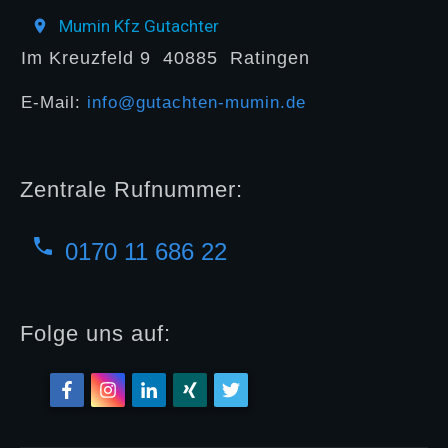
Mumin Kfz Gutachter
Im Kreuzfeld 9
40885
Ratingen
E-Mail:
info@gutachten-mumin.de
Zentrale Rufnummer:
0170 11 686 22
Folge uns auf: