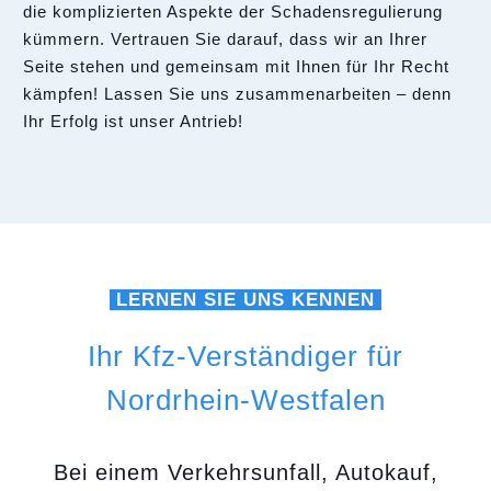
die komplizierten Aspekte der Schadensregulierung
kümmern. Vertrauen Sie darauf, dass wir an Ihrer
Seite stehen und gemeinsam mit Ihnen für Ihr Recht
kämpfen! Lassen Sie uns zusammenarbeiten – denn
Ihr Erfolg ist unser Antrieb!
LERNEN SIE UNS KENNEN
Ihr Kfz-Verständiger für
Nordrhein-Westfalen
Bei einem Verkehrsunfall, Autokauf,