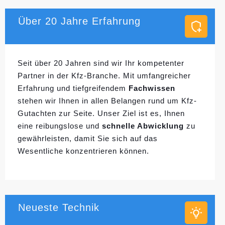
Über 20 Jahre Erfahrung
Seit über 20 Jahren sind wir Ihr kompetenter
Partner in der Kfz-Branche. Mit umfangreicher
Erfahrung und tiefgreifendem
Fachwissen
stehen wir Ihnen in allen Belangen rund um Kfz-
Gutachten zur Seite. Unser Ziel ist es, Ihnen
eine reibungslose und
schnelle Abwicklung
zu
gewährleisten, damit Sie sich auf das
Wesentliche konzentrieren können.
Neueste Technik