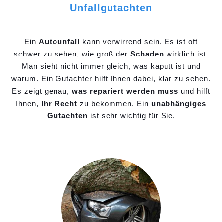
Unfallgutachten
Ein
Autounfall
kann verwirrend sein. Es ist oft
schwer zu sehen, wie groß der
Schaden
wirklich ist.
Man sieht nicht immer gleich, was kaputt ist und
warum. Ein Gutachter hilft Ihnen dabei, klar zu sehen.
Es zeigt genau,
was repariert werden muss
und hilft
Ihnen,
Ihr Recht
zu bekommen. Ein
unabhängiges
Gutachten
ist sehr wichtig für Sie.