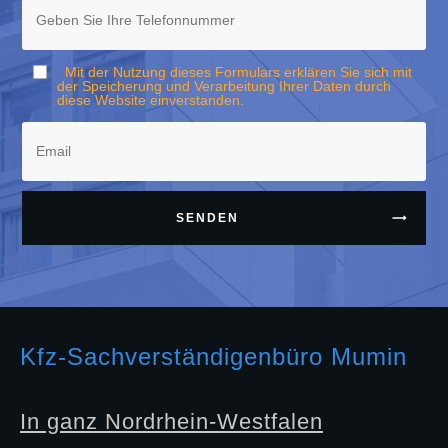
Mit der Nutzung dieses Formulars erklären Sie sich mit
der Speicherung und Verarbeitung Ihrer Daten durch
diese Website einverstanden.
SENDEN
Kfz-Sachverständigenbüro Mumin
In ganz Nordrhein-Westfalen