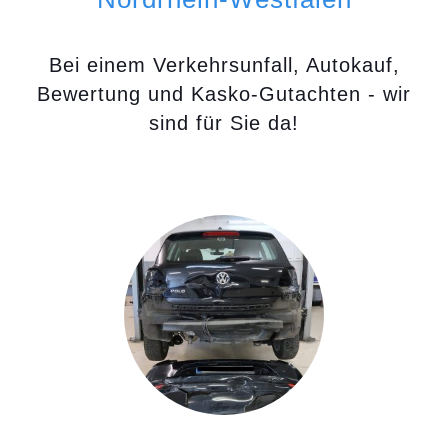
Bei einem Verkehrsunfall, Autokauf,
Bewertung und Kasko-Gutachten - wir
sind für Sie da!