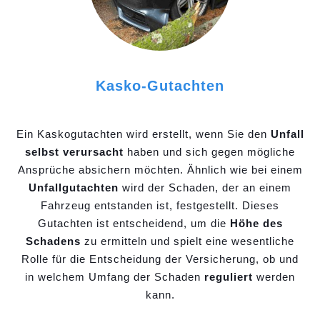
Kasko-Gutachten
Ein Kaskogutachten wird erstellt, wenn Sie den
Unfall
selbst verursacht
haben und sich gegen mögliche
Ansprüche absichern möchten. Ähnlich wie bei einem
Unfallgutachten
wird der Schaden, der an einem
Fahrzeug entstanden ist, festgestellt. Dieses
Gutachten ist entscheidend, um die
Höhe des
Schadens
zu ermitteln und spielt eine wesentliche
Rolle für die Entscheidung der Versicherung, ob und
in welchem Umfang der Schaden
reguliert
werden
kann.