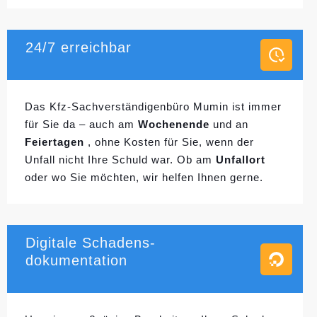
24/7 erreichbar
Das Kfz-Sachverständigenbüro Mumin ist immer
für Sie da – auch am
Wochenende
und an
Feiertagen
, ohne Kosten für Sie, wenn der
Unfall nicht Ihre Schuld war. Ob am
Unfallort
oder wo Sie möchten, wir helfen Ihnen gerne.
Digitale Schadens-
dokumentation