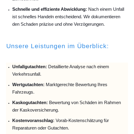
Schnelle und effiziente Abwicklung:
Nach einem Unfall
ist schnelles Handeln entscheidend. Wir dokumentieren
den Schaden präzise und ohne Verzögerungen.
Unsere Leistungen im Überblick:
Unfallguta
chten:
Detaillierte Analyse nach einem
Verkehrsunfall.
Wertgutachten:
Marktgerechte Bewertung Ihres
Fahrzeugs.
Kaskogutachten:
Bewertung von Schäden im Rahmen
der Kaskoversicherung.
Kostenvoranschlag:
Vorab-Kostenschätzung für
Reparaturen oder Gutachten.