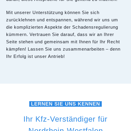
Mit unserer Unterstützung können Sie sich
zurücklehnen und entspannen, während wir uns um
die komplizierten Aspekte der Schadensregulierung
kümmern. Vertrauen Sie darauf, dass wir an Ihrer
Seite stehen und gemeinsam mit Ihnen für Ihr Recht
kämpfen! Lassen Sie uns zusammenarbeiten – denn
Ihr Erfolg ist unser Antrieb!
LERNEN SIE UNS KENNEN
Ihr Kfz-Verständiger für
Nordrhein-Westfalen