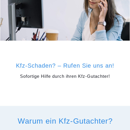
Kfz-Schaden? – Rufen Sie uns an!
Sofortige Hilfe durch ihren Kfz-Gutachter!
Warum ein Kfz-Gutachter?