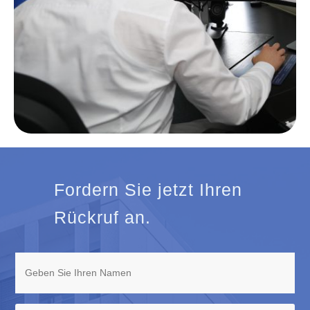
Fordern Sie jetzt Ihren
Rückruf an.