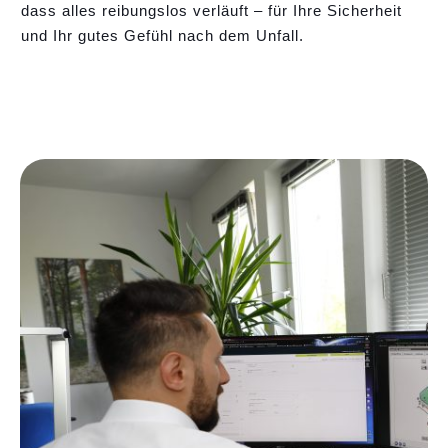
dass alles reibungslos verläuft – für Ihre Sicherheit
und Ihr gutes Gefühl nach dem Unfall.