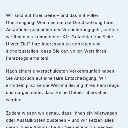
Wir sind auf Ihrer Seite – und das mit voller
Überzeugung! Wenn es um die Durchsetzung Ihrer
Ansprüche gegenüber der Versicherung geht, stehen
wir Ihnen als kompetenter Kfz-Gutachter zur Seite.
Unser Ziel? Ihre Interessen zu vertreten und
sicherzustellen, dass Sie den vollen Wert Ihres
Fahrzeugs erhalten!
Nach einem unverschuldeten Verkehrsunfall haben
Sie Anspruch auf eine faire Entschädigung. Wir
ermitteln präzise die Wertminderung Ihres Fahrzeugs
und sorgen dafür, dass keine Details übersehen
werden.
Zudem wissen wir genau, dass Ihnen ein Mietwagen
oder Ausfallkosten zustehen – und wir setzen alles
daran, diese Ansprüche für Sie geltend zu machen!