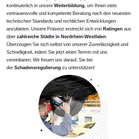
kontinuierlich
in unsere
Weiterbildung
, um Ihnen stets
vertrauensvolle und kompetente Beratung nach den neuesten
technischen Standards und rechtlichen Entwicklungen
anzubieten. Unsere Präsenz erstreckt sich von
Ratingen
aus
über
zahlreiche Städte in Nordrhein-Westfalen
.
Überzeugen Sie sich selbst von unserer Zuverlässigkeit und
Schnelligkeit, indem Sie jetzt einen Termin mit uns
vereinbaren. Wir freuen uns darauf, Sie bei
der
Schadensregulierung
zu unterstützen!