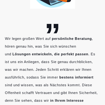
„
Wir legen großen Wert auf
persönliche Beratung
,
hören genau hin, was Sie sich wünschen
und
Lösungen entwickeln, die perfekt passen
. Es
ist uns ein Anliegen, dass Sie genau durchblicken,
was wir machen. Jeden Schritt erklären wir Ihnen
ausführlich, sodass Sie immer
bestens informiert
sind und wissen, was als Nächstes kommt. Diese
Offenheit schafft Vertrauen und gibt Ihnen Sicherheit,
denn Sie sehen, dass wir
in Ihrem Interesse