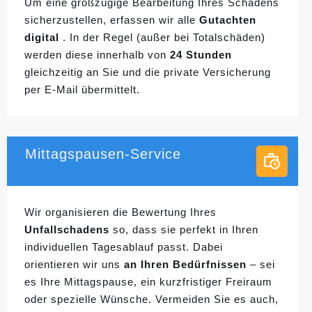
Um eine großzügige Bearbeitung Ihres Schadens
sicherzustellen, erfassen wir alle
Gutachten
digital
. In der Regel (außer bei Totalschäden)
werden diese innerhalb von
24 Stunden
gleichzeitig an Sie und die private Versicherung
per E-Mail übermittelt.
Mittagspausen-Service
Wir organisieren die Bewertung Ihres
Unfallschadens
so, dass sie perfekt in Ihren
individuellen
Tagesablauf passt. Dabei
orientieren wir uns
an Ihren Bedürfnissen
– sei
es Ihre Mittagspause, ein kurzfristiger Freiraum
oder spezielle Wünsche. Vermeiden Sie es auch,