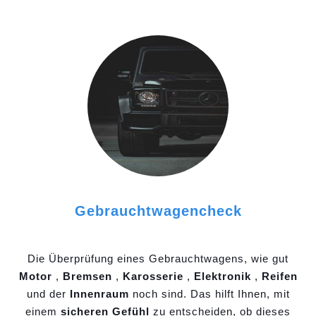
Gebrauchtwagencheck
Die Überprüfung eines Gebrauchtwagens, wie gut
Motor
,
Bremsen
,
Karosserie
,
Elektronik
,
Reifen
und der
Innenraum
noch sind. Das hilft Ihnen, mit
einem
sicheren Gefühl
zu entscheiden, ob dieses