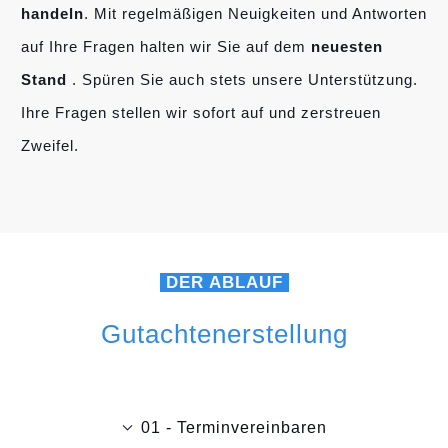
handeln
. Mit regelmäßigen Neuigkeiten und Antworten
auf Ihre Fragen halten wir Sie auf dem
neuesten
Stand
. Spüren Sie auch stets unsere Unterstützung.
Ihre Fragen stellen wir sofort auf und zerstreuen
Zweifel.
DER ABLAUF
Gutachtenerstellung
01 - Terminvereinbaren