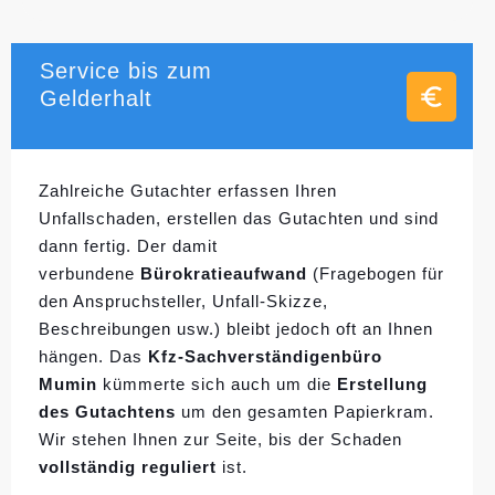
Service bis zum
Gelderhalt
Zahlreiche Gutachter erfassen Ihren
Unfallschaden, erstellen das Gutachten und sind
dann fertig. Der damit
verbundene
Bürokratieaufwand
(Fragebogen für
den Anspruchsteller, Unfall-Skizze,
Beschreibungen usw.) bleibt jedoch oft an Ihnen
hängen. Das
Kfz-Sachverständigenbüro
Mumin
kümmerte sich auch um die
Erstellung
des Gutachtens
um den gesamten Papierkram.
Wir stehen Ihnen zur Seite, bis der Schaden
vollständig reguliert
ist.