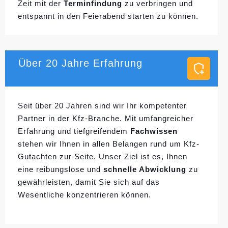
Zeit mit der
Terminfindung
zu verbringen und
entspannt in den Feierabend starten zu können.
Über 20 Jahre Erfahrung
Seit über 20 Jahren sind wir Ihr kompetenter
Partner in der Kfz-Branche. Mit umfangreicher
Erfahrung und tiefgreifendem
Fachwissen
stehen wir Ihnen in allen Belangen rund um Kfz-
Gutachten zur Seite. Unser Ziel ist es, Ihnen
eine reibungslose und
schnelle Abwicklung
zu
gewährleisten, damit Sie sich auf das
Wesentliche konzentrieren können.