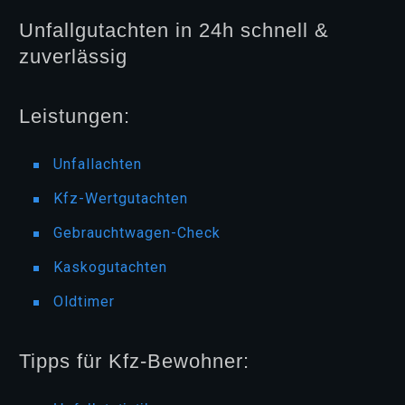
Unfallgutachten in 24h schnell &
zuverlässig
Leistungen:
Unfallachten
Kfz-Wertgutachten
Gebrauchtwagen-Check
Kaskogutachten
Oldtimer
Tipps für Kfz-Bewohner: