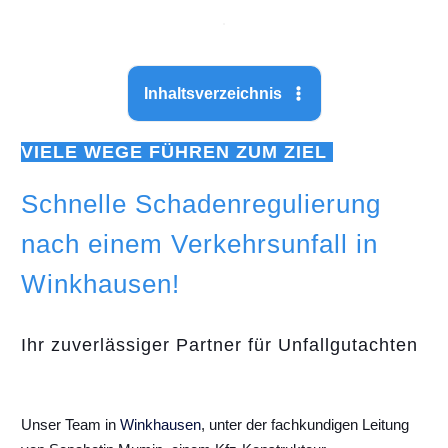
Inhaltsverzeichnis
VIELE WEGE FÜHREN ZUM ZIEL
Schnelle Schadenregulierung
nach einem Verkehrsunfall in
Winkhausen!
Ihr zuverlässiger Partner für Unfallgutachten
Unser Team in
Winkhausen
, unter der fachkundigen Leitung