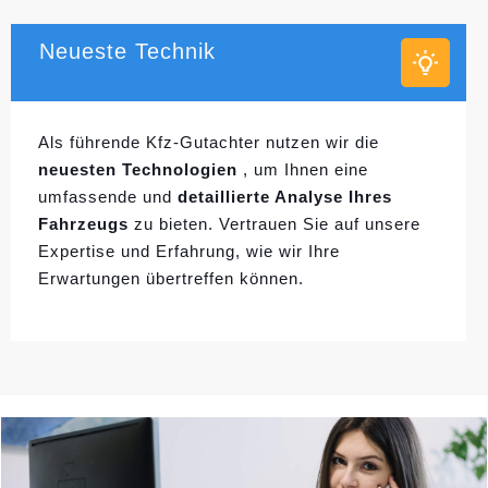
Neueste Technik
Als führende Kfz-Gutachter nutzen wir die
neuesten Technologien
, um Ihnen eine
umfassende und
detaillierte Analyse Ihres
Fahrzeugs
zu bieten. Vertrauen Sie auf unsere
Expertise und Erfahrung, wie wir Ihre
Erwartungen übertreffen können.