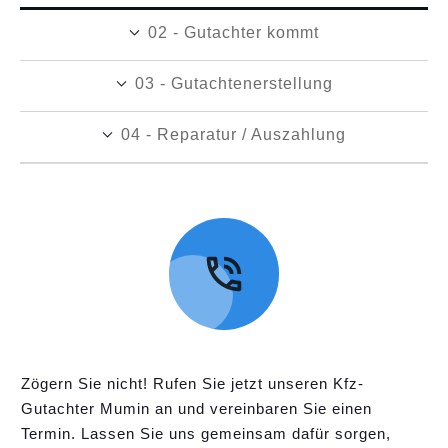
02 - Gutachter kommt
03 - Gutachtenerstellung
04 - Reparatur / Auszahlung
Zögern Sie nicht! Rufen Sie jetzt unseren Kfz-
Gutachter Mumin an und vereinbaren Sie einen
Termin. Lassen Sie uns gemeinsam dafür sorgen,