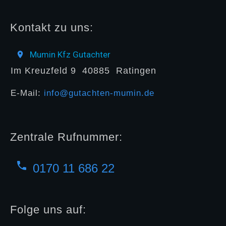
Kontakt zu uns:
Mumin Kfz Gutachter
Im Kreuzfeld 9
40885
Ratingen
E-Mail:
info@gutachten-mumin.de
Zentrale Rufnummer:
0170 11 686 22
Folge uns auf: