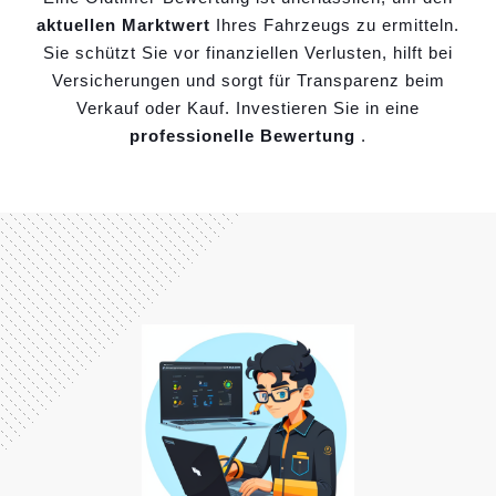
aktuellen Marktwert
Ihres Fahrzeugs zu ermitteln.
Sie schützt Sie vor finanziellen Verlusten, hilft bei
Versicherungen und sorgt für Transparenz beim
Verkauf oder Kauf. Investieren Sie in eine
professionelle Bewertung
.