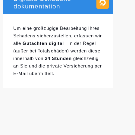
dokumentation
Um eine großzügige Bearbeitung Ihres
Schadens sicherzustellen, erfassen wir
alle
Gutachten digital
. In der Regel
(außer bei Totalschäden) werden diese
innerhalb von
24 Stunden
gleichzeitig
an Sie und die private Versicherung per
E-Mail übermittelt.