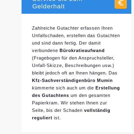
Gelderhalt
Zahlreiche Gutachter erfassen Ihren
Unfallschaden, erstellen das Gutachten
und sind dann fertig. Der damit
verbundene
Bürokratieaufwand
(Fragebogen für den Anspruchsteller,
Unfall-Skizze, Beschreibungen usw.)
bleibt jedoch oft an Ihnen hängen. Das
Kfz-Sachverständigenbüro Mumin
kümmerte sich auch um die
Erstellung
des Gutachtens
um den gesamten
Papierkram. Wir stehen Ihnen zur
Seite, bis der Schaden
vollständig
reguliert
ist.