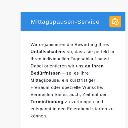
Mittagspausen-Service
Wir organisieren die Bewertung Ihres
Unfallschadens
so, dass sie perfekt in
Ihren individuellen
Tagesablauf passt.
Dabei orientieren wir uns
an Ihren
Bedürfnissen
– sei es Ihre
Mittagspause, ein kurzfristiger
Freiraum oder spezielle Wünsche.
Vermeiden Sie es auch, Zeit mit der
Terminfindung
zu verbringen und
entspannt in den Feierabend starten zu
können.