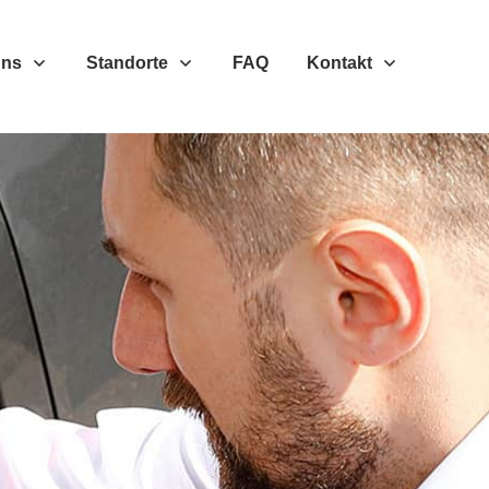
Uns
Standorte
FAQ
Kontakt