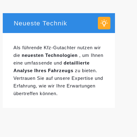
Neueste Technik
Als führende Kfz-Gutachter nutzen wir
die
neuesten Technologien
, um Ihnen
eine umfassende und
detaillierte
Analyse Ihres Fahrzeugs
zu bieten.
Vertrauen Sie auf unsere Expertise und
Erfahrung, wie wir Ihre Erwartungen
übertreffen können.