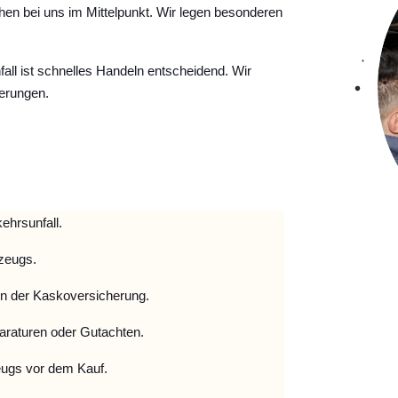
hen bei uns im Mittelpunkt. Wir legen besonderen
ll ist schnelles Handeln entscheidend. Wir
erungen.
ehrsunfall.
zeugs.
 der Kaskoversicherung.
raturen oder Gutachten.
ugs vor dem Kauf.