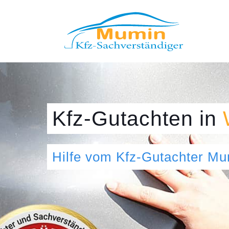
Kfz-Gutachten
in
Hilfe vom Kfz-Gutachter M