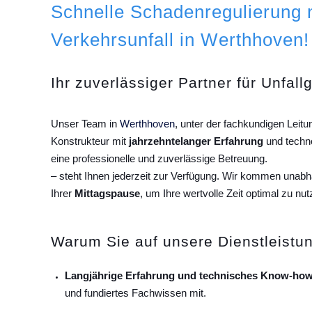
Schnelle Schadenregulierung
Verkehrsunfall in Werthhoven!
Ihr zuverlässiger Partner für Unfall
Unser Team in
Werthhoven
, unter der fachkundigen Leit
Konstrukteur mit
jahrzehntelanger Erfahrung
und techn
eine professionelle und zuverlässige Betreuung.
– steht Ihnen jederzeit zur Verfügung. Wir kommen unab
Ihrer
Mittagspause
, um Ihre wertvolle Zeit optimal zu nut
Warum Sie auf unsere Dienstleistun
Langjährige Erfahrung und technisches Know-how
und fundiertes Fachwissen mit.