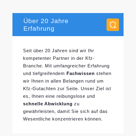
Über 20 Jahre
Erfahrung
Seit über 20 Jahren sind wir Ihr
kompetenter Partner in der Kfz-
Branche. Mit umfangreicher Erfahrung
und tiefgreifendem
Fachwissen
stehen
wir Ihnen in allen Belangen rund um
Kfz-Gutachten zur Seite. Unser Ziel ist
es, Ihnen eine reibungslose und
schnelle Abwicklung
zu
gewährleisten, damit Sie sich auf das
Wesentliche konzentrieren können.