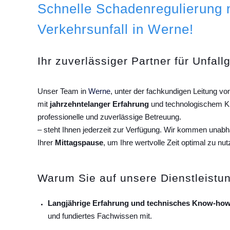
Schnelle Schadenregulierung
Verkehrsunfall in Werne!
Ihr zuverlässiger Partner für Unfall
Unser Team in
Werne
, unter der fachkundigen Leitung v
mit
jahrzehntelanger Erfahrung
und technologischem Kn
professionelle und zuverlässige Betreuung.
– steht Ihnen jederzeit zur Verfügung. Wir kommen unab
Ihrer
Mittagspause
, um Ihre wertvolle Zeit optimal zu nut
Warum Sie auf unsere Dienstleistun
Langjährige Erfahrung und technisches Know-how
und fundiertes Fachwissen mit.