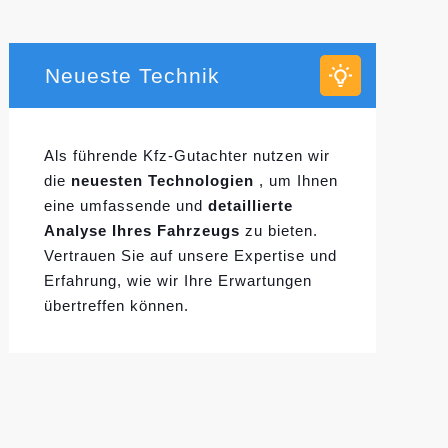
Neueste Technik
Als führende Kfz-Gutachter nutzen wir
die
neuesten Technologien
, um Ihnen
eine umfassende und
detaillierte
Analyse Ihres Fahrzeugs
zu bieten.
Vertrauen Sie auf unsere Expertise und
Erfahrung, wie wir Ihre Erwartungen
übertreffen können.