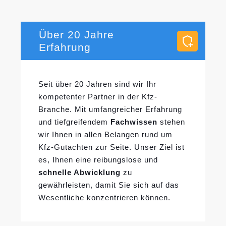
Über 20 Jahre
Erfahrung
Seit über 20 Jahren sind wir Ihr
kompetenter Partner in der Kfz-
Branche. Mit umfangreicher Erfahrung
und tiefgreifendem
Fachwissen
stehen
wir Ihnen in allen Belangen rund um
Kfz-Gutachten zur Seite. Unser Ziel ist
es, Ihnen eine reibungslose und
schnelle Abwicklung
zu
gewährleisten, damit Sie sich auf das
Wesentliche konzentrieren können.