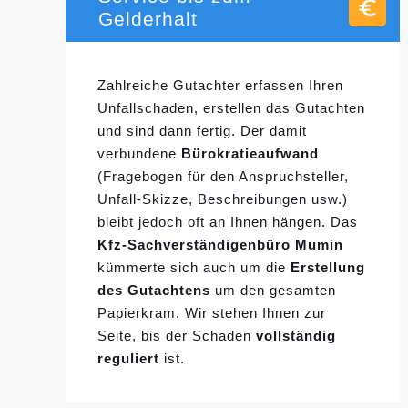
Gelderhalt
Zahlreiche Gutachter erfassen Ihren
Unfallschaden, erstellen das Gutachten
und sind dann fertig. Der damit
verbundene
Bürokratieaufwand
(Fragebogen für den Anspruchsteller,
Unfall-Skizze, Beschreibungen usw.)
bleibt jedoch oft an Ihnen hängen. Das
Kfz-Sachverständigenbüro Mumin
kümmerte sich auch um die
Erstellung
des Gutachtens
um den gesamten
Papierkram. Wir stehen Ihnen zur
Seite, bis der Schaden
vollständig
reguliert
ist.