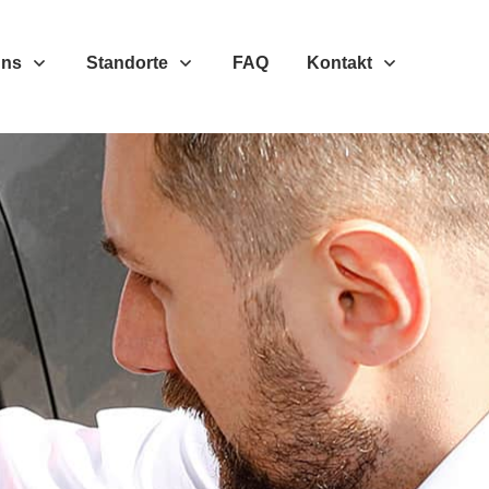
Uns
Standorte
FAQ
Kontakt