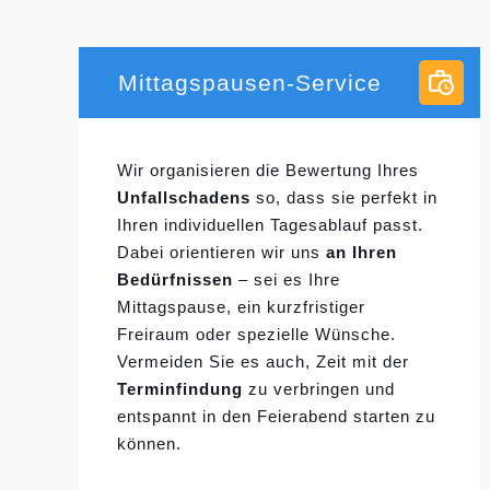
Mittagspausen-Service
Wir organisieren die Bewertung Ihres
Unfallschadens
so, dass sie perfekt in
Ihren individuellen
Tagesablauf passt.
Dabei orientieren wir uns
an Ihren
Bedürfnissen
– sei es Ihre
Mittagspause, ein kurzfristiger
Freiraum oder spezielle Wünsche.
Vermeiden Sie es auch, Zeit mit der
Terminfindung
zu verbringen und
entspannt in den Feierabend starten zu
können.