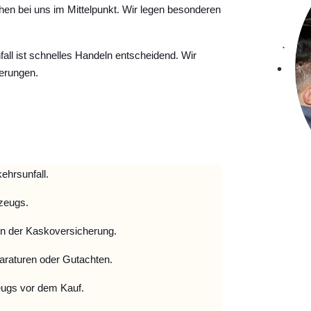
hen bei uns im Mittelpunkt. Wir legen besonderen
ll ist schnelles Handeln entscheidend. Wir
erungen.
ehrsunfall.
zeugs.
 der Kaskoversicherung.
raturen oder Gutachten.
ugs vor dem Kauf.