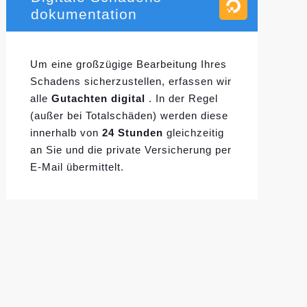
dokumentation
Um eine großzügige Bearbeitung Ihres
Schadens sicherzustellen, erfassen wir
alle
Gutachten digital
. In der Regel
(außer bei Totalschäden) werden diese
innerhalb von
24 Stunden
gleichzeitig
an Sie und die private Versicherung per
E-Mail übermittelt.