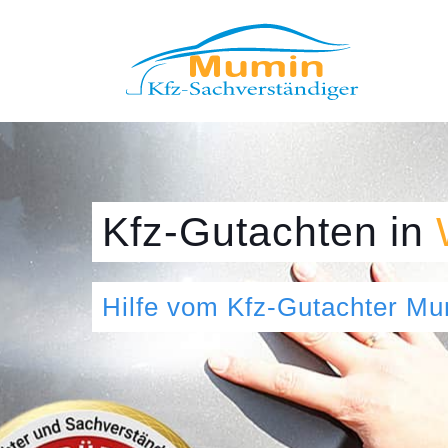
Kfz-Gutachten
in
Hilfe vom Kfz-Gutachter M