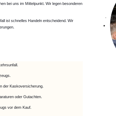
hen bei uns im Mittelpunkt. Wir legen besonderen
ll ist schnelles Handeln entscheidend. Wir
erungen.
ehrsunfall.
zeugs.
 der Kaskoversicherung.
raturen oder Gutachten.
ugs vor dem Kauf.