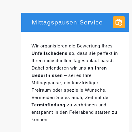
Mittagspausen-Service
Wir organisieren die Bewertung Ihres
Unfallschadens
so, dass sie perfekt in
Ihren individuellen
Tagesablauf passt.
Dabei orientieren wir uns
an Ihren
Bedürfnissen
– sei es Ihre
Mittagspause, ein kurzfristiger
Freiraum oder spezielle Wünsche.
Vermeiden Sie es auch, Zeit mit der
Terminfindung
zu verbringen und
entspannt in den Feierabend starten zu
können.