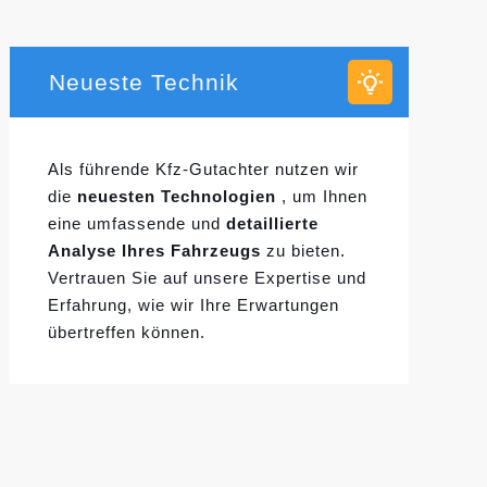
Neueste Technik
Als führende Kfz-Gutachter nutzen wir
die
neuesten Technologien
, um Ihnen
eine umfassende und
detaillierte
Analyse Ihres Fahrzeugs
zu bieten.
Vertrauen Sie auf unsere Expertise und
Erfahrung, wie wir Ihre Erwartungen
übertreffen können.