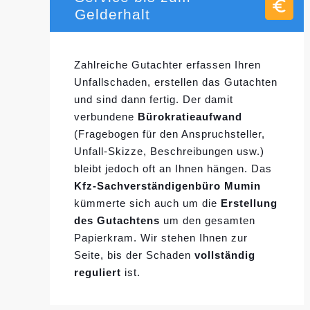
Gelderhalt
Zahlreiche Gutachter erfassen Ihren
Unfallschaden, erstellen das Gutachten
und sind dann fertig. Der damit
verbundene
Bürokratieaufwand
(Fragebogen für den Anspruchsteller,
Unfall-Skizze, Beschreibungen usw.)
bleibt jedoch oft an Ihnen hängen. Das
Kfz-Sachverständigenbüro Mumin
kümmerte sich auch um die
Erstellung
des Gutachtens
um den gesamten
Papierkram. Wir stehen Ihnen zur
Seite, bis der Schaden
vollständig
reguliert
ist.