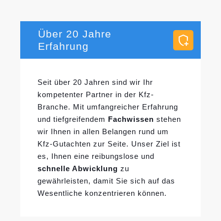
Über 20 Jahre
Erfahrung
Seit über 20 Jahren sind wir Ihr
kompetenter Partner in der Kfz-
Branche. Mit umfangreicher Erfahrung
und tiefgreifendem
Fachwissen
stehen
wir Ihnen in allen Belangen rund um
Kfz-Gutachten zur Seite. Unser Ziel ist
es, Ihnen eine reibungslose und
schnelle Abwicklung
zu
gewährleisten, damit Sie sich auf das
Wesentliche konzentrieren können.