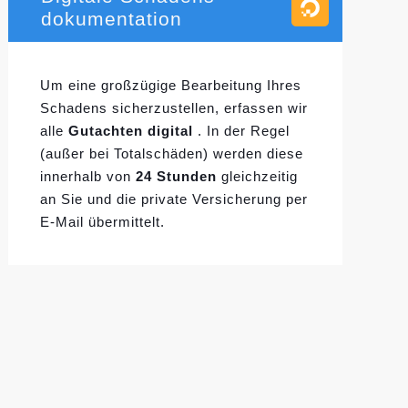
dokumentation
Um eine großzügige Bearbeitung Ihres
Schadens sicherzustellen, erfassen wir
alle
Gutachten digital
. In der Regel
(außer bei Totalschäden) werden diese
innerhalb von
24 Stunden
gleichzeitig
an Sie und die private Versicherung per
E-Mail übermittelt.