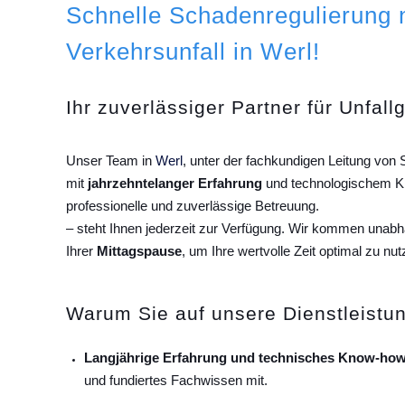
Schnelle Schadenregulierung
Verkehrsunfall in Werl!
Ihr zuverlässiger Partner für Unfall
Unser Team in
Werl
, unter der fachkundigen Leitung von
mit
jahrzehntelanger Erfahrung
und technologischem Kn
professionelle und zuverlässige Betreuung.
– steht Ihnen jederzeit zur Verfügung. Wir kommen unab
Ihrer
Mittagspause
, um Ihre wertvolle Zeit optimal zu nut
Warum Sie auf unsere Dienstleistun
Langjährige Erfahrung und technisches Know-how
und fundiertes Fachwissen mit.