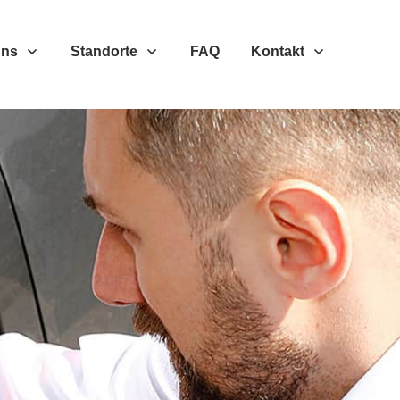
Uns
Standorte
FAQ
Kontakt