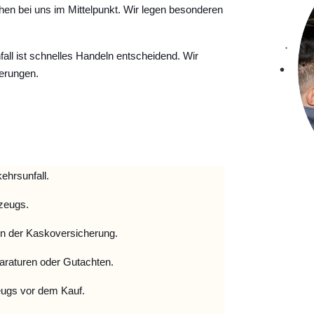
hen bei uns im Mittelpunkt. Wir legen besonderen
ll ist schnelles Handeln entscheidend. Wir
erungen.
ehrsunfall.
zeugs.
 der Kaskoversicherung.
raturen oder Gutachten.
ugs vor dem Kauf.