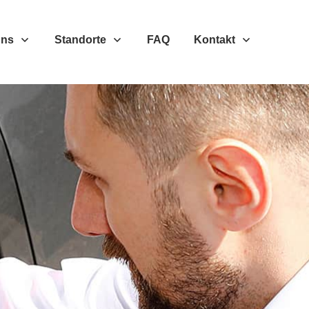
Uns
Standorte
FAQ
Kontakt