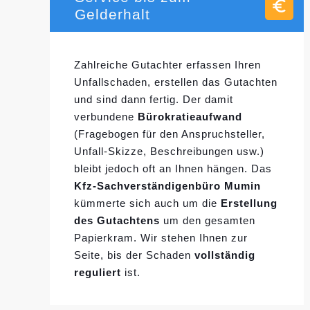
Gelderhalt
Zahlreiche Gutachter erfassen Ihren
Unfallschaden, erstellen das Gutachten
und sind dann fertig. Der damit
verbundene
Bürokratieaufwand
(Fragebogen für den Anspruchsteller,
Unfall-Skizze, Beschreibungen usw.)
bleibt jedoch oft an Ihnen hängen. Das
Kfz-Sachverständigenbüro Mumin
kümmerte sich auch um die
Erstellung
des Gutachtens
um den gesamten
Papierkram. Wir stehen Ihnen zur
Seite, bis der Schaden
vollständig
reguliert
ist.