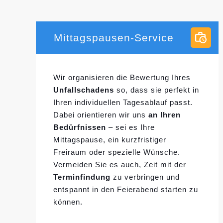
Mittagspausen-Service
Wir organisieren die Bewertung Ihres
Unfallschadens
so, dass sie perfekt in
Ihren individuellen
Tagesablauf passt.
Dabei orientieren wir uns
an Ihren
Bedürfnissen
– sei es Ihre
Mittagspause, ein kurzfristiger
Freiraum oder spezielle Wünsche.
Vermeiden Sie es auch, Zeit mit der
Terminfindung
zu verbringen und
entspannt in den Feierabend starten zu
können.