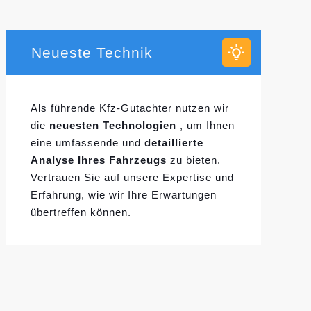
Neueste Technik
Als führende Kfz-Gutachter nutzen wir
die
neuesten Technologien
, um Ihnen
eine umfassende und
detaillierte
Analyse Ihres Fahrzeugs
zu bieten.
Vertrauen Sie auf unsere Expertise und
Erfahrung, wie wir Ihre Erwartungen
übertreffen können.