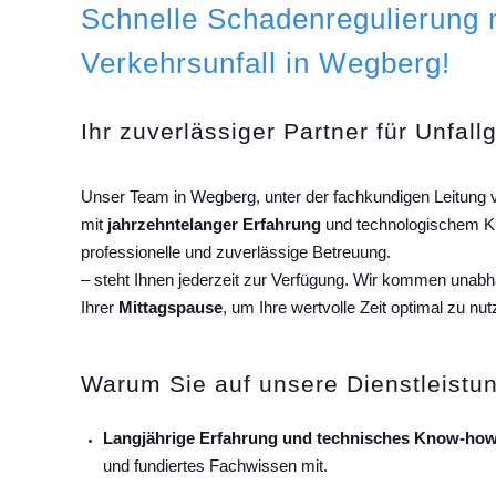
Schnelle Schadenregulierung
Verkehrsunfall in Wegberg!
Ihr zuverlässiger Partner für Unfall
Unser Team in
Wegberg
, unter der fachkundigen Leitun
mit
jahrzehntelanger Erfahrung
und technologischem Kn
professionelle und zuverlässige Betreuung.
– steht Ihnen jederzeit zur Verfügung. Wir kommen unab
Ihrer
Mittagspause
, um Ihre wertvolle Zeit optimal zu nut
Warum Sie auf unsere Dienstleistun
Langjährige Erfahrung und technisches Know-how
und fundiertes Fachwissen mit.