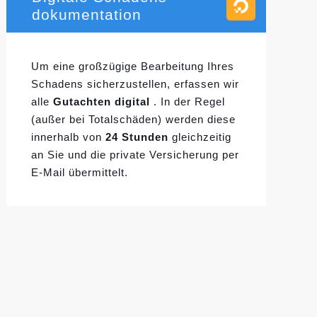
dokumentation
Um eine großzügige Bearbeitung Ihres
Schadens sicherzustellen, erfassen wir
alle
Gutachten digital
. In der Regel
(außer bei Totalschäden) werden diese
innerhalb von
24 Stunden
gleichzeitig
an Sie und die private Versicherung per
E-Mail übermittelt.