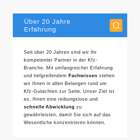
Über 20 Jahre
Erfahrung
Seit über 20 Jahren sind wir Ihr
kompetenter Partner in der Kfz-
Branche. Mit umfangreicher Erfahrung
und tiefgreifendem
Fachwissen
stehen
wir Ihnen in allen Belangen rund um
Kfz-Gutachten zur Seite. Unser Ziel ist
es, Ihnen eine reibungslose und
schnelle Abwicklung
zu
gewährleisten, damit Sie sich auf das
Wesentliche konzentrieren können.