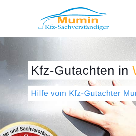
Kfz-Gutachten
in
Hilfe vom Kfz-Gutachter M