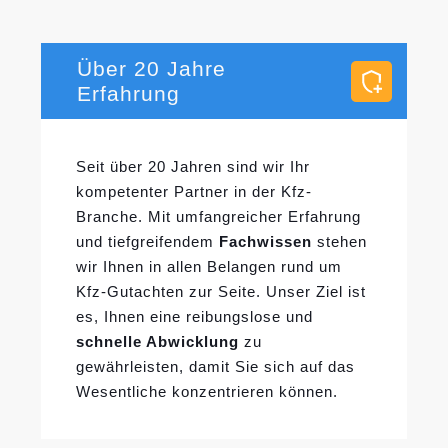
Über 20 Jahre
Erfahrung
Seit über 20 Jahren sind wir Ihr
kompetenter Partner in der Kfz-
Branche. Mit umfangreicher Erfahrung
und tiefgreifendem
Fachwissen
stehen
wir Ihnen in allen Belangen rund um
Kfz-Gutachten zur Seite. Unser Ziel ist
es, Ihnen eine reibungslose und
schnelle Abwicklung
zu
gewährleisten, damit Sie sich auf das
Wesentliche konzentrieren können.