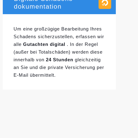
dokumentation
Um eine großzügige Bearbeitung Ihres
Schadens sicherzustellen, erfassen wir
alle
Gutachten digital
. In der Regel
(außer bei Totalschäden) werden diese
innerhalb von
24 Stunden
gleichzeitig
an Sie und die private Versicherung per
E-Mail übermittelt.