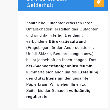
Gelderhalt
Zahlreiche Gutachter erfassen Ihren
Unfallschaden, erstellen das Gutachten
und sind dann fertig. Der damit
verbundene
Bürokratieaufwand
(Fragebogen für den Anspruchsteller,
Unfall-Skizze, Beschreibungen usw.)
bleibt jedoch oft an Ihnen hängen. Das
Kfz-Sachverständigenbüro Mumin
kümmerte sich auch um die
Erstellung
des Gutachtens
um den gesamten
Papierkram. Wir stehen Ihnen zur
Seite, bis der Schaden
vollständig
reguliert
ist.