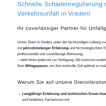
Schnelle Schadenregulierung
Verkehrsunfall in Vreden!
Ihr zuverlässiger Partner für Unfall
Unser Team in
Vreden
, unter der fachkundigen Leitung 
mit
jahrzehntelanger Erfahrung
und technologischem Kn
professionelle und zuverlässige Betreuung.
– steht Ihnen jederzeit zur Verfügung. Wir kommen unab
Ihrer
Mittagspause
, um Ihre wertvolle Zeit optimal zu nut
Warum Sie auf unsere Dienstleistun
Langjährige Erfahrung und technisches Know-how
und fundiertes Fachwissen mit.