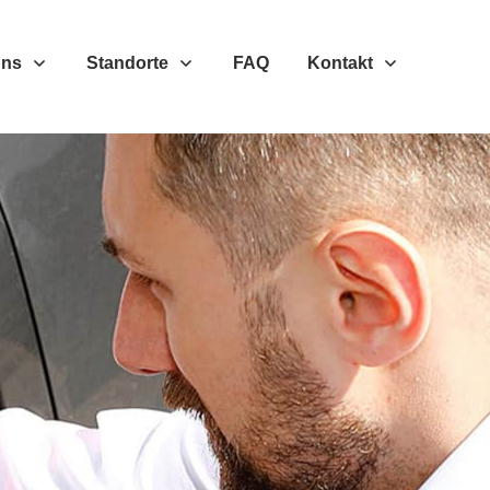
Uns
Standorte
FAQ
Kontakt