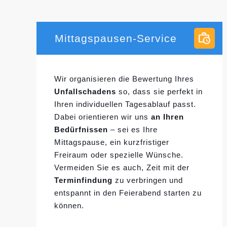
Mittagspausen-Service
Wir organisieren die Bewertung Ihres
Unfallschadens
so, dass sie perfekt in
Ihren individuellen
Tagesablauf passt.
Dabei orientieren wir uns
an Ihren
Bedürfnissen
– sei es Ihre
Mittagspause, ein kurzfristiger
Freiraum oder spezielle Wünsche.
Vermeiden Sie es auch, Zeit mit der
Terminfindung
zu verbringen und
entspannt in den Feierabend starten zu
können.