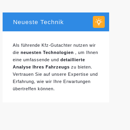
Neueste Technik
Als führende Kfz-Gutachter nutzen wir
die
neuesten Technologien
, um Ihnen
eine umfassende und
detaillierte
Analyse Ihres Fahrzeugs
zu bieten.
Vertrauen Sie auf unsere Expertise und
Erfahrung, wie wir Ihre Erwartungen
übertreffen können.