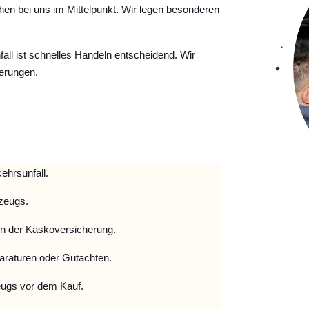
hen bei uns im Mittelpunkt. Wir legen besonderen
ll ist schnelles Handeln entscheidend. Wir
erungen.
ehrsunfall.
zeugs.
 der Kaskoversicherung.
raturen oder Gutachten.
ugs vor dem Kauf.