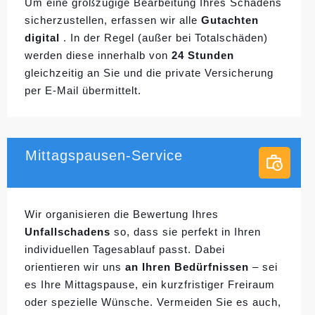
Um eine großzügige Bearbeitung Ihres Schadens
sicherzustellen, erfassen wir alle
Gutachten
digital
. In der Regel (außer bei Totalschäden)
werden diese innerhalb von
24 Stunden
gleichzeitig an Sie und die private Versicherung
per E-Mail übermittelt.
Mittagspausen-Service
Wir organisieren die Bewertung Ihres
Unfallschadens
so, dass sie perfekt in Ihren
individuellen
Tagesablauf passt. Dabei
orientieren wir uns
an Ihren Bedürfnissen
– sei
es Ihre Mittagspause, ein kurzfristiger Freiraum
oder spezielle Wünsche. Vermeiden Sie es auch,