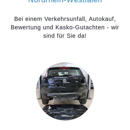
Bei einem Verkehrsunfall, Autokauf,
Bewertung und Kasko-Gutachten - wir
sind für Sie da!