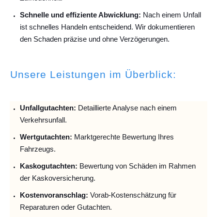
Schnelle und effiziente Abwicklung:
Nach einem Unfall
ist schnelles Handeln entscheidend. Wir dokumentieren
den Schaden präzise und ohne Verzögerungen.
Unsere Leistungen im Überblick:
Unfallguta
chten:
Detaillierte Analyse nach einem
Verkehrsunfall.
Wertgutachten:
Marktgerechte Bewertung Ihres
Fahrzeugs.
Kaskogutachten:
Bewertung von Schäden im Rahmen
der Kaskoversicherung.
Kostenvoranschlag:
Vorab-Kostenschätzung für
Reparaturen oder Gutachten.