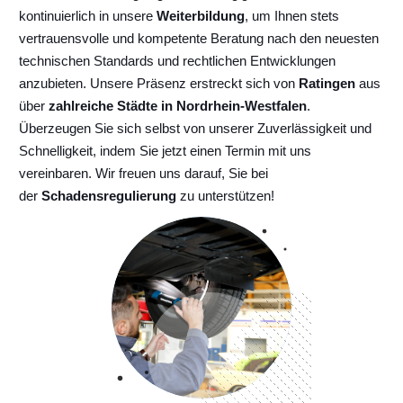
kontinuierlich
in unsere
Weiterbildung
, um Ihnen stets
vertrauensvolle und kompetente Beratung nach den neuesten
technischen Standards und rechtlichen Entwicklungen
anzubieten. Unsere Präsenz erstreckt sich von
Ratingen
aus
über
zahlreiche Städte in Nordrhein-Westfalen
.
Überzeugen Sie sich selbst von unserer Zuverlässigkeit und
Schnelligkeit, indem Sie jetzt einen Termin mit uns
vereinbaren. Wir freuen uns darauf, Sie bei
der
Schadensregulierung
zu unterstützen!