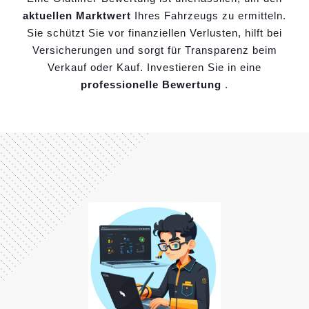
aktuellen Marktwert
Ihres Fahrzeugs zu ermitteln.
Sie schützt Sie vor finanziellen Verlusten, hilft bei
Versicherungen und sorgt für Transparenz beim
Verkauf oder Kauf. Investieren Sie in eine
professionelle Bewertung
.