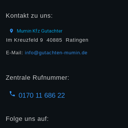
Kontakt zu uns:
Mumin Kfz Gutachter
Im Kreuzfeld 9
40885
Ratingen
E-Mail:
info@gutachten-mumin.de
Zentrale Rufnummer:
0170 11 686 22
Folge uns auf: