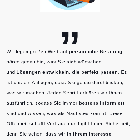
„
Wir legen großen Wert auf
persönliche Beratung
,
hören genau hin, was Sie sich wünschen
und
Lösungen entwickeln, die perfekt passen
. Es
ist uns ein Anliegen, dass Sie genau durchblicken,
was wir machen. Jeden Schritt erklären wir Ihnen
ausführlich, sodass Sie immer
bestens informiert
sind und wissen, was als Nächstes kommt. Diese
Offenheit schafft Vertrauen und gibt Ihnen Sicherheit,
denn Sie sehen, dass wir
in Ihrem Interesse