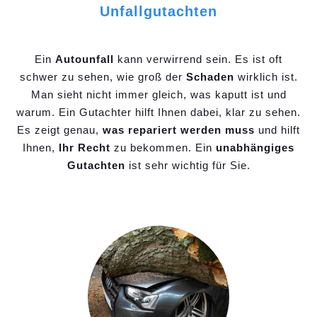
Unfallgutachten
Ein
Autounfall
kann verwirrend sein. Es ist oft
schwer zu sehen, wie groß der
Schaden
wirklich ist.
Man sieht nicht immer gleich, was kaputt ist und
warum. Ein Gutachter hilft Ihnen dabei, klar zu sehen.
Es zeigt genau,
was repariert werden muss
und hilft
Ihnen,
Ihr Recht
zu bekommen. Ein
unabhängiges
Gutachten
ist sehr wichtig für Sie.