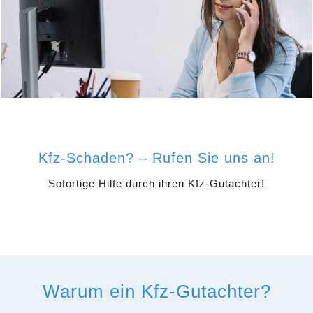
Kfz-Schaden? – Rufen Sie uns an!
Sofortige Hilfe durch ihren Kfz-Gutachter!
Warum ein Kfz-Gutachter?