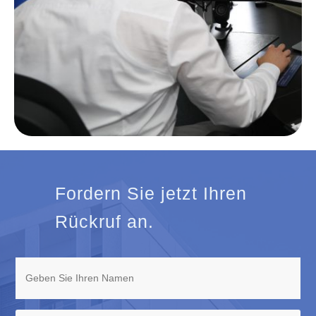
Fordern Sie jetzt Ihren
Rückruf an.