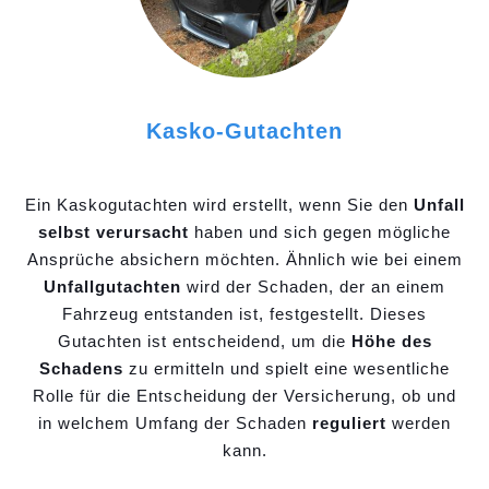
Kasko-Gutachten
Ein Kaskogutachten wird erstellt, wenn Sie den
Unfall
selbst verursacht
haben und sich gegen mögliche
Ansprüche absichern möchten. Ähnlich wie bei einem
Unfallgutachten
wird der Schaden, der an einem
Fahrzeug entstanden ist, festgestellt. Dieses
Gutachten ist entscheidend, um die
Höhe des
Schadens
zu ermitteln und spielt eine wesentliche
Rolle für die Entscheidung der Versicherung, ob und
in welchem Umfang der Schaden
reguliert
werden
kann.