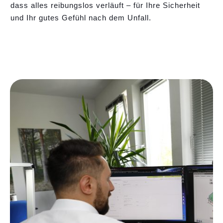
dass alles reibungslos verläuft – für Ihre Sicherheit
und Ihr gutes Gefühl nach dem Unfall.