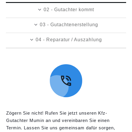
02 - Gutachter kommt
03 - Gutachtenerstellung
04 - Reparatur / Auszahlung
Zögern Sie nicht! Rufen Sie jetzt unseren Kfz-
Gutachter Mumin an und vereinbaren Sie einen
Termin. Lassen Sie uns gemeinsam dafür sorgen,