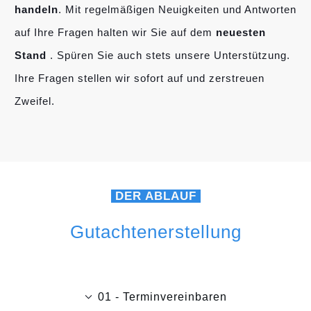
handeln
. Mit regelmäßigen Neuigkeiten und Antworten
auf Ihre Fragen halten wir Sie auf dem
neuesten
Stand
. Spüren Sie auch stets unsere Unterstützung.
Ihre Fragen stellen wir sofort auf und zerstreuen
Zweifel.
DER ABLAUF
Gutachtenerstellung
01 - Terminvereinbaren