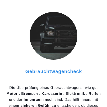
Gebrauchtwagencheck
Die Überprüfung eines Gebrauchtwagens, wie gut
Motor
,
Bremsen
,
Karosserie
,
Elektronik
,
Reifen
und der
Innenraum
noch sind. Das hilft Ihnen, mit
einem
sicheren Gefühl
zu entscheiden, ob dieses