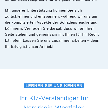
Mit unserer Unterstützung können Sie sich
zurücklehnen und entspannen, während wir uns um
die komplizierten Aspekte der Schadensregulierung
kümmern. Vertrauen Sie darauf, dass wir an Ihrer
Seite stehen und gemeinsam mit Ihnen für Ihr Recht
kämpfen! Lassen Sie uns zusammenarbeiten – denn
Ihr Erfolg ist unser Antrieb!
LERNEN SIE UNS KENNEN
Ihr Kfz-Verständiger für
Nordrhein-Westfalen