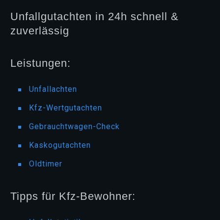
Unfallgutachten in 24h schnell &
zuverlässig
Leistungen:
Unfallachten
Kfz-Wertgutachten
Gebrauchtwagen-Check
Kaskogutachten
Oldtimer
Tipps für Kfz-Bewohner: