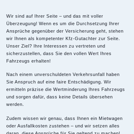
Wir sind auf Ihrer Seite – und das mit voller
Überzeugung! Wenn es um die Durchsetzung Ihrer
Ansprüche gegenüber der Versicherung geht, stehen
wir Ihnen als kompetenter Kfz-Gutachter zur Seite.
Unser Ziel? Ihre Interessen zu vertreten und
sicherzustellen, dass Sie den vollen Wert Ihres
Fahrzeugs erhalten!
Nach einem unverschuldeten Verkehrsunfall haben
Sie Anspruch auf eine faire Entschädigung. Wir
ermitteln präzise die Wertminderung Ihres Fahrzeugs
und sorgen dafür, dass keine Details übersehen
werden.
Zudem wissen wir genau, dass Ihnen ein Mietwagen
oder Ausfallkosten zustehen – und wir setzen alles
daran, diese Ansprüche für Sie geltend zu machen!