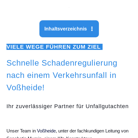
Inhaltsverzeichnis
VIELE WEGE FÜHREN ZUM ZIEL
Schnelle Schadenregulierung
nach einem Verkehrsunfall in
Voßheide!
Ihr zuverlässiger Partner für Unfallgutachten
Unser Team in
Voßheide
, unter der fachkundigen Leitung von