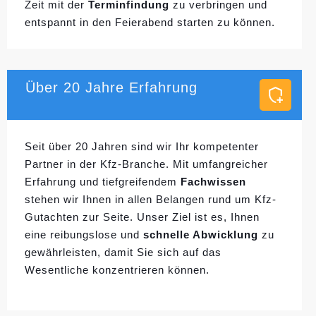
Zeit mit der
Terminfindung
zu verbringen und
entspannt in den Feierabend starten zu können.
Über 20 Jahre Erfahrung
Seit über 20 Jahren sind wir Ihr kompetenter
Partner in der Kfz-Branche. Mit umfangreicher
Erfahrung und tiefgreifendem
Fachwissen
stehen wir Ihnen in allen Belangen rund um Kfz-
Gutachten zur Seite. Unser Ziel ist es, Ihnen
eine reibungslose und
schnelle Abwicklung
zu
gewährleisten, damit Sie sich auf das
Wesentliche konzentrieren können.