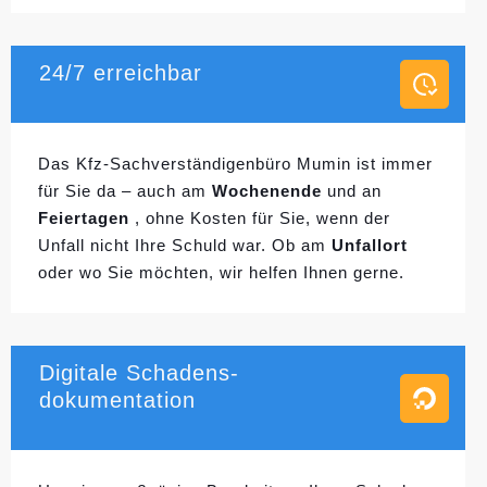
24/7 erreichbar
Das Kfz-Sachverständigenbüro Mumin ist immer
für Sie da – auch am
Wochenende
und an
Feiertagen
, ohne Kosten für Sie, wenn der
Unfall nicht Ihre Schuld war. Ob am
Unfallort
oder wo Sie möchten, wir helfen Ihnen gerne.
Digitale Schadens-
dokumentation