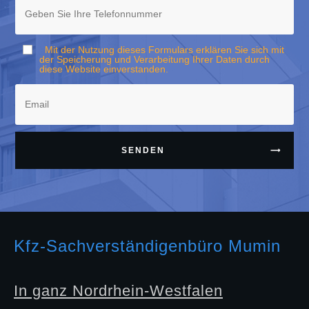
Mit der Nutzung dieses Formulars erklären Sie sich mit
der Speicherung und Verarbeitung Ihrer Daten durch
diese Website einverstanden.
SENDEN
Kfz-Sachverständigenbüro Mumin
In ganz Nordrhein-Westfalen