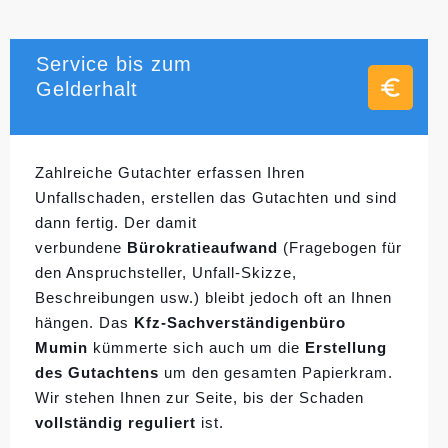
Service bis zum
Gelderhalt
Zahlreiche Gutachter erfassen Ihren
Unfallschaden, erstellen das Gutachten und sind
dann fertig. Der damit
verbundene
Bürokratieaufwand
(Fragebogen für
den Anspruchsteller, Unfall-Skizze,
Beschreibungen usw.) bleibt jedoch oft an Ihnen
hängen. Das
Kfz-Sachverständigenbüro
Mumin
kümmerte sich auch um die
Erstellung
des Gutachtens
um den gesamten Papierkram.
Wir stehen Ihnen zur Seite, bis der Schaden
vollständig reguliert
ist.