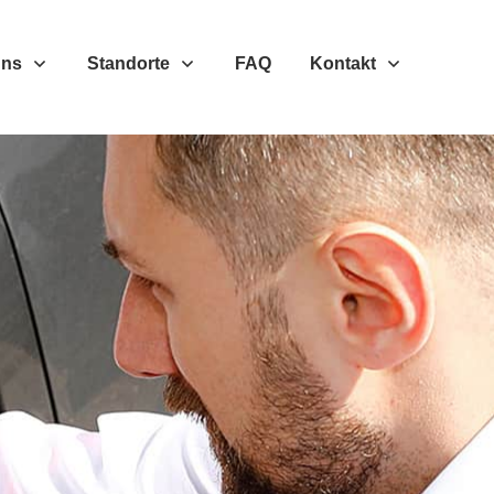
Uns
Standorte
FAQ
Kontakt