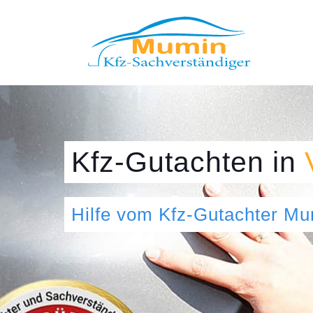
Kfz-Gutachten
in
Hilfe vom Kfz-Gutachter M