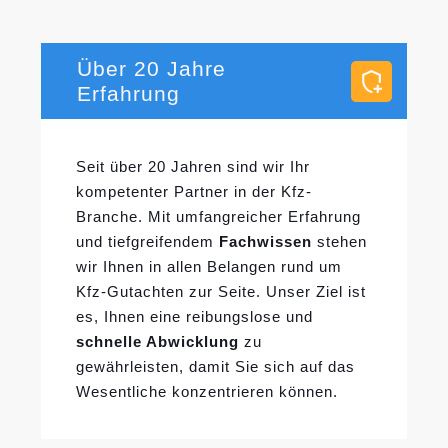
Über 20 Jahre
Erfahrung
Seit über 20 Jahren sind wir Ihr
kompetenter Partner in der Kfz-
Branche. Mit umfangreicher Erfahrung
und tiefgreifendem
Fachwissen
stehen
wir Ihnen in allen Belangen rund um
Kfz-Gutachten zur Seite. Unser Ziel ist
es, Ihnen eine reibungslose und
schnelle Abwicklung
zu
gewährleisten, damit Sie sich auf das
Wesentliche konzentrieren können.