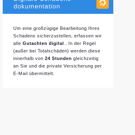
dokumentation
Um eine großzügige Bearbeitung Ihres
Schadens sicherzustellen, erfassen wir
alle
Gutachten digital
. In der Regel
(außer bei Totalschäden) werden diese
innerhalb von
24 Stunden
gleichzeitig
an Sie und die private Versicherung per
E-Mail übermittelt.