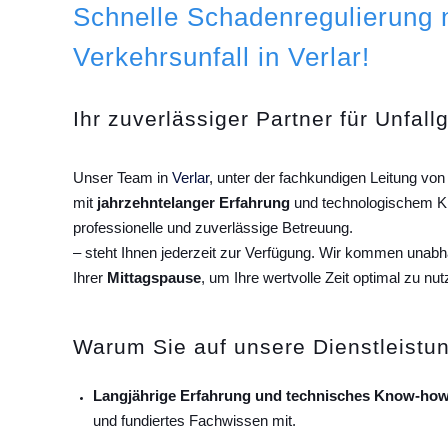
Schnelle Schadenregulierung
Verkehrsunfall in Verlar!
Ihr zuverlässiger Partner für Unfall
Unser Team in
Verlar
, unter der fachkundigen Leitung vo
mit
jahrzehntelanger Erfahrung
und technologischem Kn
professionelle und zuverlässige Betreuung.
– steht Ihnen jederzeit zur Verfügung. Wir kommen unab
Ihrer
Mittagspause
, um Ihre wertvolle Zeit optimal zu nut
Warum Sie auf unsere Dienstleistun
Langjährige Erfahrung und technisches Know-how
und fundiertes Fachwissen mit.