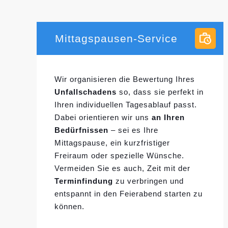
Mittagspausen-Service
Wir organisieren die Bewertung Ihres
Unfallschadens
so, dass sie perfekt in
Ihren individuellen
Tagesablauf passt.
Dabei orientieren wir uns
an Ihren
Bedürfnissen
– sei es Ihre
Mittagspause, ein kurzfristiger
Freiraum oder spezielle Wünsche.
Vermeiden Sie es auch, Zeit mit der
Terminfindung
zu verbringen und
entspannt in den Feierabend starten zu
können.