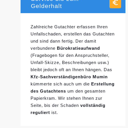
Gelderhalt
Zahlreiche Gutachter erfassen Ihren
Unfallschaden, erstellen das Gutachten
und sind dann fertig. Der damit
verbundene
Bürokratieaufwand
(Fragebogen für den Anspruchsteller,
Unfall-Skizze, Beschreibungen usw.)
bleibt jedoch oft an Ihnen hängen. Das
Kfz-Sachverständigenbüro Mumin
kümmerte sich auch um die
Erstellung
des Gutachtens
um den gesamten
Papierkram. Wir stehen Ihnen zur
Seite, bis der Schaden
vollständig
reguliert
ist.