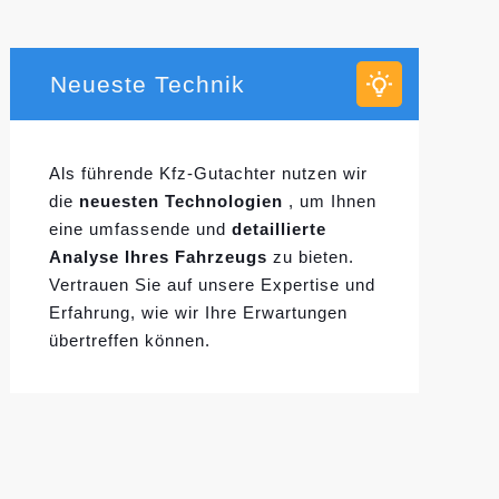
Neueste Technik
Als führende Kfz-Gutachter nutzen wir
die
neuesten Technologien
, um Ihnen
eine umfassende und
detaillierte
Analyse Ihres Fahrzeugs
zu bieten.
Vertrauen Sie auf unsere Expertise und
Erfahrung, wie wir Ihre Erwartungen
übertreffen können.