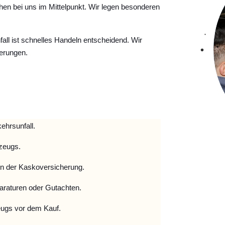
hen bei uns im Mittelpunkt. Wir legen besonderen
ll ist schnelles Handeln entscheidend. Wir
erungen.
ehrsunfall.
zeugs.
 der Kaskoversicherung.
raturen oder Gutachten.
ugs vor dem Kauf.