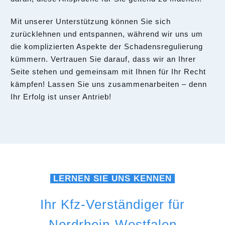
Mit unserer Unterstützung können Sie sich
zurücklehnen und entspannen, während wir uns um
die komplizierten Aspekte der Schadensregulierung
kümmern. Vertrauen Sie darauf, dass wir an Ihrer
Seite stehen und gemeinsam mit Ihnen für Ihr Recht
kämpfen! Lassen Sie uns zusammenarbeiten – denn
Ihr Erfolg ist unser Antrieb!
LERNEN SIE UNS KENNEN
Ihr Kfz-Verständiger für
Nordrhein-Westfalen