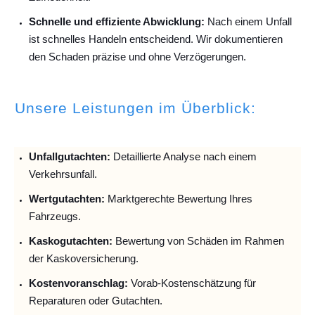
Schnelle und effiziente Abwicklung:
Nach einem Unfall
ist schnelles Handeln entscheidend. Wir dokumentieren
den Schaden präzise und ohne Verzögerungen.
Unsere Leistungen im Überblick:
Unfallguta
chten:
Detaillierte Analyse nach einem
Verkehrsunfall.
Wertgutachten:
Marktgerechte Bewertung Ihres
Fahrzeugs.
Kaskogutachten:
Bewertung von Schäden im Rahmen
der Kaskoversicherung.
Kostenvoranschlag:
Vorab-Kostenschätzung für
Reparaturen oder Gutachten.