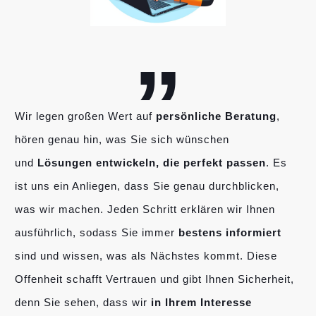
„
Wir legen großen Wert auf
persönliche Beratung
,
hören genau hin, was Sie sich wünschen
und
Lösungen entwickeln, die perfekt passen
. Es
ist uns ein Anliegen, dass Sie genau durchblicken,
was wir machen. Jeden Schritt erklären wir Ihnen
ausführlich, sodass Sie immer
bestens informiert
sind und wissen, was als Nächstes kommt. Diese
Offenheit schafft Vertrauen und gibt Ihnen Sicherheit,
denn Sie sehen, dass wir
in Ihrem Interesse