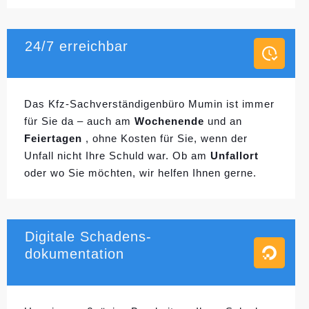
24/7 erreichbar
Das Kfz-Sachverständigenbüro Mumin ist immer
für Sie da – auch am
Wochenende
und an
Feiertagen
, ohne Kosten für Sie, wenn der
Unfall nicht Ihre Schuld war. Ob am
Unfallort
oder wo Sie möchten, wir helfen Ihnen gerne.
Digitale Schadens-
dokumentation