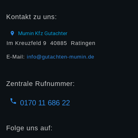
Kontakt zu uns:
Mumin Kfz Gutachter
Im Kreuzfeld 9
40885
Ratingen
E-Mail:
info@gutachten-mumin.de
Zentrale Rufnummer:
0170 11 686 22
Folge uns auf: