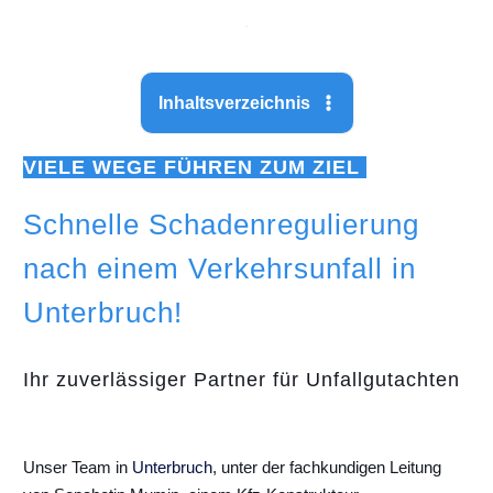
Inhaltsverzeichnis
VIELE WEGE FÜHREN ZUM ZIEL
Schnelle Schadenregulierung
nach einem Verkehrsunfall in
Unterbruch!
Ihr zuverlässiger Partner für Unfallgutachten
Unser Team in
Unterbruch
, unter der fachkundigen Leitung