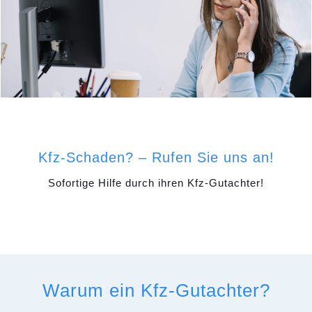
Kfz-Schaden? – Rufen Sie uns an!
Sofortige Hilfe durch ihren Kfz-Gutachter!
Warum ein Kfz-Gutachter?