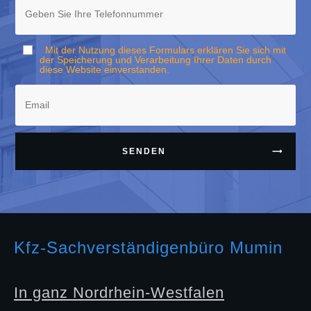
Mit der Nutzung dieses Formulars erklären Sie sich mit
der Speicherung und Verarbeitung Ihrer Daten durch
diese Website einverstanden.
SENDEN
Kfz-Sachverständigenbüro Mumin
In ganz Nordrhein-Westfalen