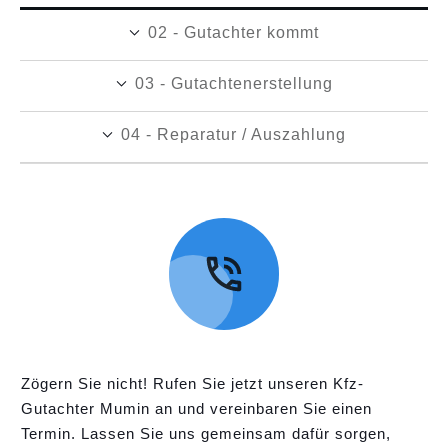
02 - Gutachter kommt
03 - Gutachtenerstellung
04 - Reparatur / Auszahlung
Zögern Sie nicht! Rufen Sie jetzt unseren Kfz-
Gutachter Mumin an und vereinbaren Sie einen
Termin. Lassen Sie uns gemeinsam dafür sorgen,