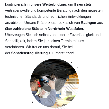
kontinuierlich
in unsere
Weiterbildung
, um Ihnen stets
vertrauensvolle und kompetente Beratung nach den neuesten
technischen Standards und rechtlichen Entwicklungen
anzubieten. Unsere Präsenz erstreckt sich von
Ratingen
aus
über
zahlreiche Städte in Nordrhein-Westfalen
.
Überzeugen Sie sich selbst von unserer Zuverlässigkeit und
Schnelligkeit, indem Sie jetzt einen Termin mit uns
vereinbaren. Wir freuen uns darauf, Sie bei
der
Schadensregulierung
zu unterstützen!