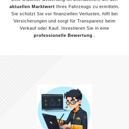
aktuellen Marktwert
Ihres Fahrzeugs zu ermitteln.
Sie schützt Sie vor finanziellen Verlusten, hilft bei
Versicherungen und sorgt für Transparenz beim
Verkauf oder Kauf. Investieren Sie in eine
professionelle Bewertung
.