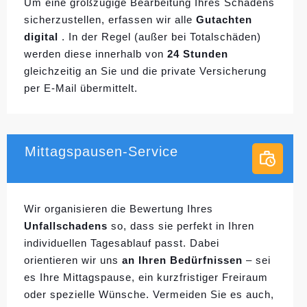
Um eine großzügige Bearbeitung Ihres Schadens
sicherzustellen, erfassen wir alle
Gutachten
digital
. In der Regel (außer bei Totalschäden)
werden diese innerhalb von
24 Stunden
gleichzeitig an Sie und die private Versicherung
per E-Mail übermittelt.
Mittagspausen-Service
Wir organisieren die Bewertung Ihres
Unfallschadens
so, dass sie perfekt in Ihren
individuellen
Tagesablauf passt. Dabei
orientieren wir uns
an Ihren Bedürfnissen
– sei
es Ihre Mittagspause, ein kurzfristiger Freiraum
oder spezielle Wünsche. Vermeiden Sie es auch,