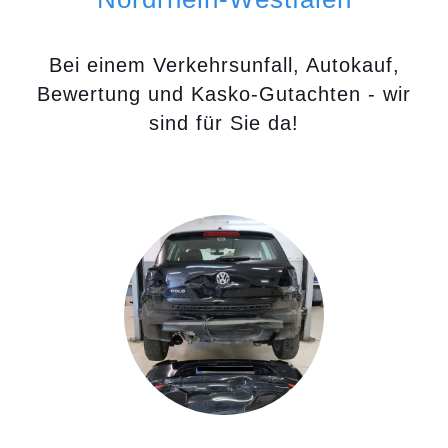
Bei einem Verkehrsunfall, Autokauf,
Bewertung und Kasko-Gutachten - wir
sind für Sie da!