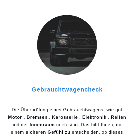
Gebrauchtwagencheck
Die Überprüfung eines Gebrauchtwagens, wie gut
Motor
,
Bremsen
,
Karosserie
,
Elektronik
,
Reifen
und der
Innenraum
noch sind. Das hilft Ihnen, mit
einem
sicheren Gefühl
zu entscheiden, ob dieses