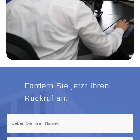
Fordern Sie jetzt Ihren
Rückruf an.