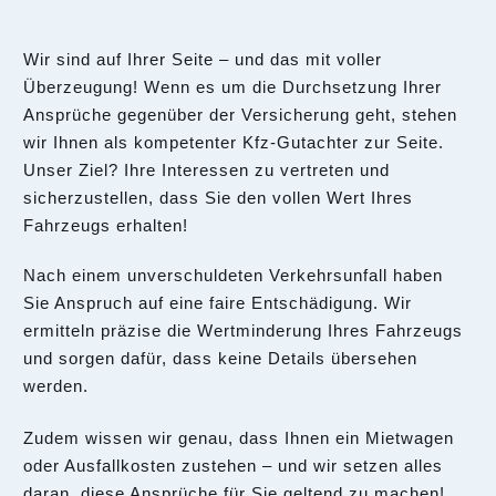
Wir sind auf Ihrer Seite – und das mit voller
Überzeugung! Wenn es um die Durchsetzung Ihrer
Ansprüche gegenüber der Versicherung geht, stehen
wir Ihnen als kompetenter Kfz-Gutachter zur Seite.
Unser Ziel? Ihre Interessen zu vertreten und
sicherzustellen, dass Sie den vollen Wert Ihres
Fahrzeugs erhalten!
Nach einem unverschuldeten Verkehrsunfall haben
Sie Anspruch auf eine faire Entschädigung. Wir
ermitteln präzise die Wertminderung Ihres Fahrzeugs
und sorgen dafür, dass keine Details übersehen
werden.
Zudem wissen wir genau, dass Ihnen ein Mietwagen
oder Ausfallkosten zustehen – und wir setzen alles
daran, diese Ansprüche für Sie geltend zu machen!