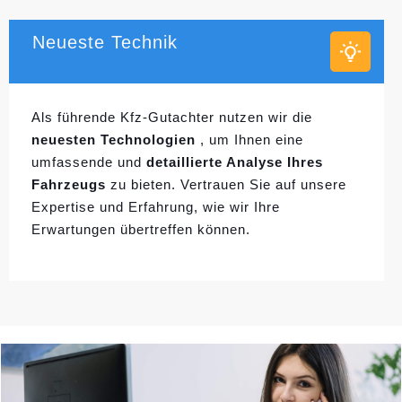
Neueste Technik
Als führende Kfz-Gutachter nutzen wir die
neuesten Technologien
, um Ihnen eine
umfassende und
detaillierte Analyse Ihres
Fahrzeugs
zu bieten. Vertrauen Sie auf unsere
Expertise und Erfahrung, wie wir Ihre
Erwartungen übertreffen können.