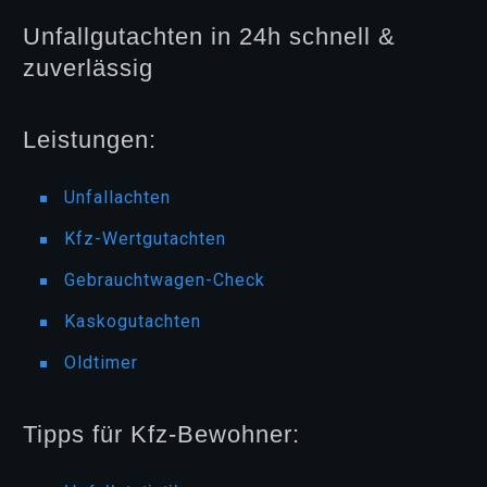
Unfallgutachten in 24h schnell &
zuverlässig
Leistungen:
Unfallachten
Kfz-Wertgutachten
Gebrauchtwagen-Check
Kaskogutachten
Oldtimer
Tipps für Kfz-Bewohner: