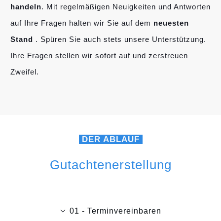
handeln
. Mit regelmäßigen Neuigkeiten und Antworten
auf Ihre Fragen halten wir Sie auf dem
neuesten
Stand
. Spüren Sie auch stets unsere Unterstützung.
Ihre Fragen stellen wir sofort auf und zerstreuen
Zweifel.
DER ABLAUF
Gutachtenerstellung
01 - Terminvereinbaren