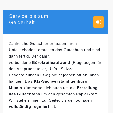
Service bis zum
Gelderhalt
Zahlreiche Gutachter erfassen Ihren
Unfallschaden, erstellen das Gutachten und sind
dann fertig. Der damit
verbundene
Bürokratieaufwand
(Fragebogen für
den Anspruchsteller, Unfall-Skizze,
Beschreibungen usw.) bleibt jedoch oft an Ihnen
hängen. Das
Kfz-Sachverständigenbüro
Mumin
kümmerte sich auch um die
Erstellung
des Gutachtens
um den gesamten Papierkram.
Wir stehen Ihnen zur Seite, bis der Schaden
vollständig reguliert
ist.