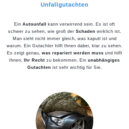
Unfallgutachten
Ein
Autounfall
kann verwirrend sein. Es ist oft
schwer zu sehen, wie groß der
Schaden
wirklich ist.
Man sieht nicht immer gleich, was kaputt ist und
warum. Ein Gutachter hilft Ihnen dabei, klar zu sehen.
Es zeigt genau,
was repariert werden muss
und hilft
Ihnen,
Ihr Recht
zu bekommen. Ein
unabhängiges
Gutachten
ist sehr wichtig für Sie.