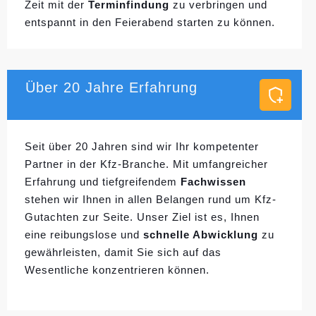
Zeit mit der
Terminfindung
zu verbringen und
entspannt in den Feierabend starten zu können.
Über 20 Jahre Erfahrung
Seit über 20 Jahren sind wir Ihr kompetenter
Partner in der Kfz-Branche. Mit umfangreicher
Erfahrung und tiefgreifendem
Fachwissen
stehen wir Ihnen in allen Belangen rund um Kfz-
Gutachten zur Seite. Unser Ziel ist es, Ihnen
eine reibungslose und
schnelle Abwicklung
zu
gewährleisten, damit Sie sich auf das
Wesentliche konzentrieren können.