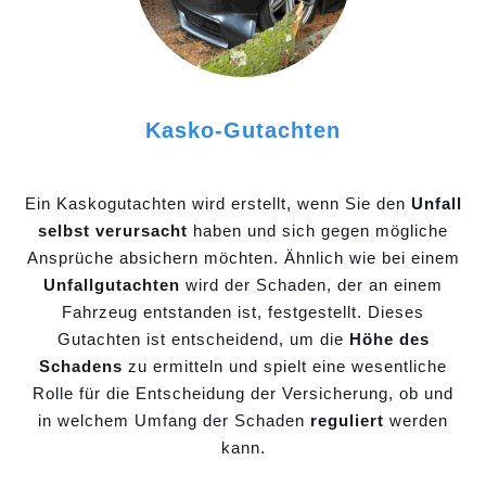
Kasko-Gutachten
Ein Kaskogutachten wird erstellt, wenn Sie den
Unfall
selbst verursacht
haben und sich gegen mögliche
Ansprüche absichern möchten. Ähnlich wie bei einem
Unfallgutachten
wird der Schaden, der an einem
Fahrzeug entstanden ist, festgestellt. Dieses
Gutachten ist entscheidend, um die
Höhe des
Schadens
zu ermitteln und spielt eine wesentliche
Rolle für die Entscheidung der Versicherung, ob und
in welchem Umfang der Schaden
reguliert
werden
kann.