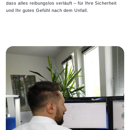
dass alles reibungslos verläuft – für Ihre Sicherheit
und Ihr gutes Gefühl nach dem Unfall.