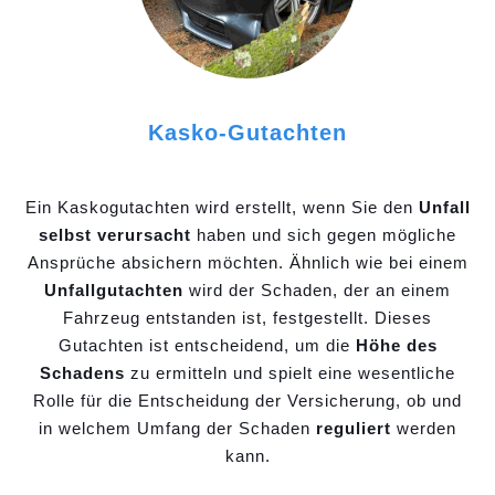
Kasko-Gutachten
Ein Kaskogutachten wird erstellt, wenn Sie den
Unfall
selbst verursacht
haben und sich gegen mögliche
Ansprüche absichern möchten. Ähnlich wie bei einem
Unfallgutachten
wird der Schaden, der an einem
Fahrzeug entstanden ist, festgestellt. Dieses
Gutachten ist entscheidend, um die
Höhe des
Schadens
zu ermitteln und spielt eine wesentliche
Rolle für die Entscheidung der Versicherung, ob und
in welchem Umfang der Schaden
reguliert
werden
kann.