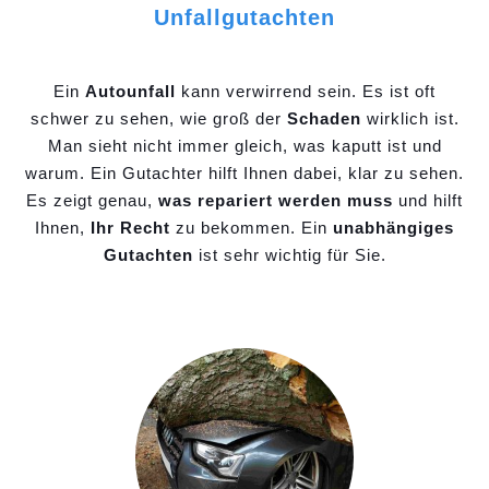
Unfallgutachten
Ein
Autounfall
kann verwirrend sein. Es ist oft
schwer zu sehen, wie groß der
Schaden
wirklich ist.
Man sieht nicht immer gleich, was kaputt ist und
warum. Ein Gutachter hilft Ihnen dabei, klar zu sehen.
Es zeigt genau,
was repariert werden muss
und hilft
Ihnen,
Ihr Recht
zu bekommen. Ein
unabhängiges
Gutachten
ist sehr wichtig für Sie.