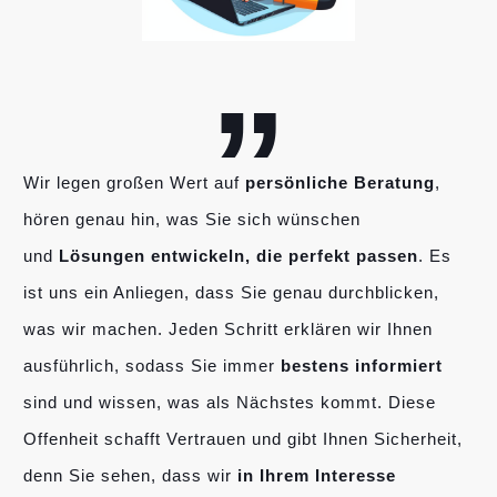
„
Wir legen großen Wert auf
persönliche Beratung
,
hören genau hin, was Sie sich wünschen
und
Lösungen entwickeln, die perfekt passen
. Es
ist uns ein Anliegen, dass Sie genau durchblicken,
was wir machen. Jeden Schritt erklären wir Ihnen
ausführlich, sodass Sie immer
bestens informiert
sind und wissen, was als Nächstes kommt. Diese
Offenheit schafft Vertrauen und gibt Ihnen Sicherheit,
denn Sie sehen, dass wir
in Ihrem Interesse