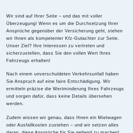
Wir sind auf Ihrer Seite – und das mit voller
Überzeugung! Wenn es um die Durchsetzung Ihrer
Ansprüche gegenüber der Versicherung geht, stehen
wir Ihnen als kompetenter Kfz-Gutachter zur Seite.
Unser Ziel? Ihre Interessen zu vertreten und
sicherzustellen, dass Sie den vollen Wert Ihres
Fahrzeugs erhalten!
Nach einem unverschuldeten Verkehrsunfall haben
Sie Anspruch auf eine faire Entschädigung. Wir
ermitteln präzise die Wertminderung Ihres Fahrzeugs
und sorgen dafür, dass keine Details übersehen
werden.
Zudem wissen wir genau, dass Ihnen ein Mietwagen
oder Ausfallkosten zustehen – und wir setzen alles
daran, diese Ansprüche für Sie geltend zu machen!