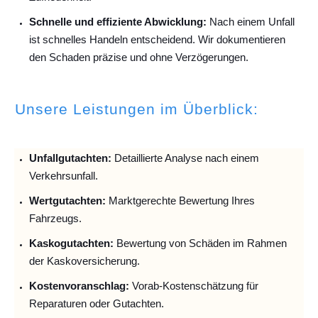
Schnelle und effiziente Abwicklung:
Nach einem Unfall
ist schnelles Handeln entscheidend. Wir dokumentieren
den Schaden präzise und ohne Verzögerungen.
Unsere Leistungen im Überblick:
Unfallguta
chten:
Detaillierte Analyse nach einem
Verkehrsunfall.
Wertgutachten:
Marktgerechte Bewertung Ihres
Fahrzeugs.
Kaskogutachten:
Bewertung von Schäden im Rahmen
der Kaskoversicherung.
Kostenvoranschlag:
Vorab-Kostenschätzung für
Reparaturen oder Gutachten.