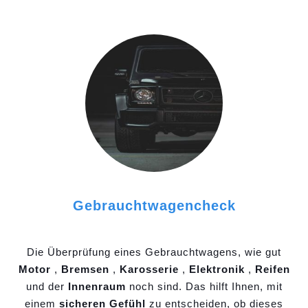
Gebrauchtwagencheck
Die Überprüfung eines Gebrauchtwagens, wie gut
Motor
,
Bremsen
,
Karosserie
,
Elektronik
,
Reifen
und der
Innenraum
noch sind. Das hilft Ihnen, mit
einem
sicheren Gefühl
zu entscheiden, ob dieses