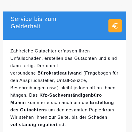
Service bis zum
Gelderhalt
Zahlreiche Gutachter erfassen Ihren
Unfallschaden, erstellen das Gutachten und sind
dann fertig. Der damit
verbundene
Bürokratieaufwand
(Fragebogen für
den Anspruchsteller, Unfall-Skizze,
Beschreibungen usw.) bleibt jedoch oft an Ihnen
hängen. Das
Kfz-Sachverständigenbüro
Mumin
kümmerte sich auch um die
Erstellung
des Gutachtens
um den gesamten Papierkram.
Wir stehen Ihnen zur Seite, bis der Schaden
vollständig reguliert
ist.