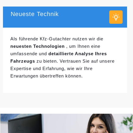
Neueste Technik
Als führende Kfz-Gutachter nutzen wir die
neuesten Technologien
, um Ihnen eine
umfassende und
detaillierte Analyse Ihres
Fahrzeugs
zu bieten. Vertrauen Sie auf unsere
Expertise und Erfahrung, wie wir Ihre
Erwartungen übertreffen können.