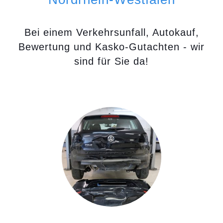
Bei einem Verkehrsunfall, Autokauf,
Bewertung und Kasko-Gutachten - wir
sind für Sie da!