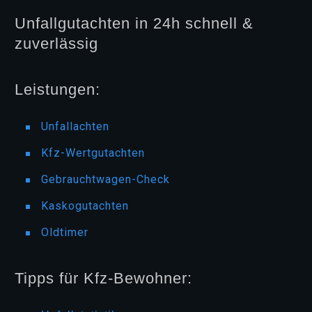
Unfallgutachten in 24h schnell &
zuverlässig
Leistungen:
Unfallachten
Kfz-Wertgutachten
Gebrauchtwagen-Check
Kaskogutachten
Oldtimer
Tipps für Kfz-Bewohner: