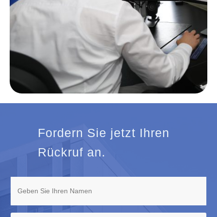
Fordern Sie jetzt Ihren
Rückruf an.