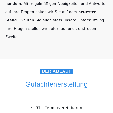
handeln
. Mit regelmäßigen Neuigkeiten und Antworten
auf Ihre Fragen halten wir Sie auf dem
neuesten
Stand
. Spüren Sie auch stets unsere Unterstützung.
Ihre Fragen stellen wir sofort auf und zerstreuen
Zweifel.
DER ABLAUF
Gutachtenerstellung
01 - Terminvereinbaren