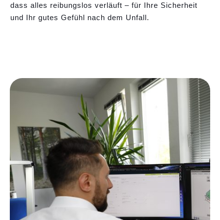
dass alles reibungslos verläuft – für Ihre Sicherheit
und Ihr gutes Gefühl nach dem Unfall.