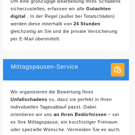
Um eine großzügige Bearbeitung Ihres Schadens
sicherzustellen, erfassen wir alle
Gutachten
digital
. In der Regel (außer bei Totalschäden)
werden diese innerhalb von
24 Stunden
gleichzeitig an Sie und die private Versicherung
per E-Mail übermittelt.
Mittagspausen-Service
Wir organisieren die Bewertung Ihres
Unfallschadens
so, dass sie perfekt in Ihren
individuellen
Tagesablauf passt. Dabei
orientieren wir uns
an Ihren Bedürfnissen
– sei
es Ihre Mittagspause, ein kurzfristiger Freiraum
oder spezielle Wünsche. Vermeiden Sie es auch,