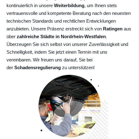
kontinuierlich
in unsere
Weiterbildung
, um Ihnen stets
vertrauensvolle und kompetente Beratung nach den neuesten
technischen Standards und rechtlichen Entwicklungen
anzubieten. Unsere Präsenz erstreckt sich von
Ratingen
aus
über
zahlreiche Städte in Nordrhein-Westfalen
.
Überzeugen Sie sich selbst von unserer Zuverlässigkeit und
Schnelligkeit, indem Sie jetzt einen Termin mit uns
vereinbaren. Wir freuen uns darauf, Sie bei
der
Schadensregulierung
zu unterstützen!