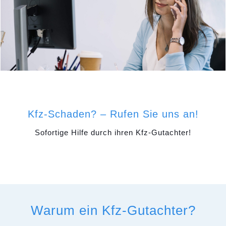
Kfz-Schaden? – Rufen Sie uns an!
Sofortige Hilfe durch ihren Kfz-Gutachter!
Warum ein Kfz-Gutachter?