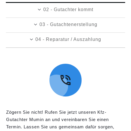
02 - Gutachter kommt
03 - Gutachtenerstellung
04 - Reparatur / Auszahlung
Zögern Sie nicht! Rufen Sie jetzt unseren Kfz-
Gutachter Mumin an und vereinbaren Sie einen
Termin. Lassen Sie uns gemeinsam dafür sorgen,