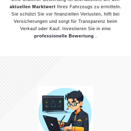
aktuellen Marktwert
Ihres Fahrzeugs zu ermitteln.
Sie schützt Sie vor finanziellen Verlusten, hilft bei
Versicherungen und sorgt für Transparenz beim
Verkauf oder Kauf. Investieren Sie in eine
professionelle Bewertung
.