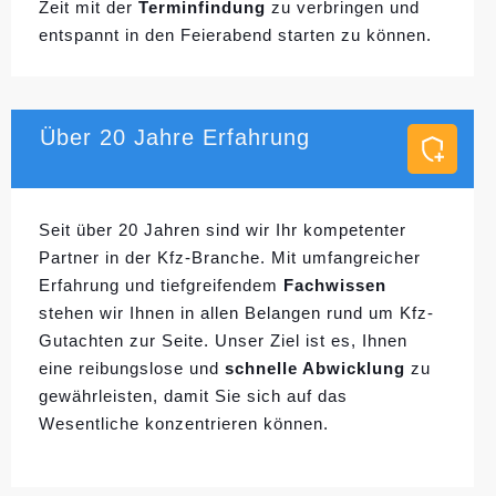
Zeit mit der
Terminfindung
zu verbringen und
entspannt in den Feierabend starten zu können.
Über 20 Jahre Erfahrung
Seit über 20 Jahren sind wir Ihr kompetenter
Partner in der Kfz-Branche. Mit umfangreicher
Erfahrung und tiefgreifendem
Fachwissen
stehen wir Ihnen in allen Belangen rund um Kfz-
Gutachten zur Seite. Unser Ziel ist es, Ihnen
eine reibungslose und
schnelle Abwicklung
zu
gewährleisten, damit Sie sich auf das
Wesentliche konzentrieren können.