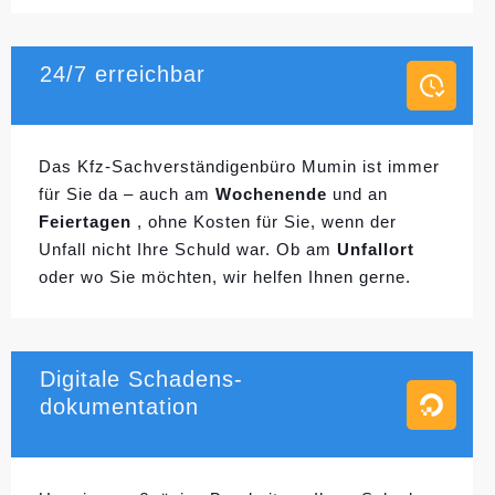
24/7 erreichbar
Das Kfz-Sachverständigenbüro Mumin ist immer
für Sie da – auch am
Wochenende
und an
Feiertagen
, ohne Kosten für Sie, wenn der
Unfall nicht Ihre Schuld war. Ob am
Unfallort
oder wo Sie möchten, wir helfen Ihnen gerne.
Digitale Schadens-
dokumentation