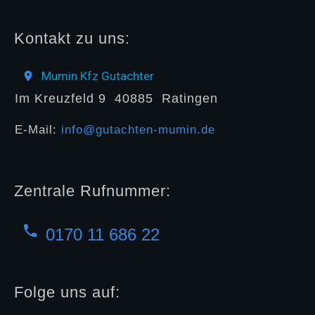
Kontakt zu uns:
Mumin Kfz Gutachter
Im Kreuzfeld 9
40885
Ratingen
E-Mail:
info@gutachten-mumin.de
Zentrale Rufnummer:
0170 11 686 22
Folge uns auf: