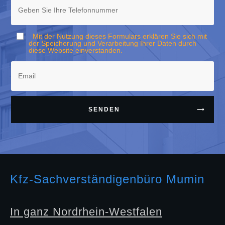
Mit der Nutzung dieses Formulars erklären Sie sich mit
der Speicherung und Verarbeitung Ihrer Daten durch
diese Website einverstanden.
SENDEN
Kfz-Sachverständigenbüro Mumin
In ganz Nordrhein-Westfalen