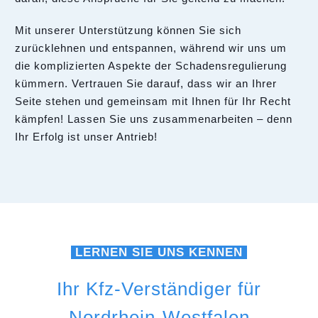
Mit unserer Unterstützung können Sie sich
zurücklehnen und entspannen, während wir uns um
die komplizierten Aspekte der Schadensregulierung
kümmern. Vertrauen Sie darauf, dass wir an Ihrer
Seite stehen und gemeinsam mit Ihnen für Ihr Recht
kämpfen! Lassen Sie uns zusammenarbeiten – denn
Ihr Erfolg ist unser Antrieb!
LERNEN SIE UNS KENNEN
Ihr Kfz-Verständiger für
Nordrhein-Westfalen