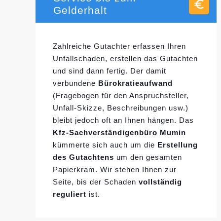
Gelderhalt
Zahlreiche Gutachter erfassen Ihren
Unfallschaden, erstellen das Gutachten
und sind dann fertig. Der damit
verbundene
Bürokratieaufwand
(Fragebogen für den Anspruchsteller,
Unfall-Skizze, Beschreibungen usw.)
bleibt jedoch oft an Ihnen hängen. Das
Kfz-Sachverständigenbüro Mumin
kümmerte sich auch um die
Erstellung
des Gutachtens
um den gesamten
Papierkram. Wir stehen Ihnen zur
Seite, bis der Schaden
vollständig
reguliert
ist.