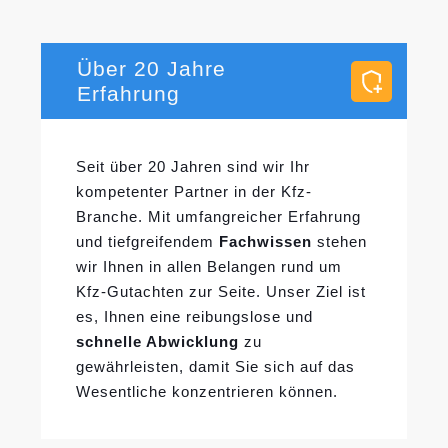
Über 20 Jahre
Erfahrung
Seit über 20 Jahren sind wir Ihr
kompetenter Partner in der Kfz-
Branche. Mit umfangreicher Erfahrung
und tiefgreifendem
Fachwissen
stehen
wir Ihnen in allen Belangen rund um
Kfz-Gutachten zur Seite. Unser Ziel ist
es, Ihnen eine reibungslose und
schnelle Abwicklung
zu
gewährleisten, damit Sie sich auf das
Wesentliche konzentrieren können.