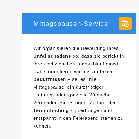
Mittagspausen-Service
Wir organisieren die Bewertung Ihres
Unfallschadens
so, dass sie perfekt in
Ihren individuellen
Tagesablauf passt.
Dabei orientieren wir uns
an Ihren
Bedürfnissen
– sei es Ihre
Mittagspause, ein kurzfristiger
Freiraum oder spezielle Wünsche.
Vermeiden Sie es auch, Zeit mit der
Terminfindung
zu verbringen und
entspannt in den Feierabend starten zu
können.