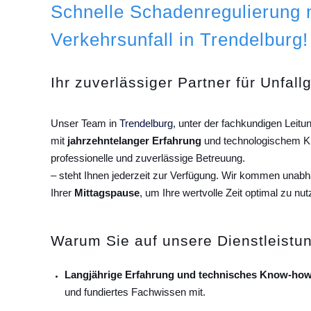
Schnelle Schadenregulierung
Verkehrsunfall in Trendelburg!
Ihr zuverlässiger Partner für Unfall
Unser Team in
Trendelburg
, unter der fachkundigen Leit
mit
jahrzehntelanger Erfahrung
und technologischem Kn
professionelle und zuverlässige Betreuung.
– steht Ihnen jederzeit zur Verfügung. Wir kommen unab
Ihrer
Mittagspause
, um Ihre wertvolle Zeit optimal zu nut
Warum Sie auf unsere Dienstleistun
Langjährige Erfahrung und technisches Know-how
und fundiertes Fachwissen mit.