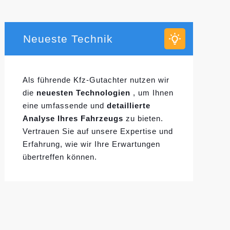
Neueste Technik
Als führende Kfz-Gutachter nutzen wir
die
neuesten Technologien
, um Ihnen
eine umfassende und
detaillierte
Analyse Ihres Fahrzeugs
zu bieten.
Vertrauen Sie auf unsere Expertise und
Erfahrung, wie wir Ihre Erwartungen
übertreffen können.