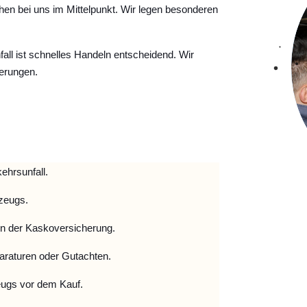
hen bei uns im Mittelpunkt. Wir legen besonderen
ll ist schnelles Handeln entscheidend. Wir
erungen.
ehrsunfall.
zeugs.
 der Kaskoversicherung.
raturen oder Gutachten.
ugs vor dem Kauf.