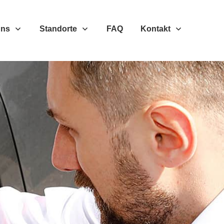
Uns
Standorte
FAQ
Kontakt