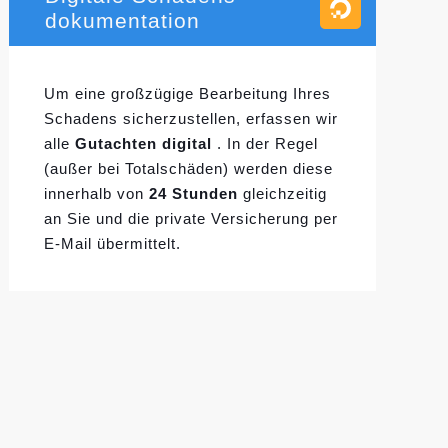
dokumentation
Um eine großzügige Bearbeitung Ihres
Schadens sicherzustellen, erfassen wir
alle
Gutachten digital
. In der Regel
(außer bei Totalschäden) werden diese
innerhalb von
24 Stunden
gleichzeitig
an Sie und die private Versicherung per
E-Mail übermittelt.