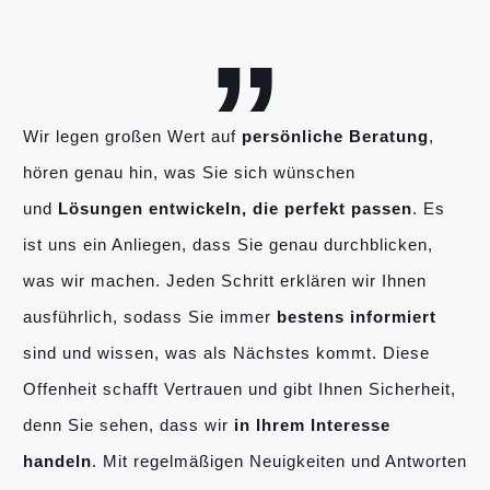
„
Wir legen großen Wert auf
persönliche Beratung
,
hören genau hin, was Sie sich wünschen
und
Lösungen entwickeln, die perfekt passen
. Es
ist uns ein Anliegen, dass Sie genau durchblicken,
was wir machen. Jeden Schritt erklären wir Ihnen
ausführlich, sodass Sie immer
bestens informiert
sind und wissen, was als Nächstes kommt. Diese
Offenheit schafft Vertrauen und gibt Ihnen Sicherheit,
denn Sie sehen, dass wir
in Ihrem Interesse
handeln
. Mit regelmäßigen Neuigkeiten und Antworten