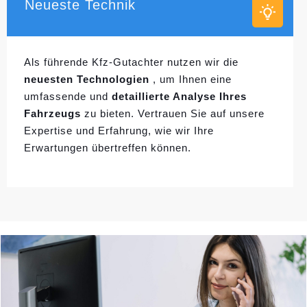
Neueste Technik
Als führende Kfz-Gutachter nutzen wir die
neuesten Technologien
, um Ihnen eine
umfassende und
detaillierte Analyse Ihres
Fahrzeugs
zu bieten. Vertrauen Sie auf unsere
Expertise und Erfahrung, wie wir Ihre
Erwartungen übertreffen können.