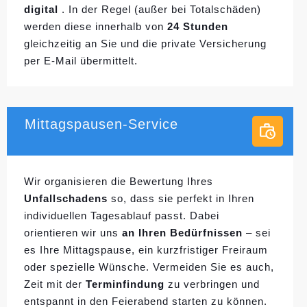
digital
. In der Regel (außer bei Totalschäden)
werden diese innerhalb von
24 Stunden
gleichzeitig an Sie und die private Versicherung
per E-Mail übermittelt.
Mittagspausen-Service
Wir organisieren die Bewertung Ihres
Unfallschadens
so, dass sie perfekt in Ihren
individuellen
Tagesablauf passt. Dabei
orientieren wir uns
an Ihren Bedürfnissen
– sei
es Ihre Mittagspause, ein kurzfristiger Freiraum
oder spezielle Wünsche. Vermeiden Sie es auch,
Zeit mit der
Terminfindung
zu verbringen und
entspannt in den Feierabend starten zu können.