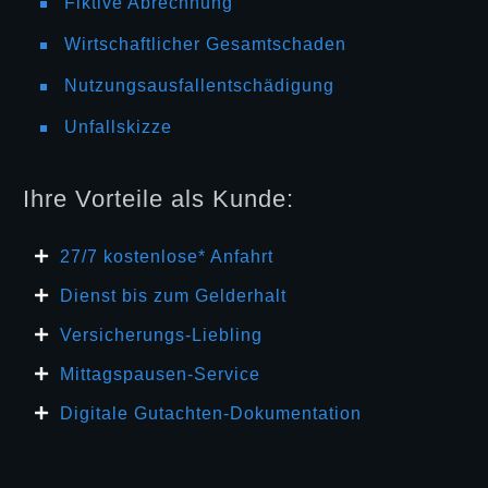
Fiktive Abrechnung
Wirtschaftlicher Gesamtschaden
Nutzungsausfallentschädigung
Unfallskizze
Ihre Vorteile als Kunde:
27/7 kosten
lose* Anfahrt
Dienst bis zum Gelderhalt
Versicherungs-Liebling
Mittagspausen-Service
Digitale Gutachten-Dokumentation