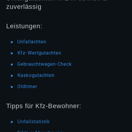
zuverlässig
Leistungen:
Unfallachten
Kfz-Wertgutachten
Gebrauchtwagen-Check
Kaskogutachten
Oldtimer
Tipps für Kfz-Bewohner:
Unfallstatistik