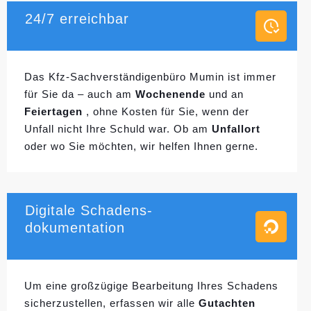
24/7 erreichbar
Das Kfz-Sachverständigenbüro Mumin ist immer
für Sie da – auch am
Wochenende
und an
Feiertagen
, ohne Kosten für Sie, wenn der
Unfall nicht Ihre Schuld war. Ob am
Unfallort
oder wo Sie möchten, wir helfen Ihnen gerne.
Digitale Schadens-
dokumentation
Um eine großzügige Bearbeitung Ihres Schadens
sicherzustellen, erfassen wir alle
Gutachten