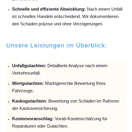
Schnelle und effiziente Abwicklung:
Nach einem Unfall
ist schnelles Handeln entscheidend. Wir dokumentieren
den Schaden präzise und ohne Verzögerungen.
Unsere Leistungen im Überblick:
Unfallguta
chten:
Detaillierte Analyse nach einem
Verkehrsunfall.
Wertgutachten:
Marktgerechte Bewertung Ihres
Fahrzeugs.
Kaskogutachten:
Bewertung von Schäden im Rahmen
der Kaskoversicherung.
Kostenvoranschlag:
Vorab-Kostenschätzung für
Reparaturen oder Gutachten.