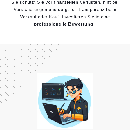
Sie schützt Sie vor finanziellen Verlusten, hilft bei
Versicherungen und sorgt für Transparenz beim
Verkauf oder Kauf. Investieren Sie in eine
professionelle Bewertung
.