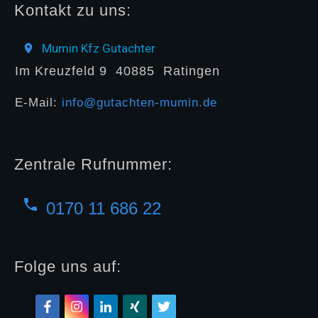
Kontakt zu uns:
Mumin Kfz Gutachter
Im Kreuzfeld 9
40885
Ratingen
E-Mail:
info@gutachten-mumin.de
Zentrale Rufnummer:
0170 11 686 22
Folge uns auf: