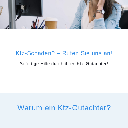
Kfz-Schaden? – Rufen Sie uns an!
Sofortige Hilfe durch ihren Kfz-Gutachter!
Warum ein Kfz-Gutachter?