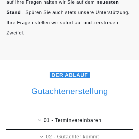
auf Ihre Fragen halten wir Sie auf dem
neuesten
Stand
. Spüren Sie auch stets unsere Unterstützung.
Ihre Fragen stellen wir sofort auf und zerstreuen
Zweifel.
DER ABLAUF
Gutachtenerstellung
01 - Terminvereinbaren
02 - Gutachter kommt