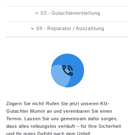
03 - Gutachtenerstellung
04 - Reparatur / Auszahlung
Zögern Sie nicht! Rufen Sie jetzt unseren Kfz-
Gutachter Mumin an und vereinbaren Sie einen
Termin. Lassen Sie uns gemeinsam dafür sorgen,
dass alles reibungslos verläuft – für Ihre Sicherheit
und Ihr gutes Gefühl nach dem Unfall.