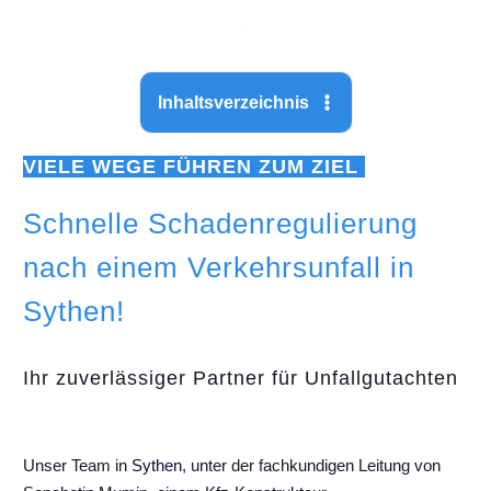
Inhaltsverzeichnis
VIELE WEGE FÜHREN ZUM ZIEL
Schnelle Schadenregulierung
nach einem Verkehrsunfall in
Sythen!
Ihr zuverlässiger Partner für Unfallgutachten
Unser Team in
Sythen
, unter der fachkundigen Leitung von