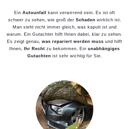
Ein
Autounfall
kann verwirrend sein. Es ist oft
schwer zu sehen, wie groß der
Schaden
wirklich ist.
Man sieht nicht immer gleich, was kaputt ist und
warum. Ein Gutachter hilft Ihnen dabei, klar zu sehen.
Es zeigt genau,
was repariert werden muss
und hilft
Ihnen,
Ihr Recht
zu bekommen. Ein
unabhängiges
Gutachten
ist sehr wichtig für Sie.