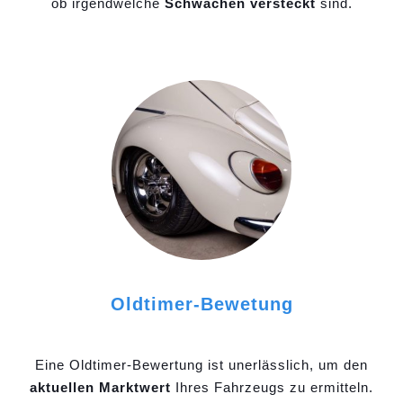
ob irgendwelche
Schwächen versteckt
sind.
Oldtimer-Bewetung
Eine Oldtimer-Bewertung ist unerlässlich, um den
aktuellen Marktwert
Ihres Fahrzeugs zu ermitteln.