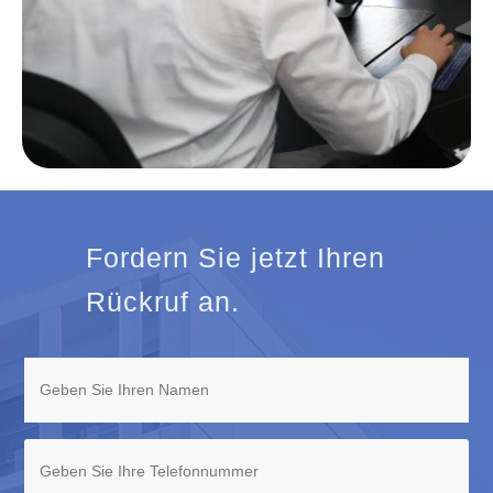
Fordern Sie jetzt Ihren
Rückruf an.