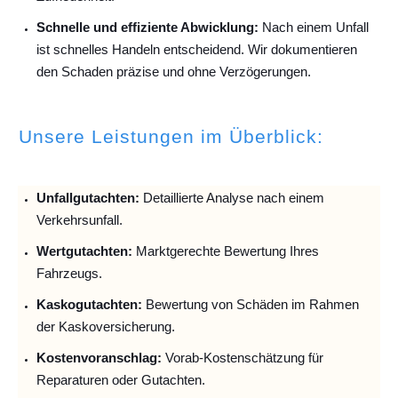
Schnelle und effiziente Abwicklung:
Nach einem Unfall
ist schnelles Handeln entscheidend. Wir dokumentieren
den Schaden präzise und ohne Verzögerungen.
Unsere Leistungen im Überblick:
Unfallguta
chten:
Detaillierte Analyse nach einem
Verkehrsunfall.
Wertgutachten:
Marktgerechte Bewertung Ihres
Fahrzeugs.
Kaskogutachten:
Bewertung von Schäden im Rahmen
der Kaskoversicherung.
Kostenvoranschlag:
Vorab-Kostenschätzung für
Reparaturen oder Gutachten.