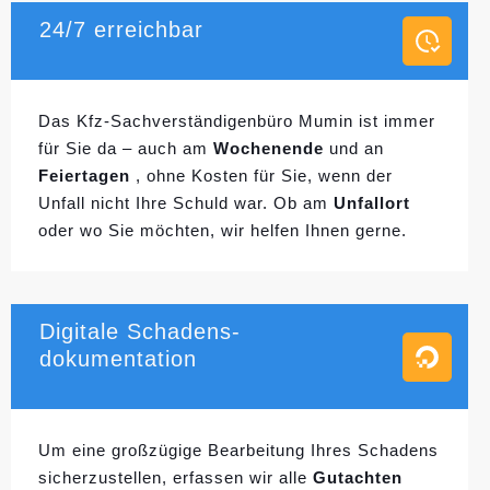
24/7 erreichbar
Das Kfz-Sachverständigenbüro Mumin ist immer
für Sie da – auch am
Wochenende
und an
Feiertagen
, ohne Kosten für Sie, wenn der
Unfall nicht Ihre Schuld war. Ob am
Unfallort
oder wo Sie möchten, wir helfen Ihnen gerne.
Digitale Schadens-
dokumentation
Um eine großzügige Bearbeitung Ihres Schadens
sicherzustellen, erfassen wir alle
Gutachten