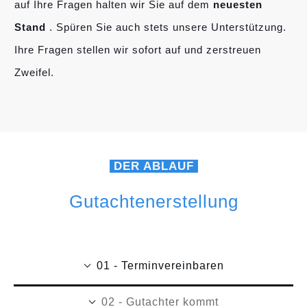
auf Ihre Fragen halten wir Sie auf dem
neuesten
Stand
. Spüren Sie auch stets unsere Unterstützung.
Ihre Fragen stellen wir sofort auf und zerstreuen
Zweifel.
DER ABLAUF
Gutachtenerstellung
01 - Terminvereinbaren
02 - Gutachter kommt