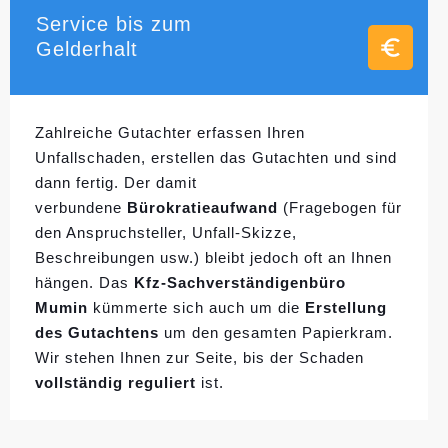
Service bis zum
Gelderhalt
Zahlreiche Gutachter erfassen Ihren
Unfallschaden, erstellen das Gutachten und sind
dann fertig. Der damit
verbundene
Bürokratieaufwand
(Fragebogen für
den Anspruchsteller, Unfall-Skizze,
Beschreibungen usw.) bleibt jedoch oft an Ihnen
hängen. Das
Kfz-Sachverständigenbüro
Mumin
kümmerte sich auch um die
Erstellung
des Gutachtens
um den gesamten Papierkram.
Wir stehen Ihnen zur Seite, bis der Schaden
vollständig reguliert
ist.