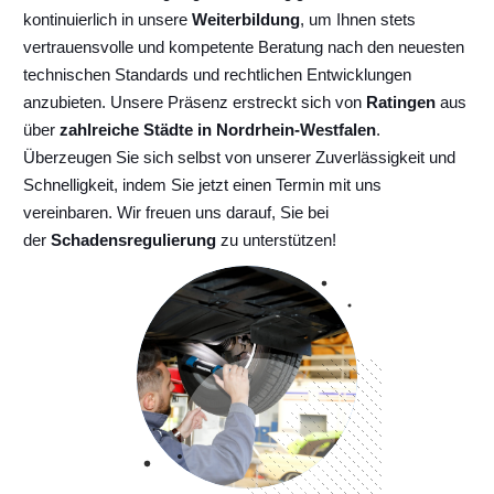
kontinuierlich
in unsere
Weiterbildung
, um Ihnen stets
vertrauensvolle und kompetente Beratung nach den neuesten
technischen Standards und rechtlichen Entwicklungen
anzubieten. Unsere Präsenz erstreckt sich von
Ratingen
aus
über
zahlreiche Städte in Nordrhein-Westfalen
.
Überzeugen Sie sich selbst von unserer Zuverlässigkeit und
Schnelligkeit, indem Sie jetzt einen Termin mit uns
vereinbaren. Wir freuen uns darauf, Sie bei
der
Schadensregulierung
zu unterstützen!