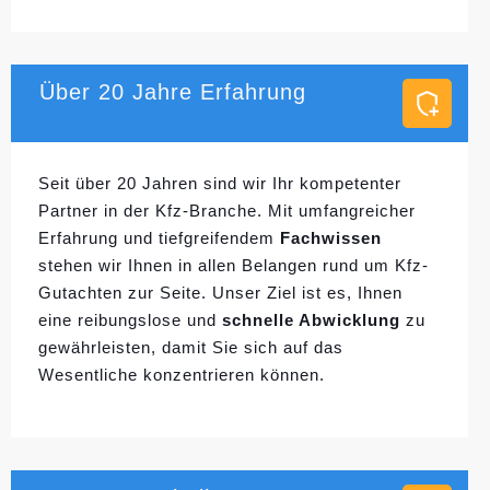
Über 20 Jahre Erfahrung
Seit über 20 Jahren sind wir Ihr kompetenter
Partner in der Kfz-Branche. Mit umfangreicher
Erfahrung und tiefgreifendem
Fachwissen
stehen wir Ihnen in allen Belangen rund um Kfz-
Gutachten zur Seite. Unser Ziel ist es, Ihnen
eine reibungslose und
schnelle Abwicklung
zu
gewährleisten, damit Sie sich auf das
Wesentliche konzentrieren können.