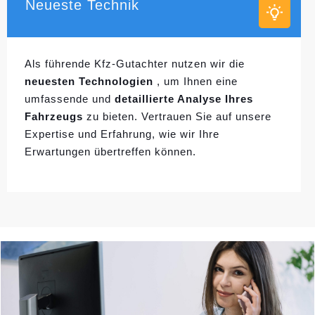
Neueste Technik
Als führende Kfz-Gutachter nutzen wir die
neuesten Technologien
, um Ihnen eine
umfassende und
detaillierte Analyse Ihres
Fahrzeugs
zu bieten. Vertrauen Sie auf unsere
Expertise und Erfahrung, wie wir Ihre
Erwartungen übertreffen können.