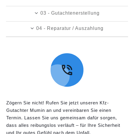
03 - Gutachtenerstellung
04 - Reparatur / Auszahlung
Zögern Sie nicht! Rufen Sie jetzt unseren Kfz-
Gutachter Mumin an und vereinbaren Sie einen
Termin. Lassen Sie uns gemeinsam dafür sorgen,
dass alles reibungslos verläuft – für Ihre Sicherheit
und Ihr gutes Gefühl nach dem Unfall.