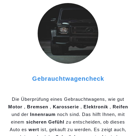
Gebrauchtwagencheck
Die Überprüfung eines Gebrauchtwagens, wie gut
Motor
,
Bremsen
,
Karosserie
,
Elektronik
,
Reifen
und der
Innenraum
noch sind. Das hilft Ihnen, mit
einem
sicheren Gefühl
zu entscheiden, ob dieses
Auto es
wert
ist, gekauft zu werden. Es zeigt auch,