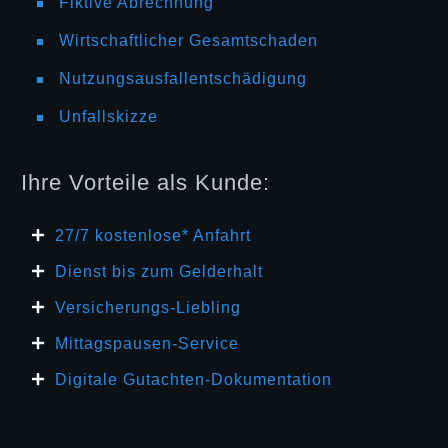
Fiktive Abrechnung
Wirtschaftlicher Gesamtschaden
Nutzungsausfallentschädigung
Unfallskizze
Ihre Vorteile als Kunde:
27/7 kosten
lose* Anfahrt
Dienst bis zum Gelderhalt
Versicherungs-Liebling
Mittagspausen-Service
Digitale Gutachten-Dokumentation