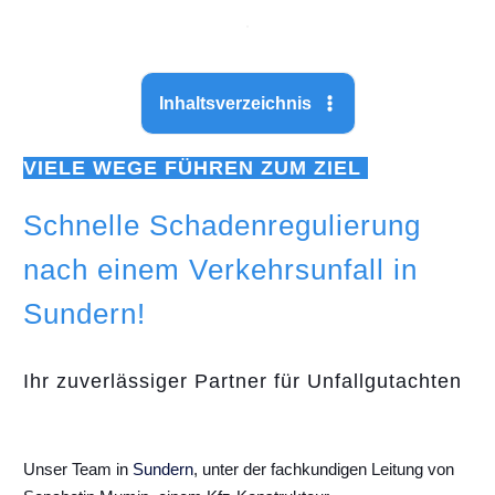
Inhaltsverzeichnis
VIELE WEGE FÜHREN ZUM ZIEL
Schnelle Schadenregulierung
nach einem Verkehrsunfall in
Sundern!
Ihr zuverlässiger Partner für Unfallgutachten
Unser Team in
Sundern
, unter der fachkundigen Leitung von