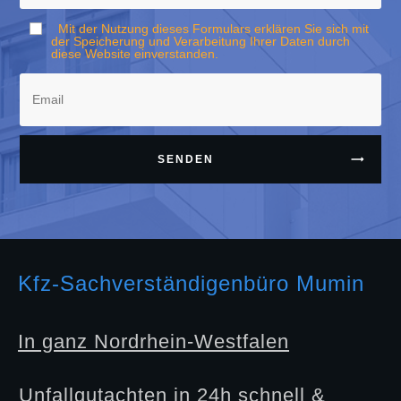
Mit der Nutzung dieses Formulars erklären Sie sich mit
der Speicherung und Verarbeitung Ihrer Daten durch
diese Website einverstanden.
SENDEN
Kfz-Sachverständigenbüro Mumin
In ganz Nordrhein-Westfalen
Unfallgutachten in 24h schnell &