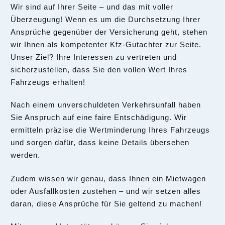
Wir sind auf Ihrer Seite – und das mit voller
Überzeugung! Wenn es um die Durchsetzung Ihrer
Ansprüche gegenüber der Versicherung geht, stehen
wir Ihnen als kompetenter Kfz-Gutachter zur Seite.
Unser Ziel? Ihre Interessen zu vertreten und
sicherzustellen, dass Sie den vollen Wert Ihres
Fahrzeugs erhalten!
Nach einem unverschuldeten Verkehrsunfall haben
Sie Anspruch auf eine faire Entschädigung. Wir
ermitteln präzise die Wertminderung Ihres Fahrzeugs
und sorgen dafür, dass keine Details übersehen
werden.
Zudem wissen wir genau, dass Ihnen ein Mietwagen
oder Ausfallkosten zustehen – und wir setzen alles
daran, diese Ansprüche für Sie geltend zu machen!