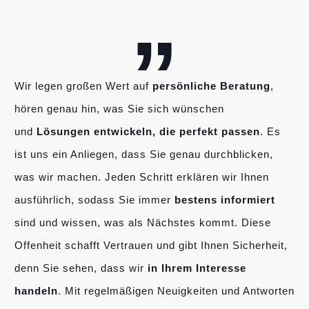
„
Wir legen großen Wert auf
persönliche Beratung
,
hören genau hin, was Sie sich wünschen
und
Lösungen entwickeln, die perfekt passen
. Es
ist uns ein Anliegen, dass Sie genau durchblicken,
was wir machen. Jeden Schritt erklären wir Ihnen
ausführlich, sodass Sie immer
bestens informiert
sind und wissen, was als Nächstes kommt. Diese
Offenheit schafft Vertrauen und gibt Ihnen Sicherheit,
denn Sie sehen, dass wir
in Ihrem Interesse
handeln
. Mit regelmäßigen Neuigkeiten und Antworten