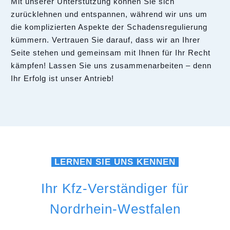
Mit unserer Unterstützung können Sie sich
zurücklehnen und entspannen, während wir uns um
die komplizierten Aspekte der Schadensregulierung
kümmern. Vertrauen Sie darauf, dass wir an Ihrer
Seite stehen und gemeinsam mit Ihnen für Ihr Recht
kämpfen! Lassen Sie uns zusammenarbeiten – denn
Ihr Erfolg ist unser Antrieb!
LERNEN SIE UNS KENNEN
Ihr Kfz-Verständiger für
Nordrhein-Westfalen