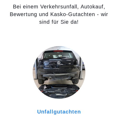
Bei einem Verkehrsunfall, Autokauf,
Bewertung und Kasko-Gutachten - wir
sind für Sie da!
Unfallgutachten