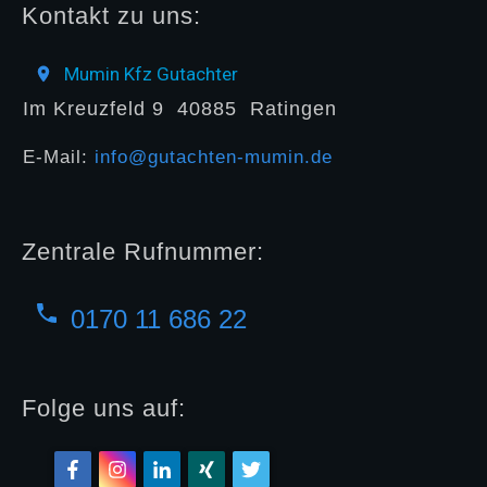
Kontakt zu uns:
Mumin Kfz Gutachter
Im Kreuzfeld 9
40885
Ratingen
E-Mail:
info@gutachten-mumin.de
Zentrale Rufnummer:
0170 11 686 22
Folge uns auf: