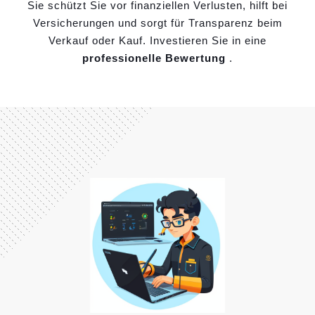
Sie schützt Sie vor finanziellen Verlusten, hilft bei
Versicherungen und sorgt für Transparenz beim
Verkauf oder Kauf. Investieren Sie in eine
professionelle Bewertung
.