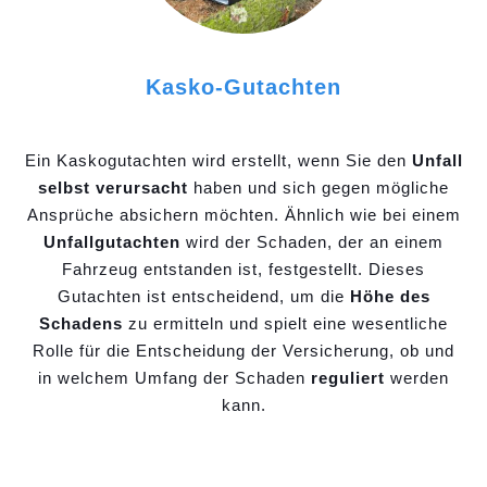
Kasko-Gutachten
Ein Kaskogutachten wird erstellt, wenn Sie den
Unfall
selbst verursacht
haben und sich gegen mögliche
Ansprüche absichern möchten. Ähnlich wie bei einem
Unfallgutachten
wird der Schaden, der an einem
Fahrzeug entstanden ist, festgestellt. Dieses
Gutachten ist entscheidend, um die
Höhe des
Schadens
zu ermitteln und spielt eine wesentliche
Rolle für die Entscheidung der Versicherung, ob und
in welchem Umfang der Schaden
reguliert
werden
kann.