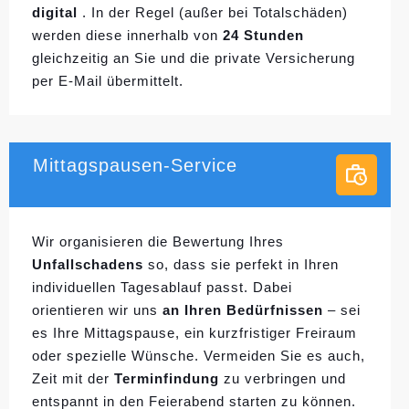
digital
. In der Regel (außer bei Totalschäden)
werden diese innerhalb von
24 Stunden
gleichzeitig an Sie und die private Versicherung
per E-Mail übermittelt.
Mittagspausen-Service
Wir organisieren die Bewertung Ihres
Unfallschadens
so, dass sie perfekt in Ihren
individuellen
Tagesablauf passt. Dabei
orientieren wir uns
an Ihren Bedürfnissen
– sei
es Ihre Mittagspause, ein kurzfristiger Freiraum
oder spezielle Wünsche. Vermeiden Sie es auch,
Zeit mit der
Terminfindung
zu verbringen und
entspannt in den Feierabend starten zu können.