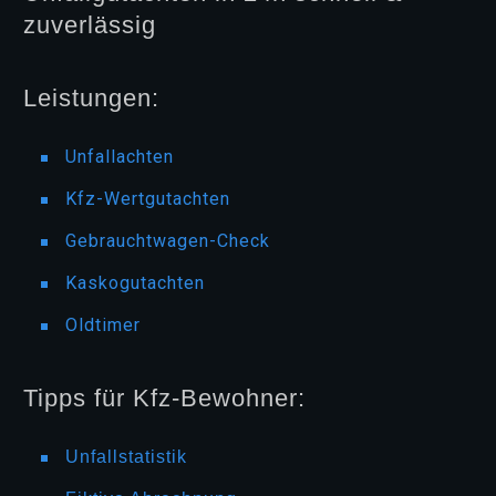
zuverlässig
Leistungen:
Unfallachten
Kfz-Wertgutachten
Gebrauchtwagen-Check
Kaskogutachten
Oldtimer
Tipps für Kfz-Bewohner:
Unfallstatistik