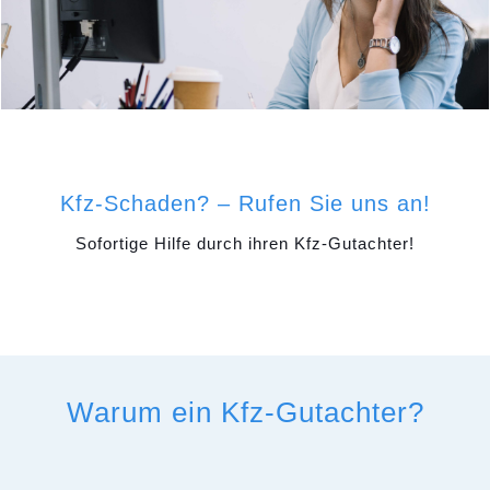
Kfz-Schaden? – Rufen Sie uns an!
Sofortige Hilfe durch ihren Kfz-Gutachter!
Warum ein Kfz-Gutachter?