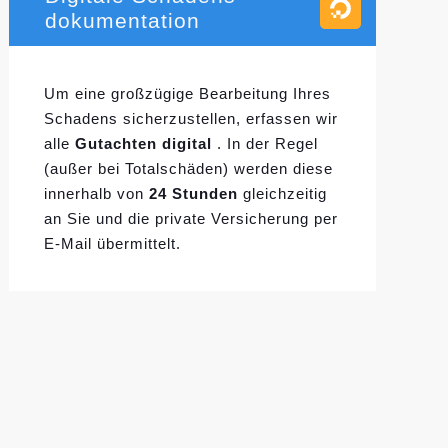
dokumentation
Um eine großzügige Bearbeitung Ihres
Schadens sicherzustellen, erfassen wir
alle
Gutachten digital
. In der Regel
(außer bei Totalschäden) werden diese
innerhalb von
24 Stunden
gleichzeitig
an Sie und die private Versicherung per
E-Mail übermittelt.