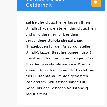
Gelderhalt
Zahlreiche Gutachter erfassen Ihren
Unfallschaden, erstellen das Gutachten
und sind dann fertig. Der damit
verbundene
Bürokratieaufwand
(Fragebogen für den Anspruchsteller,
Unfall-Skizze, Beschreibungen usw.)
bleibt jedoch oft an Ihnen hängen. Das
Kfz-Sachverständigenbüro Mumin
kümmerte sich auch um die
Erstellung
des Gutachtens
um den gesamten
Papierkram. Wir stehen Ihnen zur
Seite, bis der Schaden
vollständig
reguliert
ist.