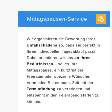
Mittagspausen-Service
Wir organisieren die Bewertung Ihres
Unfallschadens
so, dass sie perfekt in
Ihren individuellen
Tagesablauf passt.
Dabei orientieren wir uns
an Ihren
Bedürfnissen
– sei es Ihre
Mittagspause, ein kurzfristiger
Freiraum oder spezielle Wünsche.
Vermeiden Sie es auch, Zeit mit der
Terminfindung
zu verbringen und
entspannt in den Feierabend starten zu
können.