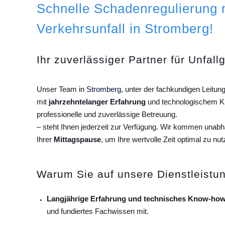
Schnelle Schadenregulierung
Verkehrsunfall in Stromberg!
Ihr zuverlässiger Partner für Unfall
Unser Team in
Stromberg
, unter der fachkundigen Leitu
mit
jahrzehntelanger Erfahrung
und technologischem Kn
professionelle und zuverlässige Betreuung.
– steht Ihnen jederzeit zur Verfügung. Wir kommen unab
Ihrer
Mittagspause
, um Ihre wertvolle Zeit optimal zu nut
Warum Sie auf unsere Dienstleistun
Langjährige Erfahrung und technisches Know-how
und fundiertes Fachwissen mit.