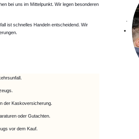
hen bei uns im Mittelpunkt. Wir legen besonderen
ll ist schnelles Handeln entscheidend. Wir
erungen.
ehrsunfall.
zeugs.
 der Kaskoversicherung.
raturen oder Gutachten.
ugs vor dem Kauf.