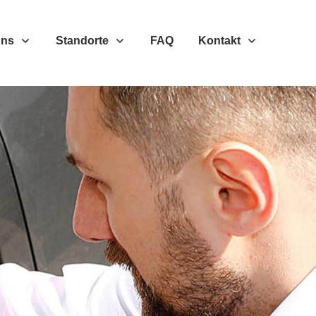
Uns
Standorte
FAQ
Kontakt