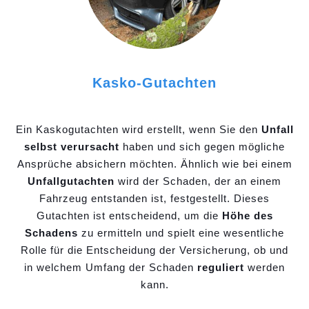
Kasko-Gutachten
Ein Kaskogutachten wird erstellt, wenn Sie den
Unfall
selbst verursacht
haben und sich gegen mögliche
Ansprüche absichern möchten. Ähnlich wie bei einem
Unfallgutachten
wird der Schaden, der an einem
Fahrzeug entstanden ist, festgestellt. Dieses
Gutachten ist entscheidend, um die
Höhe des
Schadens
zu ermitteln und spielt eine wesentliche
Rolle für die Entscheidung der Versicherung, ob und
in welchem Umfang der Schaden
reguliert
werden
kann.