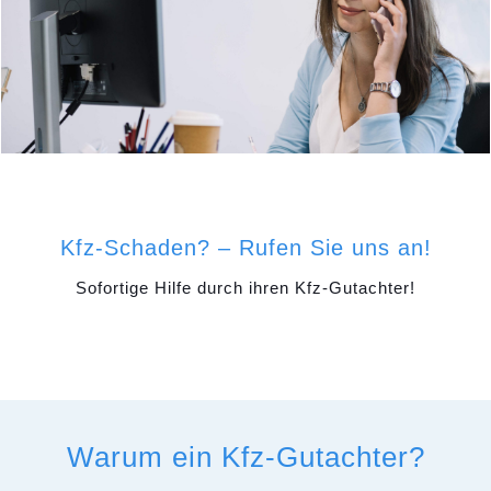
Kfz-Schaden? – Rufen Sie uns an!
Sofortige Hilfe durch ihren Kfz-Gutachter!
Warum ein Kfz-Gutachter?