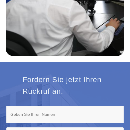
Fordern Sie jetzt Ihren
Rückruf an.