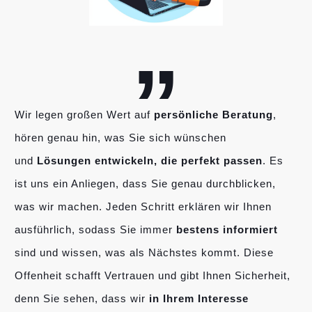
„
Wir legen großen Wert auf
persönliche Beratung
,
hören genau hin, was Sie sich wünschen
und
Lösungen entwickeln, die perfekt passen
. Es
ist uns ein Anliegen, dass Sie genau durchblicken,
was wir machen. Jeden Schritt erklären wir Ihnen
ausführlich, sodass Sie immer
bestens informiert
sind und wissen, was als Nächstes kommt. Diese
Offenheit schafft Vertrauen und gibt Ihnen Sicherheit,
denn Sie sehen, dass wir
in Ihrem Interesse