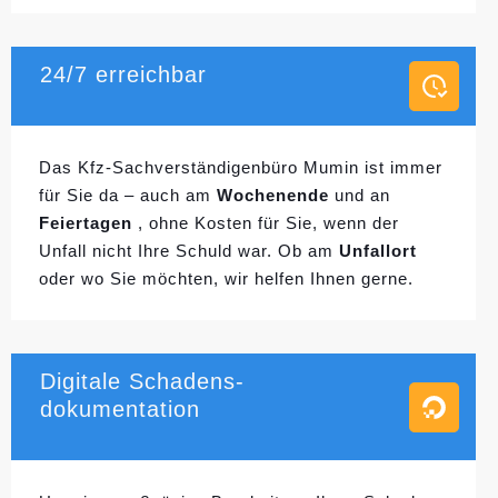
24/7 erreichbar
Das Kfz-Sachverständigenbüro Mumin ist immer
für Sie da – auch am
Wochenende
und an
Feiertagen
, ohne Kosten für Sie, wenn der
Unfall nicht Ihre Schuld war. Ob am
Unfallort
oder wo Sie möchten, wir helfen Ihnen gerne.
Digitale Schadens-
dokumentation