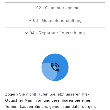
02 - Gutachter kommt
03 - Gutachtenerstellung
04 - Reparatur / Auszahlung
Zögern Sie nicht! Rufen Sie jetzt unseren Kfz-
Gutachter Mumin an und vereinbaren Sie einen
Termin. Lassen Sie uns gemeinsam dafür sorgen,