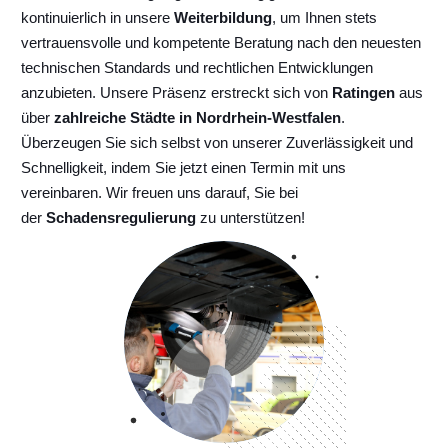
kontinuierlich
in unsere
Weiterbildung
, um Ihnen stets
vertrauensvolle und kompetente Beratung nach den neuesten
technischen Standards und rechtlichen Entwicklungen
anzubieten. Unsere Präsenz erstreckt sich von
Ratingen
aus
über
zahlreiche Städte in Nordrhein-Westfalen
.
Überzeugen Sie sich selbst von unserer Zuverlässigkeit und
Schnelligkeit, indem Sie jetzt einen Termin mit uns
vereinbaren. Wir freuen uns darauf, Sie bei
der
Schadensregulierung
zu unterstützen!