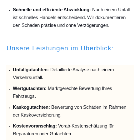
Schnelle und effiziente Abwicklung:
Nach einem Unfall
ist schnelles Handeln entscheidend. Wir dokumentieren
den Schaden präzise und ohne Verzögerungen.
Unsere Leistungen im Überblick:
Unfallguta
chten:
Detaillierte Analyse nach einem
Verkehrsunfall.
Wertgutachten:
Marktgerechte Bewertung Ihres
Fahrzeugs.
Kaskogutachten:
Bewertung von Schäden im Rahmen
der Kaskoversicherung.
Kostenvoranschlag:
Vorab-Kostenschätzung für
Reparaturen oder Gutachten.