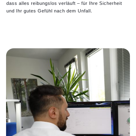
dass alles reibungslos verläuft – für Ihre Sicherheit
und Ihr gutes Gefühl nach dem Unfall.