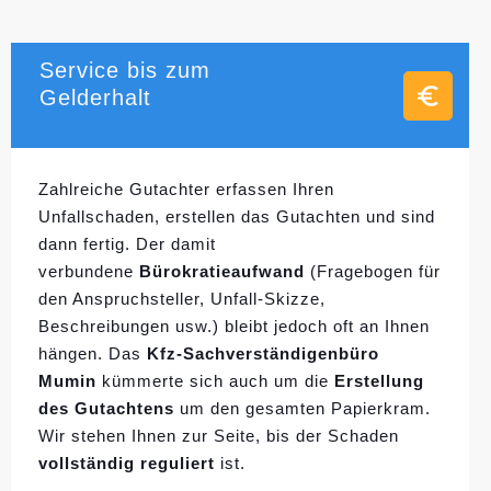
Service bis zum
Gelderhalt
Zahlreiche Gutachter erfassen Ihren
Unfallschaden, erstellen das Gutachten und sind
dann fertig. Der damit
verbundene
Bürokratieaufwand
(Fragebogen für
den Anspruchsteller, Unfall-Skizze,
Beschreibungen usw.) bleibt jedoch oft an Ihnen
hängen. Das
Kfz-Sachverständigenbüro
Mumin
kümmerte sich auch um die
Erstellung
des Gutachtens
um den gesamten Papierkram.
Wir stehen Ihnen zur Seite, bis der Schaden
vollständig reguliert
ist.