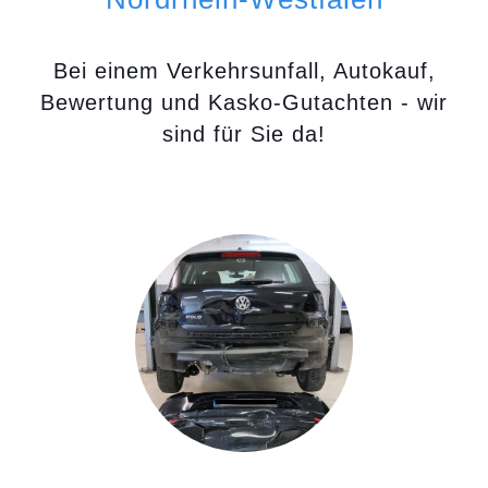
Bei einem Verkehrsunfall, Autokauf,
Bewertung und Kasko-Gutachten - wir
sind für Sie da!