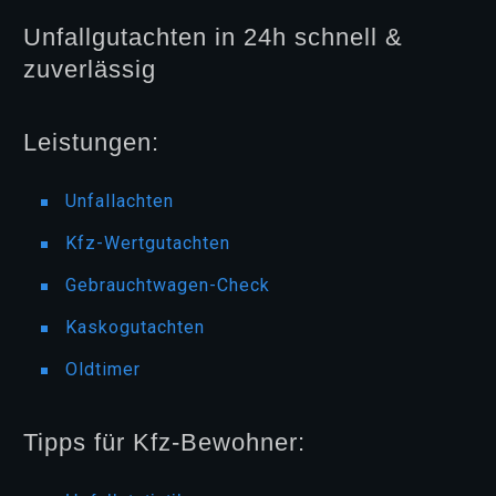
Unfallgutachten in 24h schnell &
zuverlässig
Leistungen:
Unfallachten
Kfz-Wertgutachten
Gebrauchtwagen-Check
Kaskogutachten
Oldtimer
Tipps für Kfz-Bewohner: