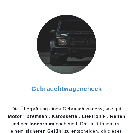
Gebrauchtwagencheck
Die Überprüfung eines Gebrauchtwagens, wie gut
Motor
,
Bremsen
,
Karosserie
,
Elektronik
,
Reifen
und der
Innenraum
noch sind. Das hilft Ihnen, mit
einem
sicheren Gefühl
zu entscheiden, ob dieses