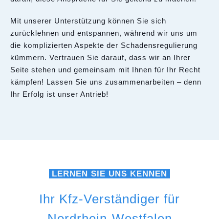
Mit unserer Unterstützung können Sie sich
zurücklehnen und entspannen, während wir uns um
die komplizierten Aspekte der Schadensregulierung
kümmern. Vertrauen Sie darauf, dass wir an Ihrer
Seite stehen und gemeinsam mit Ihnen für Ihr Recht
kämpfen! Lassen Sie uns zusammenarbeiten – denn
Ihr Erfolg ist unser Antrieb!
LERNEN SIE UNS KENNEN
Ihr Kfz-Verständiger für
Nordrhein-Westfalen