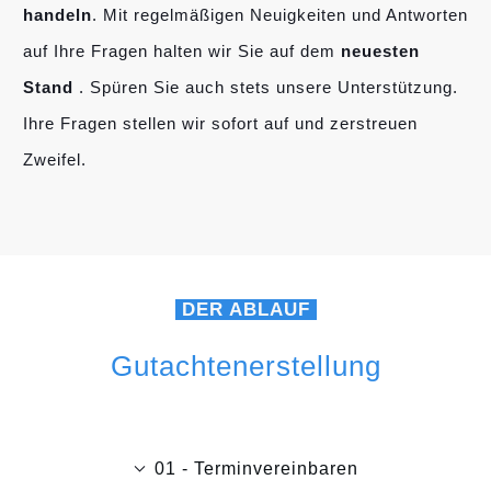
handeln
. Mit regelmäßigen Neuigkeiten und Antworten
auf Ihre Fragen halten wir Sie auf dem
neuesten
Stand
. Spüren Sie auch stets unsere Unterstützung.
Ihre Fragen stellen wir sofort auf und zerstreuen
Zweifel.
DER ABLAUF
Gutachtenerstellung
01 - Terminvereinbaren