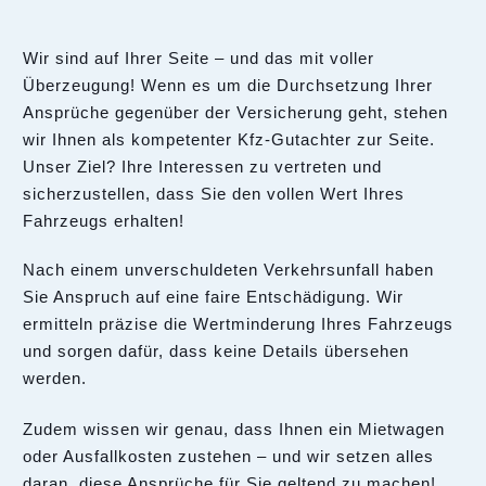
Wir sind auf Ihrer Seite – und das mit voller
Überzeugung! Wenn es um die Durchsetzung Ihrer
Ansprüche gegenüber der Versicherung geht, stehen
wir Ihnen als kompetenter Kfz-Gutachter zur Seite.
Unser Ziel? Ihre Interessen zu vertreten und
sicherzustellen, dass Sie den vollen Wert Ihres
Fahrzeugs erhalten!
Nach einem unverschuldeten Verkehrsunfall haben
Sie Anspruch auf eine faire Entschädigung. Wir
ermitteln präzise die Wertminderung Ihres Fahrzeugs
und sorgen dafür, dass keine Details übersehen
werden.
Zudem wissen wir genau, dass Ihnen ein Mietwagen
oder Ausfallkosten zustehen – und wir setzen alles
daran, diese Ansprüche für Sie geltend zu machen!