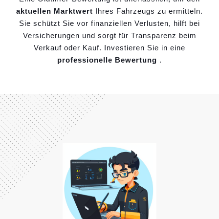
aktuellen Marktwert
Ihres Fahrzeugs zu ermitteln.
Sie schützt Sie vor finanziellen Verlusten, hilft bei
Versicherungen und sorgt für Transparenz beim
Verkauf oder Kauf. Investieren Sie in eine
professionelle Bewertung
.