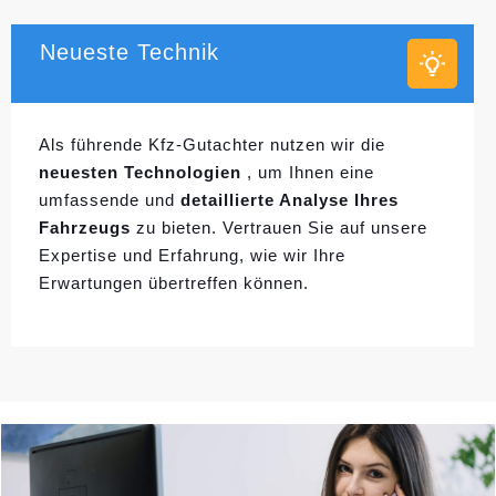
Neueste Technik
Als führende Kfz-Gutachter nutzen wir die
neuesten Technologien
, um Ihnen eine
umfassende und
detaillierte Analyse Ihres
Fahrzeugs
zu bieten. Vertrauen Sie auf unsere
Expertise und Erfahrung, wie wir Ihre
Erwartungen übertreffen können.