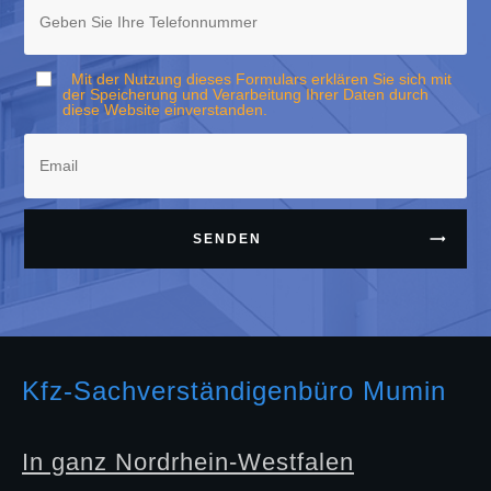
Mit der Nutzung dieses Formulars erklären Sie sich mit
der Speicherung und Verarbeitung Ihrer Daten durch
diese Website einverstanden.
SENDEN
Kfz-Sachverständigenbüro Mumin
In ganz Nordrhein-Westfalen