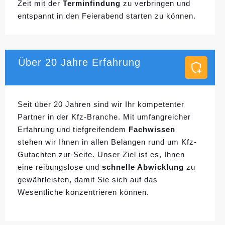
Zeit mit der
Terminfindung
zu verbringen und
entspannt in den Feierabend starten zu können.
Über 20 Jahre Erfahrung
Seit über 20 Jahren sind wir Ihr kompetenter
Partner in der Kfz-Branche. Mit umfangreicher
Erfahrung und tiefgreifendem
Fachwissen
stehen wir Ihnen in allen Belangen rund um Kfz-
Gutachten zur Seite. Unser Ziel ist es, Ihnen
eine reibungslose und
schnelle Abwicklung
zu
gewährleisten, damit Sie sich auf das
Wesentliche konzentrieren können.