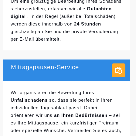
Um eine großzügige Bearbeitung Ihres Schadens
sicherzustellen, erfassen wir alle
Gutachten
digital
. In der Regel (außer bei Totalschäden)
werden diese innerhalb von
24 Stunden
gleichzeitig an Sie und die private Versicherung
per E-Mail übermittelt.
Mittagspausen-Service
Wir organisieren die Bewertung Ihres
Unfallschadens
so, dass sie perfekt in Ihren
individuellen
Tagesablauf passt. Dabei
orientieren wir uns
an Ihren Bedürfnissen
– sei
es Ihre Mittagspause, ein kurzfristiger Freiraum
oder spezielle Wünsche. Vermeiden Sie es auch,