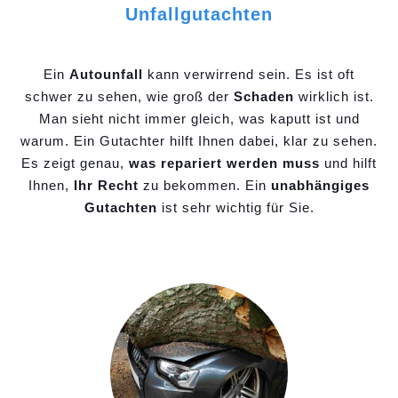
Unfallgutachten
Ein
Autounfall
kann verwirrend sein. Es ist oft
schwer zu sehen, wie groß der
Schaden
wirklich ist.
Man sieht nicht immer gleich, was kaputt ist und
warum. Ein Gutachter hilft Ihnen dabei, klar zu sehen.
Es zeigt genau,
was repariert werden muss
und hilft
Ihnen,
Ihr Recht
zu bekommen. Ein
unabhängiges
Gutachten
ist sehr wichtig für Sie.