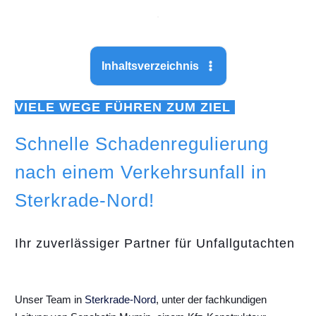
Inhaltsverzeichnis
VIELE WEGE FÜHREN ZUM ZIEL
Schnelle Schadenregulierung
nach einem Verkehrsunfall in
Sterkrade-Nord!
Ihr zuverlässiger Partner für Unfallgutachten
Unser Team in
Sterkrade-Nord
, unter der fachkundigen