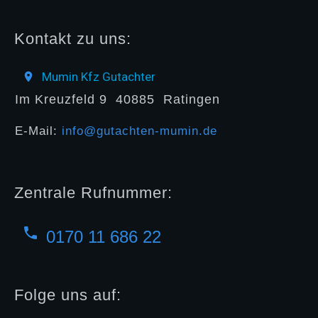
Kontakt zu uns:
Mumin Kfz Gutachter
Im Kreuzfeld 9
40885
Ratingen
E-Mail:
info@gutachten-mumin.de
Zentrale Rufnummer:
0170 11 686 22
Folge uns auf: