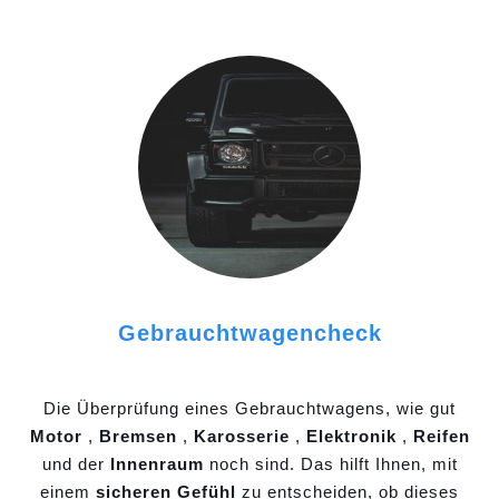
Gebrauchtwagencheck
Die Überprüfung eines Gebrauchtwagens, wie gut
Motor
,
Bremsen
,
Karosserie
,
Elektronik
,
Reifen
und der
Innenraum
noch sind. Das hilft Ihnen, mit
einem
sicheren Gefühl
zu entscheiden, ob dieses