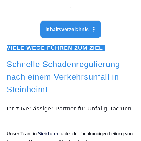
Inhaltsverzeichnis
VIELE WEGE FÜHREN ZUM ZIEL
Schnelle Schadenregulierung
nach einem Verkehrsunfall in
Steinheim!
Ihr zuverlässiger Partner für Unfallgutachten
Unser Team in
Steinheim
, unter der fachkundigen Leitung von