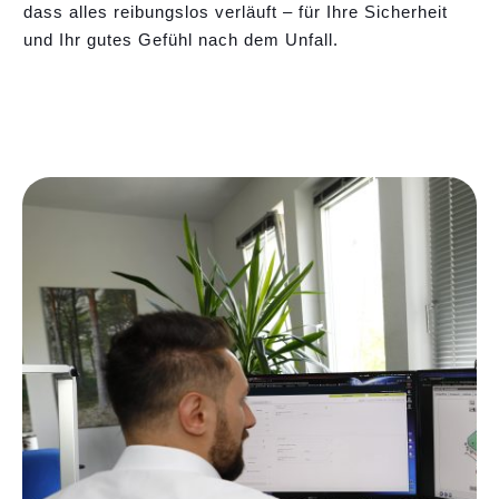
dass alles reibungslos verläuft – für Ihre Sicherheit
und Ihr gutes Gefühl nach dem Unfall.