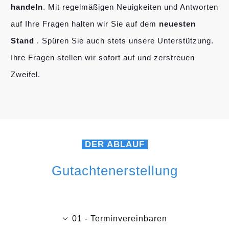
handeln
. Mit regelmäßigen Neuigkeiten und Antworten
auf Ihre Fragen halten wir Sie auf dem
neuesten
Stand
. Spüren Sie auch stets unsere Unterstützung.
Ihre Fragen stellen wir sofort auf und zerstreuen
Zweifel.
DER ABLAUF
Gutachtenerstellung
01 - Terminvereinbaren