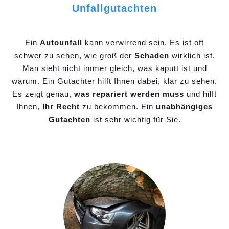
Unfallgutachten
Ein
Autounfall
kann verwirrend sein. Es ist oft
schwer zu sehen, wie groß der
Schaden
wirklich ist.
Man sieht nicht immer gleich, was kaputt ist und
warum. Ein Gutachter hilft Ihnen dabei, klar zu sehen.
Es zeigt genau,
was repariert werden muss
und hilft
Ihnen,
Ihr Recht
zu bekommen. Ein
unabhängiges
Gutachten
ist sehr wichtig für Sie.