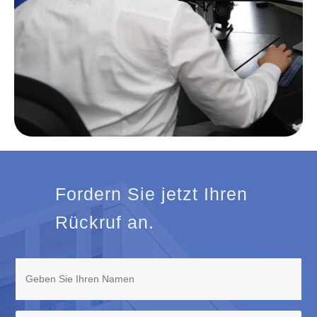
Fordern Sie jetzt Ihren
Rückruf an.