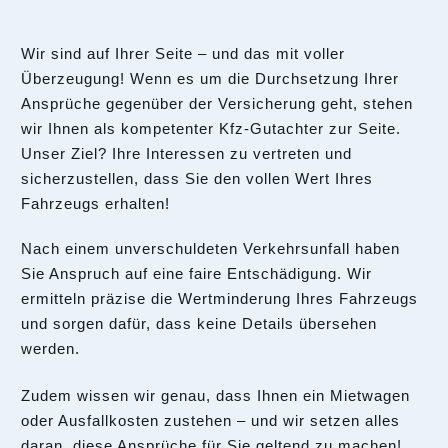
Wir sind auf Ihrer Seite – und das mit voller
Überzeugung! Wenn es um die Durchsetzung Ihrer
Ansprüche gegenüber der Versicherung geht, stehen
wir Ihnen als kompetenter Kfz-Gutachter zur Seite.
Unser Ziel? Ihre Interessen zu vertreten und
sicherzustellen, dass Sie den vollen Wert Ihres
Fahrzeugs erhalten!
Nach einem unverschuldeten Verkehrsunfall haben
Sie Anspruch auf eine faire Entschädigung. Wir
ermitteln präzise die Wertminderung Ihres Fahrzeugs
und sorgen dafür, dass keine Details übersehen
werden.
Zudem wissen wir genau, dass Ihnen ein Mietwagen
oder Ausfallkosten zustehen – und wir setzen alles
daran, diese Ansprüche für Sie geltend zu machen!