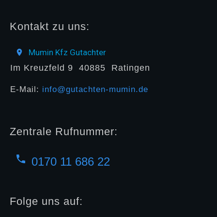
Kontakt zu uns:
Mumin Kfz Gutachter
Im Kreuzfeld 9
40885
Ratingen
E-Mail:
info@gutachten-mumin.de
Zentrale Rufnummer:
0170 11 686 22
Folge uns auf: