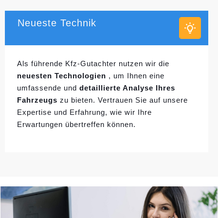
Neueste Technik
Als führende Kfz-Gutachter nutzen wir die
neuesten Technologien
, um Ihnen eine
umfassende und
detaillierte Analyse Ihres
Fahrzeugs
zu bieten. Vertrauen Sie auf unsere
Expertise und Erfahrung, wie wir Ihre
Erwartungen übertreffen können.