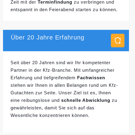
Zeit mit der
Terminfindung
zu verbringen und
entspannt in den Feierabend starten zu können.
Über 20 Jahre Erfahrung
Seit über 20 Jahren sind wir Ihr kompetenter
Partner in der Kfz-Branche. Mit umfangreicher
Erfahrung und tiefgreifendem
Fachwissen
stehen wir Ihnen in allen Belangen rund um Kfz-
Gutachten zur Seite. Unser Ziel ist es, Ihnen
eine reibungslose und
schnelle Abwicklung
zu
gewährleisten, damit Sie sich auf das
Wesentliche konzentrieren können.