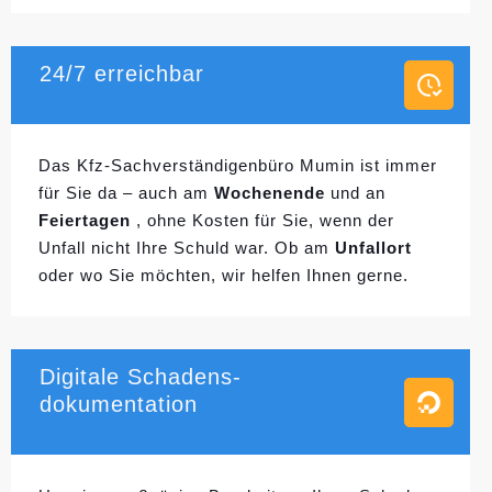
24/7 erreichbar
Das Kfz-Sachverständigenbüro Mumin ist immer
für Sie da – auch am
Wochenende
und an
Feiertagen
, ohne Kosten für Sie, wenn der
Unfall nicht Ihre Schuld war. Ob am
Unfallort
oder wo Sie möchten, wir helfen Ihnen gerne.
Digitale Schadens-
dokumentation