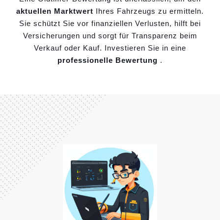
aktuellen Marktwert
Ihres Fahrzeugs zu ermitteln.
Sie schützt Sie vor finanziellen Verlusten, hilft bei
Versicherungen und sorgt für Transparenz beim
Verkauf oder Kauf. Investieren Sie in eine
professionelle Bewertung
.