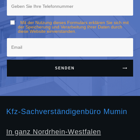
Mit der Nutzung dieses Formulars erklären Sie sich mit
der Speicherung und Verarbeitung Ihrer Daten durch
diese Website einverstanden.
SENDEN
Kfz-Sachverständigenbüro Mumin
In ganz Nordrhein-Westfalen