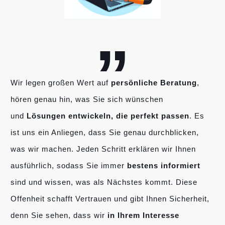
„
Wir legen großen Wert auf
persönliche Beratung
,
hören genau hin, was Sie sich wünschen
und
Lösungen entwickeln, die perfekt passen
. Es
ist uns ein Anliegen, dass Sie genau durchblicken,
was wir machen. Jeden Schritt erklären wir Ihnen
ausführlich, sodass Sie immer
bestens informiert
sind und wissen, was als Nächstes kommt. Diese
Offenheit schafft Vertrauen und gibt Ihnen Sicherheit,
denn Sie sehen, dass wir
in Ihrem Interesse