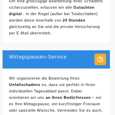
Um eine großzügige Bearbeitung Ihres Schadens
sicherzustellen, erfassen wir alle
Gutachten
digital
. In der Regel (außer bei Totalschäden)
werden diese innerhalb von
24 Stunden
gleichzeitig an Sie und die private Versicherung
per E-Mail übermittelt.
Mittagspausen-Service
Wir organisieren die Bewertung Ihres
Unfallschadens
so, dass sie perfekt in Ihren
individuellen
Tagesablauf passt. Dabei
orientieren wir uns
an Ihren Bedürfnissen
– sei
es Ihre Mittagspause, ein kurzfristiger Freiraum
oder spezielle Wünsche. Vermeiden Sie es auch,