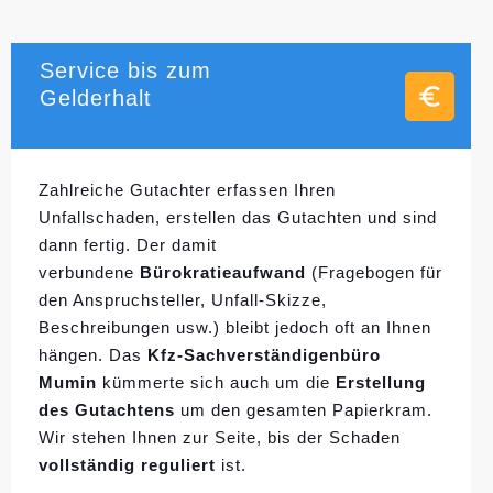
Service bis zum
Gelderhalt
Zahlreiche Gutachter erfassen Ihren
Unfallschaden, erstellen das Gutachten und sind
dann fertig. Der damit
verbundene
Bürokratieaufwand
(Fragebogen für
den Anspruchsteller, Unfall-Skizze,
Beschreibungen usw.) bleibt jedoch oft an Ihnen
hängen. Das
Kfz-Sachverständigenbüro
Mumin
kümmerte sich auch um die
Erstellung
des Gutachtens
um den gesamten Papierkram.
Wir stehen Ihnen zur Seite, bis der Schaden
vollständig reguliert
ist.