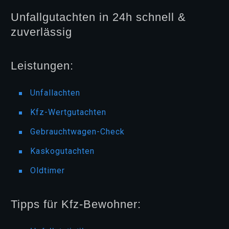
Unfallgutachten in 24h schnell &
zuverlässig
Leistungen:
Unfallachten
Kfz-Wertgutachten
Gebrauchtwagen-Check
Kaskogutachten
Oldtimer
Tipps für Kfz-Bewohner: