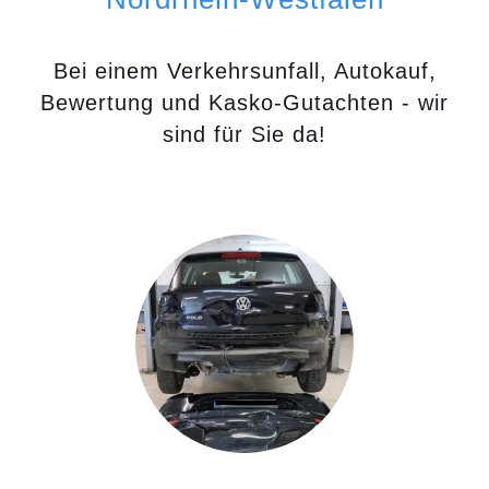
Bei einem Verkehrsunfall, Autokauf,
Bewertung und Kasko-Gutachten - wir
sind für Sie da!