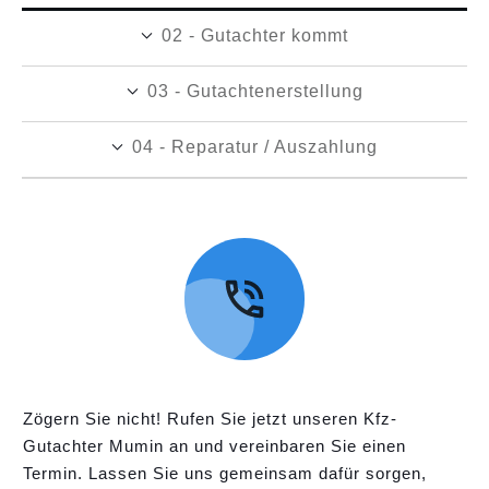
02 - Gutachter kommt
03 - Gutachtenerstellung
04 - Reparatur / Auszahlung
Zögern Sie nicht! Rufen Sie jetzt unseren Kfz-
Gutachter Mumin an und vereinbaren Sie einen
Termin. Lassen Sie uns gemeinsam dafür sorgen,