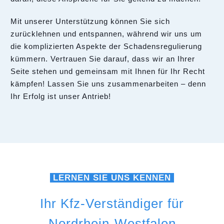
Mit unserer Unterstützung können Sie sich
zurücklehnen und entspannen, während wir uns um
die komplizierten Aspekte der Schadensregulierung
kümmern. Vertrauen Sie darauf, dass wir an Ihrer
Seite stehen und gemeinsam mit Ihnen für Ihr Recht
kämpfen! Lassen Sie uns zusammenarbeiten – denn
Ihr Erfolg ist unser Antrieb!
LERNEN SIE UNS KENNEN
Ihr Kfz-Verständiger für
Nordrhein-Westfalen