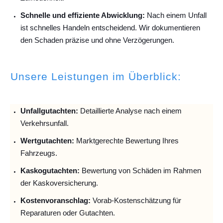
Schnelle und effiziente Abwicklung:
Nach einem Unfall
ist schnelles Handeln entscheidend. Wir dokumentieren
den Schaden präzise und ohne Verzögerungen.
Unsere Leistungen im Überblick:
Unfallguta
chten:
Detaillierte Analyse nach einem
Verkehrsunfall.
Wertgutachten:
Marktgerechte Bewertung Ihres
Fahrzeugs.
Kaskogutachten:
Bewertung von Schäden im Rahmen
der Kaskoversicherung.
Kostenvoranschlag:
Vorab-Kostenschätzung für
Reparaturen oder Gutachten.