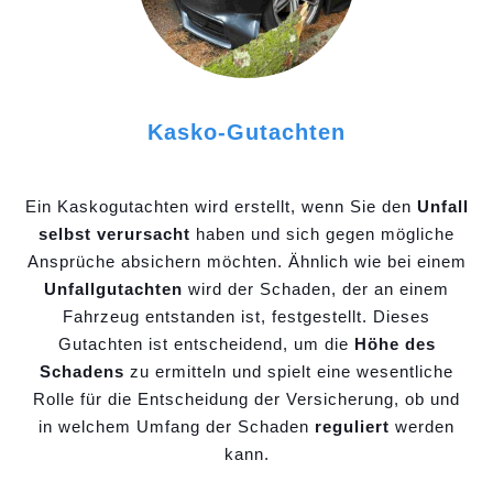
Kasko-Gutachten
Ein Kaskogutachten wird erstellt, wenn Sie den
Unfall
selbst verursacht
haben und sich gegen mögliche
Ansprüche absichern möchten. Ähnlich wie bei einem
Unfallgutachten
wird der Schaden, der an einem
Fahrzeug entstanden ist, festgestellt. Dieses
Gutachten ist entscheidend, um die
Höhe des
Schadens
zu ermitteln und spielt eine wesentliche
Rolle für die Entscheidung der Versicherung, ob und
in welchem Umfang der Schaden
reguliert
werden
kann.