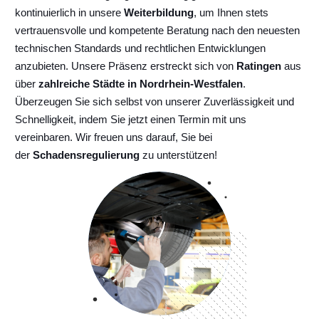
kontinuierlich
in unsere
Weiterbildung
, um Ihnen stets
vertrauensvolle und kompetente Beratung nach den neuesten
technischen Standards und rechtlichen Entwicklungen
anzubieten. Unsere Präsenz erstreckt sich von
Ratingen
aus
über
zahlreiche Städte in Nordrhein-Westfalen
.
Überzeugen Sie sich selbst von unserer Zuverlässigkeit und
Schnelligkeit, indem Sie jetzt einen Termin mit uns
vereinbaren. Wir freuen uns darauf, Sie bei
der
Schadensregulierung
zu unterstützen!