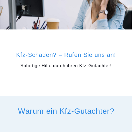
Kfz-Schaden? – Rufen Sie uns an!
Sofortige Hilfe durch ihren Kfz-Gutachter!
Warum ein Kfz-Gutachter?