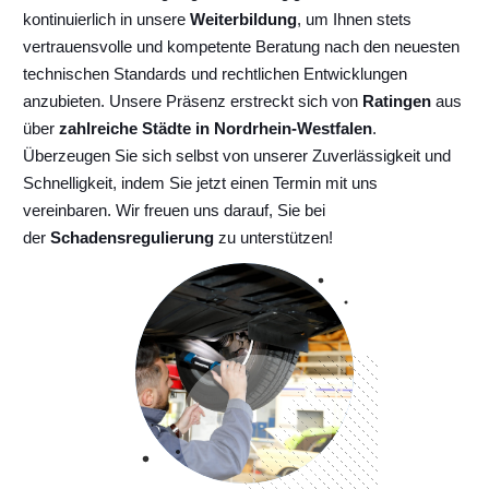
kontinuierlich
in unsere
Weiterbildung
, um Ihnen stets
vertrauensvolle und kompetente Beratung nach den neuesten
technischen Standards und rechtlichen Entwicklungen
anzubieten. Unsere Präsenz erstreckt sich von
Ratingen
aus
über
zahlreiche Städte in Nordrhein-Westfalen
.
Überzeugen Sie sich selbst von unserer Zuverlässigkeit und
Schnelligkeit, indem Sie jetzt einen Termin mit uns
vereinbaren. Wir freuen uns darauf, Sie bei
der
Schadensregulierung
zu unterstützen!