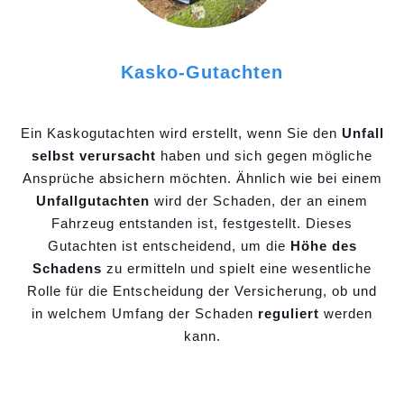
Kasko-Gutachten
Ein Kaskogutachten wird erstellt, wenn Sie den
Unfall
selbst verursacht
haben und sich gegen mögliche
Ansprüche absichern möchten. Ähnlich wie bei einem
Unfallgutachten
wird der Schaden, der an einem
Fahrzeug entstanden ist, festgestellt. Dieses
Gutachten ist entscheidend, um die
Höhe des
Schadens
zu ermitteln und spielt eine wesentliche
Rolle für die Entscheidung der Versicherung, ob und
in welchem Umfang der Schaden
reguliert
werden
kann.