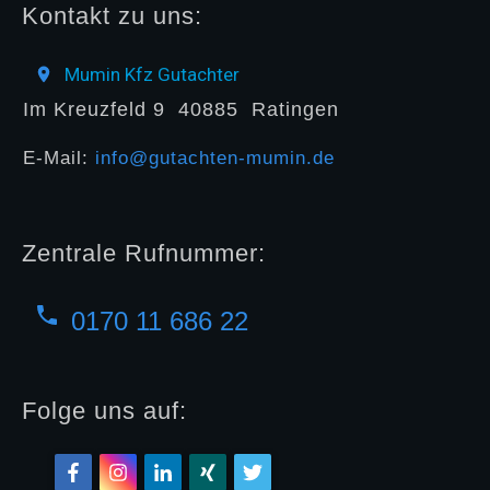
Kontakt zu uns:
Mumin Kfz Gutachter
Im Kreuzfeld 9
40885
Ratingen
E-Mail:
info@gutachten-mumin.de
Zentrale Rufnummer:
0170 11 686 22
Folge uns auf: