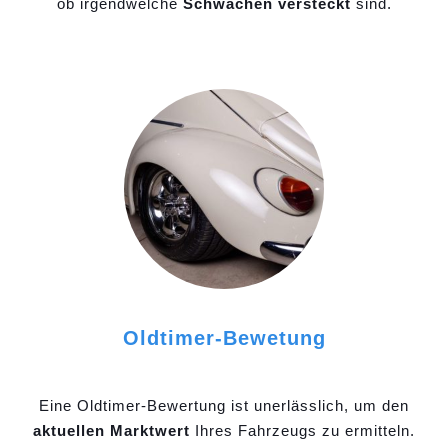
ob irgendwelche
Schwächen versteckt
sind.
Oldtimer-Bewetung
Eine Oldtimer-Bewertung ist unerlässlich, um den
aktuellen Marktwert
Ihres Fahrzeugs zu ermitteln.