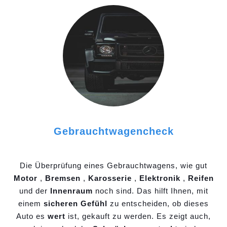
Gebrauchtwagencheck
Die Überprüfung eines Gebrauchtwagens, wie gut
Motor
,
Bremsen
,
Karosserie
,
Elektronik
,
Reifen
und der
Innenraum
noch sind. Das hilft Ihnen, mit
einem
sicheren Gefühl
zu entscheiden, ob dieses
Auto es
wert
ist, gekauft zu werden. Es zeigt auch,