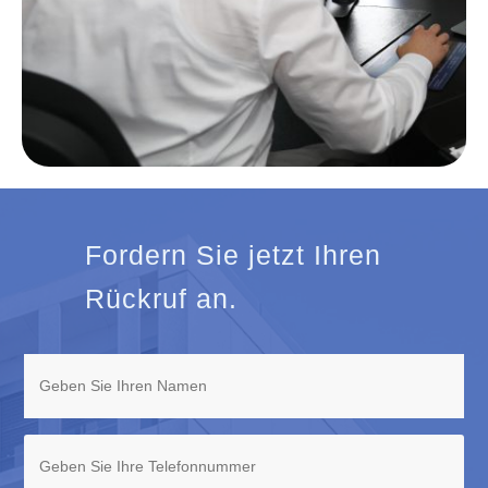
Fordern Sie jetzt Ihren
Rückruf an.