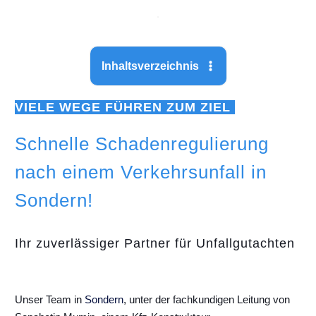
Inhaltsverzeichnis
VIELE WEGE FÜHREN ZUM ZIEL
Schnelle Schadenregulierung
nach einem Verkehrsunfall in
Sondern!
Ihr zuverlässiger Partner für Unfallgutachten
Unser Team in
Sondern
, unter der fachkundigen Leitung von