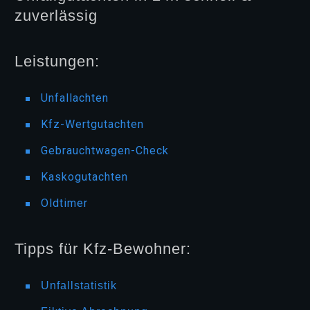
zuverlässig
Leistungen:
Unfallachten
Kfz-Wertgutachten
Gebrauchtwagen-Check
Kaskogutachten
Oldtimer
Tipps für Kfz-Bewohner:
Unfallstatistik