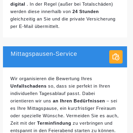
digital
. In der Regel (außer bei Totalschäden)
werden diese innerhalb von
24 Stunden
gleichzeitig an Sie und die private Versicherung
per E-Mail übermittelt.
Mittagspausen-Service
Wir organisieren die Bewertung Ihres
Unfallschadens
so, dass sie perfekt in Ihren
individuellen
Tagesablauf passt. Dabei
orientieren wir uns
an Ihren Bedürfnissen
– sei
es Ihre Mittagspause, ein kurzfristiger Freiraum
oder spezielle Wünsche. Vermeiden Sie es auch,
Zeit mit der
Terminfindung
zu verbringen und
entspannt in den Feierabend starten zu können.