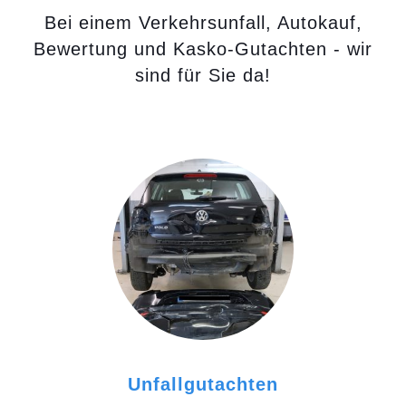
Bei einem Verkehrsunfall, Autokauf,
Bewertung und Kasko-Gutachten - wir
sind für Sie da!
Unfallgutachten