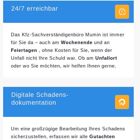
24/7 erreichbar
Das Kfz-Sachverständigenbüro Mumin ist immer
für Sie da – auch am
Wochenende
und an
Feiertagen
, ohne Kosten für Sie, wenn der
Unfall nicht Ihre Schuld war. Ob am
Unfallort
oder wo Sie möchten, wir helfen Ihnen gerne.
Digitale Schadens-
dokumentation
Um eine großzügige Bearbeitung Ihres Schadens
sicherzustellen, erfassen wir alle
Gutachten