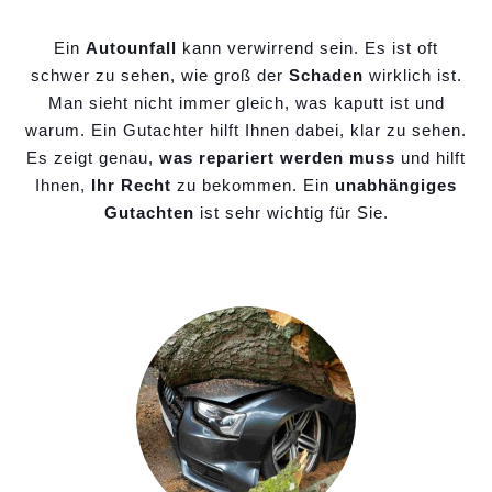
Ein
Autounfall
kann verwirrend sein. Es ist oft
schwer zu sehen, wie groß der
Schaden
wirklich ist.
Man sieht nicht immer gleich, was kaputt ist und
warum. Ein Gutachter hilft Ihnen dabei, klar zu sehen.
Es zeigt genau,
was repariert werden muss
und hilft
Ihnen,
Ihr Recht
zu bekommen. Ein
unabhängiges
Gutachten
ist sehr wichtig für Sie.