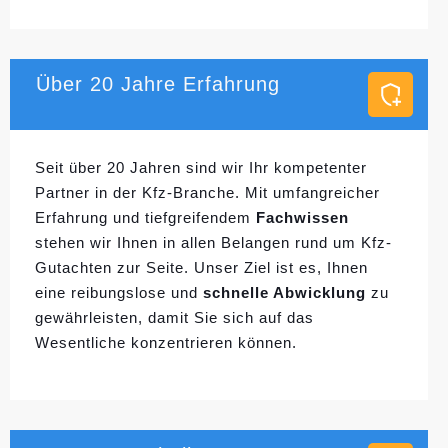
Über 20 Jahre Erfahrung
Seit über 20 Jahren sind wir Ihr kompetenter
Partner in der Kfz-Branche. Mit umfangreicher
Erfahrung und tiefgreifendem
Fachwissen
stehen wir Ihnen in allen Belangen rund um Kfz-
Gutachten zur Seite. Unser Ziel ist es, Ihnen
eine reibungslose und
schnelle Abwicklung
zu
gewährleisten, damit Sie sich auf das
Wesentliche konzentrieren können.