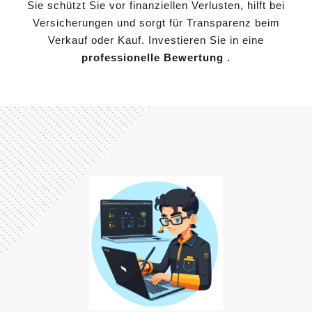
Sie schützt Sie vor finanziellen Verlusten, hilft bei
Versicherungen und sorgt für Transparenz beim
Verkauf oder Kauf. Investieren Sie in eine
professionelle Bewertung
.