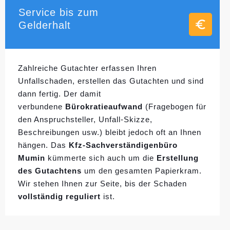
Service bis zum
Gelderhalt
Zahlreiche Gutachter erfassen Ihren
Unfallschaden, erstellen das Gutachten und sind
dann fertig. Der damit
verbundene
Bürokratieaufwand
(Fragebogen für
den Anspruchsteller, Unfall-Skizze,
Beschreibungen usw.) bleibt jedoch oft an Ihnen
hängen. Das
Kfz-Sachverständigenbüro
Mumin
kümmerte sich auch um die
Erstellung
des Gutachtens
um den gesamten Papierkram.
Wir stehen Ihnen zur Seite, bis der Schaden
vollständig reguliert
ist.