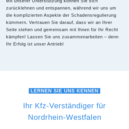
Mit unserer Unterstützung können Sie sich
zurücklehnen und entspannen, während wir uns um
die komplizierten Aspekte der Schadensregulierung
kümmern. Vertrauen Sie darauf, dass wir an Ihrer
Seite stehen und gemeinsam mit Ihnen für Ihr Recht
kämpfen! Lassen Sie uns zusammenarbeiten – denn
Ihr Erfolg ist unser Antrieb!
LERNEN SIE UNS KENNEN
Ihr Kfz-Verständiger für
Nordrhein-Westfalen