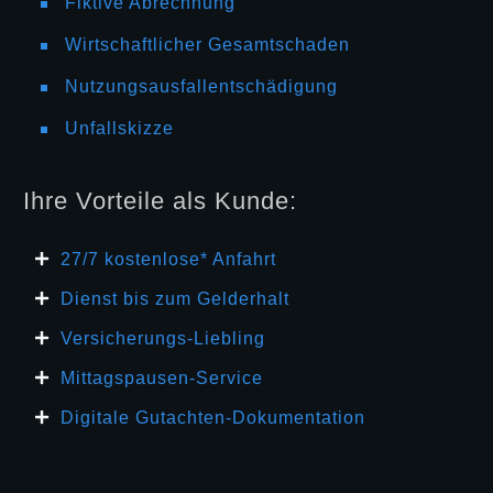
Fiktive Abrechnung
Wirtschaftlicher Gesamtschaden
Nutzungsausfallentschädigung
Unfallskizze
Ihre Vorteile als Kunde:
27/7 kosten
lose* Anfahrt
Dienst bis zum Gelderhalt
Versicherungs-Liebling
Mittagspausen-Service
Digitale Gutachten-Dokumentation