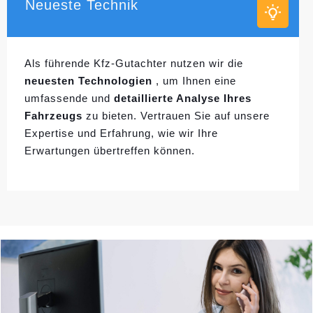
Neueste Technik
Als führende Kfz-Gutachter nutzen wir die
neuesten Technologien
, um Ihnen eine
umfassende und
detaillierte Analyse Ihres
Fahrzeugs
zu bieten. Vertrauen Sie auf unsere
Expertise und Erfahrung, wie wir Ihre
Erwartungen übertreffen können.