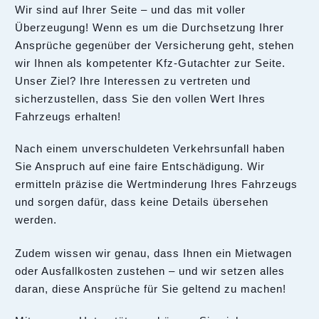
Wir sind auf Ihrer Seite – und das mit voller
Überzeugung! Wenn es um die Durchsetzung Ihrer
Ansprüche gegenüber der Versicherung geht, stehen
wir Ihnen als kompetenter Kfz-Gutachter zur Seite.
Unser Ziel? Ihre Interessen zu vertreten und
sicherzustellen, dass Sie den vollen Wert Ihres
Fahrzeugs erhalten!
Nach einem unverschuldeten Verkehrsunfall haben
Sie Anspruch auf eine faire Entschädigung. Wir
ermitteln präzise die Wertminderung Ihres Fahrzeugs
und sorgen dafür, dass keine Details übersehen
werden.
Zudem wissen wir genau, dass Ihnen ein Mietwagen
oder Ausfallkosten zustehen – und wir setzen alles
daran, diese Ansprüche für Sie geltend zu machen!