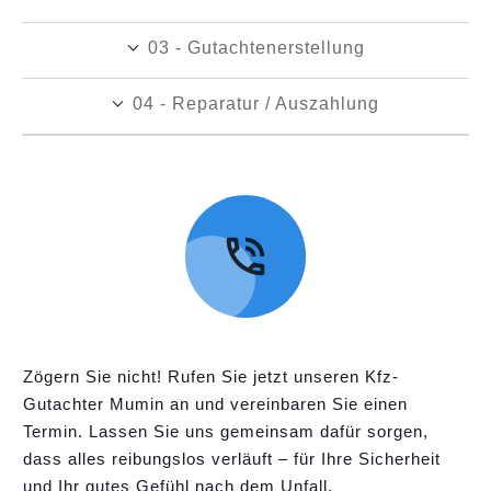
03 - Gutachtenerstellung
04 - Reparatur / Auszahlung
Zögern Sie nicht! Rufen Sie jetzt unseren Kfz-
Gutachter Mumin an und vereinbaren Sie einen
Termin. Lassen Sie uns gemeinsam dafür sorgen,
dass alles reibungslos verläuft – für Ihre Sicherheit
und Ihr gutes Gefühl nach dem Unfall.