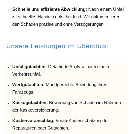
Schnelle und effiziente Abwicklung:
Nach einem Unfall
ist schnelles Handeln entscheidend. Wir dokumentieren
den Schaden präzise und ohne Verzögerungen.
Unsere Leistungen im Überblick:
Unfallguta
chten:
Detaillierte Analyse nach einem
Verkehrsunfall.
Wertgutachten:
Marktgerechte Bewertung Ihres
Fahrzeugs.
Kaskogutachten:
Bewertung von Schäden im Rahmen
der Kaskoversicherung.
Kostenvoranschlag:
Vorab-Kostenschätzung für
Reparaturen oder Gutachten.