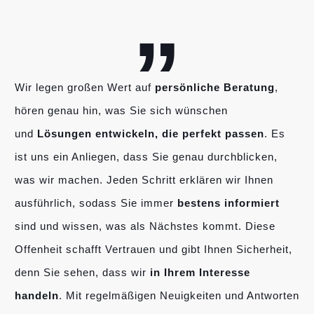
„
Wir legen großen Wert auf
persönliche Beratung
,
hören genau hin, was Sie sich wünschen
und
Lösungen entwickeln, die perfekt passen
. Es
ist uns ein Anliegen, dass Sie genau durchblicken,
was wir machen. Jeden Schritt erklären wir Ihnen
ausführlich, sodass Sie immer
bestens informiert
sind und wissen, was als Nächstes kommt. Diese
Offenheit schafft Vertrauen und gibt Ihnen Sicherheit,
denn Sie sehen, dass wir
in Ihrem Interesse
handeln
. Mit regelmäßigen Neuigkeiten und Antworten