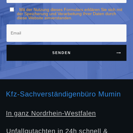
Mit der Nutzung dieses Formulars erklären Sie sich mit
der Speicherung und Verarbeitung Ihrer Daten durch
diese Website einverstanden.
SENDEN
Kfz-Sachverständigenbüro Mumin
In ganz Nordrhein-Westfalen
Unfallgutachten in 24h schnell &