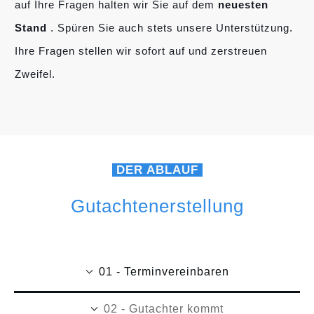
auf Ihre Fragen halten wir Sie auf dem
neuesten
Stand
. Spüren Sie auch stets unsere Unterstützung.
Ihre Fragen stellen wir sofort auf und zerstreuen
Zweifel.
DER ABLAUF
Gutachtenerstellung
01 - Terminvereinbaren
02 - Gutachter kommt