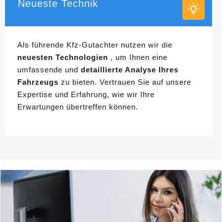
Neueste Technik
Als führende Kfz-Gutachter nutzen wir die
neuesten Technologien
, um Ihnen eine
umfassende und
detaillierte Analyse Ihres
Fahrzeugs
zu bieten. Vertrauen Sie auf unsere
Expertise und Erfahrung, wie wir Ihre
Erwartungen übertreffen können.