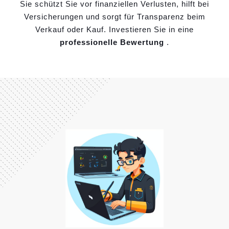
Sie schützt Sie vor finanziellen Verlusten, hilft bei
Versicherungen und sorgt für Transparenz beim
Verkauf oder Kauf. Investieren Sie in eine
professionelle Bewertung
.