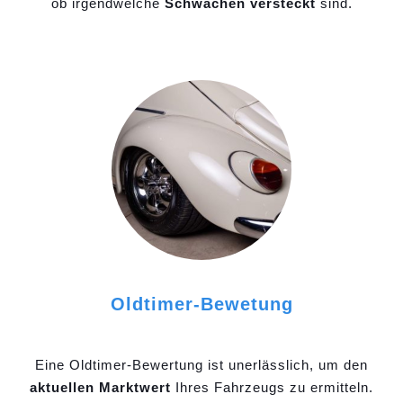
ob irgendwelche
Schwächen versteckt
sind.
Oldtimer-Bewetung
Eine Oldtimer-Bewertung ist unerlässlich, um den
aktuellen Marktwert
Ihres Fahrzeugs zu ermitteln.