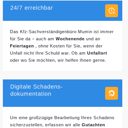
24/7 erreichbar
Das Kfz-Sachverständigenbüro Mumin ist immer
für Sie da – auch am
Wochenende
und an
Feiertagen
, ohne Kosten für Sie, wenn der
Unfall nicht Ihre Schuld war. Ob am
Unfallort
oder wo Sie möchten, wir helfen Ihnen gerne.
Digitale Schadens-
dokumentation
Um eine großzügige Bearbeitung Ihres Schadens
sicherzustellen, erfassen wir alle
Gutachten