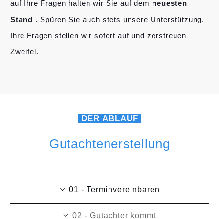
auf Ihre Fragen halten wir Sie auf dem
neuesten
Stand
. Spüren Sie auch stets unsere Unterstützung.
Ihre Fragen stellen wir sofort auf und zerstreuen
Zweifel.
DER ABLAUF
Gutachtenerstellung
01 - Terminvereinbaren
02 - Gutachter kommt