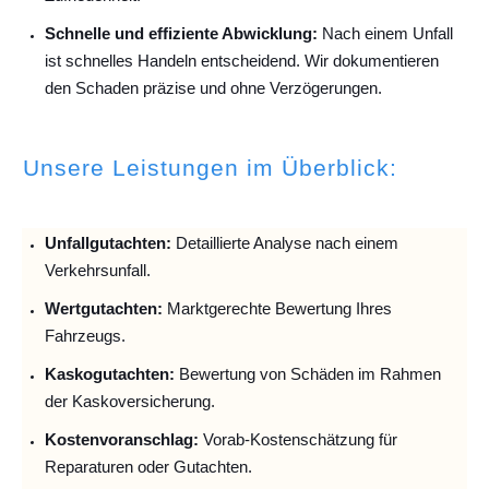
Schnelle und effiziente Abwicklung:
Nach einem Unfall
ist schnelles Handeln entscheidend. Wir dokumentieren
den Schaden präzise und ohne Verzögerungen.
Unsere Leistungen im Überblick:
Unfallguta
chten:
Detaillierte Analyse nach einem
Verkehrsunfall.
Wertgutachten:
Marktgerechte Bewertung Ihres
Fahrzeugs.
Kaskogutachten:
Bewertung von Schäden im Rahmen
der Kaskoversicherung.
Kostenvoranschlag:
Vorab-Kostenschätzung für
Reparaturen oder Gutachten.