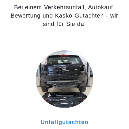
Bei einem Verkehrsunfall, Autokauf,
Bewertung und Kasko-Gutachten - wir
sind für Sie da!
Unfallgutachten