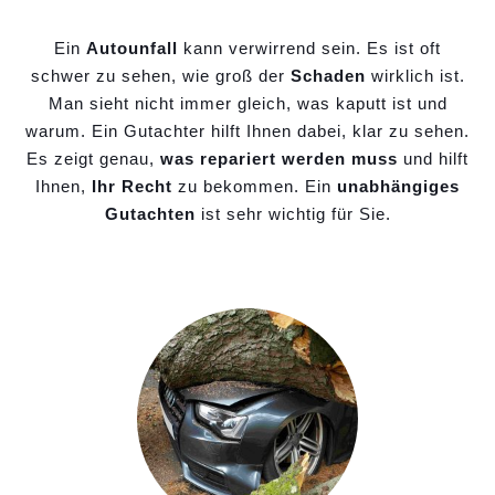
Ein
Autounfall
kann verwirrend sein. Es ist oft
schwer zu sehen, wie groß der
Schaden
wirklich ist.
Man sieht nicht immer gleich, was kaputt ist und
warum. Ein Gutachter hilft Ihnen dabei, klar zu sehen.
Es zeigt genau,
was repariert werden muss
und hilft
Ihnen,
Ihr Recht
zu bekommen. Ein
unabhängiges
Gutachten
ist sehr wichtig für Sie.