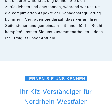
Mit unserer Unterstützung können Sie sich
zurücklehnen und entspannen, während wir uns um
die komplizierten Aspekte der Schadensregulierung
kümmern. Vertrauen Sie darauf, dass wir an Ihrer
Seite stehen und gemeinsam mit Ihnen für Ihr Recht
kämpfen! Lassen Sie uns zusammenarbeiten – denn
Ihr Erfolg ist unser Antrieb!
LERNEN SIE UNS KENNEN
Ihr Kfz-Verständiger für
Nordrhein-Westfalen