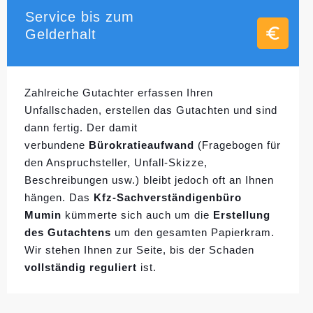
Service bis zum
Gelderhalt
Zahlreiche Gutachter erfassen Ihren
Unfallschaden, erstellen das Gutachten und sind
dann fertig. Der damit
verbundene
Bürokratieaufwand
(Fragebogen für
den Anspruchsteller, Unfall-Skizze,
Beschreibungen usw.) bleibt jedoch oft an Ihnen
hängen. Das
Kfz-Sachverständigenbüro
Mumin
kümmerte sich auch um die
Erstellung
des Gutachtens
um den gesamten Papierkram.
Wir stehen Ihnen zur Seite, bis der Schaden
vollständig reguliert
ist.