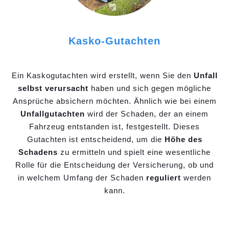
Kasko-Gutachten
Ein Kaskogutachten wird erstellt, wenn Sie den
Unfall
selbst verursacht
haben und sich gegen mögliche
Ansprüche absichern möchten. Ähnlich wie bei einem
Unfallgutachten
wird der Schaden, der an einem
Fahrzeug entstanden ist, festgestellt. Dieses
Gutachten ist entscheidend, um die
Höhe des
Schadens
zu ermitteln und spielt eine wesentliche
Rolle für die Entscheidung der Versicherung, ob und
in welchem Umfang der Schaden
reguliert
werden
kann.