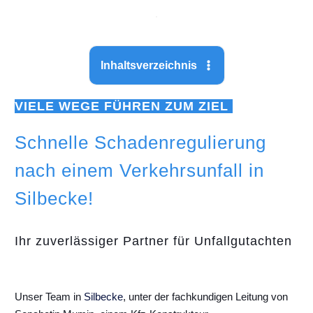
Inhaltsverzeichnis
VIELE WEGE FÜHREN ZUM ZIEL
Schnelle Schadenregulierung
nach einem Verkehrsunfall in
Silbecke!
Ihr zuverlässiger Partner für Unfallgutachten
Unser Team in
Silbecke
, unter der fachkundigen Leitung von