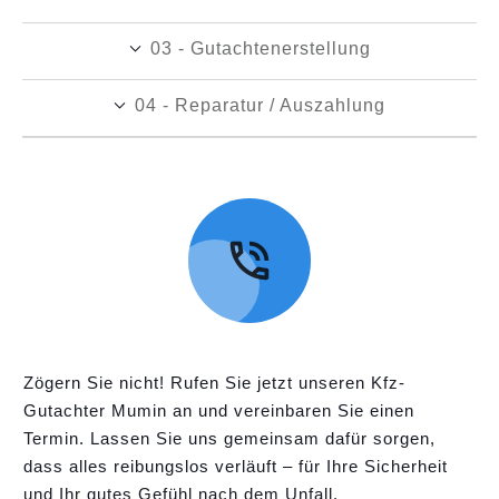
03 - Gutachtenerstellung
04 - Reparatur / Auszahlung
Zögern Sie nicht! Rufen Sie jetzt unseren Kfz-
Gutachter Mumin an und vereinbaren Sie einen
Termin. Lassen Sie uns gemeinsam dafür sorgen,
dass alles reibungslos verläuft – für Ihre Sicherheit
und Ihr gutes Gefühl nach dem Unfall.