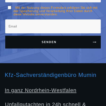
Mit der Nutzung dieses Formulars erklären Sie sich mit
der Speicherung und Verarbeitung Ihrer Daten durch
diese Website einverstanden.
SENDEN
Kfz-Sachverständigenbüro Mumin
In ganz Nordrhein-Westfalen
Unfallgutachten in 24h schnell &