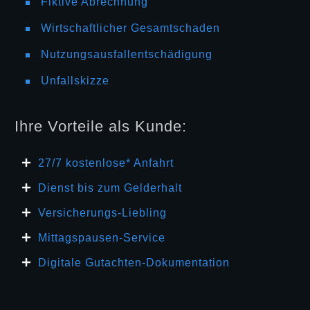
Fiktive Abrechnung
Wirtschaftlicher Gesamtschaden
Nutzungsausfallentschädigung
Unfallskizze
Ihre Vorteile als Kunde:
27/7 kosten
lose* Anfahrt
Dienst bis zum Gelderhalt
Versicherungs-Liebling
Mittagspausen-Service
Digitale Gutachten-Dokumentation