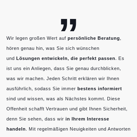
„
Wir legen großen Wert auf
persönliche Beratung
,
hören genau hin, was Sie sich wünschen
und
Lösungen entwickeln, die perfekt passen
. Es
ist uns ein Anliegen, dass Sie genau durchblicken,
was wir machen. Jeden Schritt erklären wir Ihnen
ausführlich, sodass Sie immer
bestens informiert
sind und wissen, was als Nächstes kommt. Diese
Offenheit schafft Vertrauen und gibt Ihnen Sicherheit,
denn Sie sehen, dass wir
in Ihrem Interesse
handeln
. Mit regelmäßigen Neuigkeiten und Antworten