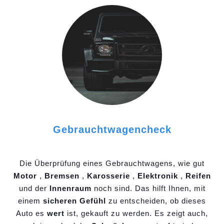
Gebrauchtwagencheck
Die Überprüfung eines Gebrauchtwagens, wie gut
Motor
,
Bremsen
,
Karosserie
,
Elektronik
,
Reifen
und der
Innenraum
noch sind. Das hilft Ihnen, mit
einem
sicheren Gefühl
zu entscheiden, ob dieses
Auto es
wert
ist, gekauft zu werden. Es zeigt auch,