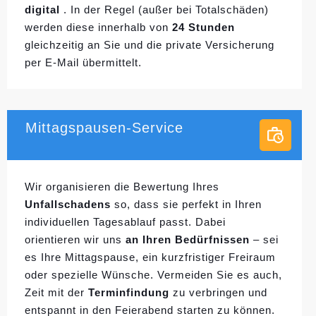
digital
. In der Regel (außer bei Totalschäden)
werden diese innerhalb von
24 Stunden
gleichzeitig an Sie und die private Versicherung
per E-Mail übermittelt.
Mittagspausen-Service
Wir organisieren die Bewertung Ihres
Unfallschadens
so, dass sie perfekt in Ihren
individuellen
Tagesablauf passt. Dabei
orientieren wir uns
an Ihren Bedürfnissen
– sei
es Ihre Mittagspause, ein kurzfristiger Freiraum
oder spezielle Wünsche. Vermeiden Sie es auch,
Zeit mit der
Terminfindung
zu verbringen und
entspannt in den Feierabend starten zu können.