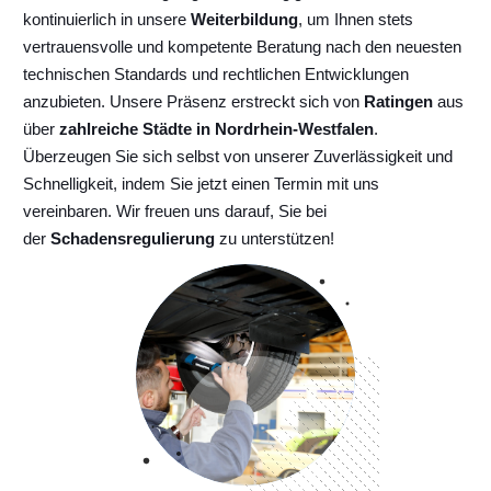
kontinuierlich
in unsere
Weiterbildung
, um Ihnen stets
vertrauensvolle und kompetente Beratung nach den neuesten
technischen Standards und rechtlichen Entwicklungen
anzubieten. Unsere Präsenz erstreckt sich von
Ratingen
aus
über
zahlreiche Städte in Nordrhein-Westfalen
.
Überzeugen Sie sich selbst von unserer Zuverlässigkeit und
Schnelligkeit, indem Sie jetzt einen Termin mit uns
vereinbaren. Wir freuen uns darauf, Sie bei
der
Schadensregulierung
zu unterstützen!