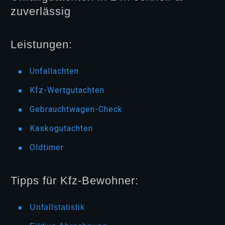
zuverlässig
Leistungen:
Unfallachten
Kfz-Wertgutachten
Gebrauchtwagen-Check
Kaskogutachten
Oldtimer
Tipps für Kfz-Bewohner:
Unfallstatistik