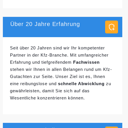
Über 20 Jahre Erfahrung
Seit über 20 Jahren sind wir Ihr kompetenter
Partner in der Kfz-Branche. Mit umfangreicher
Erfahrung und tiefgreifendem
Fachwissen
stehen wir Ihnen in allen Belangen rund um Kfz-
Gutachten zur Seite. Unser Ziel ist es, Ihnen
eine reibungslose und
schnelle Abwicklung
zu
gewährleisten, damit Sie sich auf das
Wesentliche konzentrieren können.