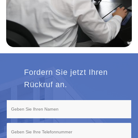
Fordern Sie jetzt Ihren
Rückruf an.