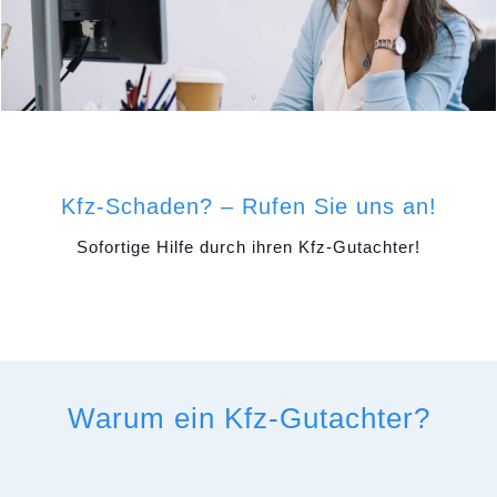
Kfz-Schaden? – Rufen Sie uns an!
Sofortige Hilfe durch ihren Kfz-Gutachter!
Warum ein Kfz-Gutachter?