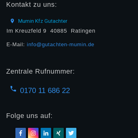
Kontakt zu uns:
Mumin Kfz Gutachter
Im Kreuzfeld 9
40885
Ratingen
E-Mail:
info@gutachten-mumin.de
Zentrale Rufnummer:
0170 11 686 22
Folge uns auf: