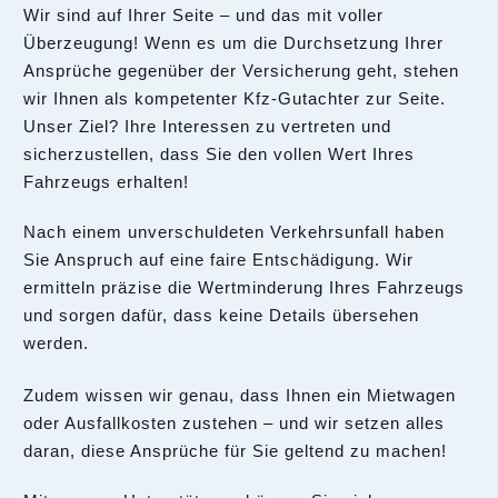
Wir sind auf Ihrer Seite – und das mit voller
Überzeugung! Wenn es um die Durchsetzung Ihrer
Ansprüche gegenüber der Versicherung geht, stehen
wir Ihnen als kompetenter Kfz-Gutachter zur Seite.
Unser Ziel? Ihre Interessen zu vertreten und
sicherzustellen, dass Sie den vollen Wert Ihres
Fahrzeugs erhalten!
Nach einem unverschuldeten Verkehrsunfall haben
Sie Anspruch auf eine faire Entschädigung. Wir
ermitteln präzise die Wertminderung Ihres Fahrzeugs
und sorgen dafür, dass keine Details übersehen
werden.
Zudem wissen wir genau, dass Ihnen ein Mietwagen
oder Ausfallkosten zustehen – und wir setzen alles
daran, diese Ansprüche für Sie geltend zu machen!