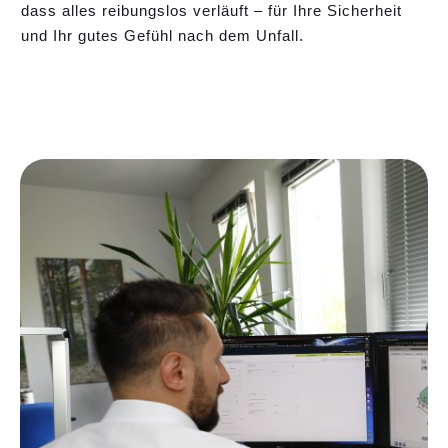
dass alles reibungslos verläuft – für Ihre Sicherheit
und Ihr gutes Gefühl nach dem Unfall.