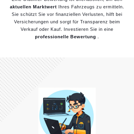
aktuellen Marktwert
Ihres Fahrzeugs zu ermitteln.
Sie schützt Sie vor finanziellen Verlusten, hilft bei
Versicherungen und sorgt für Transparenz beim
Verkauf oder Kauf. Investieren Sie in eine
professionelle Bewertung
.