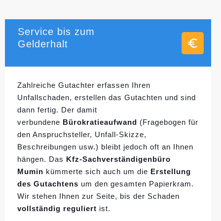
Service bis zum
Gelderhalt
Zahlreiche Gutachter erfassen Ihren
Unfallschaden, erstellen das Gutachten und sind
dann fertig. Der damit
verbundene
Bürokratieaufwand
(Fragebogen für
den Anspruchsteller, Unfall-Skizze,
Beschreibungen usw.) bleibt jedoch oft an Ihnen
hängen. Das
Kfz-Sachverständigenbüro
Mumin
kümmerte sich auch um die
Erstellung
des Gutachtens
um den gesamten Papierkram.
Wir stehen Ihnen zur Seite, bis der Schaden
vollständig reguliert
ist.