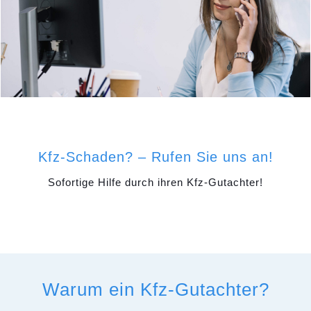
Kfz-Schaden? – Rufen Sie uns an!
Sofortige Hilfe durch ihren Kfz-Gutachter!
Warum ein Kfz-Gutachter?