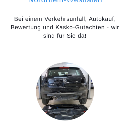
Bei einem Verkehrsunfall, Autokauf,
Bewertung und Kasko-Gutachten - wir
sind für Sie da!