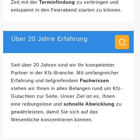
Zeit mit der
Terminfindung
zu verbringen und
entspannt in den Feierabend starten zu können.
Über 20 Jahre Erfahrung
Seit über 20 Jahren sind wir Ihr kompetenter
Partner in der Kfz-Branche. Mit umfangreicher
Erfahrung und tiefgreifendem
Fachwissen
stehen wir Ihnen in allen Belangen rund um Kfz-
Gutachten zur Seite. Unser Ziel ist es, Ihnen
eine reibungslose und
schnelle Abwicklung
zu
gewährleisten, damit Sie sich auf das
Wesentliche konzentrieren können.