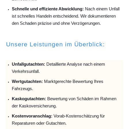
Schnelle und effiziente Abwicklung:
Nach einem Unfall
ist schnelles Handeln entscheidend. Wir dokumentieren
den Schaden präzise und ohne Verzögerungen.
Unsere Leistungen im Überblick:
Unfallguta
chten:
Detaillierte Analyse nach einem
Verkehrsunfall.
Wertgutachten:
Marktgerechte Bewertung Ihres
Fahrzeugs.
Kaskogutachten:
Bewertung von Schäden im Rahmen
der Kaskoversicherung.
Kostenvoranschlag:
Vorab-Kostenschätzung für
Reparaturen oder Gutachten.