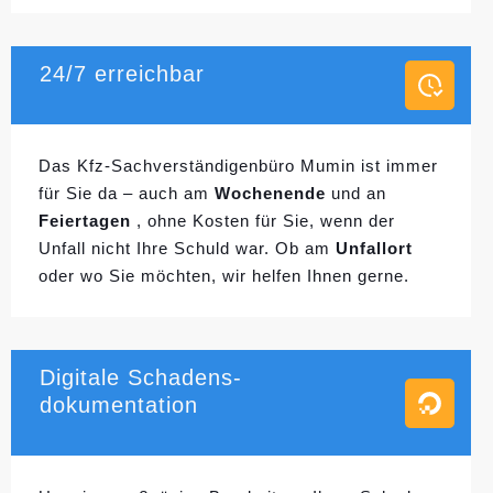
24/7 erreichbar
Das Kfz-Sachverständigenbüro Mumin ist immer
für Sie da – auch am
Wochenende
und an
Feiertagen
, ohne Kosten für Sie, wenn der
Unfall nicht Ihre Schuld war. Ob am
Unfallort
oder wo Sie möchten, wir helfen Ihnen gerne.
Digitale Schadens-
dokumentation