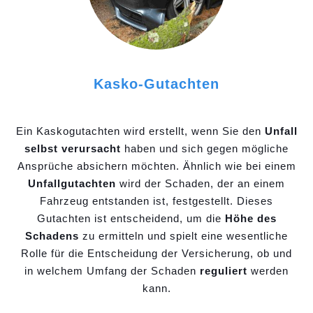
Kasko-Gutachten
Ein Kaskogutachten wird erstellt, wenn Sie den
Unfall
selbst verursacht
haben und sich gegen mögliche
Ansprüche absichern möchten. Ähnlich wie bei einem
Unfallgutachten
wird der Schaden, der an einem
Fahrzeug entstanden ist, festgestellt. Dieses
Gutachten ist entscheidend, um die
Höhe des
Schadens
zu ermitteln und spielt eine wesentliche
Rolle für die Entscheidung der Versicherung, ob und
in welchem Umfang der Schaden
reguliert
werden
kann.