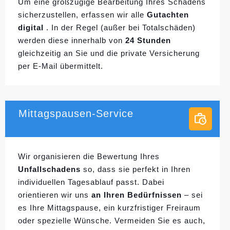
Um eine großzügige Bearbeitung Ihres Schadens
sicherzustellen, erfassen wir alle
Gutachten
digital
. In der Regel (außer bei Totalschäden)
werden diese innerhalb von
24 Stunden
gleichzeitig an Sie und die private Versicherung
per E-Mail übermittelt.
Mittagspausen-Service
Wir organisieren die Bewertung Ihres
Unfallschadens
so, dass sie perfekt in Ihren
individuellen
Tagesablauf passt. Dabei
orientieren wir uns
an Ihren Bedürfnissen
– sei
es Ihre Mittagspause, ein kurzfristiger Freiraum
oder spezielle Wünsche. Vermeiden Sie es auch,