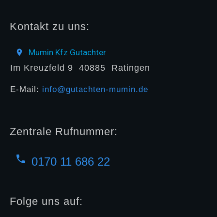
Kontakt zu uns:
Mumin Kfz Gutachter
Im Kreuzfeld 9
40885
Ratingen
E-Mail:
info@gutachten-mumin.de
Zentrale Rufnummer:
0170 11 686 22
Folge uns auf: