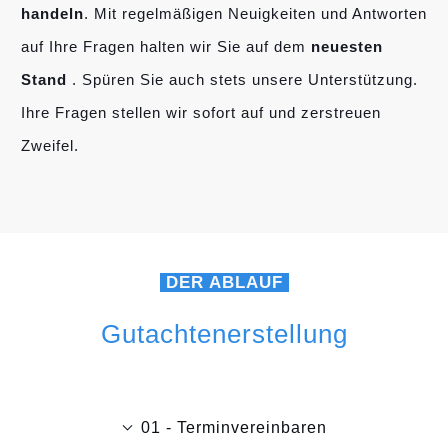
handeln
. Mit regelmäßigen Neuigkeiten und Antworten
auf Ihre Fragen halten wir Sie auf dem
neuesten
Stand
. Spüren Sie auch stets unsere Unterstützung.
Ihre Fragen stellen wir sofort auf und zerstreuen
Zweifel.
DER ABLAUF
Gutachtenerstellung
01 - Terminvereinbaren