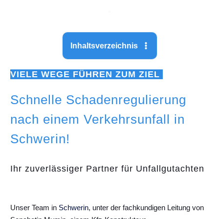
Inhaltsverzeichnis
VIELE WEGE FÜHREN ZUM ZIEL
Schnelle Schadenregulierung
nach einem Verkehrsunfall in
Schwerin!
Ihr zuverlässiger Partner für Unfallgutachten
Unser Team in
Schwerin
, unter der fachkundigen Leitung von