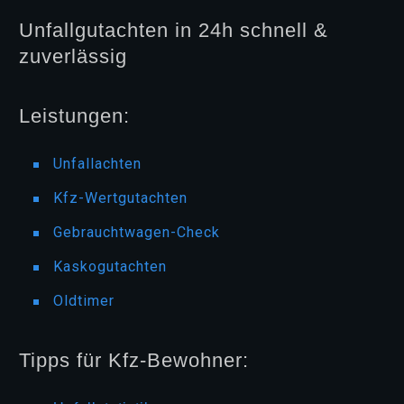
Unfallgutachten in 24h schnell &
zuverlässig
Leistungen:
Unfallachten
Kfz-Wertgutachten
Gebrauchtwagen-Check
Kaskogutachten
Oldtimer
Tipps für Kfz-Bewohner: