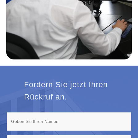
Fordern Sie jetzt Ihren
Rückruf an.