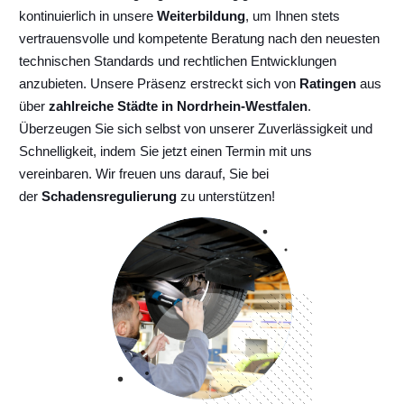
kontinuierlich
in unsere
Weiterbildung
, um Ihnen stets
vertrauensvolle und kompetente Beratung nach den neuesten
technischen Standards und rechtlichen Entwicklungen
anzubieten. Unsere Präsenz erstreckt sich von
Ratingen
aus
über
zahlreiche Städte in Nordrhein-Westfalen
.
Überzeugen Sie sich selbst von unserer Zuverlässigkeit und
Schnelligkeit, indem Sie jetzt einen Termin mit uns
vereinbaren. Wir freuen uns darauf, Sie bei
der
Schadensregulierung
zu unterstützen!