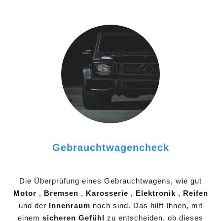
Gebrauchtwagencheck
Die Überprüfung eines Gebrauchtwagens, wie gut
Motor
,
Bremsen
,
Karosserie
,
Elektronik
,
Reifen
und der
Innenraum
noch sind. Das hilft Ihnen, mit
einem
sicheren Gefühl
zu entscheiden, ob dieses