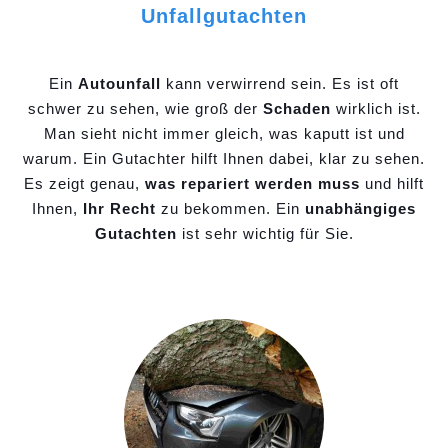
Unfallgutachten
Ein
Autounfall
kann verwirrend sein. Es ist oft
schwer zu sehen, wie groß der
Schaden
wirklich ist.
Man sieht nicht immer gleich, was kaputt ist und
warum. Ein Gutachter hilft Ihnen dabei, klar zu sehen.
Es zeigt genau,
was repariert werden muss
und hilft
Ihnen,
Ihr Recht
zu bekommen. Ein
unabhängiges
Gutachten
ist sehr wichtig für Sie.