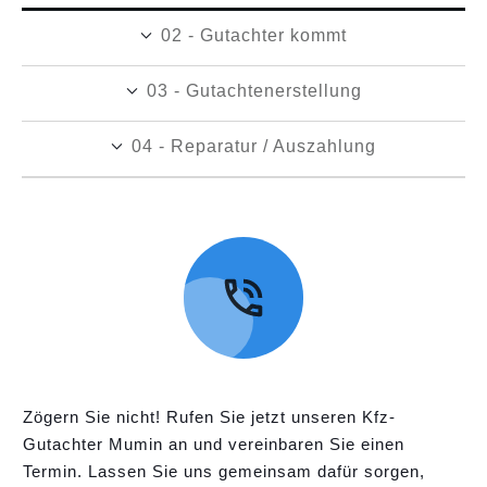
02 - Gutachter kommt
03 - Gutachtenerstellung
04 - Reparatur / Auszahlung
Zögern Sie nicht! Rufen Sie jetzt unseren Kfz-
Gutachter Mumin an und vereinbaren Sie einen
Termin. Lassen Sie uns gemeinsam dafür sorgen,