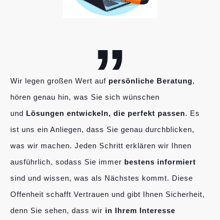
„
Wir legen großen Wert auf
persönliche Beratung
,
hören genau hin, was Sie sich wünschen
und
Lösungen entwickeln, die perfekt passen
. Es
ist uns ein Anliegen, dass Sie genau durchblicken,
was wir machen. Jeden Schritt erklären wir Ihnen
ausführlich, sodass Sie immer
bestens informiert
sind und wissen, was als Nächstes kommt. Diese
Offenheit schafft Vertrauen und gibt Ihnen Sicherheit,
denn Sie sehen, dass wir
in Ihrem Interesse