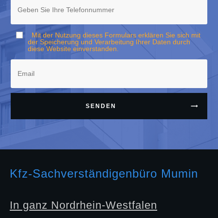
Mit der Nutzung dieses Formulars erklären Sie sich mit
der Speicherung und Verarbeitung Ihrer Daten durch
diese Website einverstanden.
SENDEN
Kfz-Sachverständigenbüro Mumin
In ganz Nordrhein-Westfalen