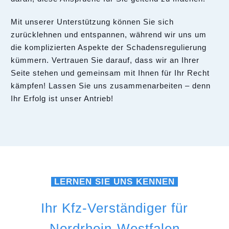
Mit unserer Unterstützung können Sie sich
zurücklehnen und entspannen, während wir uns um
die komplizierten Aspekte der Schadensregulierung
kümmern. Vertrauen Sie darauf, dass wir an Ihrer
Seite stehen und gemeinsam mit Ihnen für Ihr Recht
kämpfen! Lassen Sie uns zusammenarbeiten – denn
Ihr Erfolg ist unser Antrieb!
LERNEN SIE UNS KENNEN
Ihr Kfz-Verständiger für
Nordrhein-Westfalen