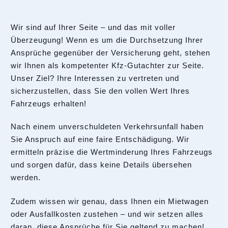
Wir sind auf Ihrer Seite – und das mit voller
Überzeugung! Wenn es um die Durchsetzung Ihrer
Ansprüche gegenüber der Versicherung geht, stehen
wir Ihnen als kompetenter Kfz-Gutachter zur Seite.
Unser Ziel? Ihre Interessen zu vertreten und
sicherzustellen, dass Sie den vollen Wert Ihres
Fahrzeugs erhalten!
Nach einem unverschuldeten Verkehrsunfall haben
Sie Anspruch auf eine faire Entschädigung. Wir
ermitteln präzise die Wertminderung Ihres Fahrzeugs
und sorgen dafür, dass keine Details übersehen
werden.
Zudem wissen wir genau, dass Ihnen ein Mietwagen
oder Ausfallkosten zustehen – und wir setzen alles
daran, diese Ansprüche für Sie geltend zu machen!