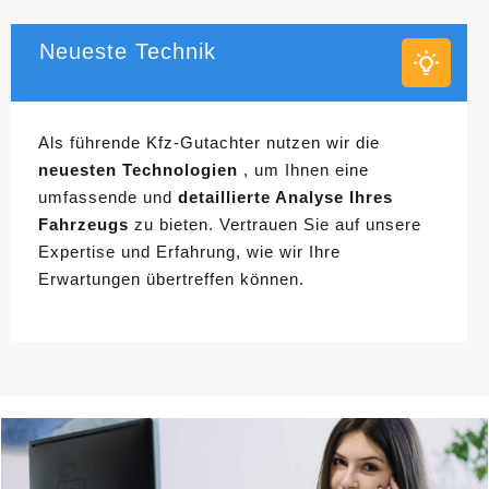
Neueste Technik
Als führende Kfz-Gutachter nutzen wir die
neuesten Technologien
, um Ihnen eine
umfassende und
detaillierte Analyse Ihres
Fahrzeugs
zu bieten. Vertrauen Sie auf unsere
Expertise und Erfahrung, wie wir Ihre
Erwartungen übertreffen können.