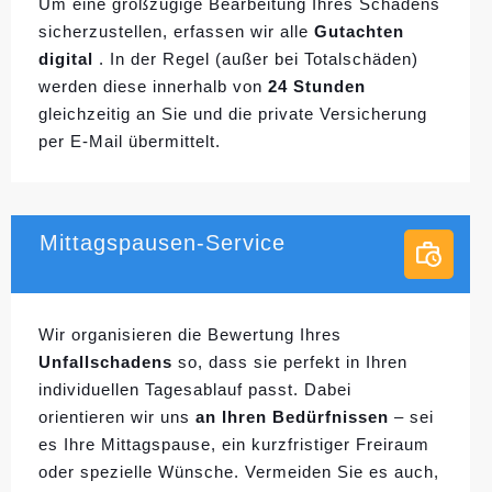
Um eine großzügige Bearbeitung Ihres Schadens
sicherzustellen, erfassen wir alle
Gutachten
digital
. In der Regel (außer bei Totalschäden)
werden diese innerhalb von
24 Stunden
gleichzeitig an Sie und die private Versicherung
per E-Mail übermittelt.
Mittagspausen-Service
Wir organisieren die Bewertung Ihres
Unfallschadens
so, dass sie perfekt in Ihren
individuellen
Tagesablauf passt. Dabei
orientieren wir uns
an Ihren Bedürfnissen
– sei
es Ihre Mittagspause, ein kurzfristiger Freiraum
oder spezielle Wünsche. Vermeiden Sie es auch,