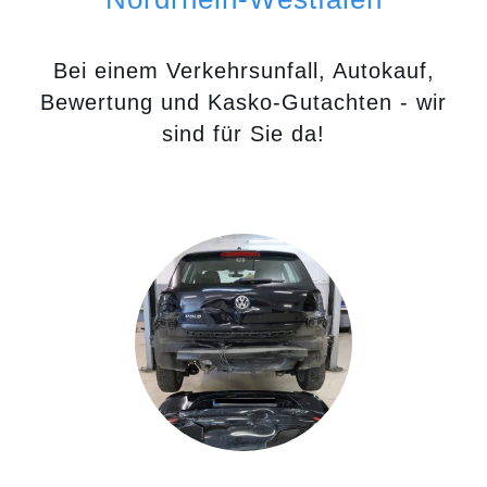
Bei einem Verkehrsunfall, Autokauf,
Bewertung und Kasko-Gutachten - wir
sind für Sie da!