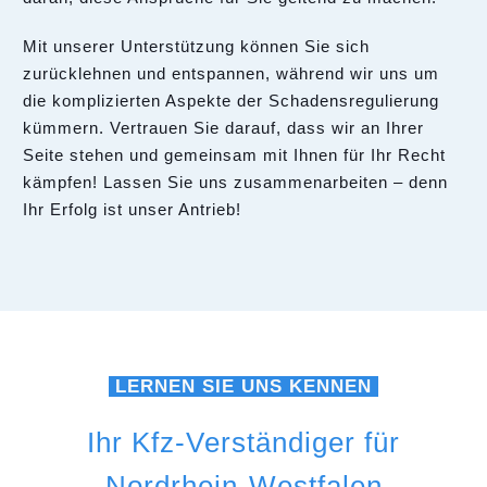
Mit unserer Unterstützung können Sie sich
zurücklehnen und entspannen, während wir uns um
die komplizierten Aspekte der Schadensregulierung
kümmern. Vertrauen Sie darauf, dass wir an Ihrer
Seite stehen und gemeinsam mit Ihnen für Ihr Recht
kämpfen! Lassen Sie uns zusammenarbeiten – denn
Ihr Erfolg ist unser Antrieb!
LERNEN SIE UNS KENNEN
Ihr Kfz-Verständiger für
Nordrhein-Westfalen