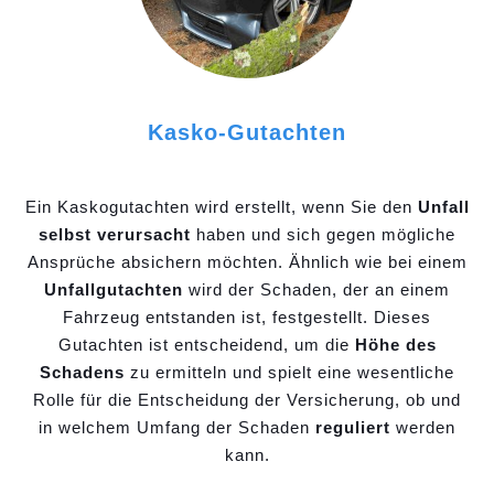
Kasko-Gutachten
Ein Kaskogutachten wird erstellt, wenn Sie den
Unfall
selbst verursacht
haben und sich gegen mögliche
Ansprüche absichern möchten. Ähnlich wie bei einem
Unfallgutachten
wird der Schaden, der an einem
Fahrzeug entstanden ist, festgestellt. Dieses
Gutachten ist entscheidend, um die
Höhe des
Schadens
zu ermitteln und spielt eine wesentliche
Rolle für die Entscheidung der Versicherung, ob und
in welchem Umfang der Schaden
reguliert
werden
kann.