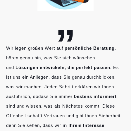
„
Wir legen großen Wert auf
persönliche Beratung
,
hören genau hin, was Sie sich wünschen
und
Lösungen entwickeln, die perfekt passen
. Es
ist uns ein Anliegen, dass Sie genau durchblicken,
was wir machen. Jeden Schritt erklären wir Ihnen
ausführlich, sodass Sie immer
bestens informiert
sind und wissen, was als Nächstes kommt. Diese
Offenheit schafft Vertrauen und gibt Ihnen Sicherheit,
denn Sie sehen, dass wir
in Ihrem Interesse