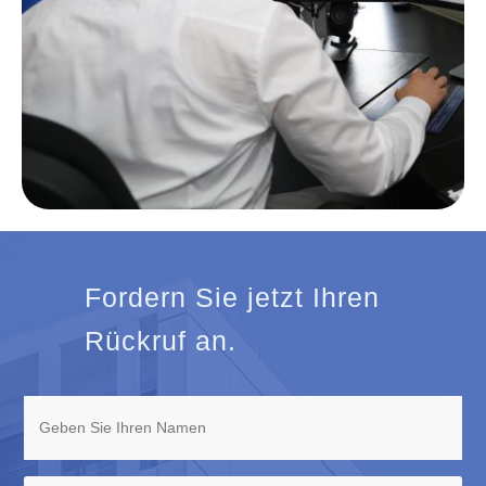
Fordern Sie jetzt Ihren
Rückruf an.