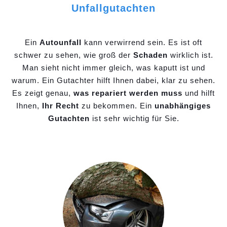
Unfallgutachten
Ein
Autounfall
kann verwirrend sein. Es ist oft
schwer zu sehen, wie groß der
Schaden
wirklich ist.
Man sieht nicht immer gleich, was kaputt ist und
warum. Ein Gutachter hilft Ihnen dabei, klar zu sehen.
Es zeigt genau,
was repariert werden muss
und hilft
Ihnen,
Ihr Recht
zu bekommen. Ein
unabhängiges
Gutachten
ist sehr wichtig für Sie.