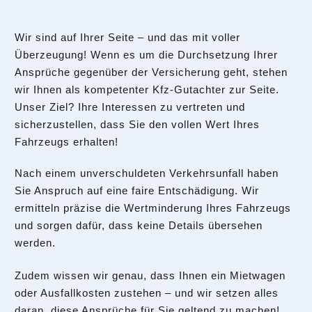
Wir sind auf Ihrer Seite – und das mit voller
Überzeugung! Wenn es um die Durchsetzung Ihrer
Ansprüche gegenüber der Versicherung geht, stehen
wir Ihnen als kompetenter Kfz-Gutachter zur Seite.
Unser Ziel? Ihre Interessen zu vertreten und
sicherzustellen, dass Sie den vollen Wert Ihres
Fahrzeugs erhalten!
Nach einem unverschuldeten Verkehrsunfall haben
Sie Anspruch auf eine faire Entschädigung. Wir
ermitteln präzise die Wertminderung Ihres Fahrzeugs
und sorgen dafür, dass keine Details übersehen
werden.
Zudem wissen wir genau, dass Ihnen ein Mietwagen
oder Ausfallkosten zustehen – und wir setzen alles
daran, diese Ansprüche für Sie geltend zu machen!