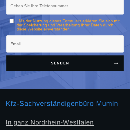
Mit der Nutzung dieses Formulars erklären Sie sich mit
der Speicherung und Verarbeitung Ihrer Daten durch
diese Website einverstanden.
SENDEN
Kfz-Sachverständigenbüro Mumin
In ganz Nordrhein-Westfalen