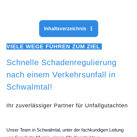
Inhaltsverzeichnis
VIELE WEGE FÜHREN ZUM ZIEL
Schnelle Schadenregulierung
nach einem Verkehrsunfall in
Schwalmtal!
Ihr zuverlässiger Partner für Unfallgutachten
Unser Team in
Schwalmtal
, unter der fachkundigen Leitung