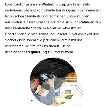
kontinuierlich
in unsere
Weiterbildung
, um Ihnen stets
vertrauensvolle und kompetente Beratung nach den neuesten
technischen Standards und rechtlichen Entwicklungen
anzubieten. Unsere Präsenz erstreckt sich von
Ratingen
aus
über
zahlreiche Städte in Nordrhein-Westfalen
.
Überzeugen Sie sich selbst von unserer Zuverlässigkeit und
Schnelligkeit, indem Sie jetzt einen Termin mit uns
vereinbaren. Wir freuen uns darauf, Sie bei
der
Schadensregulierung
zu unterstützen!