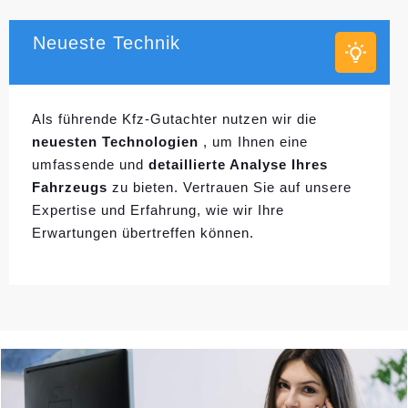
Neueste Technik
Als führende Kfz-Gutachter nutzen wir die
neuesten Technologien
, um Ihnen eine
umfassende und
detaillierte Analyse Ihres
Fahrzeugs
zu bieten. Vertrauen Sie auf unsere
Expertise und Erfahrung, wie wir Ihre
Erwartungen übertreffen können.