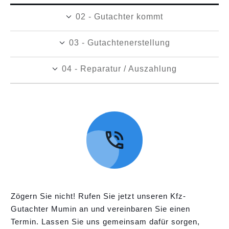
02 - Gutachter kommt
03 - Gutachtenerstellung
04 - Reparatur / Auszahlung
Zögern Sie nicht! Rufen Sie jetzt unseren Kfz-
Gutachter Mumin an und vereinbaren Sie einen
Termin. Lassen Sie uns gemeinsam dafür sorgen,