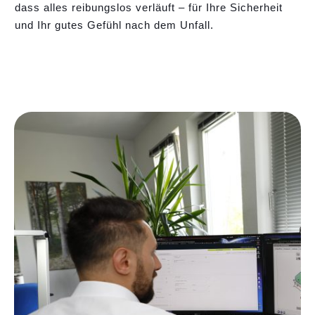
dass alles reibungslos verläuft – für Ihre Sicherheit
und Ihr gutes Gefühl nach dem Unfall.