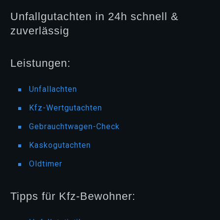
Unfallgutachten in 24h schnell &
zuverlässig
Leistungen:
Unfallachten
Kfz-Wertgutachten
Gebrauchtwagen-Check
Kaskogutachten
Oldtimer
Tipps für Kfz-Bewohner: