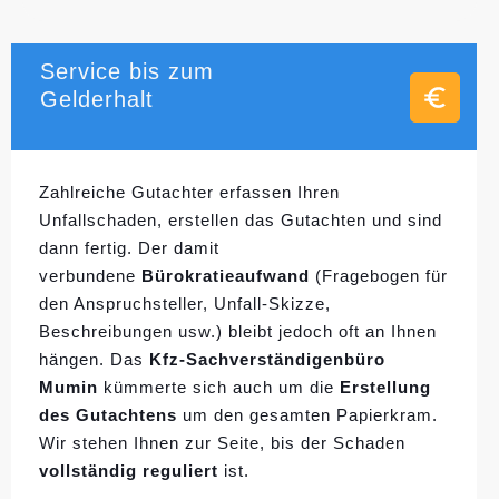
Service bis zum
Gelderhalt
Zahlreiche Gutachter erfassen Ihren
Unfallschaden, erstellen das Gutachten und sind
dann fertig. Der damit
verbundene
Bürokratieaufwand
(Fragebogen für
den Anspruchsteller, Unfall-Skizze,
Beschreibungen usw.) bleibt jedoch oft an Ihnen
hängen. Das
Kfz-Sachverständigenbüro
Mumin
kümmerte sich auch um die
Erstellung
des Gutachtens
um den gesamten Papierkram.
Wir stehen Ihnen zur Seite, bis der Schaden
vollständig reguliert
ist.