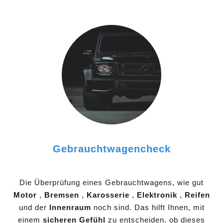
Gebrauchtwagencheck
Die Überprüfung eines Gebrauchtwagens, wie gut
Motor
,
Bremsen
,
Karosserie
,
Elektronik
,
Reifen
und der
Innenraum
noch sind. Das hilft Ihnen, mit
einem
sicheren Gefühl
zu entscheiden, ob dieses