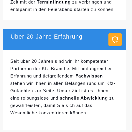
Zeit mit der
Terminfindung
zu verbringen und
entspannt in den Feierabend starten zu können.
Über 20 Jahre Erfahrung
Seit über 20 Jahren sind wir Ihr kompetenter
Partner in der Kfz-Branche. Mit umfangreicher
Erfahrung und tiefgreifendem
Fachwissen
stehen wir Ihnen in allen Belangen rund um Kfz-
Gutachten zur Seite. Unser Ziel ist es, Ihnen
eine reibungslose und
schnelle Abwicklung
zu
gewährleisten, damit Sie sich auf das
Wesentliche konzentrieren können.