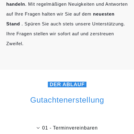
handeln
. Mit regelmäßigen Neuigkeiten und Antworten
auf Ihre Fragen halten wir Sie auf dem
neuesten
Stand
. Spüren Sie auch stets unsere Unterstützung.
Ihre Fragen stellen wir sofort auf und zerstreuen
Zweifel.
DER ABLAUF
Gutachtenerstellung
01 - Terminvereinbaren