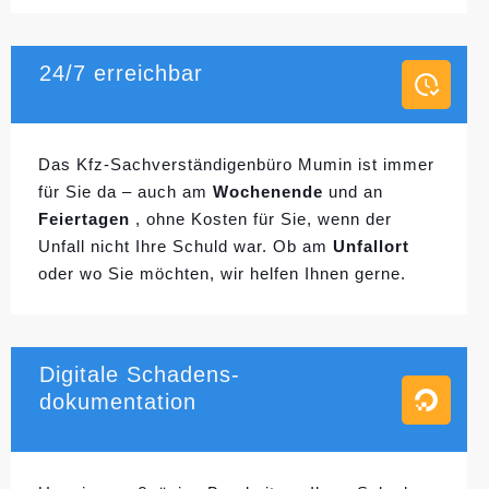
24/7 erreichbar
Das Kfz-Sachverständigenbüro Mumin ist immer
für Sie da – auch am
Wochenende
und an
Feiertagen
, ohne Kosten für Sie, wenn der
Unfall nicht Ihre Schuld war. Ob am
Unfallort
oder wo Sie möchten, wir helfen Ihnen gerne.
Digitale Schadens-
dokumentation