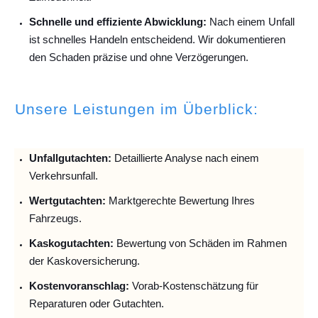
Schnelle und effiziente Abwicklung:
Nach einem Unfall
ist schnelles Handeln entscheidend. Wir dokumentieren
den Schaden präzise und ohne Verzögerungen.
Unsere Leistungen im Überblick:
Unfallguta
chten:
Detaillierte Analyse nach einem
Verkehrsunfall.
Wertgutachten:
Marktgerechte Bewertung Ihres
Fahrzeugs.
Kaskogutachten:
Bewertung von Schäden im Rahmen
der Kaskoversicherung.
Kostenvoranschlag:
Vorab-Kostenschätzung für
Reparaturen oder Gutachten.