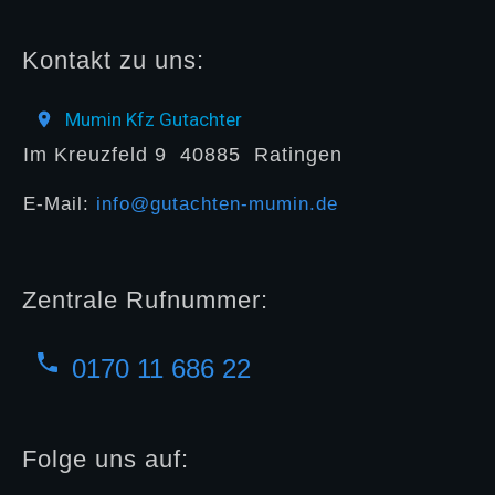
Kontakt zu uns:
Mumin Kfz Gutachter
Im Kreuzfeld 9
40885
Ratingen
E-Mail:
info@gutachten-mumin.de
Zentrale Rufnummer:
0170 11 686 22
Folge uns auf: