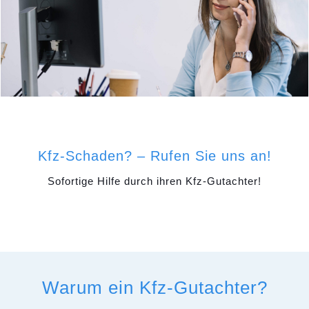
Kfz-Schaden? – Rufen Sie uns an!
Sofortige Hilfe durch ihren Kfz-Gutachter!
Warum ein Kfz-Gutachter?