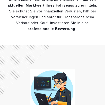
aktuellen Marktwert
Ihres Fahrzeugs zu ermitteln.
Sie schützt Sie vor finanziellen Verlusten, hilft bei
Versicherungen und sorgt für Transparenz beim
Verkauf oder Kauf. Investieren Sie in eine
professionelle Bewertung
.