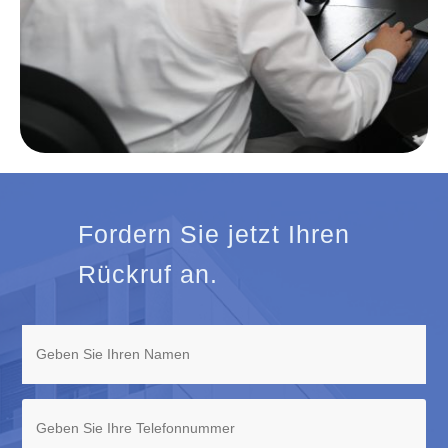
Fordern Sie jetzt Ihren
Rückruf an.