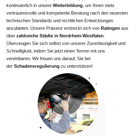
kontinuierlich
in unsere
Weiterbildung
, um Ihnen stets
vertrauensvolle und kompetente Beratung nach den neuesten
technischen Standards und rechtlichen Entwicklungen
anzubieten. Unsere Präsenz erstreckt sich von
Ratingen
aus
über
zahlreiche Städte in Nordrhein-Westfalen
.
Überzeugen Sie sich selbst von unserer Zuverlässigkeit und
Schnelligkeit, indem Sie jetzt einen Termin mit uns
vereinbaren. Wir freuen uns darauf, Sie bei
der
Schadensregulierung
zu unterstützen!