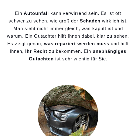
Ein
Autounfall
kann verwirrend sein. Es ist oft
schwer zu sehen, wie groß der
Schaden
wirklich ist.
Man sieht nicht immer gleich, was kaputt ist und
warum. Ein Gutachter hilft Ihnen dabei, klar zu sehen.
Es zeigt genau,
was repariert werden muss
und hilft
Ihnen,
Ihr Recht
zu bekommen. Ein
unabhängiges
Gutachten
ist sehr wichtig für Sie.