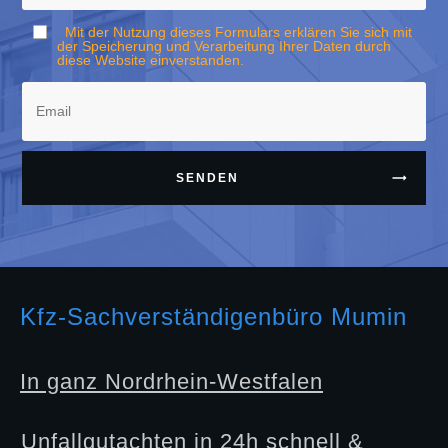
Mit der Nutzung dieses Formulars erklären Sie sich mit
der Speicherung und Verarbeitung Ihrer Daten durch
diese Website einverstanden.
SENDEN
Kfz-Sachverständigenbüro Mumin
In ganz Nordrhein-Westfalen
Unfallgutachten in 24h schnell &