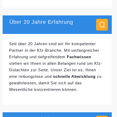
Über 20 Jahre Erfahrung
Seit über 20 Jahren sind wir Ihr kompetenter
Partner in der Kfz-Branche. Mit umfangreicher
Erfahrung und tiefgreifendem
Fachwissen
stehen wir Ihnen in allen Belangen rund um Kfz-
Gutachten zur Seite. Unser Ziel ist es, Ihnen
eine reibungslose und
schnelle Abwicklung
zu
gewährleisten, damit Sie sich auf das
Wesentliche konzentrieren können.