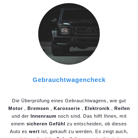
Gebrauchtwagencheck
Die Überprüfung eines Gebrauchtwagens, wie gut
Motor
,
Bremsen
,
Karosserie
,
Elektronik
,
Reifen
und der
Innenraum
noch sind. Das hilft Ihnen, mit
einem
sicheren Gefühl
zu entscheiden, ob dieses
Auto es
wert
ist, gekauft zu werden. Es zeigt auch,