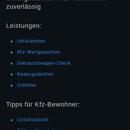
zuverlässig
Leistungen:
Unfallachten
Kfz-Wertgutachten
Gebrauchtwagen-Check
Kaskogutachten
Oldtimer
Tipps für Kfz-Bewohner:
Unfallstatistik