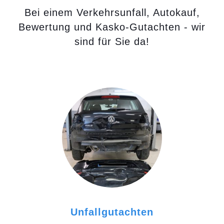
Bei einem Verkehrsunfall, Autokauf,
Bewertung und Kasko-Gutachten - wir
sind für Sie da!
Unfallgutachten