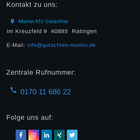
Kontakt zu uns:
Mumin Kfz Gutachter
Im Kreuzfeld 9
40885
Ratingen
E-Mail:
info@gutachten-mumin.de
Zentrale Rufnummer:
0170 11 686 22
Folge uns auf: