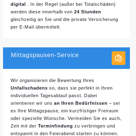
digital
. In der Regel (außer bei Totalschäden)
werden diese innerhalb von
24 Stunden
gleichzeitig an Sie und die private Versicherung
per E-Mail übermittelt.
Mittagspausen-Service
Wir organisieren die Bewertung Ihres
Unfallschadens
so, dass sie perfekt in Ihren
individuellen
Tagesablauf passt. Dabei
orientieren wir uns
an Ihren Bedürfnissen
– sei
es Ihre Mittagspause, ein kurzfristiger Freiraum
oder spezielle Wünsche. Vermeiden Sie es auch,
Zeit mit der
Terminfindung
zu verbringen und
entspannt in den Feierabend starten zu können.