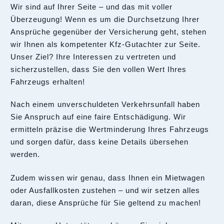
Wir sind auf Ihrer Seite – und das mit voller
Überzeugung! Wenn es um die Durchsetzung Ihrer
Ansprüche gegenüber der Versicherung geht, stehen
wir Ihnen als kompetenter Kfz-Gutachter zur Seite.
Unser Ziel? Ihre Interessen zu vertreten und
sicherzustellen, dass Sie den vollen Wert Ihres
Fahrzeugs erhalten!
Nach einem unverschuldeten Verkehrsunfall haben
Sie Anspruch auf eine faire Entschädigung. Wir
ermitteln präzise die Wertminderung Ihres Fahrzeugs
und sorgen dafür, dass keine Details übersehen
werden.
Zudem wissen wir genau, dass Ihnen ein Mietwagen
oder Ausfallkosten zustehen – und wir setzen alles
daran, diese Ansprüche für Sie geltend zu machen!