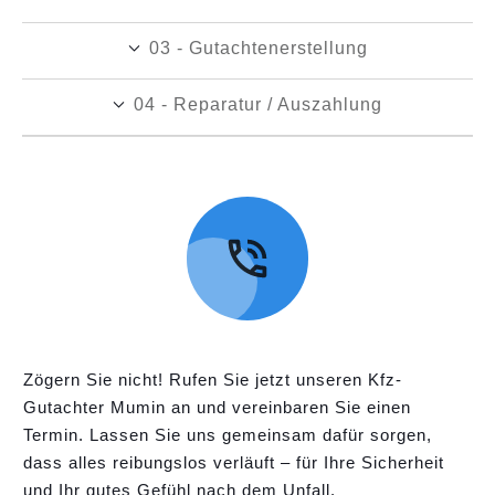
03 - Gutachtenerstellung
04 - Reparatur / Auszahlung
Zögern Sie nicht! Rufen Sie jetzt unseren Kfz-
Gutachter Mumin an und vereinbaren Sie einen
Termin. Lassen Sie uns gemeinsam dafür sorgen,
dass alles reibungslos verläuft – für Ihre Sicherheit
und Ihr gutes Gefühl nach dem Unfall.