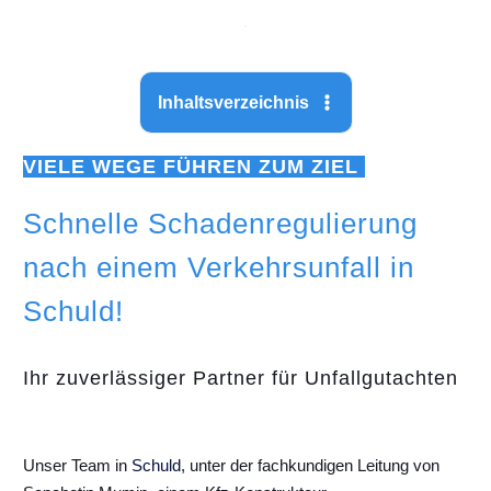
Inhaltsverzeichnis
VIELE WEGE FÜHREN ZUM ZIEL
Schnelle Schadenregulierung
nach einem Verkehrsunfall in
Schuld!
Ihr zuverlässiger Partner für Unfallgutachten
Unser Team in
Schuld
, unter der fachkundigen Leitung von