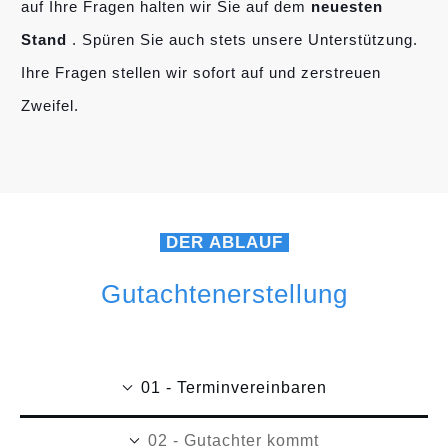
auf Ihre Fragen halten wir Sie auf dem
neuesten
Stand
. Spüren Sie auch stets unsere Unterstützung.
Ihre Fragen stellen wir sofort auf und zerstreuen
Zweifel.
DER ABLAUF
Gutachtenerstellung
01 - Terminvereinbaren
02 - Gutachter kommt