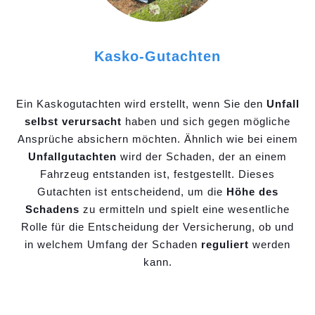
Kasko-Gutachten
Ein Kaskogutachten wird erstellt, wenn Sie den
Unfall
selbst verursacht
haben und sich gegen mögliche
Ansprüche absichern möchten. Ähnlich wie bei einem
Unfallgutachten
wird der Schaden, der an einem
Fahrzeug entstanden ist, festgestellt. Dieses
Gutachten ist entscheidend, um die
Höhe des
Schadens
zu ermitteln und spielt eine wesentliche
Rolle für die Entscheidung der Versicherung, ob und
in welchem Umfang der Schaden
reguliert
werden
kann.