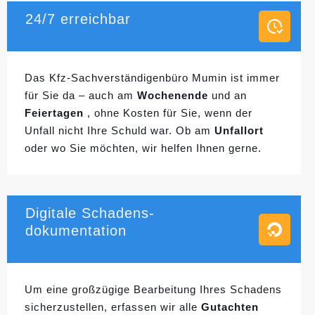
24/7 erreichbar
Das Kfz-Sachverständigenbüro Mumin ist immer
für Sie da – auch am
Wochenende
und an
Feiertagen
, ohne Kosten für Sie, wenn der
Unfall nicht Ihre Schuld war. Ob am
Unfallort
oder wo Sie möchten, wir helfen Ihnen gerne.
Digitale Schadens-
dokumentation
Um eine großzügige Bearbeitung Ihres Schadens
sicherzustellen, erfassen wir alle
Gutachten