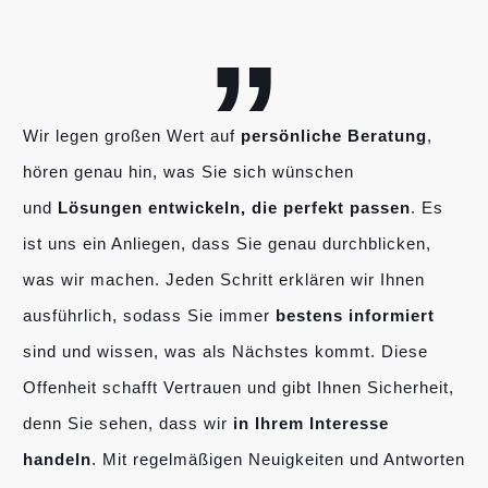
„
Wir legen großen Wert auf
persönliche Beratung
,
hören genau hin, was Sie sich wünschen
und
Lösungen entwickeln, die perfekt passen
. Es
ist uns ein Anliegen, dass Sie genau durchblicken,
was wir machen. Jeden Schritt erklären wir Ihnen
ausführlich, sodass Sie immer
bestens informiert
sind und wissen, was als Nächstes kommt. Diese
Offenheit schafft Vertrauen und gibt Ihnen Sicherheit,
denn Sie sehen, dass wir
in Ihrem Interesse
handeln
. Mit regelmäßigen Neuigkeiten und Antworten