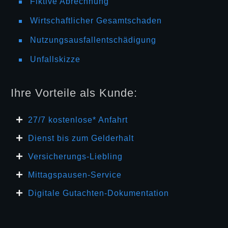
Fiktive Abrechnung
Wirtschaftlicher Gesamtschaden
Nutzungsausfallentschädigung
Unfallskizze
Ihre Vorteile als Kunde:
27/7 kosten
lose* Anfahrt
Dienst bis zum Gelderhalt
Versicherungs-Liebling
Mittagspausen-Service
Digitale Gutachten-Dokumentation