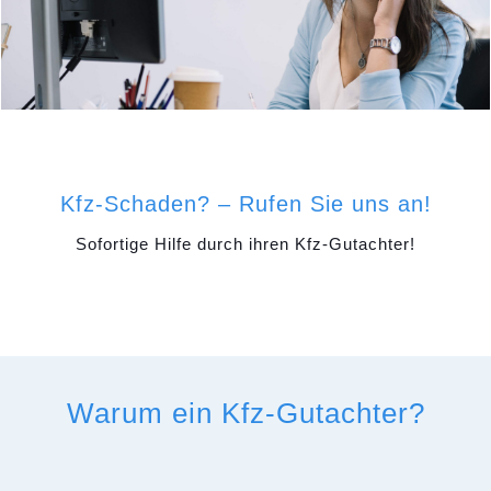
Kfz-Schaden? – Rufen Sie uns an!
Sofortige Hilfe durch ihren Kfz-Gutachter!
Warum ein Kfz-Gutachter?