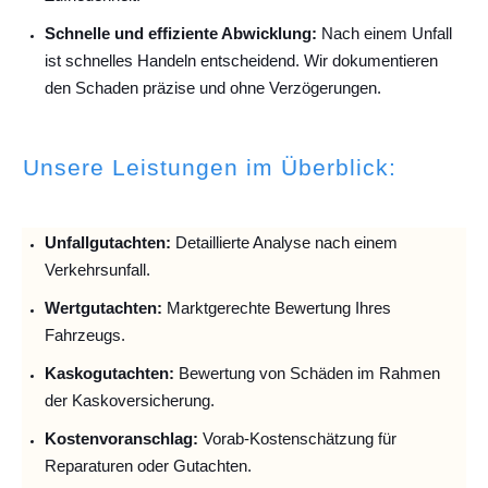
Schnelle und effiziente Abwicklung:
Nach einem Unfall
ist schnelles Handeln entscheidend. Wir dokumentieren
den Schaden präzise und ohne Verzögerungen.
Unsere Leistungen im Überblick:
Unfallguta
chten:
Detaillierte Analyse nach einem
Verkehrsunfall.
Wertgutachten:
Marktgerechte Bewertung Ihres
Fahrzeugs.
Kaskogutachten:
Bewertung von Schäden im Rahmen
der Kaskoversicherung.
Kostenvoranschlag:
Vorab-Kostenschätzung für
Reparaturen oder Gutachten.