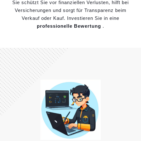
Sie schützt Sie vor finanziellen Verlusten, hilft bei
Versicherungen und sorgt für Transparenz beim
Verkauf oder Kauf. Investieren Sie in eine
professionelle Bewertung
.