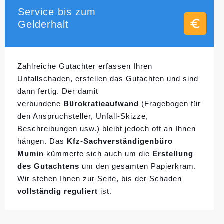
Service bis zum
Gelderhalt
Zahlreiche Gutachter erfassen Ihren
Unfallschaden, erstellen das Gutachten und sind
dann fertig. Der damit
verbundene
Bürokratieaufwand
(Fragebogen für
den Anspruchsteller, Unfall-Skizze,
Beschreibungen usw.) bleibt jedoch oft an Ihnen
hängen. Das
Kfz-Sachverständigenbüro
Mumin
kümmerte sich auch um die
Erstellung
des Gutachtens
um den gesamten Papierkram.
Wir stehen Ihnen zur Seite, bis der Schaden
vollständig reguliert
ist.