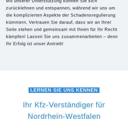
Mit unserer Unterstützung können Sie sich
zurücklehnen und entspannen, während wir uns um
die komplizierten Aspekte der Schadensregulierung
kümmern. Vertrauen Sie darauf, dass wir an Ihrer
Seite stehen und gemeinsam mit Ihnen für Ihr Recht
kämpfen! Lassen Sie uns zusammenarbeiten – denn
Ihr Erfolg ist unser Antrieb!
LERNEN SIE UNS KENNEN
Ihr Kfz-Verständiger für
Nordrhein-Westfalen