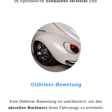
ob irgendwelche
Schwächen versteckt
sind.
Oldtimer-Bewetung
Eine Oldtimer-Bewertung ist unerlässlich, um den
aktuellen Marktwert
Ihres Fahrzeugs zu ermitteln.