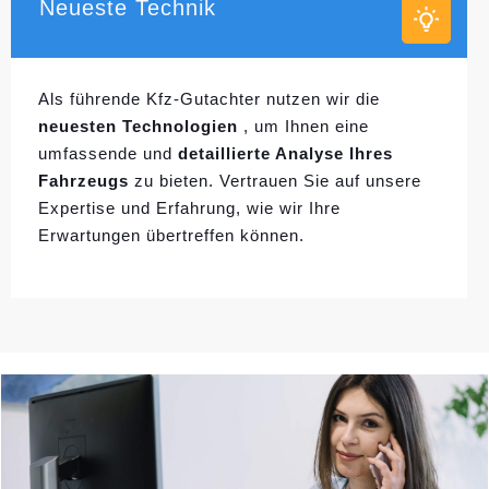
Neueste Technik
Als führende Kfz-Gutachter nutzen wir die
neuesten Technologien
, um Ihnen eine
umfassende und
detaillierte Analyse Ihres
Fahrzeugs
zu bieten. Vertrauen Sie auf unsere
Expertise und Erfahrung, wie wir Ihre
Erwartungen übertreffen können.