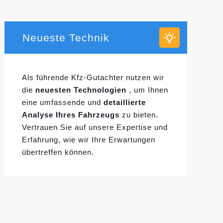
Neueste Technik
Als führende Kfz-Gutachter nutzen wir
die
neuesten Technologien
, um Ihnen
eine umfassende und
detaillierte
Analyse Ihres Fahrzeugs
zu bieten.
Vertrauen Sie auf unsere Expertise und
Erfahrung, wie wir Ihre Erwartungen
übertreffen können.