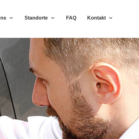
Uns
Standorte
FAQ
Kontakt