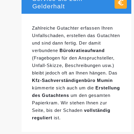
Gelderhalt
Zahlreiche Gutachter erfassen Ihren
Unfallschaden, erstellen das Gutachten
und sind dann fertig. Der damit
verbundene
Bürokratieaufwand
(Fragebogen für den Anspruchsteller,
Unfall-Skizze, Beschreibungen usw.)
bleibt jedoch oft an Ihnen hängen. Das
Kfz-Sachverständigenbüro Mumin
kümmerte sich auch um die
Erstellung
des Gutachtens
um den gesamten
Papierkram. Wir stehen Ihnen zur
Seite, bis der Schaden
vollständig
reguliert
ist.