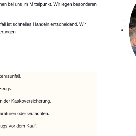
hen bei uns im Mittelpunkt. Wir legen besonderen
ll ist schnelles Handeln entscheidend. Wir
erungen.
ehrsunfall.
zeugs.
 der Kaskoversicherung.
raturen oder Gutachten.
ugs vor dem Kauf.