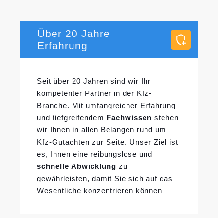
Über 20 Jahre
Erfahrung
Seit über 20 Jahren sind wir Ihr
kompetenter Partner in der Kfz-
Branche. Mit umfangreicher Erfahrung
und tiefgreifendem
Fachwissen
stehen
wir Ihnen in allen Belangen rund um
Kfz-Gutachten zur Seite. Unser Ziel ist
es, Ihnen eine reibungslose und
schnelle Abwicklung
zu
gewährleisten, damit Sie sich auf das
Wesentliche konzentrieren können.