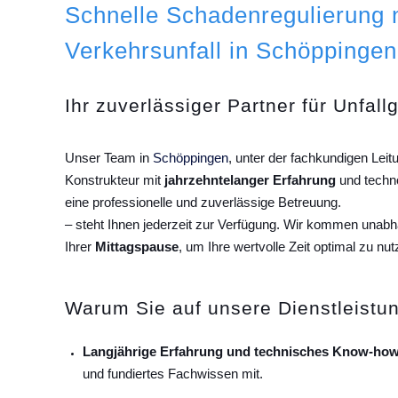
Schnelle Schadenregulierung
Verkehrsunfall in Schöppingen
Ihr zuverlässiger Partner für Unfall
Unser Team in
Schöppingen
, unter der fachkundigen Lei
Konstrukteur mit
jahrzehntelanger Erfahrung
und techn
eine professionelle und zuverlässige Betreuung.
– steht Ihnen jederzeit zur Verfügung. Wir kommen unab
Ihrer
Mittagspause
, um Ihre wertvolle Zeit optimal zu nut
Warum Sie auf unsere Dienstleistun
Langjährige Erfahrung und technisches Know-how
und fundiertes Fachwissen mit.