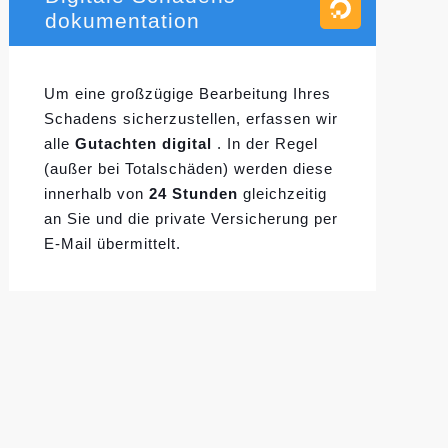
dokumentation
Um eine großzügige Bearbeitung Ihres
Schadens sicherzustellen, erfassen wir
alle
Gutachten digital
. In der Regel
(außer bei Totalschäden) werden diese
innerhalb von
24 Stunden
gleichzeitig
an Sie und die private Versicherung per
E-Mail übermittelt.