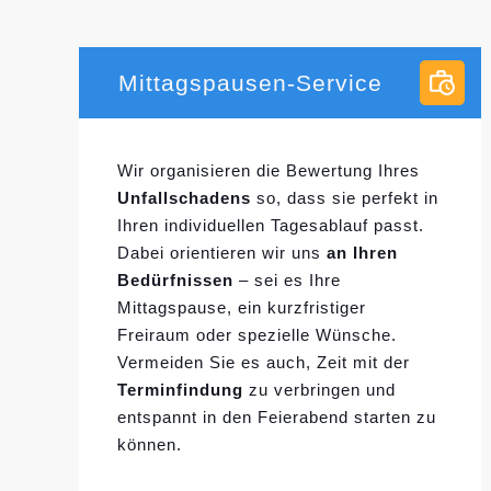
Mittagspausen-Service
Wir organisieren die Bewertung Ihres
Unfallschadens
so, dass sie perfekt in
Ihren individuellen
Tagesablauf passt.
Dabei orientieren wir uns
an Ihren
Bedürfnissen
– sei es Ihre
Mittagspause, ein kurzfristiger
Freiraum oder spezielle Wünsche.
Vermeiden Sie es auch, Zeit mit der
Terminfindung
zu verbringen und
entspannt in den Feierabend starten zu
können.