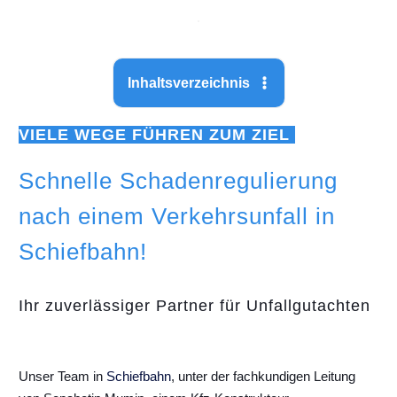
Inhaltsverzeichnis
VIELE WEGE FÜHREN ZUM ZIEL
Schnelle Schadenregulierung
nach einem Verkehrsunfall in
Schiefbahn!
Ihr zuverlässiger Partner für Unfallgutachten
Unser Team in
Schiefbahn
, unter der fachkundigen Leitung