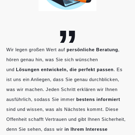
„
Wir legen großen Wert auf
persönliche Beratung
,
hören genau hin, was Sie sich wünschen
und
Lösungen entwickeln, die perfekt passen
. Es
ist uns ein Anliegen, dass Sie genau durchblicken,
was wir machen. Jeden Schritt erklären wir Ihnen
ausführlich, sodass Sie immer
bestens informiert
sind und wissen, was als Nächstes kommt. Diese
Offenheit schafft Vertrauen und gibt Ihnen Sicherheit,
denn Sie sehen, dass wir
in Ihrem Interesse