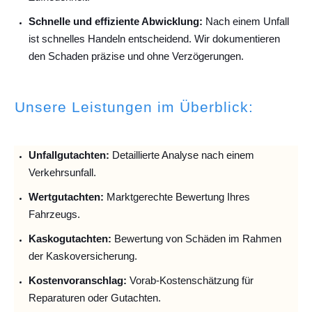
Schnelle und effiziente Abwicklung:
Nach einem Unfall
ist schnelles Handeln entscheidend. Wir dokumentieren
den Schaden präzise und ohne Verzögerungen.
Unsere Leistungen im Überblick:
Unfallguta
chten:
Detaillierte Analyse nach einem
Verkehrsunfall.
Wertgutachten:
Marktgerechte Bewertung Ihres
Fahrzeugs.
Kaskogutachten:
Bewertung von Schäden im Rahmen
der Kaskoversicherung.
Kostenvoranschlag:
Vorab-Kostenschätzung für
Reparaturen oder Gutachten.