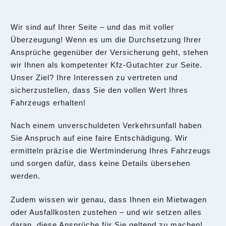
Wir sind auf Ihrer Seite – und das mit voller
Überzeugung! Wenn es um die Durchsetzung Ihrer
Ansprüche gegenüber der Versicherung geht, stehen
wir Ihnen als kompetenter Kfz-Gutachter zur Seite.
Unser Ziel? Ihre Interessen zu vertreten und
sicherzustellen, dass Sie den vollen Wert Ihres
Fahrzeugs erhalten!
Nach einem unverschuldeten Verkehrsunfall haben
Sie Anspruch auf eine faire Entschädigung. Wir
ermitteln präzise die Wertminderung Ihres Fahrzeugs
und sorgen dafür, dass keine Details übersehen
werden.
Zudem wissen wir genau, dass Ihnen ein Mietwagen
oder Ausfallkosten zustehen – und wir setzen alles
daran, diese Ansprüche für Sie geltend zu machen!