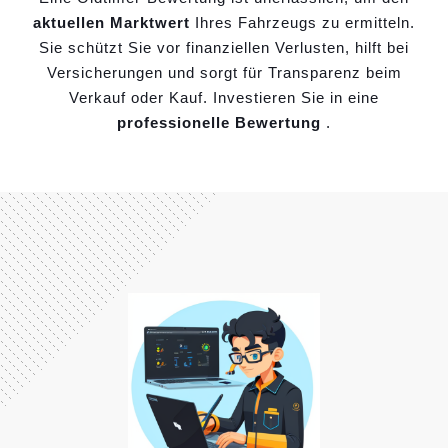
aktuellen Marktwert
Ihres Fahrzeugs zu ermitteln.
Sie schützt Sie vor finanziellen Verlusten, hilft bei
Versicherungen und sorgt für Transparenz beim
Verkauf oder Kauf. Investieren Sie in eine
professionelle Bewertung
.