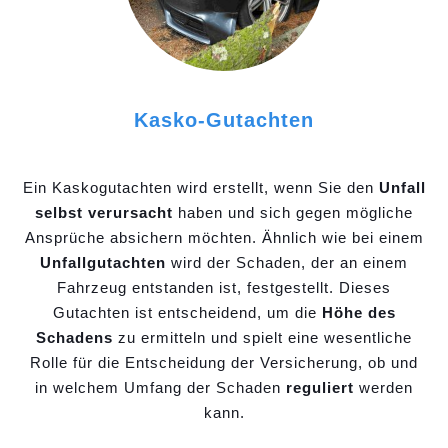
Kasko-Gutachten
Ein Kaskogutachten wird erstellt, wenn Sie den
Unfall
selbst verursacht
haben und sich gegen mögliche
Ansprüche absichern möchten. Ähnlich wie bei einem
Unfallgutachten
wird der Schaden, der an einem
Fahrzeug entstanden ist, festgestellt. Dieses
Gutachten ist entscheidend, um die
Höhe des
Schadens
zu ermitteln und spielt eine wesentliche
Rolle für die Entscheidung der Versicherung, ob und
in welchem Umfang der Schaden
reguliert
werden
kann.