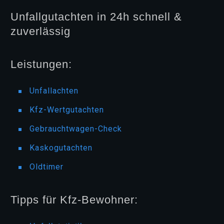
Unfallgutachten in 24h schnell &
zuverlässig
Leistungen:
Unfallachten
Kfz-Wertgutachten
Gebrauchtwagen-Check
Kaskogutachten
Oldtimer
Tipps für Kfz-Bewohner: