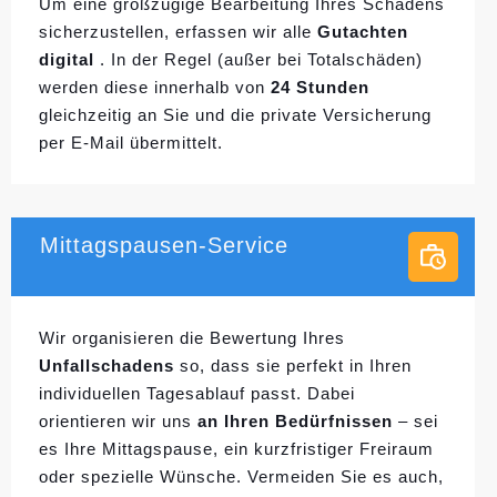
Um eine großzügige Bearbeitung Ihres Schadens
sicherzustellen, erfassen wir alle
Gutachten
digital
. In der Regel (außer bei Totalschäden)
werden diese innerhalb von
24 Stunden
gleichzeitig an Sie und die private Versicherung
per E-Mail übermittelt.
Mittagspausen-Service
Wir organisieren die Bewertung Ihres
Unfallschadens
so, dass sie perfekt in Ihren
individuellen
Tagesablauf passt. Dabei
orientieren wir uns
an Ihren Bedürfnissen
– sei
es Ihre Mittagspause, ein kurzfristiger Freiraum
oder spezielle Wünsche. Vermeiden Sie es auch,