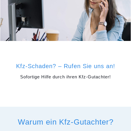
Kfz-Schaden? – Rufen Sie uns an!
Sofortige Hilfe durch ihren Kfz-Gutachter!
Warum ein Kfz-Gutachter?