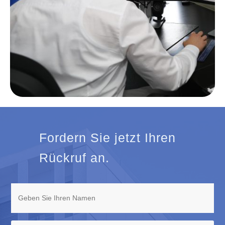
Fordern Sie jetzt Ihren
Rückruf an.