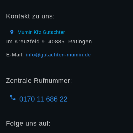
Kontakt zu uns:
Mumin Kfz Gutachter
Im Kreuzfeld 9
40885
Ratingen
E-Mail:
info@gutachten-mumin.de
Zentrale Rufnummer:
0170 11 686 22
Folge uns auf: