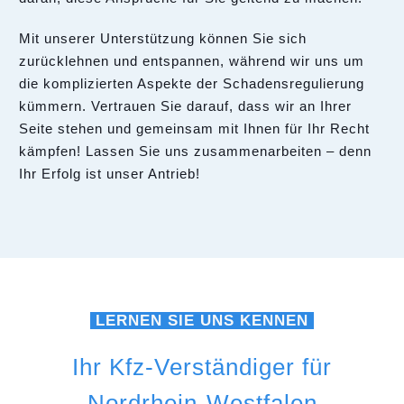
Mit unserer Unterstützung können Sie sich
zurücklehnen und entspannen, während wir uns um
die komplizierten Aspekte der Schadensregulierung
kümmern. Vertrauen Sie darauf, dass wir an Ihrer
Seite stehen und gemeinsam mit Ihnen für Ihr Recht
kämpfen! Lassen Sie uns zusammenarbeiten – denn
Ihr Erfolg ist unser Antrieb!
LERNEN SIE UNS KENNEN
Ihr Kfz-Verständiger für
Nordrhein-Westfalen