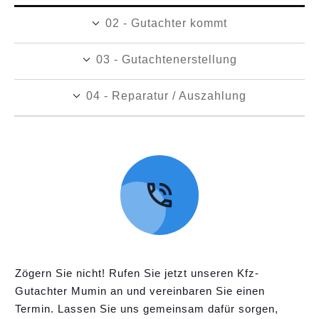
02 - Gutachter kommt
03 - Gutachtenerstellung
04 - Reparatur / Auszahlung
Zögern Sie nicht! Rufen Sie jetzt unseren Kfz-
Gutachter Mumin an und vereinbaren Sie einen
Termin. Lassen Sie uns gemeinsam dafür sorgen,