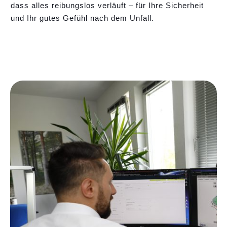
dass alles reibungslos verläuft – für Ihre Sicherheit
und Ihr gutes Gefühl nach dem Unfall.