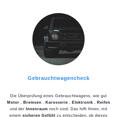
Gebrauchtwagencheck
Die Überprüfung eines Gebrauchtwagens, wie gut
Motor
,
Bremsen
,
Karosserie
,
Elektronik
,
Reifen
und der
Innenraum
noch sind. Das hilft Ihnen, mit
einem
sicheren Gefühl
zu entscheiden, ob dieses