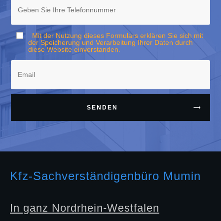
Mit der Nutzung dieses Formulars erklären Sie sich mit
der Speicherung und Verarbeitung Ihrer Daten durch
diese Website einverstanden.
SENDEN
Kfz-Sachverständigenbüro Mumin
In ganz Nordrhein-Westfalen