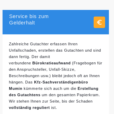
Service bis zum
Gelderhalt
Zahlreiche Gutachter erfassen Ihren
Unfallschaden, erstellen das Gutachten und sind
dann fertig. Der damit
verbundene
Bürokratieaufwand
(Fragebogen für
den Anspruchsteller, Unfall-Skizze,
Beschreibungen usw.) bleibt jedoch oft an Ihnen
hängen. Das
Kfz-Sachverständigenbüro
Mumin
kümmerte sich auch um die
Erstellung
des Gutachtens
um den gesamten Papierkram.
Wir stehen Ihnen zur Seite, bis der Schaden
vollständig reguliert
ist.