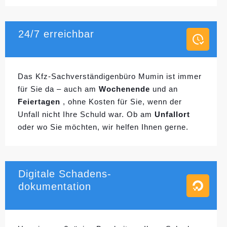
24/7 erreichbar
Das Kfz-Sachverständigenbüro Mumin ist immer
für Sie da – auch am
Wochenende
und an
Feiertagen
, ohne Kosten für Sie, wenn der
Unfall nicht Ihre Schuld war. Ob am
Unfallort
oder wo Sie möchten, wir helfen Ihnen gerne.
Digitale Schadens-
dokumentation