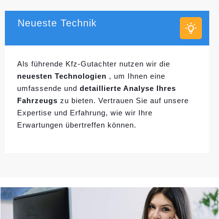
Neueste Technik
Als führende Kfz-Gutachter nutzen wir die
neuesten Technologien
, um Ihnen eine
umfassende und
detaillierte Analyse Ihres
Fahrzeugs
zu bieten. Vertrauen Sie auf unsere
Expertise und Erfahrung, wie wir Ihre
Erwartungen übertreffen können.