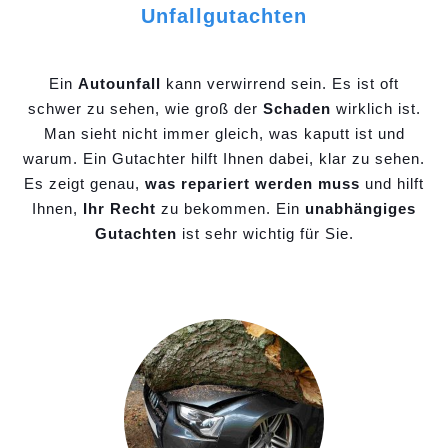
Unfallgutachten
Ein
Autounfall
kann verwirrend sein. Es ist oft
schwer zu sehen, wie groß der
Schaden
wirklich ist.
Man sieht nicht immer gleich, was kaputt ist und
warum. Ein Gutachter hilft Ihnen dabei, klar zu sehen.
Es zeigt genau,
was repariert werden muss
und hilft
Ihnen,
Ihr Recht
zu bekommen. Ein
unabhängiges
Gutachten
ist sehr wichtig für Sie.