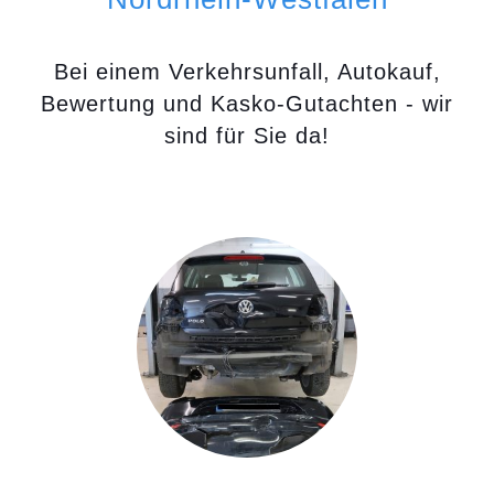
Bei einem Verkehrsunfall, Autokauf,
Bewertung und Kasko-Gutachten - wir
sind für Sie da!