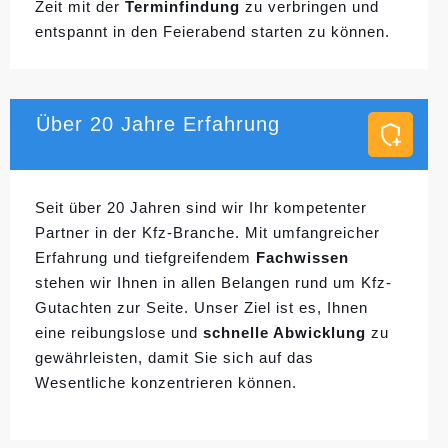
Zeit mit der
Terminfindung
zu verbringen und
entspannt in den Feierabend starten zu können.
Über 20 Jahre Erfahrung
Seit über 20 Jahren sind wir Ihr kompetenter
Partner in der Kfz-Branche. Mit umfangreicher
Erfahrung und tiefgreifendem
Fachwissen
stehen wir Ihnen in allen Belangen rund um Kfz-
Gutachten zur Seite. Unser Ziel ist es, Ihnen
eine reibungslose und
schnelle Abwicklung
zu
gewährleisten, damit Sie sich auf das
Wesentliche konzentrieren können.