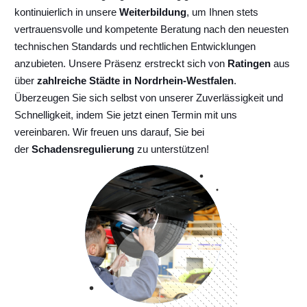
kontinuierlich
in unsere
Weiterbildung
, um Ihnen stets
vertrauensvolle und kompetente Beratung nach den neuesten
technischen Standards und rechtlichen Entwicklungen
anzubieten. Unsere Präsenz erstreckt sich von
Ratingen
aus
über
zahlreiche Städte in Nordrhein-Westfalen
.
Überzeugen Sie sich selbst von unserer Zuverlässigkeit und
Schnelligkeit, indem Sie jetzt einen Termin mit uns
vereinbaren. Wir freuen uns darauf, Sie bei
der
Schadensregulierung
zu unterstützen!