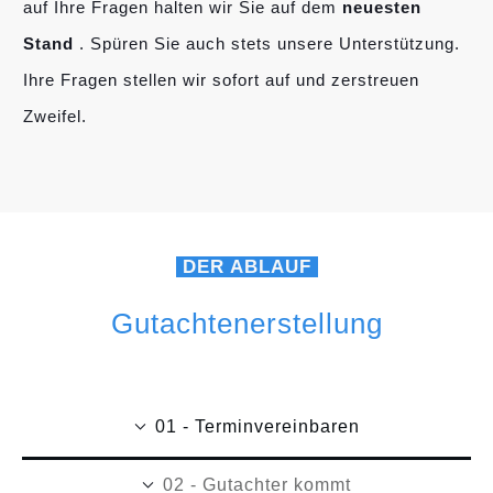
auf Ihre Fragen halten wir Sie auf dem
neuesten
Stand
. Spüren Sie auch stets unsere Unterstützung.
Ihre Fragen stellen wir sofort auf und zerstreuen
Zweifel.
DER ABLAUF
Gutachtenerstellung
01 - Terminvereinbaren
02 - Gutachter kommt