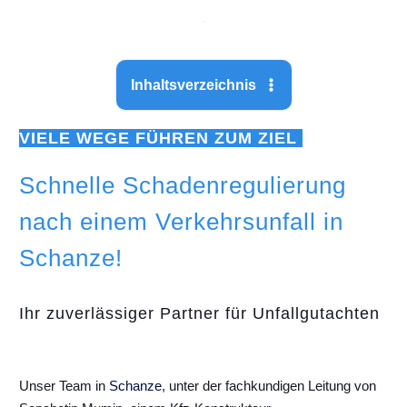
Inhaltsverzeichnis
VIELE WEGE FÜHREN ZUM ZIEL
Schnelle Schadenregulierung
nach einem Verkehrsunfall in
Schanze!
Ihr zuverlässiger Partner für Unfallgutachten
Unser Team in
Schanze
, unter der fachkundigen Leitung von