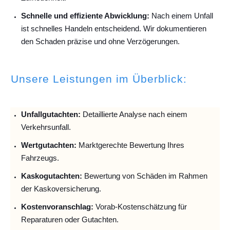
Schnelle und effiziente Abwicklung:
Nach einem Unfall
ist schnelles Handeln entscheidend. Wir dokumentieren
den Schaden präzise und ohne Verzögerungen.
Unsere Leistungen im Überblick:
Unfallguta
chten:
Detaillierte Analyse nach einem
Verkehrsunfall.
Wertgutachten:
Marktgerechte Bewertung Ihres
Fahrzeugs.
Kaskogutachten:
Bewertung von Schäden im Rahmen
der Kaskoversicherung.
Kostenvoranschlag:
Vorab-Kostenschätzung für
Reparaturen oder Gutachten.