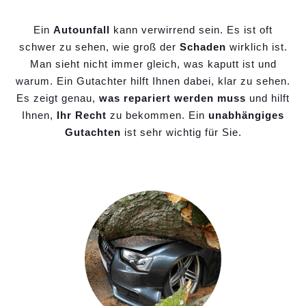
Ein
Autounfall
kann verwirrend sein. Es ist oft
schwer zu sehen, wie groß der
Schaden
wirklich ist.
Man sieht nicht immer gleich, was kaputt ist und
warum. Ein Gutachter hilft Ihnen dabei, klar zu sehen.
Es zeigt genau,
was repariert werden muss
und hilft
Ihnen,
Ihr Recht
zu bekommen. Ein
unabhängiges
Gutachten
ist sehr wichtig für Sie.