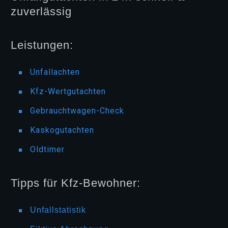
zuverlässig
Leistungen:
Unfallachten
Kfz-Wertgutachten
Gebrauchtwagen-Check
Kaskogutachten
Oldtimer
Tipps für Kfz-Bewohner:
Unfallstatistik