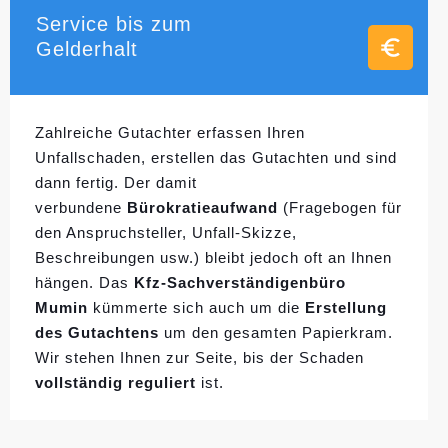
Service bis zum
Gelderhalt
Zahlreiche Gutachter erfassen Ihren
Unfallschaden, erstellen das Gutachten und sind
dann fertig. Der damit
verbundene
Bürokratieaufwand
(Fragebogen für
den Anspruchsteller, Unfall-Skizze,
Beschreibungen usw.) bleibt jedoch oft an Ihnen
hängen. Das
Kfz-Sachverständigenbüro
Mumin
kümmerte sich auch um die
Erstellung
des Gutachtens
um den gesamten Papierkram.
Wir stehen Ihnen zur Seite, bis der Schaden
vollständig reguliert
ist.