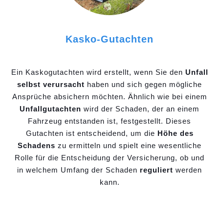
Kasko-Gutachten
Ein Kaskogutachten wird erstellt, wenn Sie den
Unfall
selbst verursacht
haben und sich gegen mögliche
Ansprüche absichern möchten. Ähnlich wie bei einem
Unfallgutachten
wird der Schaden, der an einem
Fahrzeug entstanden ist, festgestellt. Dieses
Gutachten ist entscheidend, um die
Höhe des
Schadens
zu ermitteln und spielt eine wesentliche
Rolle für die Entscheidung der Versicherung, ob und
in welchem Umfang der Schaden
reguliert
werden
kann.