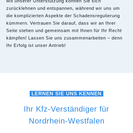
Mit unserer Unterstützung können Sie sich
zurücklehnen und entspannen, während wir uns um
die komplizierten Aspekte der Schadensregulierung
kümmern. Vertrauen Sie darauf, dass wir an Ihrer
Seite stehen und gemeinsam mit Ihnen für Ihr Recht
kämpfen! Lassen Sie uns zusammenarbeiten – denn
Ihr Erfolg ist unser Antrieb!
LERNEN SIE UNS KENNEN
Ihr Kfz-Verständiger für
Nordrhein-Westfalen