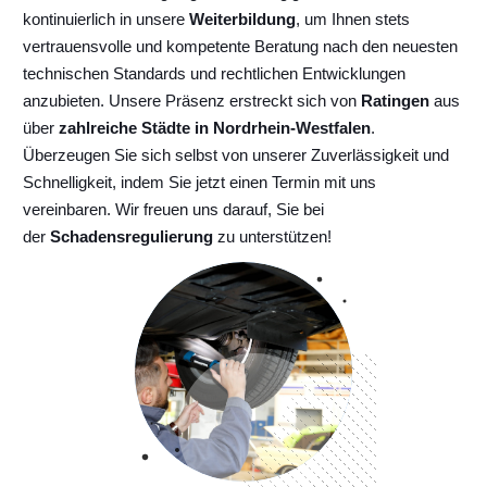
kontinuierlich
in unsere
Weiterbildung
, um Ihnen stets
vertrauensvolle und kompetente Beratung nach den neuesten
technischen Standards und rechtlichen Entwicklungen
anzubieten. Unsere Präsenz erstreckt sich von
Ratingen
aus
über
zahlreiche Städte in Nordrhein-Westfalen
.
Überzeugen Sie sich selbst von unserer Zuverlässigkeit und
Schnelligkeit, indem Sie jetzt einen Termin mit uns
vereinbaren. Wir freuen uns darauf, Sie bei
der
Schadensregulierung
zu unterstützen!