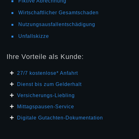
Fiktive Abrechnung
Wirtschaftlicher Gesamtschaden
Nutzungsausfallentschädigung
Unfallskizze
Ihre Vorteile als Kunde:
27/7 kosten
lose* Anfahrt
Dienst bis zum Gelderhalt
Versicherungs-Liebling
Mittagspausen-Service
Digitale Gutachten-Dokumentation