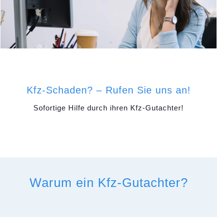
Kfz-Schaden? – Rufen Sie uns an!
Sofortige Hilfe durch ihren Kfz-Gutachter!
Warum ein Kfz-Gutachter?