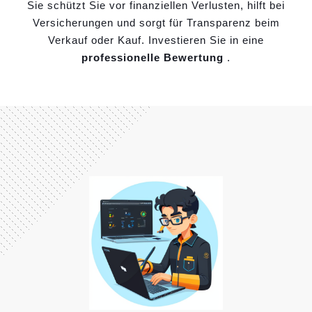
Sie schützt Sie vor finanziellen Verlusten, hilft bei
Versicherungen und sorgt für Transparenz beim
Verkauf oder Kauf. Investieren Sie in eine
professionelle Bewertung
.