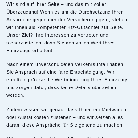
Wir sind auf Ihrer Seite – und das mit voller
Überzeugung! Wenn es um die Durchsetzung Ihrer
Ansprüche gegenüber der Versicherung geht, stehen
wir Ihnen als kompetenter Kfz-Gutachter zur Seite.
Unser Ziel? Ihre Interessen zu vertreten und
sicherzustellen, dass Sie den vollen Wert Ihres
Fahrzeugs erhalten!
Nach einem unverschuldeten Verkehrsunfall haben
Sie Anspruch auf eine faire Entschädigung. Wir
ermitteln präzise die Wertminderung Ihres Fahrzeugs
und sorgen dafür, dass keine Details übersehen
werden.
Zudem wissen wir genau, dass Ihnen ein Mietwagen
oder Ausfallkosten zustehen – und wir setzen alles
daran, diese Ansprüche für Sie geltend zu machen!