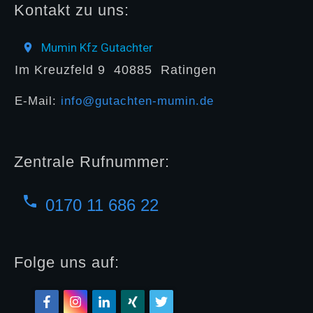
Kontakt zu uns:
Mumin Kfz Gutachter
Im Kreuzfeld 9
40885
Ratingen
E-Mail:
info@gutachten-mumin.de
Zentrale Rufnummer:
0170 11 686 22
Folge uns auf: