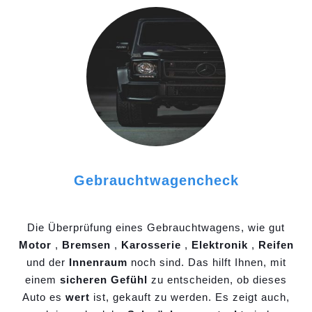
Gebrauchtwagencheck
Die Überprüfung eines Gebrauchtwagens, wie gut
Motor
,
Bremsen
,
Karosserie
,
Elektronik
,
Reifen
und der
Innenraum
noch sind. Das hilft Ihnen, mit
einem
sicheren Gefühl
zu entscheiden, ob dieses
Auto es
wert
ist, gekauft zu werden. Es zeigt auch,