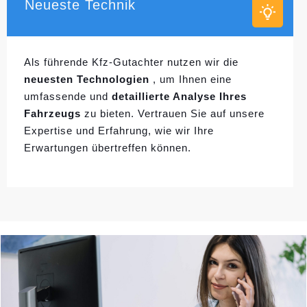
Neueste Technik
Als führende Kfz-Gutachter nutzen wir die
neuesten Technologien
, um Ihnen eine
umfassende und
detaillierte Analyse Ihres
Fahrzeugs
zu bieten. Vertrauen Sie auf unsere
Expertise und Erfahrung, wie wir Ihre
Erwartungen übertreffen können.