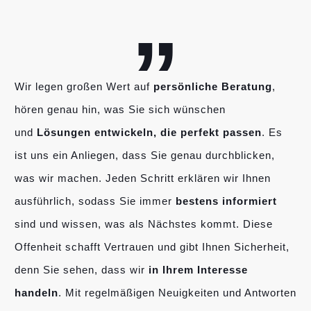
„
Wir legen großen Wert auf
persönliche Beratung
,
hören genau hin, was Sie sich wünschen
und
Lösungen entwickeln, die perfekt passen
. Es
ist uns ein Anliegen, dass Sie genau durchblicken,
was wir machen. Jeden Schritt erklären wir Ihnen
ausführlich, sodass Sie immer
bestens informiert
sind und wissen, was als Nächstes kommt. Diese
Offenheit schafft Vertrauen und gibt Ihnen Sicherheit,
denn Sie sehen, dass wir
in Ihrem Interesse
handeln
. Mit regelmäßigen Neuigkeiten und Antworten