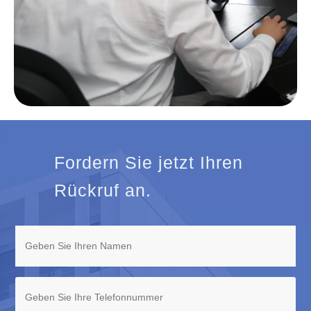
Fordern Sie jetzt Ihren
Rückruf an.