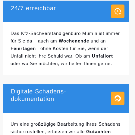
24/7 erreichbar
Das Kfz-Sachverständigenbüro Mumin ist immer
für Sie da – auch am
Wochenende
und an
Feiertagen
, ohne Kosten für Sie, wenn der
Unfall nicht Ihre Schuld war. Ob am
Unfallort
oder wo Sie möchten, wir helfen Ihnen gerne.
Digitale Schadens-
dokumentation
Um eine großzügige Bearbeitung Ihres Schadens
sicherzustellen, erfassen wir alle
Gutachten