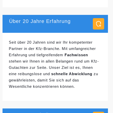
Über 20 Jahre Erfahrung
Seit über 20 Jahren sind wir Ihr kompetenter
Partner in der Kfz-Branche. Mit umfangreicher
Erfahrung und tiefgreifendem
Fachwissen
stehen wir Ihnen in allen Belangen rund um Kfz-
Gutachten zur Seite. Unser Ziel ist es, Ihnen
eine reibungslose und
schnelle Abwicklung
zu
gewährleisten, damit Sie sich auf das
Wesentliche konzentrieren können.