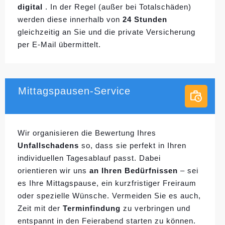
digital
. In der Regel (außer bei Totalschäden)
werden diese innerhalb von
24 Stunden
gleichzeitig an Sie und die private Versicherung
per E-Mail übermittelt.
Mittagspausen-Service
Wir organisieren die Bewertung Ihres
Unfallschadens
so, dass sie perfekt in Ihren
individuellen
Tagesablauf passt. Dabei
orientieren wir uns
an Ihren Bedürfnissen
– sei
es Ihre Mittagspause, ein kurzfristiger Freiraum
oder spezielle Wünsche. Vermeiden Sie es auch,
Zeit mit der
Terminfindung
zu verbringen und
entspannt in den Feierabend starten zu können.