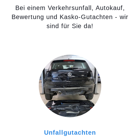
Bei einem Verkehrsunfall, Autokauf,
Bewertung und Kasko-Gutachten - wir
sind für Sie da!
Unfallgutachten