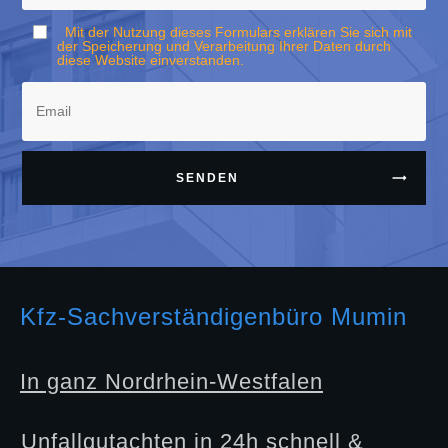
Mit der Nutzung dieses Formulars erklären Sie sich mit
der Speicherung und Verarbeitung Ihrer Daten durch
diese Website einverstanden.
SENDEN
Kfz-Sachverständigenbüro Mumin
In ganz Nordrhein-Westfalen
Unfallgutachten in 24h schnell &