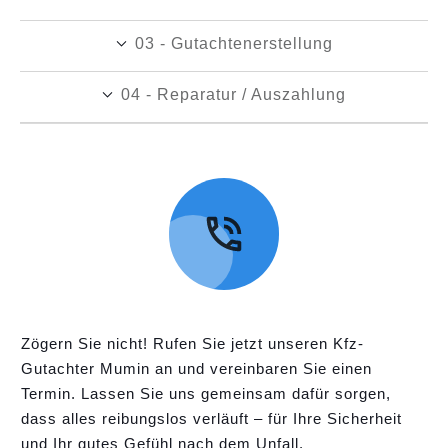
03 - Gutachtenerstellung
04 - Reparatur / Auszahlung
Zögern Sie nicht! Rufen Sie jetzt unseren Kfz-
Gutachter Mumin an und vereinbaren Sie einen
Termin. Lassen Sie uns gemeinsam dafür sorgen,
dass alles reibungslos verläuft – für Ihre Sicherheit
und Ihr gutes Gefühl nach dem Unfall.