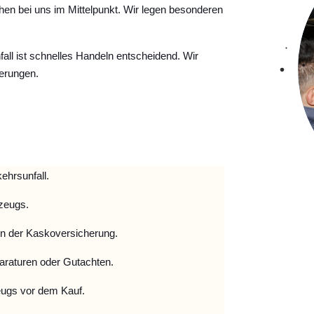
hen bei uns im Mittelpunkt. Wir legen besonderen
ll ist schnelles Handeln entscheidend. Wir
erungen.
ehrsunfall.
zeugs.
 der Kaskoversicherung.
raturen oder Gutachten.
ugs vor dem Kauf.