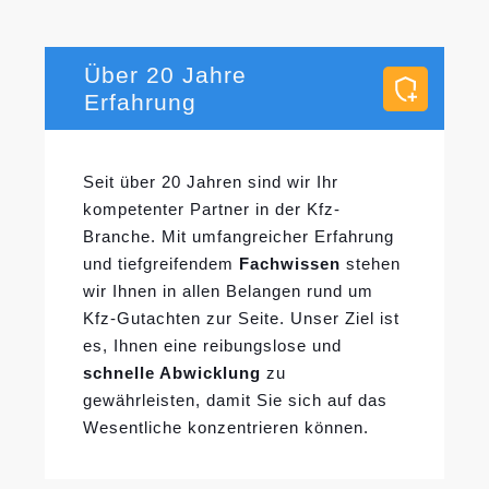
Über 20 Jahre
Erfahrung
Seit über 20 Jahren sind wir Ihr
kompetenter Partner in der Kfz-
Branche. Mit umfangreicher Erfahrung
und tiefgreifendem
Fachwissen
stehen
wir Ihnen in allen Belangen rund um
Kfz-Gutachten zur Seite. Unser Ziel ist
es, Ihnen eine reibungslose und
schnelle Abwicklung
zu
gewährleisten, damit Sie sich auf das
Wesentliche konzentrieren können.