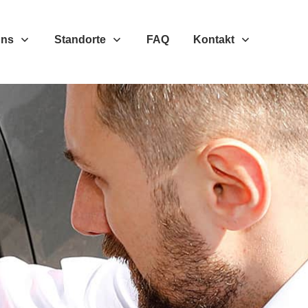
Uns
Standorte
FAQ
Kontakt