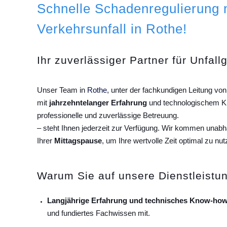
Schnelle Schadenregulierung
Verkehrsunfall in Rothe!
Ihr zuverlässiger Partner für Unfall
Unser Team in
Rothe
, unter der fachkundigen Leitung v
mit
jahrzehntelanger Erfahrung
und technologischem Kn
professionelle und zuverlässige Betreuung.
– steht Ihnen jederzeit zur Verfügung. Wir kommen unab
Ihrer
Mittagspause
, um Ihre wertvolle Zeit optimal zu nut
Warum Sie auf unsere Dienstleistun
Langjährige Erfahrung und technisches Know-how
und fundiertes Fachwissen mit.