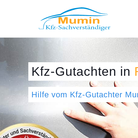
Kfz-Gutachten
in
Hilfe vom Kfz-Gutachter M