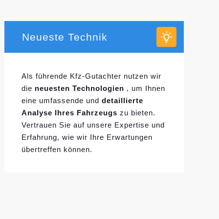
Neueste Technik
Als führende Kfz-Gutachter nutzen wir
die
neuesten Technologien
, um Ihnen
eine umfassende und
detaillierte
Analyse Ihres Fahrzeugs
zu bieten.
Vertrauen Sie auf unsere Expertise und
Erfahrung, wie wir Ihre Erwartungen
übertreffen können.