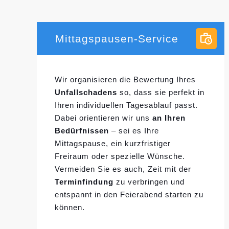
Mittagspausen-Service
Wir organisieren die Bewertung Ihres
Unfallschadens
so, dass sie perfekt in
Ihren individuellen
Tagesablauf passt.
Dabei orientieren wir uns
an Ihren
Bedürfnissen
– sei es Ihre
Mittagspause, ein kurzfristiger
Freiraum oder spezielle Wünsche.
Vermeiden Sie es auch, Zeit mit der
Terminfindung
zu verbringen und
entspannt in den Feierabend starten zu
können.