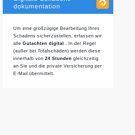
dokumentation
Um eine großzügige Bearbeitung Ihres
Schadens sicherzustellen, erfassen wir
alle
Gutachten digital
. In der Regel
(außer bei Totalschäden) werden diese
innerhalb von
24 Stunden
gleichzeitig
an Sie und die private Versicherung per
E-Mail übermittelt.