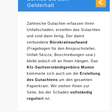
Gelderhalt
Zahlreiche Gutachter erfassen Ihren
Unfallschaden, erstellen das Gutachten
und sind dann fertig. Der damit
verbundene
Bürokratieaufwand
(Fragebogen für den Anspruchsteller,
Unfall-Skizze, Beschreibungen usw.)
bleibt jedoch oft an Ihnen hängen. Das
Kfz-Sachverständigenbüro Mumin
kümmerte sich auch um die
Erstellung
des Gutachtens
um den gesamten
Papierkram. Wir stehen Ihnen zur
Seite, bis der Schaden
vollständig
reguliert
ist.