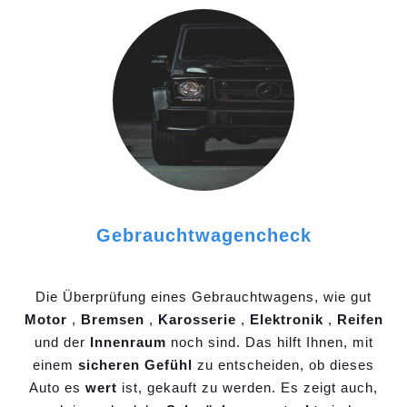
Gebrauchtwagencheck
Die Überprüfung eines Gebrauchtwagens, wie gut
Motor
,
Bremsen
,
Karosserie
,
Elektronik
,
Reifen
und der
Innenraum
noch sind. Das hilft Ihnen, mit
einem
sicheren Gefühl
zu entscheiden, ob dieses
Auto es
wert
ist, gekauft zu werden. Es zeigt auch,