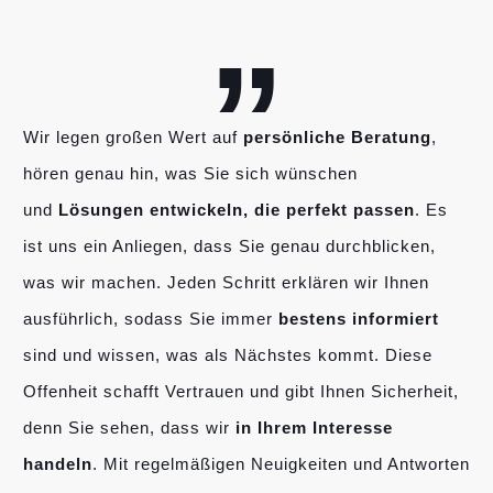
„
Wir legen großen Wert auf
persönliche Beratung
,
hören genau hin, was Sie sich wünschen
und
Lösungen entwickeln, die perfekt passen
. Es
ist uns ein Anliegen, dass Sie genau durchblicken,
was wir machen. Jeden Schritt erklären wir Ihnen
ausführlich, sodass Sie immer
bestens informiert
sind und wissen, was als Nächstes kommt. Diese
Offenheit schafft Vertrauen und gibt Ihnen Sicherheit,
denn Sie sehen, dass wir
in Ihrem Interesse
handeln
. Mit regelmäßigen Neuigkeiten und Antworten