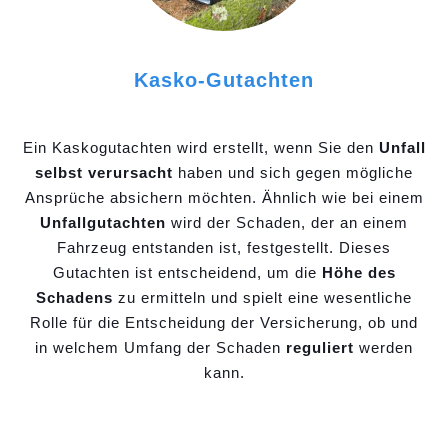
Kasko-Gutachten
Ein Kaskogutachten wird erstellt, wenn Sie den
Unfall
selbst verursacht
haben und sich gegen mögliche
Ansprüche absichern möchten. Ähnlich wie bei einem
Unfallgutachten
wird der Schaden, der an einem
Fahrzeug entstanden ist, festgestellt. Dieses
Gutachten ist entscheidend, um die
Höhe des
Schadens
zu ermitteln und spielt eine wesentliche
Rolle für die Entscheidung der Versicherung, ob und
in welchem Umfang der Schaden
reguliert
werden
kann.