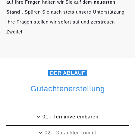
auf Ihre Fragen halten wir Sie auf dem
neuesten
Stand
. Spüren Sie auch stets unsere Unterstützung.
Ihre Fragen stellen wir sofort auf und zerstreuen
Zweifel.
DER ABLAUF
Gutachtenerstellung
01 - Terminvereinbaren
02 - Gutachter kommt