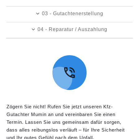
03 - Gutachtenerstellung
04 - Reparatur / Auszahlung
Zögern Sie nicht! Rufen Sie jetzt unseren Kfz-
Gutachter Mumin an und vereinbaren Sie einen
Termin. Lassen Sie uns gemeinsam dafür sorgen,
dass alles reibungslos verläuft – für Ihre Sicherheit
und Ihr gutes Gefühl nach dem Unfall.