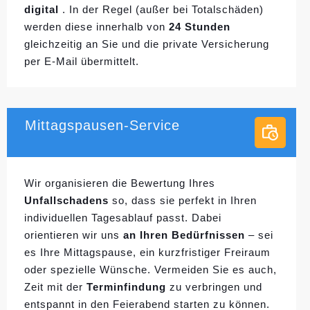
digital
. In der Regel (außer bei Totalschäden)
werden diese innerhalb von
24 Stunden
gleichzeitig an Sie und die private Versicherung
per E-Mail übermittelt.
Mittagspausen-Service
Wir organisieren die Bewertung Ihres
Unfallschadens
so, dass sie perfekt in Ihren
individuellen
Tagesablauf passt. Dabei
orientieren wir uns
an Ihren Bedürfnissen
– sei
es Ihre Mittagspause, ein kurzfristiger Freiraum
oder spezielle Wünsche. Vermeiden Sie es auch,
Zeit mit der
Terminfindung
zu verbringen und
entspannt in den Feierabend starten zu können.