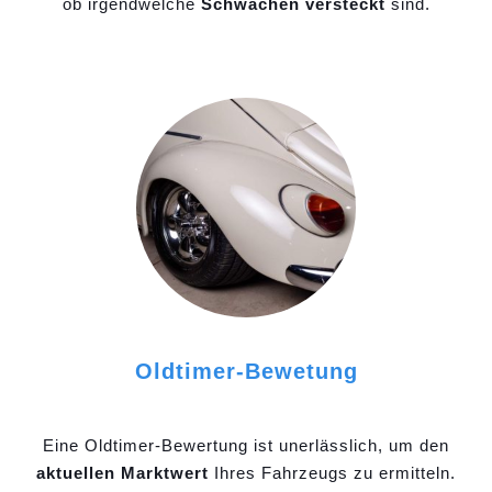
ob irgendwelche
Schwächen versteckt
sind.
Oldtimer-Bewetung
Eine Oldtimer-Bewertung ist unerlässlich, um den
aktuellen Marktwert
Ihres Fahrzeugs zu ermitteln.