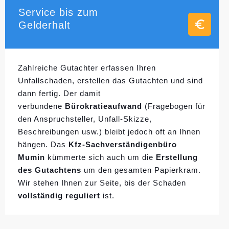
Service bis zum
Gelderhalt
Zahlreiche Gutachter erfassen Ihren
Unfallschaden, erstellen das Gutachten und sind
dann fertig. Der damit
verbundene
Bürokratieaufwand
(Fragebogen für
den Anspruchsteller, Unfall-Skizze,
Beschreibungen usw.) bleibt jedoch oft an Ihnen
hängen. Das
Kfz-Sachverständigenbüro
Mumin
kümmerte sich auch um die
Erstellung
des Gutachtens
um den gesamten Papierkram.
Wir stehen Ihnen zur Seite, bis der Schaden
vollständig reguliert
ist.