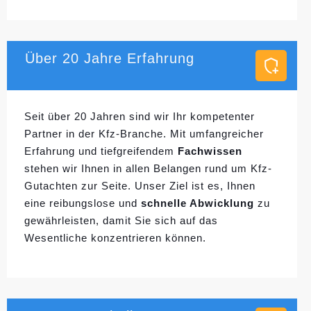
Über 20 Jahre Erfahrung
Seit über 20 Jahren sind wir Ihr kompetenter
Partner in der Kfz-Branche. Mit umfangreicher
Erfahrung und tiefgreifendem
Fachwissen
stehen wir Ihnen in allen Belangen rund um Kfz-
Gutachten zur Seite. Unser Ziel ist es, Ihnen
eine reibungslose und
schnelle Abwicklung
zu
gewährleisten, damit Sie sich auf das
Wesentliche konzentrieren können.