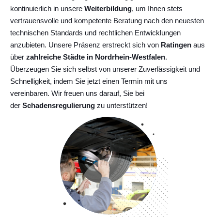
kontinuierlich
in unsere
Weiterbildung
, um Ihnen stets
vertrauensvolle und kompetente Beratung nach den neuesten
technischen Standards und rechtlichen Entwicklungen
anzubieten. Unsere Präsenz erstreckt sich von
Ratingen
aus
über
zahlreiche Städte in Nordrhein-Westfalen
.
Überzeugen Sie sich selbst von unserer Zuverlässigkeit und
Schnelligkeit, indem Sie jetzt einen Termin mit uns
vereinbaren. Wir freuen uns darauf, Sie bei
der
Schadensregulierung
zu unterstützen!