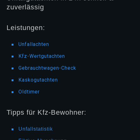
zuverlässig
Leistungen:
Unfallachten
Kfz-Wertgutachten
Gebrauchtwagen-Check
Kaskogutachten
Oldtimer
Tipps für Kfz-Bewohner:
Unfallstatistik