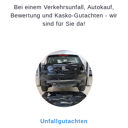
Bei einem Verkehrsunfall, Autokauf,
Bewertung und Kasko-Gutachten - wir
sind für Sie da!
Unfallgutachten