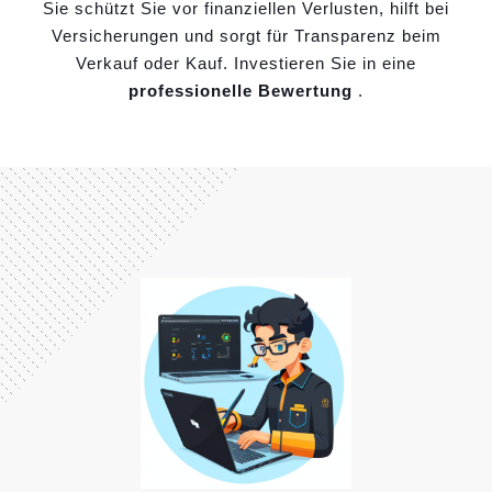
Sie schützt Sie vor finanziellen Verlusten, hilft bei
Versicherungen und sorgt für Transparenz beim
Verkauf oder Kauf. Investieren Sie in eine
professionelle Bewertung
.