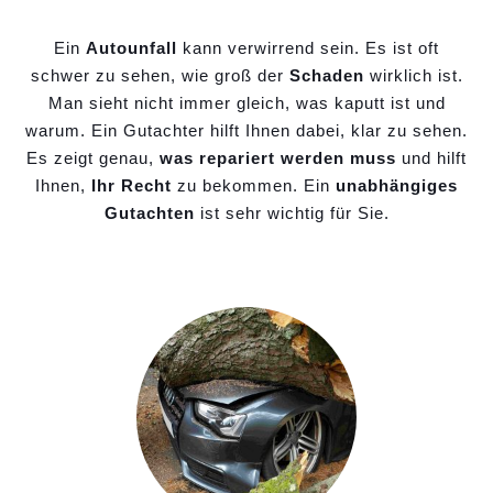
Ein
Autounfall
kann verwirrend sein. Es ist oft
schwer zu sehen, wie groß der
Schaden
wirklich ist.
Man sieht nicht immer gleich, was kaputt ist und
warum. Ein Gutachter hilft Ihnen dabei, klar zu sehen.
Es zeigt genau,
was repariert werden muss
und hilft
Ihnen,
Ihr Recht
zu bekommen. Ein
unabhängiges
Gutachten
ist sehr wichtig für Sie.