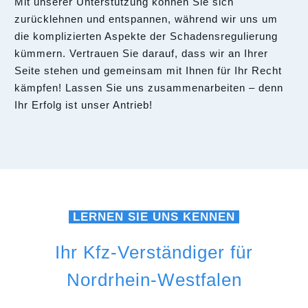
Mit unserer Unterstützung können Sie sich
zurücklehnen und entspannen, während wir uns um
die komplizierten Aspekte der Schadensregulierung
kümmern. Vertrauen Sie darauf, dass wir an Ihrer
Seite stehen und gemeinsam mit Ihnen für Ihr Recht
kämpfen! Lassen Sie uns zusammenarbeiten – denn
Ihr Erfolg ist unser Antrieb!
LERNEN SIE UNS KENNEN
Ihr Kfz-Verständiger für
Nordrhein-Westfalen