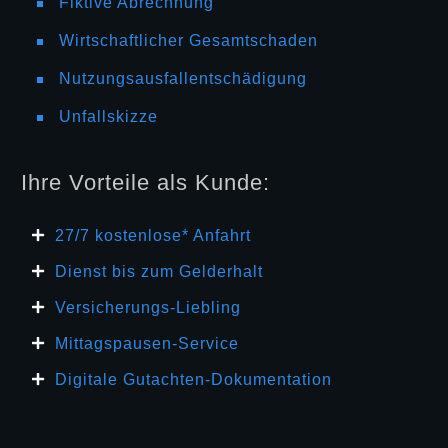
Fiktive Abrechnung
Wirtschaftlicher Gesamtschaden
Nutzungsausfallentschädigung
Unfallskizze
Ihre Vorteile als Kunde:
27/7 kosten
lose* Anfahrt
Dienst bis zum Gelderhalt
Versicherungs-Liebling
Mittagspausen-Service
Digitale Gutachten-Dokumentation