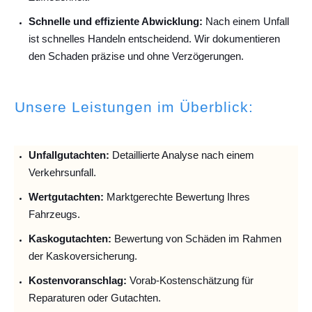
Schnelle und effiziente Abwicklung:
Nach einem Unfall
ist schnelles Handeln entscheidend. Wir dokumentieren
den Schaden präzise und ohne Verzögerungen.
Unsere Leistungen im Überblick:
Unfallguta
chten:
Detaillierte Analyse nach einem
Verkehrsunfall.
Wertgutachten:
Marktgerechte Bewertung Ihres
Fahrzeugs.
Kaskogutachten:
Bewertung von Schäden im Rahmen
der Kaskoversicherung.
Kostenvoranschlag:
Vorab-Kostenschätzung für
Reparaturen oder Gutachten.