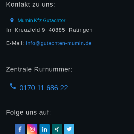
Kontakt zu uns:
Mumin Kfz Gutachter
Im Kreuzfeld 9
40885
Ratingen
E-Mail:
info@gutachten-mumin.de
Zentrale Rufnummer:
0170 11 686 22
Folge uns auf: