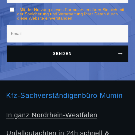
Mit der Nutzung dieses Formulars erklären Sie sich mit
der Speicherung und Verarbeitung Ihrer Daten durch
diese Website einverstanden.
SENDEN
Kfz-Sachverständigenbüro Mumin
In ganz Nordrhein-Westfalen
Unfallgutachten in 24h schnell &