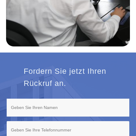
Fordern Sie jetzt Ihren
Rückruf an.