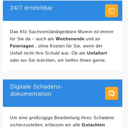
24/7 erreichbar
Das Kfz-Sachverständigenbüro Mumin ist immer
für Sie da – auch am
Wochenende
und an
Feiertagen
, ohne Kosten für Sie, wenn der
Unfall nicht Ihre Schuld war. Ob am
Unfallort
oder wo Sie möchten, wir helfen Ihnen gerne.
Digitale Schadens-
dokumentation
Um eine großzügige Bearbeitung Ihres Schadens
sicherzustellen, erfassen wir alle
Gutachten