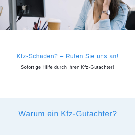
Kfz-Schaden? – Rufen Sie uns an!
Sofortige Hilfe durch ihren Kfz-Gutachter!
Warum ein Kfz-Gutachter?