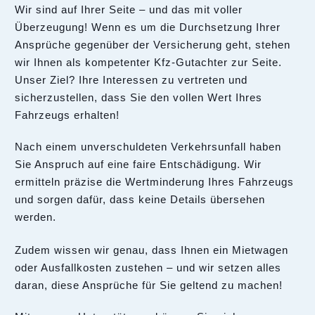
Wir sind auf Ihrer Seite – und das mit voller
Überzeugung! Wenn es um die Durchsetzung Ihrer
Ansprüche gegenüber der Versicherung geht, stehen
wir Ihnen als kompetenter Kfz-Gutachter zur Seite.
Unser Ziel? Ihre Interessen zu vertreten und
sicherzustellen, dass Sie den vollen Wert Ihres
Fahrzeugs erhalten!
Nach einem unverschuldeten Verkehrsunfall haben
Sie Anspruch auf eine faire Entschädigung. Wir
ermitteln präzise die Wertminderung Ihres Fahrzeugs
und sorgen dafür, dass keine Details übersehen
werden.
Zudem wissen wir genau, dass Ihnen ein Mietwagen
oder Ausfallkosten zustehen – und wir setzen alles
daran, diese Ansprüche für Sie geltend zu machen!