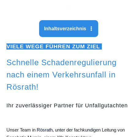
Inhaltsverzeichnis
VIELE WEGE FÜHREN ZUM ZIEL
Schnelle Schadenregulierung
nach einem Verkehrsunfall in
Rösrath!
Ihr zuverlässiger Partner für Unfallgutachten
Unser Team in
Rösrath
, unter der fachkundigen Leitung von