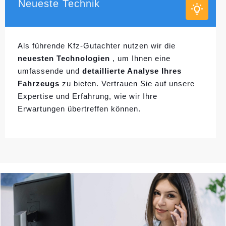
Neueste Technik
Als führende Kfz-Gutachter nutzen wir die
neuesten Technologien
, um Ihnen eine
umfassende und
detaillierte Analyse Ihres
Fahrzeugs
zu bieten. Vertrauen Sie auf unsere
Expertise und Erfahrung, wie wir Ihre
Erwartungen übertreffen können.