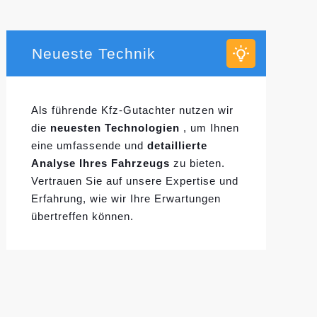
Neueste Technik
Als führende Kfz-Gutachter nutzen wir
die
neuesten Technologien
, um Ihnen
eine umfassende und
detaillierte
Analyse Ihres Fahrzeugs
zu bieten.
Vertrauen Sie auf unsere Expertise und
Erfahrung, wie wir Ihre Erwartungen
übertreffen können.