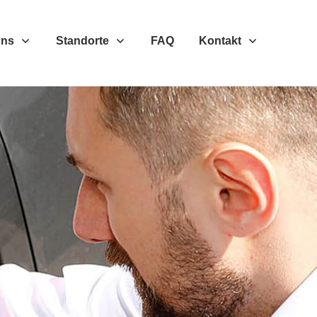
Uns
Standorte
FAQ
Kontakt