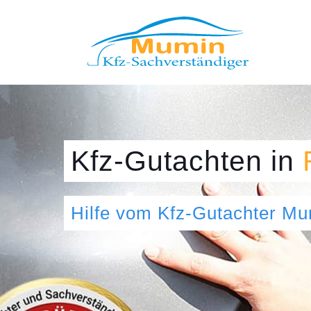
Kfz-Gutachten
in
Hilfe vom Kfz-Gutachter M