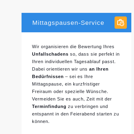
Mittagspausen-Service
Wir organisieren die Bewertung Ihres
Unfallschadens
so, dass sie perfekt in
Ihren individuellen
Tagesablauf passt.
Dabei orientieren wir uns
an Ihren
Bedürfnissen
– sei es Ihre
Mittagspause, ein kurzfristiger
Freiraum oder spezielle Wünsche.
Vermeiden Sie es auch, Zeit mit der
Terminfindung
zu verbringen und
entspannt in den Feierabend starten zu
können.