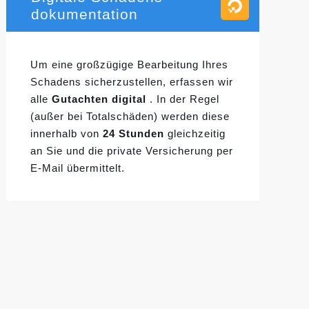
dokumentation
Um eine großzügige Bearbeitung Ihres
Schadens sicherzustellen, erfassen wir
alle
Gutachten digital
. In der Regel
(außer bei Totalschäden) werden diese
innerhalb von
24 Stunden
gleichzeitig
an Sie und die private Versicherung per
E-Mail übermittelt.