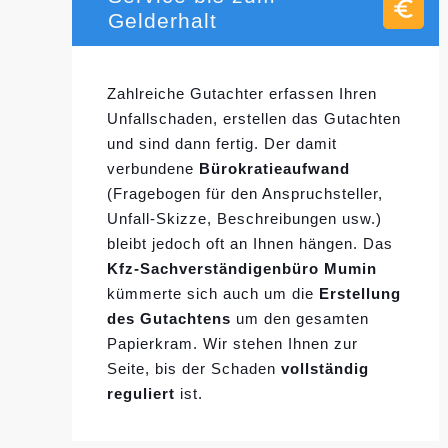
Gelderhalt
Zahlreiche Gutachter erfassen Ihren
Unfallschaden, erstellen das Gutachten
und sind dann fertig. Der damit
verbundene
Bürokratieaufwand
(Fragebogen für den Anspruchsteller,
Unfall-Skizze, Beschreibungen usw.)
bleibt jedoch oft an Ihnen hängen. Das
Kfz-Sachverständigenbüro Mumin
kümmerte sich auch um die
Erstellung
des Gutachtens
um den gesamten
Papierkram. Wir stehen Ihnen zur
Seite, bis der Schaden
vollständig
reguliert
ist.