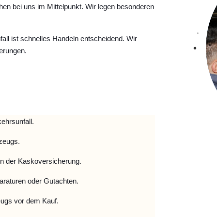
hen bei uns im Mittelpunkt. Wir legen besonderen
ll ist schnelles Handeln entscheidend. Wir
erungen.
ehrsunfall.
zeugs.
 der Kaskoversicherung.
raturen oder Gutachten.
ugs vor dem Kauf.