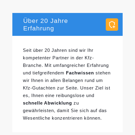
Über 20 Jahre
Erfahrung
Seit über 20 Jahren sind wir Ihr
kompetenter Partner in der Kfz-
Branche. Mit umfangreicher Erfahrung
und tiefgreifendem
Fachwissen
stehen
wir Ihnen in allen Belangen rund um
Kfz-Gutachten zur Seite. Unser Ziel ist
es, Ihnen eine reibungslose und
schnelle Abwicklung
zu
gewährleisten, damit Sie sich auf das
Wesentliche konzentrieren können.