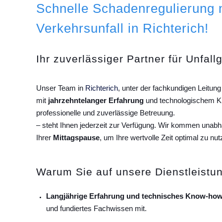
Schnelle Schadenregulierung
Verkehrsunfall in Richterich!
Ihr zuverlässiger Partner für Unfall
Unser Team in
Richterich
, unter der fachkundigen Leitu
mit
jahrzehntelanger Erfahrung
und technologischem Kn
professionelle und zuverlässige Betreuung.
– steht Ihnen jederzeit zur Verfügung. Wir kommen unab
Ihrer
Mittagspause
, um Ihre wertvolle Zeit optimal zu nut
Warum Sie auf unsere Dienstleistun
Langjährige Erfahrung und technisches Know-how
und fundiertes Fachwissen mit.