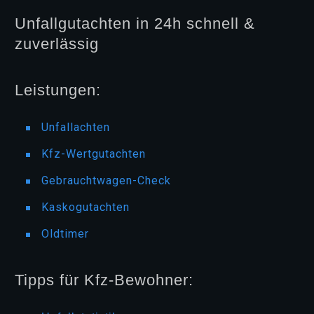
Unfallgutachten in 24h schnell &
zuverlässig
Leistungen:
Unfallachten
Kfz-Wertgutachten
Gebrauchtwagen-Check
Kaskogutachten
Oldtimer
Tipps für Kfz-Bewohner: