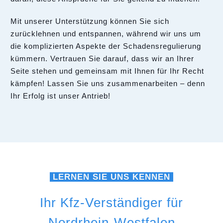
Mit unserer Unterstützung können Sie sich
zurücklehnen und entspannen, während wir uns um
die komplizierten Aspekte der Schadensregulierung
kümmern. Vertrauen Sie darauf, dass wir an Ihrer
Seite stehen und gemeinsam mit Ihnen für Ihr Recht
kämpfen! Lassen Sie uns zusammenarbeiten – denn
Ihr Erfolg ist unser Antrieb!
LERNEN SIE UNS KENNEN
Ihr Kfz-Verständiger für
Nordrhein-Westfalen