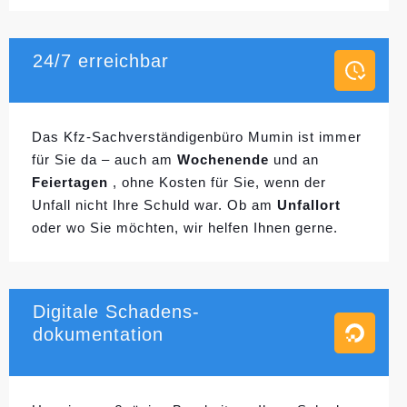
24/7 erreichbar
Das Kfz-Sachverständigenbüro Mumin ist immer
für Sie da – auch am
Wochenende
und an
Feiertagen
, ohne Kosten für Sie, wenn der
Unfall nicht Ihre Schuld war. Ob am
Unfallort
oder wo Sie möchten, wir helfen Ihnen gerne.
Digitale Schadens-
dokumentation