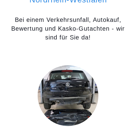
Bei einem Verkehrsunfall, Autokauf,
Bewertung und Kasko-Gutachten - wir
sind für Sie da!