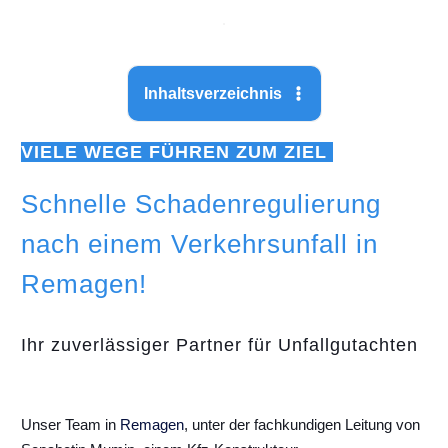
Inhaltsverzeichnis
VIELE WEGE FÜHREN ZUM ZIEL
Schnelle Schadenregulierung
nach einem Verkehrsunfall in
Remagen!
Ihr zuverlässiger Partner für Unfallgutachten
Unser Team in
Remagen
, unter der fachkundigen Leitung von