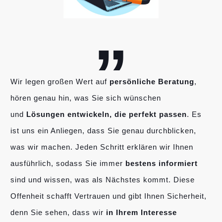
„
Wir legen großen Wert auf
persönliche Beratung
,
hören genau hin, was Sie sich wünschen
und
Lösungen entwickeln, die perfekt passen
. Es
ist uns ein Anliegen, dass Sie genau durchblicken,
was wir machen. Jeden Schritt erklären wir Ihnen
ausführlich, sodass Sie immer
bestens informiert
sind und wissen, was als Nächstes kommt. Diese
Offenheit schafft Vertrauen und gibt Ihnen Sicherheit,
denn Sie sehen, dass wir
in Ihrem Interesse