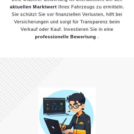
aktuellen Marktwert
Ihres Fahrzeugs zu ermitteln.
Sie schützt Sie vor finanziellen Verlusten, hilft bei
Versicherungen und sorgt für Transparenz beim
Verkauf oder Kauf. Investieren Sie in eine
professionelle Bewertung
.