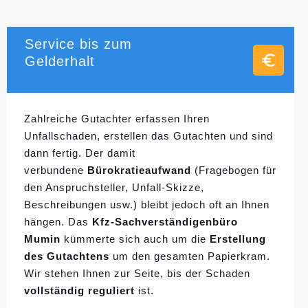
Service bis zum
Gelderhalt
Zahlreiche Gutachter erfassen Ihren
Unfallschaden, erstellen das Gutachten und sind
dann fertig. Der damit
verbundene
Bürokratieaufwand
(Fragebogen für
den Anspruchsteller, Unfall-Skizze,
Beschreibungen usw.) bleibt jedoch oft an Ihnen
hängen. Das
Kfz-Sachverständigenbüro
Mumin
kümmerte sich auch um die
Erstellung
des Gutachtens
um den gesamten Papierkram.
Wir stehen Ihnen zur Seite, bis der Schaden
vollständig reguliert
ist.