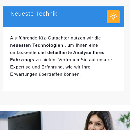
Neueste Technik
Als führende Kfz-Gutachter nutzen wir die
neuesten Technologien
, um Ihnen eine
umfassende und
detaillierte Analyse Ihres
Fahrzeugs
zu bieten. Vertrauen Sie auf unsere
Expertise und Erfahrung, wie wir Ihre
Erwartungen übertreffen können.