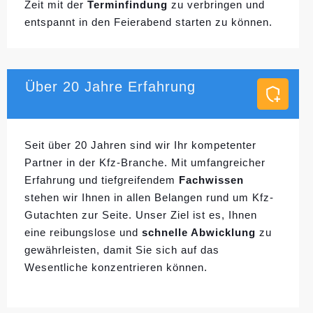
Zeit mit der
Terminfindung
zu verbringen und
entspannt in den Feierabend starten zu können.
Über 20 Jahre Erfahrung
Seit über 20 Jahren sind wir Ihr kompetenter
Partner in der Kfz-Branche. Mit umfangreicher
Erfahrung und tiefgreifendem
Fachwissen
stehen wir Ihnen in allen Belangen rund um Kfz-
Gutachten zur Seite. Unser Ziel ist es, Ihnen
eine reibungslose und
schnelle Abwicklung
zu
gewährleisten, damit Sie sich auf das
Wesentliche konzentrieren können.