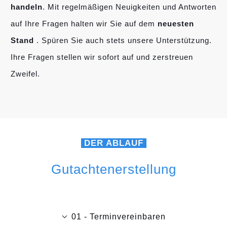
handeln
. Mit regelmäßigen Neuigkeiten und Antworten
auf Ihre Fragen halten wir Sie auf dem
neuesten
Stand
. Spüren Sie auch stets unsere Unterstützung.
Ihre Fragen stellen wir sofort auf und zerstreuen
Zweifel.
DER ABLAUF
Gutachtenerstellung
01 - Terminvereinbaren