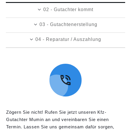
02 - Gutachter kommt
03 - Gutachtenerstellung
04 - Reparatur / Auszahlung
Zögern Sie nicht! Rufen Sie jetzt unseren Kfz-
Gutachter Mumin an und vereinbaren Sie einen
Termin. Lassen Sie uns gemeinsam dafür sorgen,