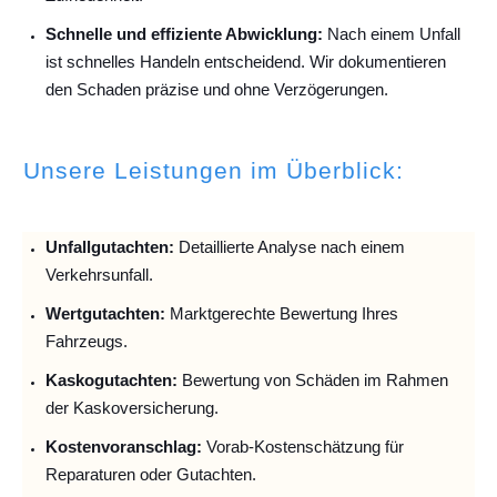
Schnelle und effiziente Abwicklung:
Nach einem Unfall
ist schnelles Handeln entscheidend. Wir dokumentieren
den Schaden präzise und ohne Verzögerungen.
Unsere Leistungen im Überblick:
Unfallguta
chten:
Detaillierte Analyse nach einem
Verkehrsunfall.
Wertgutachten:
Marktgerechte Bewertung Ihres
Fahrzeugs.
Kaskogutachten:
Bewertung von Schäden im Rahmen
der Kaskoversicherung.
Kostenvoranschlag:
Vorab-Kostenschätzung für
Reparaturen oder Gutachten.