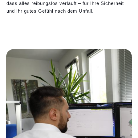
dass alles reibungslos verläuft – für Ihre Sicherheit
und Ihr gutes Gefühl nach dem Unfall.