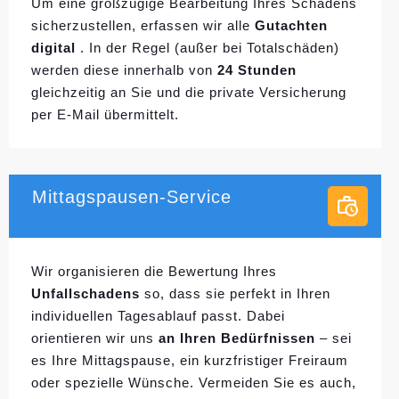
Um eine großzügige Bearbeitung Ihres Schadens
sicherzustellen, erfassen wir alle
Gutachten
digital
. In der Regel (außer bei Totalschäden)
werden diese innerhalb von
24 Stunden
gleichzeitig an Sie und die private Versicherung
per E-Mail übermittelt.
Mittagspausen-Service
Wir organisieren die Bewertung Ihres
Unfallschadens
so, dass sie perfekt in Ihren
individuellen
Tagesablauf passt. Dabei
orientieren wir uns
an Ihren Bedürfnissen
– sei
es Ihre Mittagspause, ein kurzfristiger Freiraum
oder spezielle Wünsche. Vermeiden Sie es auch,