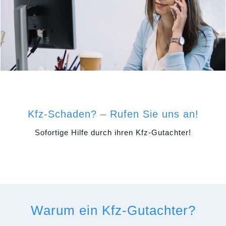
Kfz-Schaden? – Rufen Sie uns an!
Sofortige Hilfe durch ihren Kfz-Gutachter!
Warum ein Kfz-Gutachter?