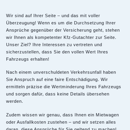
Wir sind auf Ihrer Seite – und das mit voller
Überzeugung! Wenn es um die Durchsetzung Ihrer
Ansprüche gegenüber der Versicherung geht, stehen
wir Ihnen als kompetenter Kfz-Gutachter zur Seite.
Unser Ziel? Ihre Interessen zu vertreten und
sicherzustellen, dass Sie den vollen Wert Ihres
Fahrzeugs erhalten!
Nach einem unverschuldeten Verkehrsunfall haben
Sie Anspruch auf eine faire Entschädigung. Wir
ermitteln präzise die Wertminderung Ihres Fahrzeugs
und sorgen dafür, dass keine Details übersehen
werden.
Zudem wissen wir genau, dass Ihnen ein Mietwagen
oder Ausfallkosten zustehen – und wir setzen alles
daran, diese Ansprüche für Sie geltend zu machen!