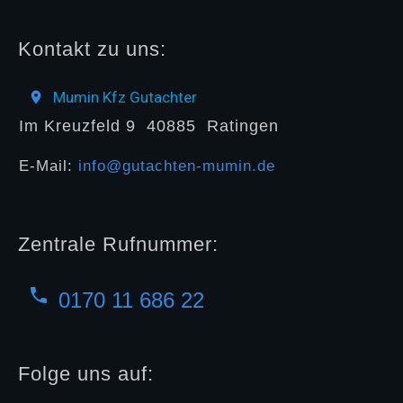
Kontakt zu uns:
Mumin Kfz Gutachter
Im Kreuzfeld 9
40885
Ratingen
E-Mail:
info@gutachten-mumin.de
Zentrale Rufnummer:
0170 11 686 22
Folge uns auf: