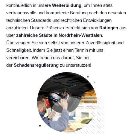
kontinuierlich
in unsere
Weiterbildung
, um Ihnen stets
vertrauensvolle und kompetente Beratung nach den neuesten
technischen Standards und rechtlichen Entwicklungen
anzubieten. Unsere Präsenz erstreckt sich von
Ratingen
aus
über
zahlreiche Städte in Nordrhein-Westfalen
.
Überzeugen Sie sich selbst von unserer Zuverlässigkeit und
Schnelligkeit, indem Sie jetzt einen Termin mit uns
vereinbaren. Wir freuen uns darauf, Sie bei
der
Schadensregulierung
zu unterstützen!