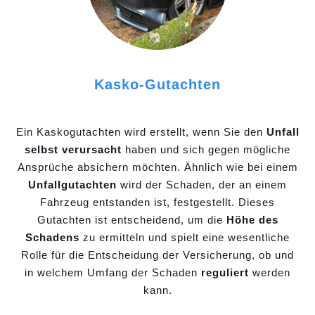
Kasko-Gutachten
Ein Kaskogutachten wird erstellt, wenn Sie den
Unfall
selbst verursacht
haben und sich gegen mögliche
Ansprüche absichern möchten. Ähnlich wie bei einem
Unfallgutachten
wird der Schaden, der an einem
Fahrzeug entstanden ist, festgestellt. Dieses
Gutachten ist entscheidend, um die
Höhe des
Schadens
zu ermitteln und spielt eine wesentliche
Rolle für die Entscheidung der Versicherung, ob und
in welchem Umfang der Schaden
reguliert
werden
kann.