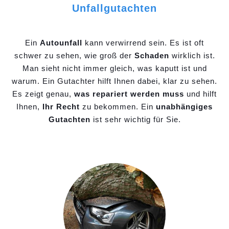
Unfallgutachten
Ein
Autounfall
kann verwirrend sein. Es ist oft
schwer zu sehen, wie groß der
Schaden
wirklich ist.
Man sieht nicht immer gleich, was kaputt ist und
warum. Ein Gutachter hilft Ihnen dabei, klar zu sehen.
Es zeigt genau,
was repariert werden muss
und hilft
Ihnen,
Ihr Recht
zu bekommen. Ein
unabhängiges
Gutachten
ist sehr wichtig für Sie.