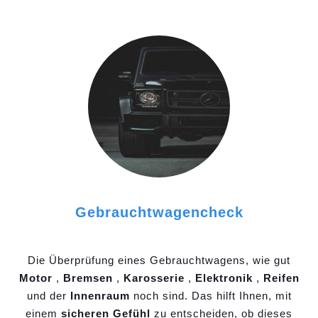
Gebrauchtwagencheck
Die Überprüfung eines Gebrauchtwagens, wie gut
Motor
,
Bremsen
,
Karosserie
,
Elektronik
,
Reifen
und der
Innenraum
noch sind. Das hilft Ihnen, mit
einem
sicheren Gefühl
zu entscheiden, ob dieses