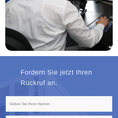
Fordern Sie jetzt Ihren
Rückruf an.