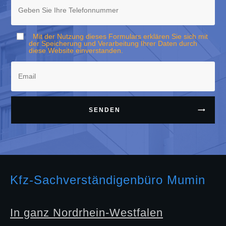
Mit der Nutzung dieses Formulars erklären Sie sich mit
der Speicherung und Verarbeitung Ihrer Daten durch
diese Website einverstanden.
SENDEN
Kfz-Sachverständigenbüro Mumin
In ganz Nordrhein-Westfalen