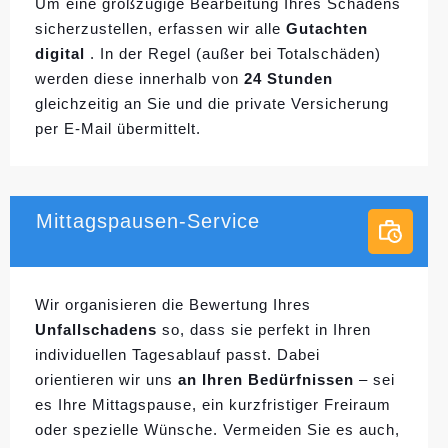
Um eine großzügige Bearbeitung Ihres Schadens
sicherzustellen, erfassen wir alle
Gutachten
digital
. In der Regel (außer bei Totalschäden)
werden diese innerhalb von
24 Stunden
gleichzeitig an Sie und die private Versicherung
per E-Mail übermittelt.
Mittagspausen-Service
Wir organisieren die Bewertung Ihres
Unfallschadens
so, dass sie perfekt in Ihren
individuellen
Tagesablauf passt. Dabei
orientieren wir uns
an Ihren Bedürfnissen
– sei
es Ihre Mittagspause, ein kurzfristiger Freiraum
oder spezielle Wünsche. Vermeiden Sie es auch,