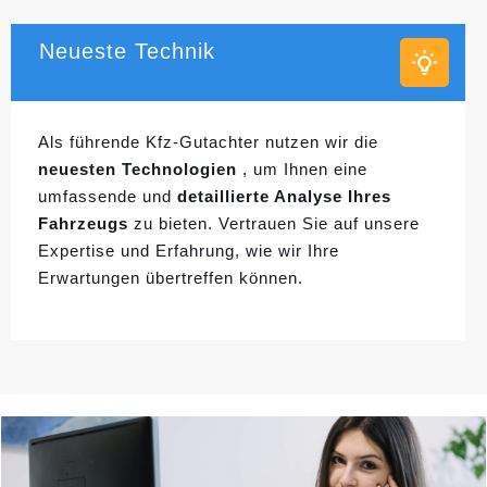
Neueste Technik
Als führende Kfz-Gutachter nutzen wir die
neuesten Technologien
, um Ihnen eine
umfassende und
detaillierte Analyse Ihres
Fahrzeugs
zu bieten. Vertrauen Sie auf unsere
Expertise und Erfahrung, wie wir Ihre
Erwartungen übertreffen können.