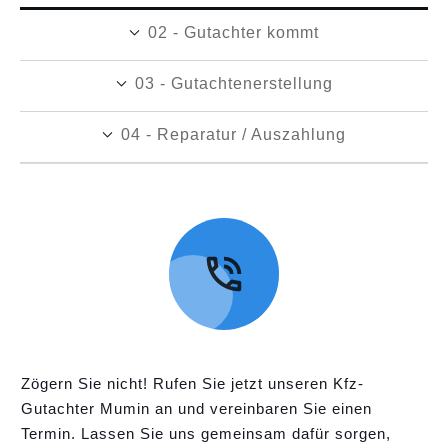
02 - Gutachter kommt
03 - Gutachtenerstellung
04 - Reparatur / Auszahlung
Zögern Sie nicht! Rufen Sie jetzt unseren Kfz-
Gutachter Mumin an und vereinbaren Sie einen
Termin. Lassen Sie uns gemeinsam dafür sorgen,