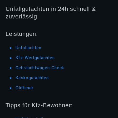
Unfallgutachten in 24h schnell &
zuverlässig
Leistungen:
Unfallachten
Kfz-Wertgutachten
Gebrauchtwagen-Check
Kaskogutachten
Oldtimer
Tipps für Kfz-Bewohner: