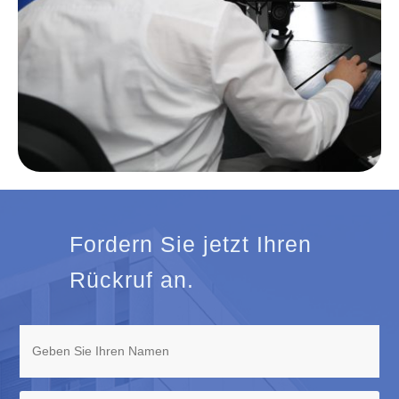
Fordern Sie jetzt Ihren
Rückruf an.