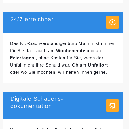
24/7 erreichbar
Das Kfz-Sachverständigenbüro Mumin ist immer
für Sie da – auch am
Wochenende
und an
Feiertagen
, ohne Kosten für Sie, wenn der
Unfall nicht Ihre Schuld war. Ob am
Unfallort
oder wo Sie möchten, wir helfen Ihnen gerne.
Digitale Schadens-
dokumentation