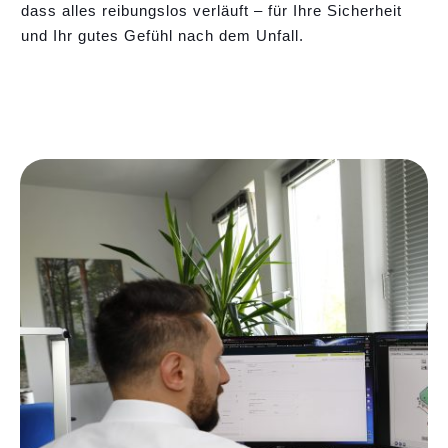
dass alles reibungslos verläuft – für Ihre Sicherheit
und Ihr gutes Gefühl nach dem Unfall.