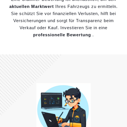
aktuellen Marktwert
Ihres Fahrzeugs zu ermitteln.
Sie schützt Sie vor finanziellen Verlusten, hilft bei
Versicherungen und sorgt für Transparenz beim
Verkauf oder Kauf. Investieren Sie in eine
professionelle Bewertung
.