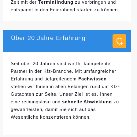
Zeit mit der
Terminfindung
zu verbringen und
entspannt in den Feierabend starten zu können.
Über 20 Jahre Erfahrung
Seit über 20 Jahren sind wir Ihr kompetenter
Partner in der Kfz-Branche. Mit umfangreicher
Erfahrung und tiefgreifendem
Fachwissen
stehen wir Ihnen in allen Belangen rund um Kfz-
Gutachten zur Seite. Unser Ziel ist es, Ihnen
eine reibungslose und
schnelle Abwicklung
zu
gewährleisten, damit Sie sich auf das
Wesentliche konzentrieren können.