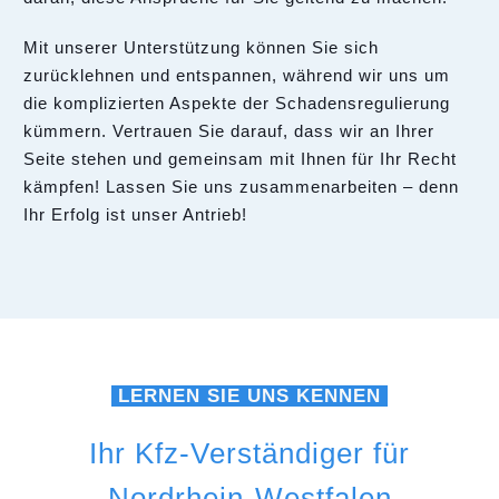
Mit unserer Unterstützung können Sie sich
zurücklehnen und entspannen, während wir uns um
die komplizierten Aspekte der Schadensregulierung
kümmern. Vertrauen Sie darauf, dass wir an Ihrer
Seite stehen und gemeinsam mit Ihnen für Ihr Recht
kämpfen! Lassen Sie uns zusammenarbeiten – denn
Ihr Erfolg ist unser Antrieb!
LERNEN SIE UNS KENNEN
Ihr Kfz-Verständiger für
Nordrhein-Westfalen