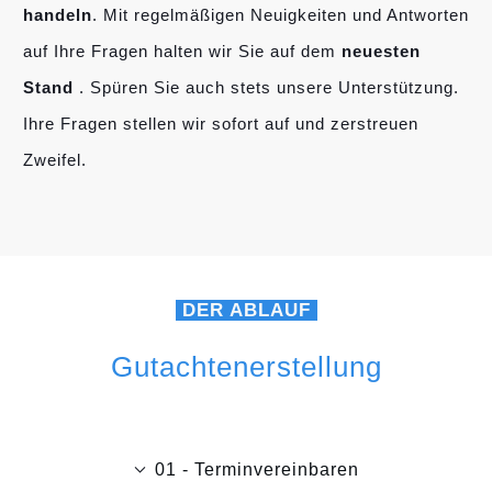
handeln
. Mit regelmäßigen Neuigkeiten und Antworten
auf Ihre Fragen halten wir Sie auf dem
neuesten
Stand
. Spüren Sie auch stets unsere Unterstützung.
Ihre Fragen stellen wir sofort auf und zerstreuen
Zweifel.
DER ABLAUF
Gutachtenerstellung
01 - Terminvereinbaren