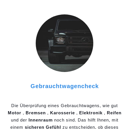
Gebrauchtwagencheck
Die Überprüfung eines Gebrauchtwagens, wie gut
Motor
,
Bremsen
,
Karosserie
,
Elektronik
,
Reifen
und der
Innenraum
noch sind. Das hilft Ihnen, mit
einem
sicheren Gefühl
zu entscheiden, ob dieses