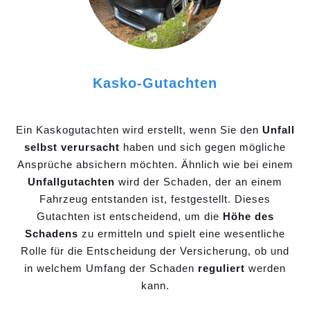
Kasko-Gutachten
Ein Kaskogutachten wird erstellt, wenn Sie den
Unfall
selbst verursacht
haben und sich gegen mögliche
Ansprüche absichern möchten. Ähnlich wie bei einem
Unfallgutachten
wird der Schaden, der an einem
Fahrzeug entstanden ist, festgestellt. Dieses
Gutachten ist entscheidend, um die
Höhe des
Schadens
zu ermitteln und spielt eine wesentliche
Rolle für die Entscheidung der Versicherung, ob und
in welchem Umfang der Schaden
reguliert
werden
kann.