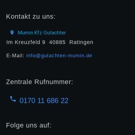
Kontakt zu uns:
Mumin Kfz Gutachter
Im Kreuzfeld 9
40885
Ratingen
E-Mail:
info@gutachten-mumin.de
Zentrale Rufnummer:
0170 11 686 22
Folge uns auf: