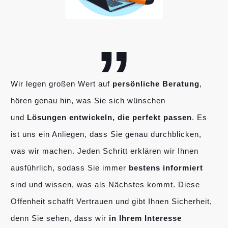
„
Wir legen großen Wert auf
persönliche Beratung
,
hören genau hin, was Sie sich wünschen
und
Lösungen entwickeln, die perfekt passen
. Es
ist uns ein Anliegen, dass Sie genau durchblicken,
was wir machen. Jeden Schritt erklären wir Ihnen
ausführlich, sodass Sie immer
bestens informiert
sind und wissen, was als Nächstes kommt. Diese
Offenheit schafft Vertrauen und gibt Ihnen Sicherheit,
denn Sie sehen, dass wir
in Ihrem Interesse