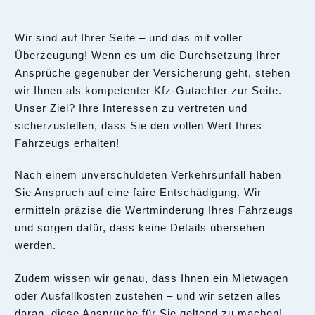
Wir sind auf Ihrer Seite – und das mit voller
Überzeugung! Wenn es um die Durchsetzung Ihrer
Ansprüche gegenüber der Versicherung geht, stehen
wir Ihnen als kompetenter Kfz-Gutachter zur Seite.
Unser Ziel? Ihre Interessen zu vertreten und
sicherzustellen, dass Sie den vollen Wert Ihres
Fahrzeugs erhalten!
Nach einem unverschuldeten Verkehrsunfall haben
Sie Anspruch auf eine faire Entschädigung. Wir
ermitteln präzise die Wertminderung Ihres Fahrzeugs
und sorgen dafür, dass keine Details übersehen
werden.
Zudem wissen wir genau, dass Ihnen ein Mietwagen
oder Ausfallkosten zustehen – und wir setzen alles
daran, diese Ansprüche für Sie geltend zu machen!