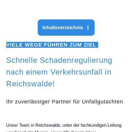
Inhaltsverzeichnis
VIELE WEGE FÜHREN ZUM ZIEL
Schnelle Schadenregulierung
nach einem Verkehrsunfall in
Reichswalde!
Ihr zuverlässiger Partner für Unfallgutachten
Unser Team in
Reichswalde
, unter der fachkundigen Leitung