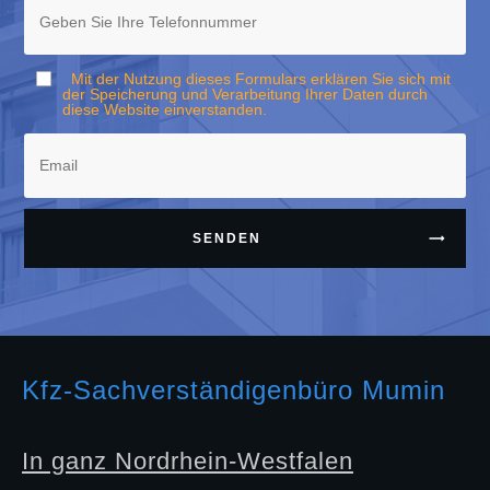
Mit der Nutzung dieses Formulars erklären Sie sich mit
der Speicherung und Verarbeitung Ihrer Daten durch
diese Website einverstanden.
SENDEN
Kfz-Sachverständigenbüro Mumin
In ganz Nordrhein-Westfalen