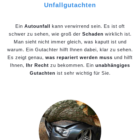
Unfallgutachten
Ein
Autounfall
kann verwirrend sein. Es ist oft
schwer zu sehen, wie groß der
Schaden
wirklich ist.
Man sieht nicht immer gleich, was kaputt ist und
warum. Ein Gutachter hilft Ihnen dabei, klar zu sehen.
Es zeigt genau,
was repariert werden muss
und hilft
Ihnen,
Ihr Recht
zu bekommen. Ein
unabhängiges
Gutachten
ist sehr wichtig für Sie.