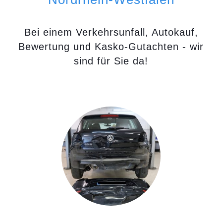
Bei einem Verkehrsunfall, Autokauf,
Bewertung und Kasko-Gutachten - wir
sind für Sie da!