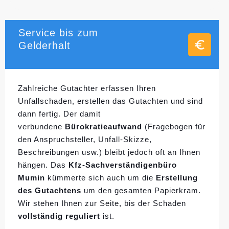
Service bis zum
Gelderhalt
Zahlreiche Gutachter erfassen Ihren
Unfallschaden, erstellen das Gutachten und sind
dann fertig. Der damit
verbundene
Bürokratieaufwand
(Fragebogen für
den Anspruchsteller, Unfall-Skizze,
Beschreibungen usw.) bleibt jedoch oft an Ihnen
hängen. Das
Kfz-Sachverständigenbüro
Mumin
kümmerte sich auch um die
Erstellung
des Gutachtens
um den gesamten Papierkram.
Wir stehen Ihnen zur Seite, bis der Schaden
vollständig reguliert
ist.