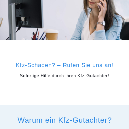
Kfz-Schaden? – Rufen Sie uns an!
Sofortige Hilfe durch ihren Kfz-Gutachter!
Warum ein Kfz-Gutachter?