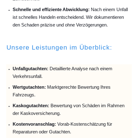
Schnelle und effiziente Abwicklung:
Nach einem Unfall
ist schnelles Handeln entscheidend. Wir dokumentieren
den Schaden präzise und ohne Verzögerungen.
Unsere Leistungen im Überblick:
Unfallguta
chten:
Detaillierte Analyse nach einem
Verkehrsunfall.
Wertgutachten:
Marktgerechte Bewertung Ihres
Fahrzeugs.
Kaskogutachten:
Bewertung von Schäden im Rahmen
der Kaskoversicherung.
Kostenvoranschlag:
Vorab-Kostenschätzung für
Reparaturen oder Gutachten.