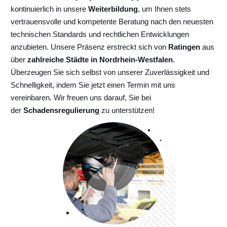
kontinuierlich
in unsere
Weiterbildung
, um Ihnen stets
vertrauensvolle und kompetente Beratung nach den neuesten
technischen Standards und rechtlichen Entwicklungen
anzubieten. Unsere Präsenz erstreckt sich von
Ratingen
aus
über
zahlreiche Städte in Nordrhein-Westfalen
.
Überzeugen Sie sich selbst von unserer Zuverlässigkeit und
Schnelligkeit, indem Sie jetzt einen Termin mit uns
vereinbaren. Wir freuen uns darauf, Sie bei
der
Schadensregulierung
zu unterstützen!