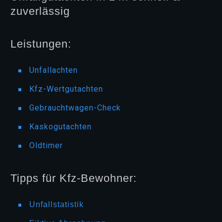
zuverlässig
Leistungen:
Unfallachten
Kfz-Wertgutachten
Gebrauchtwagen-Check
Kaskogutachten
Oldtimer
Tipps für Kfz-Bewohner:
Unfallstatistik