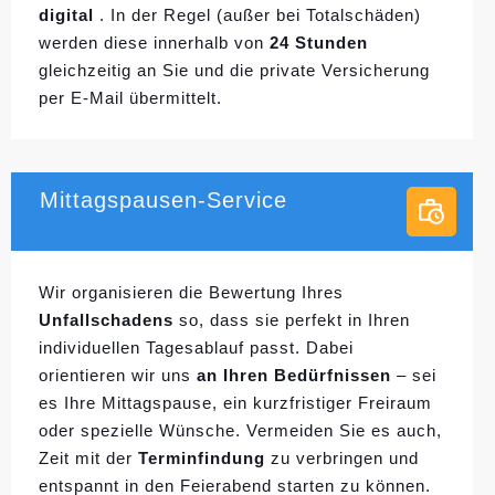
digital
. In der Regel (außer bei Totalschäden)
werden diese innerhalb von
24 Stunden
gleichzeitig an Sie und die private Versicherung
per E-Mail übermittelt.
Mittagspausen-Service
Wir organisieren die Bewertung Ihres
Unfallschadens
so, dass sie perfekt in Ihren
individuellen
Tagesablauf passt. Dabei
orientieren wir uns
an Ihren Bedürfnissen
– sei
es Ihre Mittagspause, ein kurzfristiger Freiraum
oder spezielle Wünsche. Vermeiden Sie es auch,
Zeit mit der
Terminfindung
zu verbringen und
entspannt in den Feierabend starten zu können.