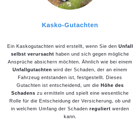
Kasko-Gutachten
Ein Kaskogutachten wird erstellt, wenn Sie den
Unfall
selbst verursacht
haben und sich gegen mögliche
Ansprüche absichern möchten. Ähnlich wie bei einem
Unfallgutachten
wird der Schaden, der an einem
Fahrzeug entstanden ist, festgestellt. Dieses
Gutachten ist entscheidend, um die
Höhe des
Schadens
zu ermitteln und spielt eine wesentliche
Rolle für die Entscheidung der Versicherung, ob und
in welchem Umfang der Schaden
reguliert
werden
kann.