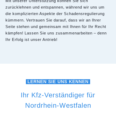
Mit unserer Unterstützung können Sie sich
zurücklehnen und entspannen, während wir uns um
die komplizierten Aspekte der Schadensregulierung
kümmern. Vertrauen Sie darauf, dass wir an Ihrer
Seite stehen und gemeinsam mit Ihnen für Ihr Recht
kämpfen! Lassen Sie uns zusammenarbeiten – denn
Ihr Erfolg ist unser Antrieb!
LERNEN SIE UNS KENNEN
Ihr Kfz-Verständiger für
Nordrhein-Westfalen