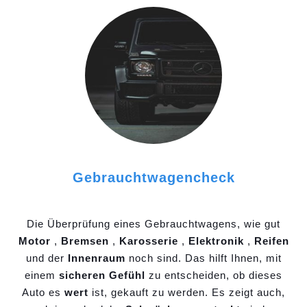
Gebrauchtwagencheck
Die Überprüfung eines Gebrauchtwagens, wie gut
Motor
,
Bremsen
,
Karosserie
,
Elektronik
,
Reifen
und der
Innenraum
noch sind. Das hilft Ihnen, mit
einem
sicheren Gefühl
zu entscheiden, ob dieses
Auto es
wert
ist, gekauft zu werden. Es zeigt auch,