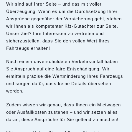
Wir sind auf Ihrer Seite – und das mit voller
Überzeugung! Wenn es um die Durchsetzung Ihrer
Ansprüche gegenüber der Versicherung geht, stehen
wir Ihnen als kompetenter Kfz-Gutachter zur Seite.
Unser Ziel? Ihre Interessen zu vertreten und
sicherzustellen, dass Sie den vollen Wert Ihres
Fahrzeugs erhalten!
Nach einem unverschuldeten Verkehrsunfall haben
Sie Anspruch auf eine faire Entschädigung. Wir
ermitteln präzise die Wertminderung Ihres Fahrzeugs
und sorgen dafür, dass keine Details übersehen
werden.
Zudem wissen wir genau, dass Ihnen ein Mietwagen
oder Ausfallkosten zustehen – und wir setzen alles
daran, diese Ansprüche für Sie geltend zu machen!