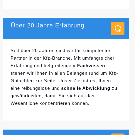
Über 20 Jahre Erfahrung
Seit über 20 Jahren sind wir Ihr kompetenter
Partner in der Kfz-Branche. Mit umfangreicher
Erfahrung und tiefgreifendem
Fachwissen
stehen wir Ihnen in allen Belangen rund um Kfz-
Gutachten zur Seite. Unser Ziel ist es, Ihnen
eine reibungslose und
schnelle Abwicklung
zu
gewährleisten, damit Sie sich auf das
Wesentliche konzentrieren können.