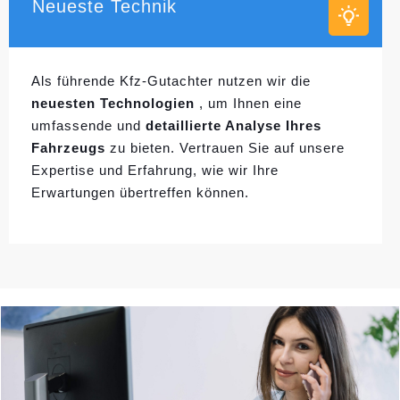
Neueste Technik
Als führende Kfz-Gutachter nutzen wir die
neuesten Technologien
, um Ihnen eine
umfassende und
detaillierte Analyse Ihres
Fahrzeugs
zu bieten. Vertrauen Sie auf unsere
Expertise und Erfahrung, wie wir Ihre
Erwartungen übertreffen können.