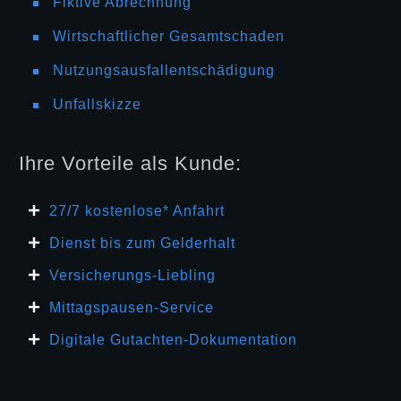
Fiktive Abrechnung
Wirtschaftlicher Gesamtschaden
Nutzungsausfallentschädigung
Unfallskizze
Ihre Vorteile als Kunde:
27/7 kosten
lose* Anfahrt
Dienst bis zum Gelderhalt
Versicherungs-Liebling
Mittagspausen-Service
Digitale Gutachten-Dokumentation