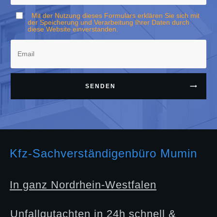
Mit der Nutzung dieses Formulars erklären Sie sich mit
der Speicherung und Verarbeitung Ihrer Daten durch
diese Website einverstanden.
SENDEN
Kfz-Sachverständigenbüro Mumin
In ganz Nordrhein-Westfalen
Unfallgutachten in 24h schnell &