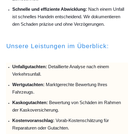
Schnelle und effiziente Abwicklung:
Nach einem Unfall
ist schnelles Handeln entscheidend. Wir dokumentieren
den Schaden präzise und ohne Verzögerungen.
Unsere Leistungen im Überblick:
Unfallguta
chten:
Detaillierte Analyse nach einem
Verkehrsunfall.
Wertgutachten:
Marktgerechte Bewertung Ihres
Fahrzeugs.
Kaskogutachten:
Bewertung von Schäden im Rahmen
der Kaskoversicherung.
Kostenvoranschlag:
Vorab-Kostenschätzung für
Reparaturen oder Gutachten.