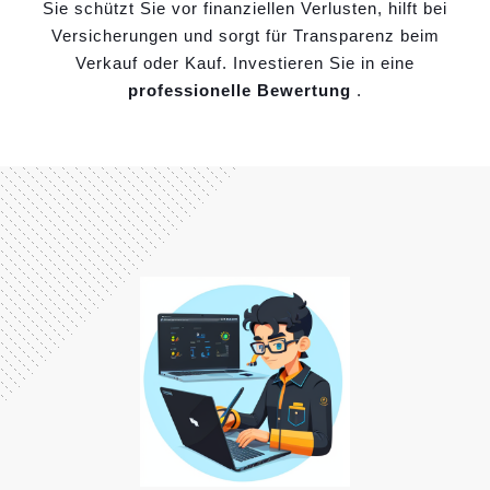
Sie schützt Sie vor finanziellen Verlusten, hilft bei
Versicherungen und sorgt für Transparenz beim
Verkauf oder Kauf. Investieren Sie in eine
professionelle Bewertung
.