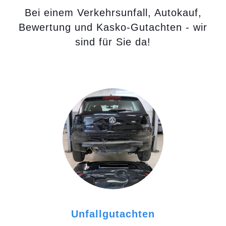
Bei einem Verkehrsunfall, Autokauf,
Bewertung und Kasko-Gutachten - wir
sind für Sie da!
Unfallgutachten