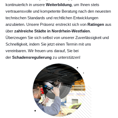
kontinuierlich
in unsere
Weiterbildung
, um Ihnen stets
vertrauensvolle und kompetente Beratung nach den neuesten
technischen Standards und rechtlichen Entwicklungen
anzubieten. Unsere Präsenz erstreckt sich von
Ratingen
aus
über
zahlreiche Städte in Nordrhein-Westfalen
.
Überzeugen Sie sich selbst von unserer Zuverlässigkeit und
Schnelligkeit, indem Sie jetzt einen Termin mit uns
vereinbaren. Wir freuen uns darauf, Sie bei
der
Schadensregulierung
zu unterstützen!