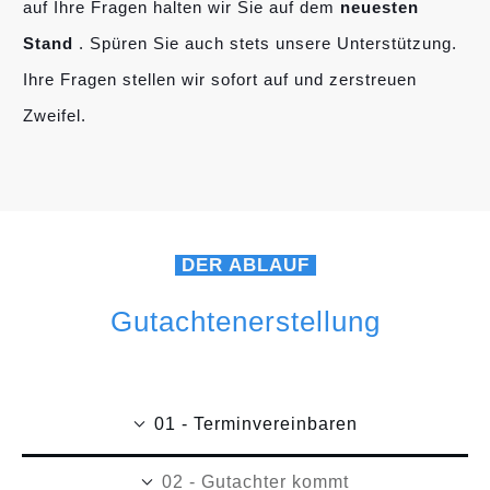
auf Ihre Fragen halten wir Sie auf dem
neuesten
Stand
. Spüren Sie auch stets unsere Unterstützung.
Ihre Fragen stellen wir sofort auf und zerstreuen
Zweifel.
DER ABLAUF
Gutachtenerstellung
01 - Terminvereinbaren
02 - Gutachter kommt