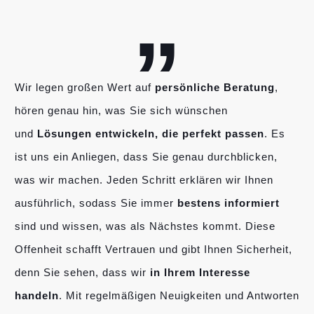
„
Wir legen großen Wert auf
persönliche Beratung
,
hören genau hin, was Sie sich wünschen
und
Lösungen entwickeln, die perfekt passen
. Es
ist uns ein Anliegen, dass Sie genau durchblicken,
was wir machen. Jeden Schritt erklären wir Ihnen
ausführlich, sodass Sie immer
bestens informiert
sind und wissen, was als Nächstes kommt. Diese
Offenheit schafft Vertrauen und gibt Ihnen Sicherheit,
denn Sie sehen, dass wir
in Ihrem Interesse
handeln
. Mit regelmäßigen Neuigkeiten und Antworten