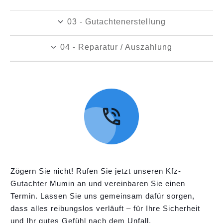
03 - Gutachtenerstellung
04 - Reparatur / Auszahlung
Zögern Sie nicht! Rufen Sie jetzt unseren Kfz-
Gutachter Mumin an und vereinbaren Sie einen
Termin. Lassen Sie uns gemeinsam dafür sorgen,
dass alles reibungslos verläuft – für Ihre Sicherheit
und Ihr gutes Gefühl nach dem Unfall.