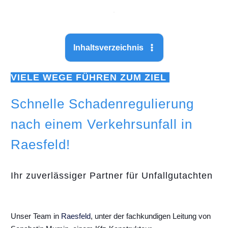
Inhaltsverzeichnis
VIELE WEGE FÜHREN ZUM ZIEL
Schnelle Schadenregulierung
nach einem Verkehrsunfall in
Raesfeld!
Ihr zuverlässiger Partner für Unfallgutachten
Unser Team in
Raesfeld
, unter der fachkundigen Leitung von