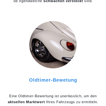
ob irgendwelche
Schwächen versteckt
sind.
Oldtimer-Bewetung
Eine Oldtimer-Bewertung ist unerlässlich, um den
aktuellen Marktwert
Ihres Fahrzeugs zu ermitteln.