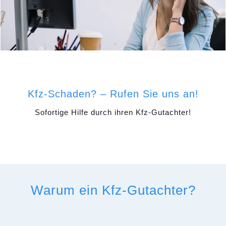
Kfz-Schaden? – Rufen Sie uns an!
Sofortige Hilfe durch ihren Kfz-Gutachter!
Warum ein Kfz-Gutachter?