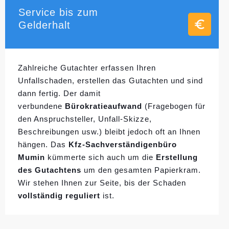
Service bis zum
Gelderhalt
Zahlreiche Gutachter erfassen Ihren
Unfallschaden, erstellen das Gutachten und sind
dann fertig. Der damit
verbundene
Bürokratieaufwand
(Fragebogen für
den Anspruchsteller, Unfall-Skizze,
Beschreibungen usw.) bleibt jedoch oft an Ihnen
hängen. Das
Kfz-Sachverständigenbüro
Mumin
kümmerte sich auch um die
Erstellung
des Gutachtens
um den gesamten Papierkram.
Wir stehen Ihnen zur Seite, bis der Schaden
vollständig reguliert
ist.