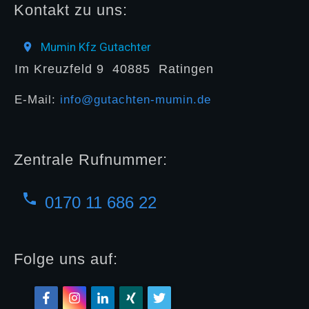
Kontakt zu uns:
Mumin Kfz Gutachter
Im Kreuzfeld 9
40885
Ratingen
E-Mail:
info@gutachten-mumin.de
Zentrale Rufnummer:
0170 11 686 22
Folge uns auf: