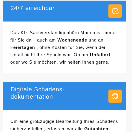
24/7 erreichbar
Das Kfz-Sachverständigenbüro Mumin ist immer
für Sie da – auch am
Wochenende
und an
Feiertagen
, ohne Kosten für Sie, wenn der
Unfall nicht Ihre Schuld war. Ob am
Unfallort
oder wo Sie möchten, wir helfen Ihnen gerne.
Digitale Schadens-
dokumentation
Um eine großzügige Bearbeitung Ihres Schadens
sicherzustellen, erfassen wir alle
Gutachten