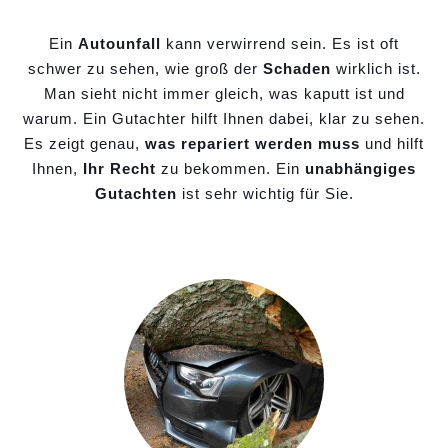
Ein
Autounfall
kann verwirrend sein. Es ist oft
schwer zu sehen, wie groß der
Schaden
wirklich ist.
Man sieht nicht immer gleich, was kaputt ist und
warum. Ein Gutachter hilft Ihnen dabei, klar zu sehen.
Es zeigt genau,
was repariert werden muss
und hilft
Ihnen,
Ihr Recht
zu bekommen. Ein
unabhängiges
Gutachten
ist sehr wichtig für Sie.