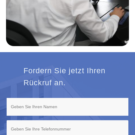
Fordern Sie jetzt Ihren
Rückruf an.