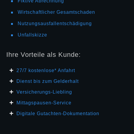
Fiktive Abrechnung
Wirtschaftlicher Gesamtschaden
Nutzungsausfallentschädigung
Unfallskizze
Ihre Vorteile als Kunde:
27/7 kosten
lose* Anfahrt
Dienst bis zum Gelderhalt
Versicherungs-Liebling
Mittagspausen-Service
Digitale Gutachten-Dokumentation