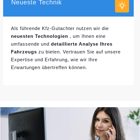
Neueste Technik
Als führende Kfz-Gutachter nutzen wir die
neuesten Technologien
, um Ihnen eine
umfassende und
detaillierte Analyse Ihres
Fahrzeugs
zu bieten. Vertrauen Sie auf unsere
Expertise und Erfahrung, wie wir Ihre
Erwartungen übertreffen können.