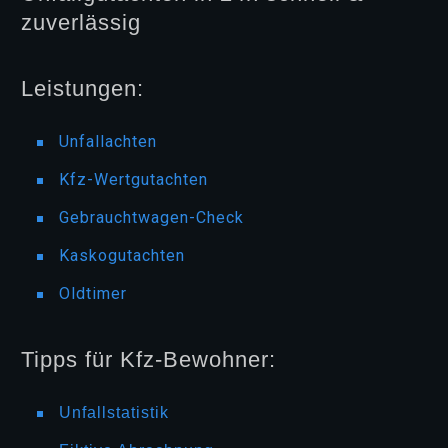
zuverlässig
Leistungen:
Unfallachten
Kfz-Wertgutachten
Gebrauchtwagen-Check
Kaskogutachten
Oldtimer
Tipps für Kfz-Bewohner:
Unfallstatistik