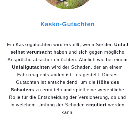
Kasko-Gutachten
Ein Kaskogutachten wird erstellt, wenn Sie den
Unfall
selbst verursacht
haben und sich gegen mögliche
Ansprüche absichern möchten. Ähnlich wie bei einem
Unfallgutachten
wird der Schaden, der an einem
Fahrzeug entstanden ist, festgestellt. Dieses
Gutachten ist entscheidend, um die
Höhe des
Schadens
zu ermitteln und spielt eine wesentliche
Rolle für die Entscheidung der Versicherung, ob und
in welchem Umfang der Schaden
reguliert
werden
kann.