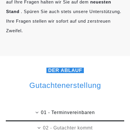
auf Ihre Fragen halten wir Sie auf dem
neuesten
Stand
. Spüren Sie auch stets unsere Unterstützung.
Ihre Fragen stellen wir sofort auf und zerstreuen
Zweifel.
DER ABLAUF
Gutachtenerstellung
01 - Terminvereinbaren
02 - Gutachter kommt