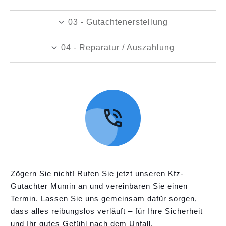
03 - Gutachtenerstellung
04 - Reparatur / Auszahlung
Zögern Sie nicht! Rufen Sie jetzt unseren Kfz-
Gutachter Mumin an und vereinbaren Sie einen
Termin. Lassen Sie uns gemeinsam dafür sorgen,
dass alles reibungslos verläuft – für Ihre Sicherheit
und Ihr gutes Gefühl nach dem Unfall.