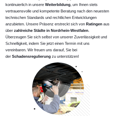
kontinuierlich
in unsere
Weiterbildung
, um Ihnen stets
vertrauensvolle und kompetente Beratung nach den neuesten
technischen Standards und rechtlichen Entwicklungen
anzubieten. Unsere Präsenz erstreckt sich von
Ratingen
aus
über
zahlreiche Städte in Nordrhein-Westfalen
.
Überzeugen Sie sich selbst von unserer Zuverlässigkeit und
Schnelligkeit, indem Sie jetzt einen Termin mit uns
vereinbaren. Wir freuen uns darauf, Sie bei
der
Schadensregulierung
zu unterstützen!