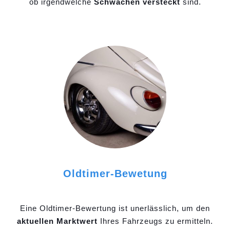
ob irgendwelche
Schwächen versteckt
sind.
Oldtimer-Bewetung
Eine Oldtimer-Bewertung ist unerlässlich, um den
aktuellen Marktwert
Ihres Fahrzeugs zu ermitteln.