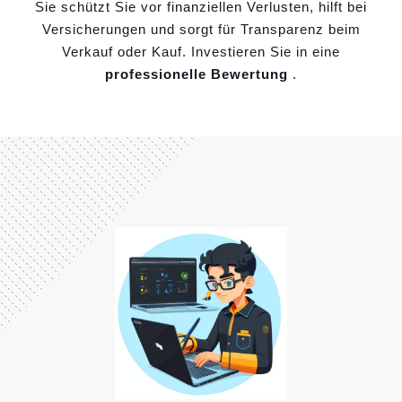
Sie schützt Sie vor finanziellen Verlusten, hilft bei
Versicherungen und sorgt für Transparenz beim
Verkauf oder Kauf. Investieren Sie in eine
professionelle Bewertung
.