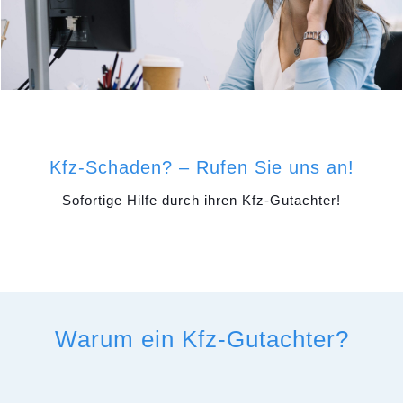
Kfz-Schaden? – Rufen Sie uns an!
Sofortige Hilfe durch ihren Kfz-Gutachter!
Warum ein Kfz-Gutachter?