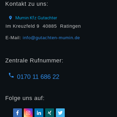
Kontakt zu uns:
Mumin Kfz Gutachter
Im Kreuzfeld 9
40885
Ratingen
E-Mail:
info@gutachten-mumin.de
Zentrale Rufnummer:
0170 11 686 22
Folge uns auf: