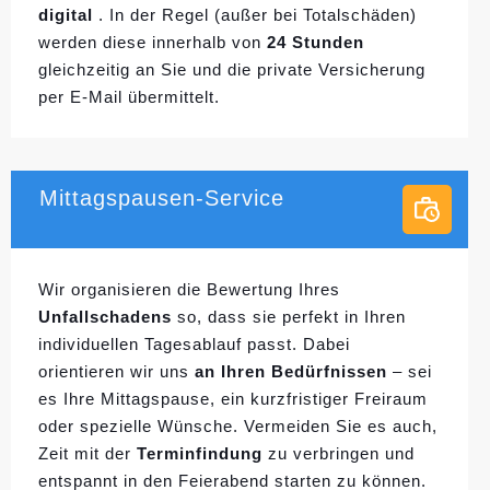
digital
. In der Regel (außer bei Totalschäden)
werden diese innerhalb von
24 Stunden
gleichzeitig an Sie und die private Versicherung
per E-Mail übermittelt.
Mittagspausen-Service
Wir organisieren die Bewertung Ihres
Unfallschadens
so, dass sie perfekt in Ihren
individuellen
Tagesablauf passt. Dabei
orientieren wir uns
an Ihren Bedürfnissen
– sei
es Ihre Mittagspause, ein kurzfristiger Freiraum
oder spezielle Wünsche. Vermeiden Sie es auch,
Zeit mit der
Terminfindung
zu verbringen und
entspannt in den Feierabend starten zu können.