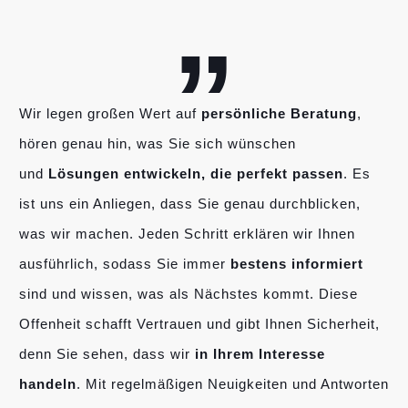
„
Wir legen großen Wert auf
persönliche Beratung
,
hören genau hin, was Sie sich wünschen
und
Lösungen entwickeln, die perfekt passen
. Es
ist uns ein Anliegen, dass Sie genau durchblicken,
was wir machen. Jeden Schritt erklären wir Ihnen
ausführlich, sodass Sie immer
bestens informiert
sind und wissen, was als Nächstes kommt. Diese
Offenheit schafft Vertrauen und gibt Ihnen Sicherheit,
denn Sie sehen, dass wir
in Ihrem Interesse
handeln
. Mit regelmäßigen Neuigkeiten und Antworten