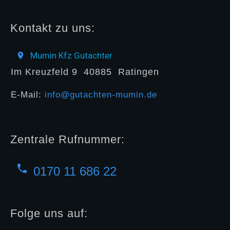
Kontakt zu uns:
Mumin Kfz Gutachter
Im Kreuzfeld 9
40885
Ratingen
E-Mail:
info@gutachten-mumin.de
Zentrale Rufnummer:
0170 11 686 22
Folge uns auf: