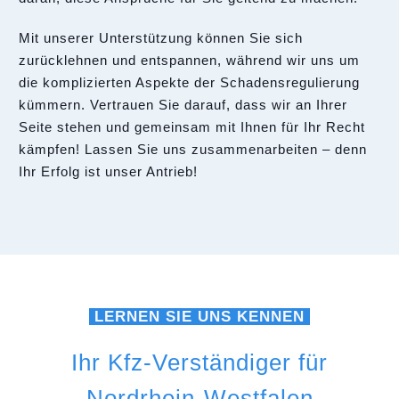
Mit unserer Unterstützung können Sie sich
zurücklehnen und entspannen, während wir uns um
die komplizierten Aspekte der Schadensregulierung
kümmern. Vertrauen Sie darauf, dass wir an Ihrer
Seite stehen und gemeinsam mit Ihnen für Ihr Recht
kämpfen! Lassen Sie uns zusammenarbeiten – denn
Ihr Erfolg ist unser Antrieb!
LERNEN SIE UNS KENNEN
Ihr Kfz-Verständiger für
Nordrhein-Westfalen