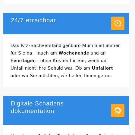
24/7 erreichbar
Das Kfz-Sachverständigenbüro Mumin ist immer
für Sie da – auch am
Wochenende
und an
Feiertagen
, ohne Kosten für Sie, wenn der
Unfall nicht Ihre Schuld war. Ob am
Unfallort
oder wo Sie möchten, wir helfen Ihnen gerne.
Digitale Schadens-
dokumentation