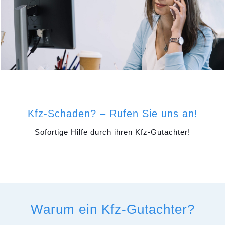
Kfz-Schaden? – Rufen Sie uns an!
Sofortige Hilfe durch ihren Kfz-Gutachter!
Warum ein Kfz-Gutachter?