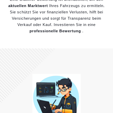
aktuellen Marktwert
Ihres Fahrzeugs zu ermitteln.
Sie schützt Sie vor finanziellen Verlusten, hilft bei
Versicherungen und sorgt für Transparenz beim
Verkauf oder Kauf. Investieren Sie in eine
professionelle Bewertung
.