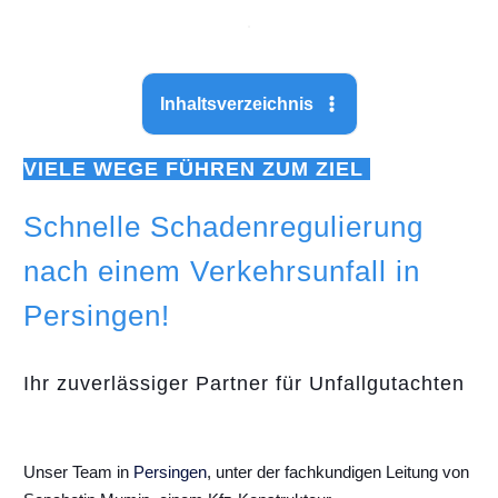
Inhaltsverzeichnis
VIELE WEGE FÜHREN ZUM ZIEL
Schnelle Schadenregulierung
nach einem Verkehrsunfall in
Persingen!
Ihr zuverlässiger Partner für Unfallgutachten
Unser Team in
Persingen
, unter der fachkundigen Leitung von