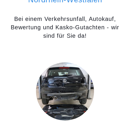
Bei einem Verkehrsunfall, Autokauf,
Bewertung und Kasko-Gutachten - wir
sind für Sie da!