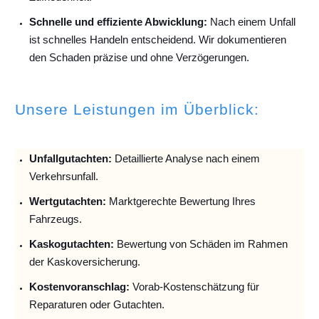
Schnelle und effiziente Abwicklung:
Nach einem Unfall
ist schnelles Handeln entscheidend. Wir dokumentieren
den Schaden präzise und ohne Verzögerungen.
Unsere Leistungen im Überblick:
Unfallguta
chten:
Detaillierte Analyse nach einem
Verkehrsunfall.
Wertgutachten:
Marktgerechte Bewertung Ihres
Fahrzeugs.
Kaskogutachten:
Bewertung von Schäden im Rahmen
der Kaskoversicherung.
Kostenvoranschlag:
Vorab-Kostenschätzung für
Reparaturen oder Gutachten.