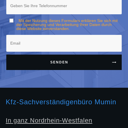
Mit der Nutzung dieses Formulars erklären Sie sich mit
der Speicherung und Verarbeitung Ihrer Daten durch
diese Website einverstanden.
SENDEN
Kfz-Sachverständigenbüro Mumin
In ganz Nordrhein-Westfalen