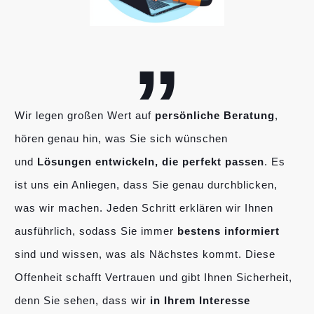
„
Wir legen großen Wert auf
persönliche Beratung
,
hören genau hin, was Sie sich wünschen
und
Lösungen entwickeln, die perfekt passen
. Es
ist uns ein Anliegen, dass Sie genau durchblicken,
was wir machen. Jeden Schritt erklären wir Ihnen
ausführlich, sodass Sie immer
bestens informiert
sind und wissen, was als Nächstes kommt. Diese
Offenheit schafft Vertrauen und gibt Ihnen Sicherheit,
denn Sie sehen, dass wir
in Ihrem Interesse