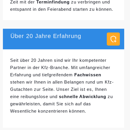
Zeit mit der
Terminfindung
zu verbringen und
entspannt in den Feierabend starten zu können.
Über 20 Jahre Erfahrung
Seit über 20 Jahren sind wir Ihr kompetenter
Partner in der Kfz-Branche. Mit umfangreicher
Erfahrung und tiefgreifendem
Fachwissen
stehen wir Ihnen in allen Belangen rund um Kfz-
Gutachten zur Seite. Unser Ziel ist es, Ihnen
eine reibungslose und
schnelle Abwicklung
zu
gewährleisten, damit Sie sich auf das
Wesentliche konzentrieren können.