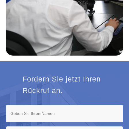
Fordern Sie jetzt Ihren
Rückruf an.