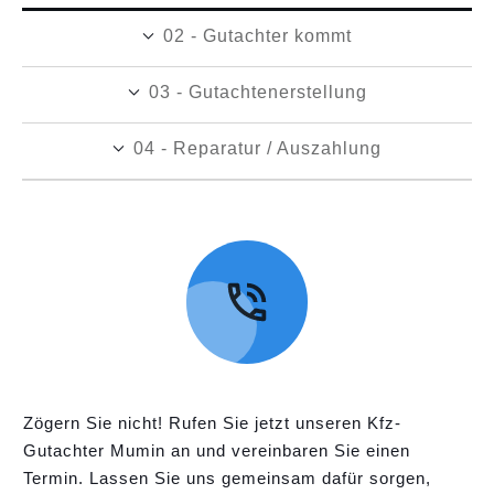
02 - Gutachter kommt
03 - Gutachtenerstellung
04 - Reparatur / Auszahlung
Zögern Sie nicht! Rufen Sie jetzt unseren Kfz-
Gutachter Mumin an und vereinbaren Sie einen
Termin. Lassen Sie uns gemeinsam dafür sorgen,