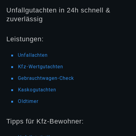
Unfallgutachten in 24h schnell &
zuverlässig
Leistungen:
Unfallachten
Kfz-Wertgutachten
Gebrauchtwagen-Check
Kaskogutachten
Oldtimer
Tipps für Kfz-Bewohner: