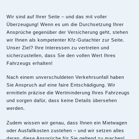
Wir sind auf Ihrer Seite – und das mit voller
Überzeugung! Wenn es um die Durchsetzung Ihrer
Ansprüche gegenüber der Versicherung geht, stehen
wir Ihnen als kompetenter Kfz-Gutachter zur Seite.
Unser Ziel? Ihre Interessen zu vertreten und
sicherzustellen, dass Sie den vollen Wert Ihres
Fahrzeugs erhalten!
Nach einem unverschuldeten Verkehrsunfall haben
Sie Anspruch auf eine faire Entschädigung. Wir
ermitteln präzise die Wertminderung Ihres Fahrzeugs
und sorgen dafür, dass keine Details übersehen
werden.
Zudem wissen wir genau, dass Ihnen ein Mietwagen
oder Ausfallkosten zustehen – und wir setzen alles
daran, diese Ansprüche für Sie geltend zu machen!