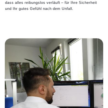
dass alles reibungslos verläuft – für Ihre Sicherheit
und Ihr gutes Gefühl nach dem Unfall.