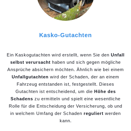
Kasko-Gutachten
Ein Kaskogutachten wird erstellt, wenn Sie den
Unfall
selbst verursacht
haben und sich gegen mögliche
Ansprüche absichern möchten. Ähnlich wie bei einem
Unfallgutachten
wird der Schaden, der an einem
Fahrzeug entstanden ist, festgestellt. Dieses
Gutachten ist entscheidend, um die
Höhe des
Schadens
zu ermitteln und spielt eine wesentliche
Rolle für die Entscheidung der Versicherung, ob und
in welchem Umfang der Schaden
reguliert
werden
kann.