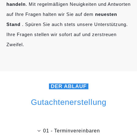
handeln
. Mit regelmäßigen Neuigkeiten und Antworten
auf Ihre Fragen halten wir Sie auf dem
neuesten
Stand
. Spüren Sie auch stets unsere Unterstützung.
Ihre Fragen stellen wir sofort auf und zerstreuen
Zweifel.
DER ABLAUF
Gutachtenerstellung
01 - Terminvereinbaren