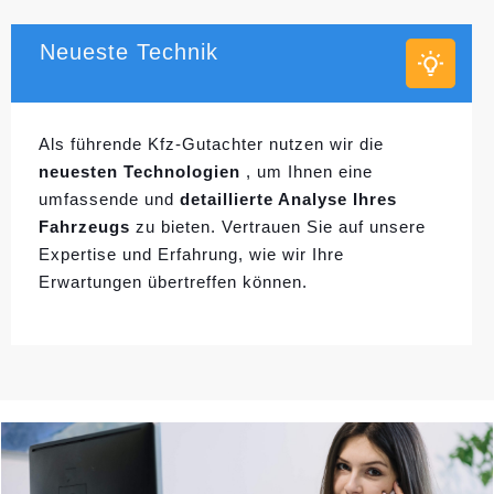
Neueste Technik
Als führende Kfz-Gutachter nutzen wir die
neuesten Technologien
, um Ihnen eine
umfassende und
detaillierte Analyse Ihres
Fahrzeugs
zu bieten. Vertrauen Sie auf unsere
Expertise und Erfahrung, wie wir Ihre
Erwartungen übertreffen können.