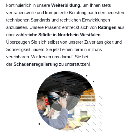
kontinuierlich
in unsere
Weiterbildung
, um Ihnen stets
vertrauensvolle und kompetente Beratung nach den neuesten
technischen Standards und rechtlichen Entwicklungen
anzubieten. Unsere Präsenz erstreckt sich von
Ratingen
aus
über
zahlreiche Städte in Nordrhein-Westfalen
.
Überzeugen Sie sich selbst von unserer Zuverlässigkeit und
Schnelligkeit, indem Sie jetzt einen Termin mit uns
vereinbaren. Wir freuen uns darauf, Sie bei
der
Schadensregulierung
zu unterstützen!