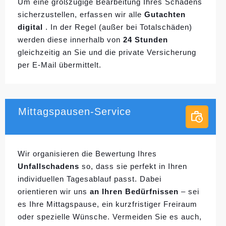
Um eine großzügige Bearbeitung Ihres Schadens
sicherzustellen, erfassen wir alle
Gutachten
digital
. In der Regel (außer bei Totalschäden)
werden diese innerhalb von
24 Stunden
gleichzeitig an Sie und die private Versicherung
per E-Mail übermittelt.
Mittagspausen-Service
Wir organisieren die Bewertung Ihres
Unfallschadens
so, dass sie perfekt in Ihren
individuellen
Tagesablauf passt. Dabei
orientieren wir uns
an Ihren Bedürfnissen
– sei
es Ihre Mittagspause, ein kurzfristiger Freiraum
oder spezielle Wünsche. Vermeiden Sie es auch,