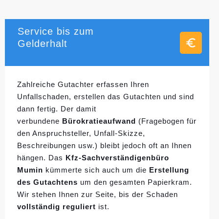
Service bis zum
Gelderhalt
Zahlreiche Gutachter erfassen Ihren
Unfallschaden, erstellen das Gutachten und sind
dann fertig. Der damit
verbundene
Bürokratieaufwand
(Fragebogen für
den Anspruchsteller, Unfall-Skizze,
Beschreibungen usw.) bleibt jedoch oft an Ihnen
hängen. Das
Kfz-Sachverständigenbüro
Mumin
kümmerte sich auch um die
Erstellung
des Gutachtens
um den gesamten Papierkram.
Wir stehen Ihnen zur Seite, bis der Schaden
vollständig reguliert
ist.