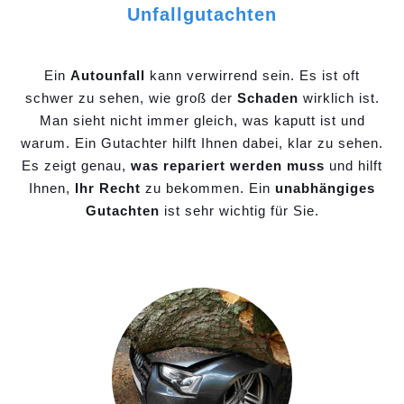
Unfallgutachten
Ein
Autounfall
kann verwirrend sein. Es ist oft
schwer zu sehen, wie groß der
Schaden
wirklich ist.
Man sieht nicht immer gleich, was kaputt ist und
warum. Ein Gutachter hilft Ihnen dabei, klar zu sehen.
Es zeigt genau,
was repariert werden muss
und hilft
Ihnen,
Ihr Recht
zu bekommen. Ein
unabhängiges
Gutachten
ist sehr wichtig für Sie.