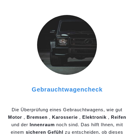
Gebrauchtwagencheck
Die Überprüfung eines Gebrauchtwagens, wie gut
Motor
,
Bremsen
,
Karosserie
,
Elektronik
,
Reifen
und der
Innenraum
noch sind. Das hilft Ihnen, mit
einem
sicheren Gefühl
zu entscheiden, ob dieses