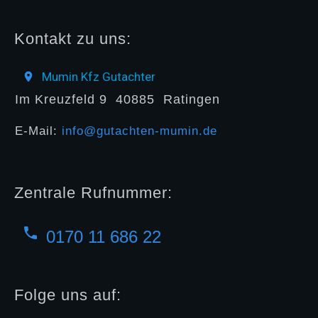
Kontakt zu uns:
Mumin Kfz Gutachter
Im Kreuzfeld 9
40885
Ratingen
E-Mail:
info@gutachten-mumin.de
Zentrale Rufnummer:
0170 11 686 22
Folge uns auf: