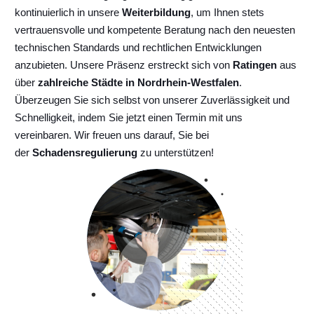
kontinuierlich
in unsere
Weiterbildung
, um Ihnen stets
vertrauensvolle und kompetente Beratung nach den neuesten
technischen Standards und rechtlichen Entwicklungen
anzubieten. Unsere Präsenz erstreckt sich von
Ratingen
aus
über
zahlreiche Städte in Nordrhein-Westfalen
.
Überzeugen Sie sich selbst von unserer Zuverlässigkeit und
Schnelligkeit, indem Sie jetzt einen Termin mit uns
vereinbaren. Wir freuen uns darauf, Sie bei
der
Schadensregulierung
zu unterstützen!