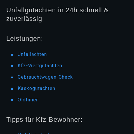
Unfallgutachten in 24h schnell &
zuverlässig
Leistungen:
Unfallachten
Kfz-Wertgutachten
Gebrauchtwagen-Check
Kaskogutachten
Oldtimer
Tipps für Kfz-Bewohner: