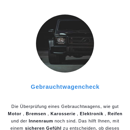
Gebrauchtwagencheck
Die Überprüfung eines Gebrauchtwagens, wie gut
Motor
,
Bremsen
,
Karosserie
,
Elektronik
,
Reifen
und der
Innenraum
noch sind. Das hilft Ihnen, mit
einem
sicheren Gefühl
zu entscheiden, ob dieses