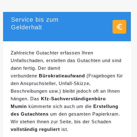
Service bis zum
Gelderhalt
Zahlreiche Gutachter erfassen Ihren
Unfallschaden, erstellen das Gutachten und sind
dann fertig. Der damit
verbundene
Bürokratieaufwand
(Fragebogen für
den Anspruchsteller, Unfall-Skizze,
Beschreibungen usw.) bleibt jedoch oft an Ihnen
hängen. Das
Kfz-Sachverständigenbüro
Mumin
kümmerte sich auch um die
Erstellung
des Gutachtens
um den gesamten Papierkram.
Wir stehen Ihnen zur Seite, bis der Schaden
vollständig reguliert
ist.