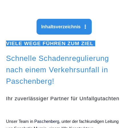
Inhaltsverzeichnis
VIELE WEGE FÜHREN ZUM ZIEL
Schnelle Schadenregulierung
nach einem Verkehrsunfall in
Paschenberg!
Ihr zuverlässiger Partner für Unfallgutachten
Unser Team in
Paschenberg
, unter der fachkundigen Leitung