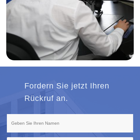
Fordern Sie jetzt Ihren
Rückruf an.