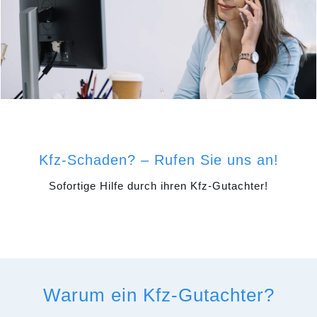
Kfz-Schaden? – Rufen Sie uns an!
Sofortige Hilfe durch ihren Kfz-Gutachter!
Warum ein Kfz-Gutachter?