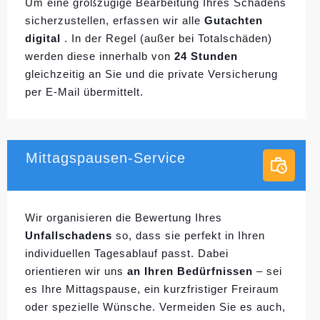
Um eine großzügige Bearbeitung Ihres Schadens
sicherzustellen, erfassen wir alle
Gutachten
digital
. In der Regel (außer bei Totalschäden)
werden diese innerhalb von
24 Stunden
gleichzeitig an Sie und die private Versicherung
per E-Mail übermittelt.
Mittagspausen-Service
Wir organisieren die Bewertung Ihres
Unfallschadens
so, dass sie perfekt in Ihren
individuellen
Tagesablauf passt. Dabei
orientieren wir uns
an Ihren Bedürfnissen
– sei
es Ihre Mittagspause, ein kurzfristiger Freiraum
oder spezielle Wünsche. Vermeiden Sie es auch,