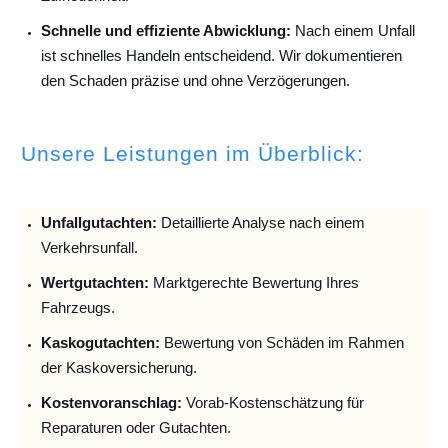
Schnelle und effiziente Abwicklung:
Nach einem Unfall
ist schnelles Handeln entscheidend. Wir dokumentieren
den Schaden präzise und ohne Verzögerungen.
Unsere Leistungen im Überblick:
Unfallguta
chten:
Detaillierte Analyse nach einem
Verkehrsunfall.
Wertgutachten:
Marktgerechte Bewertung Ihres
Fahrzeugs.
Kaskogutachten:
Bewertung von Schäden im Rahmen
der Kaskoversicherung.
Kostenvoranschlag:
Vorab-Kostenschätzung für
Reparaturen oder Gutachten.