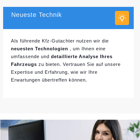
Neueste Technik
Als führende Kfz-Gutachter nutzen wir die
neuesten Technologien
, um Ihnen eine
umfassende und
detaillierte Analyse Ihres
Fahrzeugs
zu bieten. Vertrauen Sie auf unsere
Expertise und Erfahrung, wie wir Ihre
Erwartungen übertreffen können.