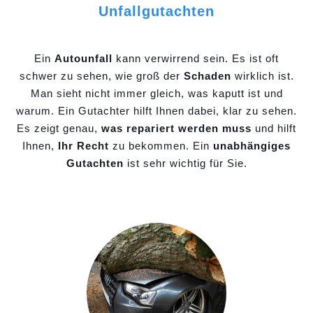
Unfallgutachten
Ein
Autounfall
kann verwirrend sein. Es ist oft
schwer zu sehen, wie groß der
Schaden
wirklich ist.
Man sieht nicht immer gleich, was kaputt ist und
warum. Ein Gutachter hilft Ihnen dabei, klar zu sehen.
Es zeigt genau,
was repariert werden muss
und hilft
Ihnen,
Ihr Recht
zu bekommen. Ein
unabhängiges
Gutachten
ist sehr wichtig für Sie.