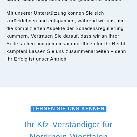
Mit unserer Unterstützung können Sie sich
zurücklehnen und entspannen, während wir uns um
die komplizierten Aspekte der Schadensregulierung
kümmern. Vertrauen Sie darauf, dass wir an Ihrer
Seite stehen und gemeinsam mit Ihnen für Ihr Recht
kämpfen! Lassen Sie uns zusammenarbeiten – denn
Ihr Erfolg ist unser Antrieb!
LERNEN SIE UNS KENNEN
Ihr Kfz-Verständiger für
Nordrhein-Westfalen