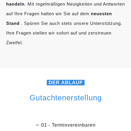
handeln
. Mit regelmäßigen Neuigkeiten und Antworten
auf Ihre Fragen halten wir Sie auf dem
neuesten
Stand
. Spüren Sie auch stets unsere Unterstützung.
Ihre Fragen stellen wir sofort auf und zerstreuen
Zweifel.
DER ABLAUF
Gutachtenerstellung
01 - Terminvereinbaren