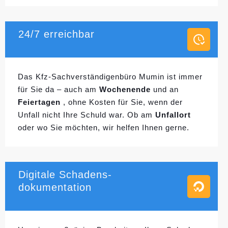
24/7 erreichbar
Das Kfz-Sachverständigenbüro Mumin ist immer
für Sie da – auch am
Wochenende
und an
Feiertagen
, ohne Kosten für Sie, wenn der
Unfall nicht Ihre Schuld war. Ob am
Unfallort
oder wo Sie möchten, wir helfen Ihnen gerne.
Digitale Schadens-
dokumentation