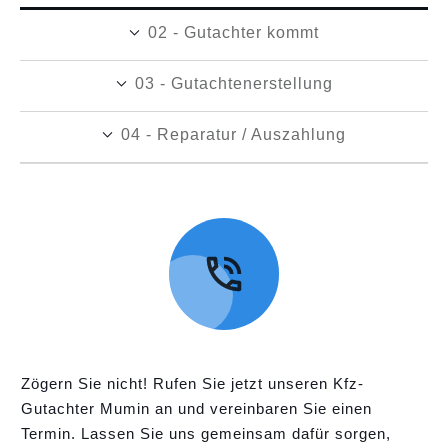
02 - Gutachter kommt
03 - Gutachtenerstellung
04 - Reparatur / Auszahlung
Zögern Sie nicht! Rufen Sie jetzt unseren Kfz-
Gutachter Mumin an und vereinbaren Sie einen
Termin. Lassen Sie uns gemeinsam dafür sorgen,