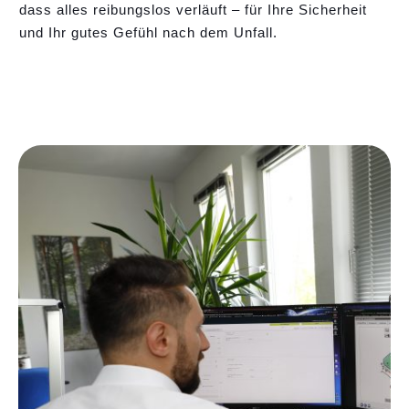
dass alles reibungslos verläuft – für Ihre Sicherheit
und Ihr gutes Gefühl nach dem Unfall.