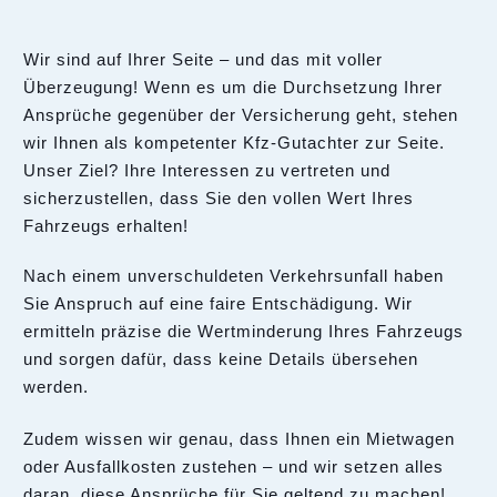
Wir sind auf Ihrer Seite – und das mit voller
Überzeugung! Wenn es um die Durchsetzung Ihrer
Ansprüche gegenüber der Versicherung geht, stehen
wir Ihnen als kompetenter Kfz-Gutachter zur Seite.
Unser Ziel? Ihre Interessen zu vertreten und
sicherzustellen, dass Sie den vollen Wert Ihres
Fahrzeugs erhalten!
Nach einem unverschuldeten Verkehrsunfall haben
Sie Anspruch auf eine faire Entschädigung. Wir
ermitteln präzise die Wertminderung Ihres Fahrzeugs
und sorgen dafür, dass keine Details übersehen
werden.
Zudem wissen wir genau, dass Ihnen ein Mietwagen
oder Ausfallkosten zustehen – und wir setzen alles
daran, diese Ansprüche für Sie geltend zu machen!