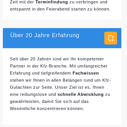
Zeit mit der
Terminfindung
zu verbringen und
entspannt in den Feierabend starten zu können.
Über 20 Jahre Erfahrung
Seit über 20 Jahren sind wir Ihr kompetenter
Partner in der Kfz-Branche. Mit umfangreicher
Erfahrung und tiefgreifendem
Fachwissen
stehen wir Ihnen in allen Belangen rund um Kfz-
Gutachten zur Seite. Unser Ziel ist es, Ihnen
eine reibungslose und
schnelle Abwicklung
zu
gewährleisten, damit Sie sich auf das
Wesentliche konzentrieren können.