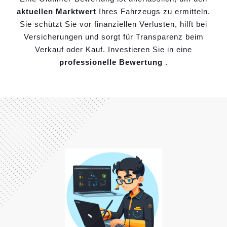
aktuellen Marktwert
Ihres Fahrzeugs zu ermitteln.
Sie schützt Sie vor finanziellen Verlusten, hilft bei
Versicherungen und sorgt für Transparenz beim
Verkauf oder Kauf. Investieren Sie in eine
professionelle Bewertung
.