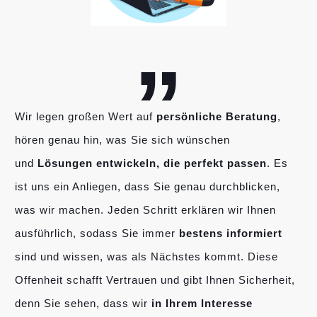
„
Wir legen großen Wert auf
persönliche Beratung
,
hören genau hin, was Sie sich wünschen
und
Lösungen entwickeln, die perfekt passen
. Es
ist uns ein Anliegen, dass Sie genau durchblicken,
was wir machen. Jeden Schritt erklären wir Ihnen
ausführlich, sodass Sie immer
bestens informiert
sind und wissen, was als Nächstes kommt. Diese
Offenheit schafft Vertrauen und gibt Ihnen Sicherheit,
denn Sie sehen, dass wir
in Ihrem Interesse