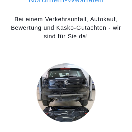
Bei einem Verkehrsunfall, Autokauf,
Bewertung und Kasko-Gutachten - wir
sind für Sie da!