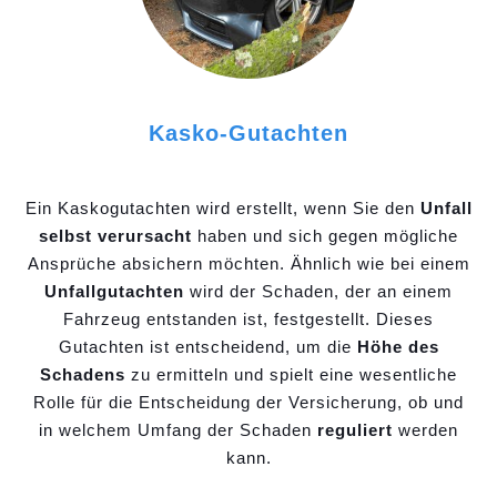
Kasko-Gutachten
Ein Kaskogutachten wird erstellt, wenn Sie den
Unfall
selbst verursacht
haben und sich gegen mögliche
Ansprüche absichern möchten. Ähnlich wie bei einem
Unfallgutachten
wird der Schaden, der an einem
Fahrzeug entstanden ist, festgestellt. Dieses
Gutachten ist entscheidend, um die
Höhe des
Schadens
zu ermitteln und spielt eine wesentliche
Rolle für die Entscheidung der Versicherung, ob und
in welchem Umfang der Schaden
reguliert
werden
kann.