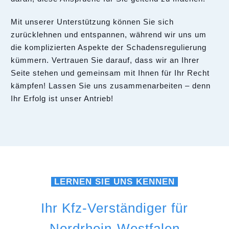
Mit unserer Unterstützung können Sie sich
zurücklehnen und entspannen, während wir uns um
die komplizierten Aspekte der Schadensregulierung
kümmern. Vertrauen Sie darauf, dass wir an Ihrer
Seite stehen und gemeinsam mit Ihnen für Ihr Recht
kämpfen! Lassen Sie uns zusammenarbeiten – denn
Ihr Erfolg ist unser Antrieb!
LERNEN SIE UNS KENNEN
Ihr Kfz-Verständiger für
Nordrhein-Westfalen