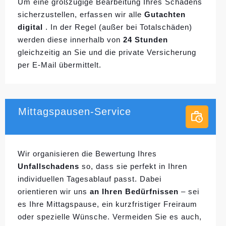
Um eine großzügige Bearbeitung Ihres Schadens
sicherzustellen, erfassen wir alle
Gutachten
digital
. In der Regel (außer bei Totalschäden)
werden diese innerhalb von
24 Stunden
gleichzeitig an Sie und die private Versicherung
per E-Mail übermittelt.
Mittagspausen-Service
Wir organisieren die Bewertung Ihres
Unfallschadens
so, dass sie perfekt in Ihren
individuellen
Tagesablauf passt. Dabei
orientieren wir uns
an Ihren Bedürfnissen
– sei
es Ihre Mittagspause, ein kurzfristiger Freiraum
oder spezielle Wünsche. Vermeiden Sie es auch,