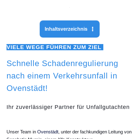
Inhaltsverzeichnis
VIELE WEGE FÜHREN ZUM ZIEL
Schnelle Schadenregulierung
nach einem Verkehrsunfall in
Ovenstädt!
Ihr zuverlässiger Partner für Unfallgutachten
Unser Team in
Ovenstädt
, unter der fachkundigen Leitung von