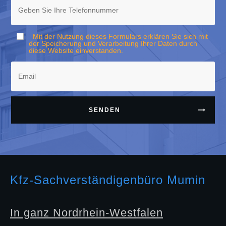
Mit der Nutzung dieses Formulars erklären Sie sich mit
der Speicherung und Verarbeitung Ihrer Daten durch
diese Website einverstanden.
SENDEN
Kfz-Sachverständigenbüro Mumin
In ganz Nordrhein-Westfalen