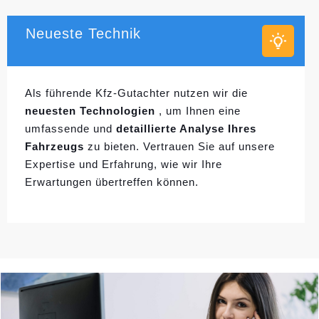
Neueste Technik
Als führende Kfz-Gutachter nutzen wir die
neuesten Technologien
, um Ihnen eine
umfassende und
detaillierte Analyse Ihres
Fahrzeugs
zu bieten. Vertrauen Sie auf unsere
Expertise und Erfahrung, wie wir Ihre
Erwartungen übertreffen können.