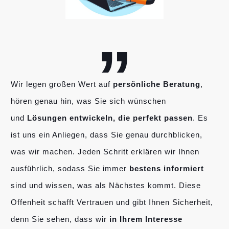
„
Wir legen großen Wert auf
persönliche Beratung
,
hören genau hin, was Sie sich wünschen
und
Lösungen entwickeln, die perfekt passen
. Es
ist uns ein Anliegen, dass Sie genau durchblicken,
was wir machen. Jeden Schritt erklären wir Ihnen
ausführlich, sodass Sie immer
bestens informiert
sind und wissen, was als Nächstes kommt. Diese
Offenheit schafft Vertrauen und gibt Ihnen Sicherheit,
denn Sie sehen, dass wir
in Ihrem Interesse