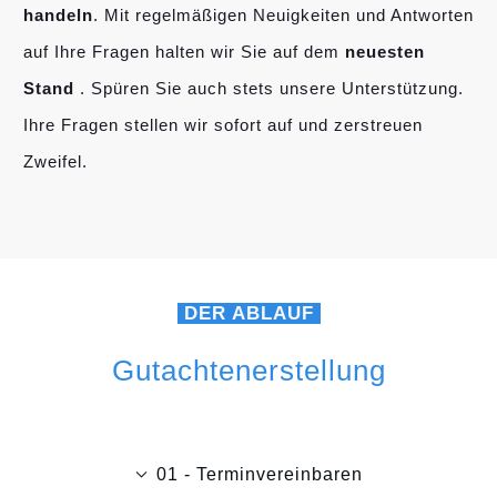
handeln
. Mit regelmäßigen Neuigkeiten und Antworten
auf Ihre Fragen halten wir Sie auf dem
neuesten
Stand
. Spüren Sie auch stets unsere Unterstützung.
Ihre Fragen stellen wir sofort auf und zerstreuen
Zweifel.
DER ABLAUF
Gutachtenerstellung
01 - Terminvereinbaren