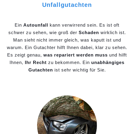
Unfallgutachten
Ein
Autounfall
kann verwirrend sein. Es ist oft
schwer zu sehen, wie groß der
Schaden
wirklich ist.
Man sieht nicht immer gleich, was kaputt ist und
warum. Ein Gutachter hilft Ihnen dabei, klar zu sehen.
Es zeigt genau,
was repariert werden muss
und hilft
Ihnen,
Ihr Recht
zu bekommen. Ein
unabhängiges
Gutachten
ist sehr wichtig für Sie.