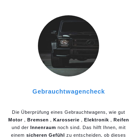
Gebrauchtwagencheck
Die Überprüfung eines Gebrauchtwagens, wie gut
Motor
,
Bremsen
,
Karosserie
,
Elektronik
,
Reifen
und der
Innenraum
noch sind. Das hilft Ihnen, mit
einem
sicheren Gefühl
zu entscheiden, ob dieses