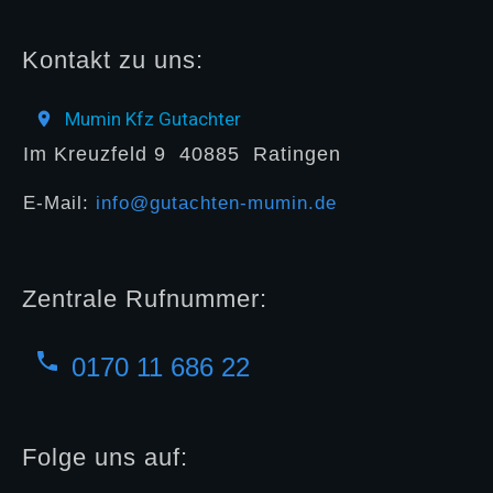
Kontakt zu uns:
Mumin Kfz Gutachter
Im Kreuzfeld 9
40885
Ratingen
E-Mail:
info@gutachten-mumin.de
Zentrale Rufnummer:
0170 11 686 22
Folge uns auf: