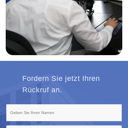
Fordern Sie jetzt Ihren
Rückruf an.