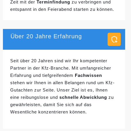
Zeit mit der
Terminfindung
zu verbringen und
entspannt in den Feierabend starten zu können.
Über 20 Jahre Erfahrung
Seit über 20 Jahren sind wir Ihr kompetenter
Partner in der Kfz-Branche. Mit umfangreicher
Erfahrung und tiefgreifendem
Fachwissen
stehen wir Ihnen in allen Belangen rund um Kfz-
Gutachten zur Seite. Unser Ziel ist es, Ihnen
eine reibungslose und
schnelle Abwicklung
zu
gewährleisten, damit Sie sich auf das
Wesentliche konzentrieren können.