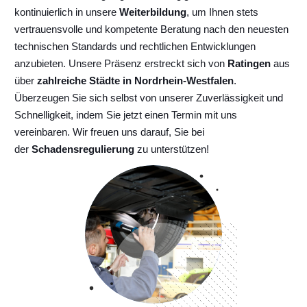
kontinuierlich
in unsere
Weiterbildung
, um Ihnen stets
vertrauensvolle und kompetente Beratung nach den neuesten
technischen Standards und rechtlichen Entwicklungen
anzubieten. Unsere Präsenz erstreckt sich von
Ratingen
aus
über
zahlreiche Städte in Nordrhein-Westfalen
.
Überzeugen Sie sich selbst von unserer Zuverlässigkeit und
Schnelligkeit, indem Sie jetzt einen Termin mit uns
vereinbaren. Wir freuen uns darauf, Sie bei
der
Schadensregulierung
zu unterstützen!