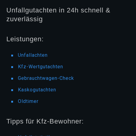
Unfallgutachten in 24h schnell &
zuverlässig
Leistungen:
Unfallachten
Kfz-Wertgutachten
Gebrauchtwagen-Check
Kaskogutachten
Oldtimer
Tipps für Kfz-Bewohner: