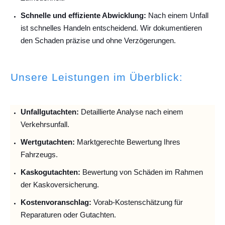
Schnelle und effiziente Abwicklung:
Nach einem Unfall
ist schnelles Handeln entscheidend. Wir dokumentieren
den Schaden präzise und ohne Verzögerungen.
Unsere Leistungen im Überblick:
Unfallguta
chten:
Detaillierte Analyse nach einem
Verkehrsunfall.
Wertgutachten:
Marktgerechte Bewertung Ihres
Fahrzeugs.
Kaskogutachten:
Bewertung von Schäden im Rahmen
der Kaskoversicherung.
Kostenvoranschlag:
Vorab-Kostenschätzung für
Reparaturen oder Gutachten.