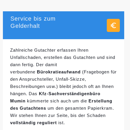
Service bis zum
Gelderhalt
Zahlreiche Gutachter erfassen Ihren
Unfallschaden, erstellen das Gutachten und sind
dann fertig. Der damit
verbundene
Bürokratieaufwand
(Fragebogen für
den Anspruchsteller, Unfall-Skizze,
Beschreibungen usw.) bleibt jedoch oft an Ihnen
hängen. Das
Kfz-Sachverständigenbüro
Mumin
kümmerte sich auch um die
Erstellung
des Gutachtens
um den gesamten Papierkram.
Wir stehen Ihnen zur Seite, bis der Schaden
vollständig reguliert
ist.