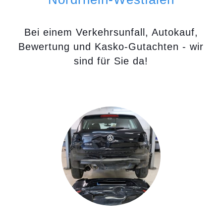
Bei einem Verkehrsunfall, Autokauf,
Bewertung und Kasko-Gutachten - wir
sind für Sie da!