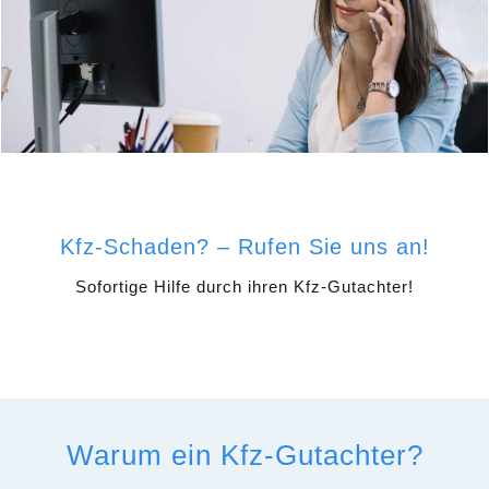
Kfz-Schaden? – Rufen Sie uns an!
Sofortige Hilfe durch ihren Kfz-Gutachter!
Warum ein Kfz-Gutachter?