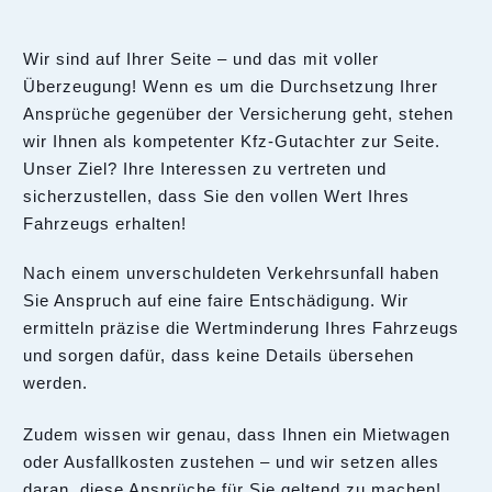
Wir sind auf Ihrer Seite – und das mit voller
Überzeugung! Wenn es um die Durchsetzung Ihrer
Ansprüche gegenüber der Versicherung geht, stehen
wir Ihnen als kompetenter Kfz-Gutachter zur Seite.
Unser Ziel? Ihre Interessen zu vertreten und
sicherzustellen, dass Sie den vollen Wert Ihres
Fahrzeugs erhalten!
Nach einem unverschuldeten Verkehrsunfall haben
Sie Anspruch auf eine faire Entschädigung. Wir
ermitteln präzise die Wertminderung Ihres Fahrzeugs
und sorgen dafür, dass keine Details übersehen
werden.
Zudem wissen wir genau, dass Ihnen ein Mietwagen
oder Ausfallkosten zustehen – und wir setzen alles
daran, diese Ansprüche für Sie geltend zu machen!