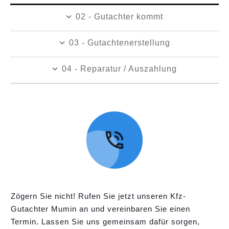
02 - Gutachter kommt
03 - Gutachtenerstellung
04 - Reparatur / Auszahlung
Zögern Sie nicht! Rufen Sie jetzt unseren Kfz-
Gutachter Mumin an und vereinbaren Sie einen
Termin. Lassen Sie uns gemeinsam dafür sorgen,