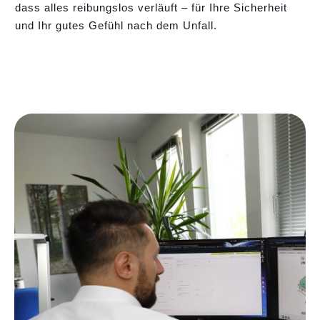
dass alles reibungslos verläuft – für Ihre Sicherheit
und Ihr gutes Gefühl nach dem Unfall.