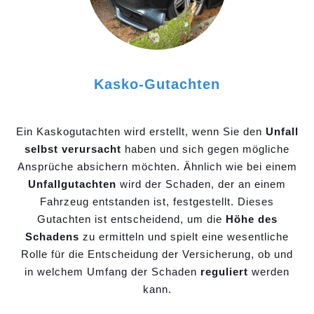
Kasko-Gutachten
Ein Kaskogutachten wird erstellt, wenn Sie den
Unfall
selbst verursacht
haben und sich gegen mögliche
Ansprüche absichern möchten. Ähnlich wie bei einem
Unfallgutachten
wird der Schaden, der an einem
Fahrzeug entstanden ist, festgestellt. Dieses
Gutachten ist entscheidend, um die
Höhe des
Schadens
zu ermitteln und spielt eine wesentliche
Rolle für die Entscheidung der Versicherung, ob und
in welchem Umfang der Schaden
reguliert
werden
kann.