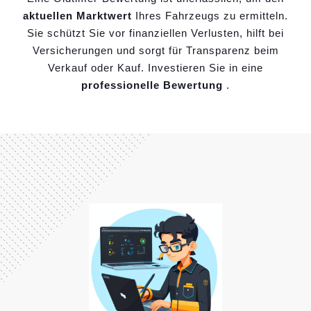
aktuellen Marktwert
Ihres Fahrzeugs zu ermitteln.
Sie schützt Sie vor finanziellen Verlusten, hilft bei
Versicherungen und sorgt für Transparenz beim
Verkauf oder Kauf. Investieren Sie in eine
professionelle Bewertung
.