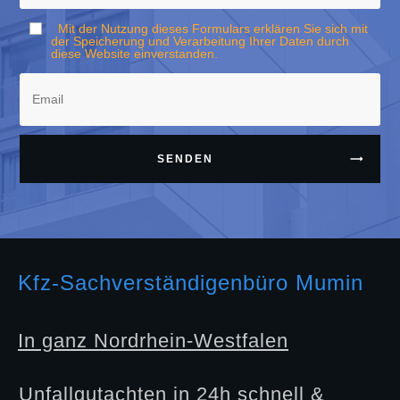
Mit der Nutzung dieses Formulars erklären Sie sich mit
der Speicherung und Verarbeitung Ihrer Daten durch
diese Website einverstanden.
SENDEN
Kfz-Sachverständigenbüro Mumin
In ganz Nordrhein-Westfalen
Unfallgutachten in 24h schnell &