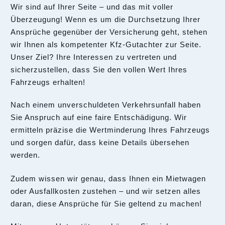
Wir sind auf Ihrer Seite – und das mit voller
Überzeugung! Wenn es um die Durchsetzung Ihrer
Ansprüche gegenüber der Versicherung geht, stehen
wir Ihnen als kompetenter Kfz-Gutachter zur Seite.
Unser Ziel? Ihre Interessen zu vertreten und
sicherzustellen, dass Sie den vollen Wert Ihres
Fahrzeugs erhalten!
Nach einem unverschuldeten Verkehrsunfall haben
Sie Anspruch auf eine faire Entschädigung. Wir
ermitteln präzise die Wertminderung Ihres Fahrzeugs
und sorgen dafür, dass keine Details übersehen
werden.
Zudem wissen wir genau, dass Ihnen ein Mietwagen
oder Ausfallkosten zustehen – und wir setzen alles
daran, diese Ansprüche für Sie geltend zu machen!