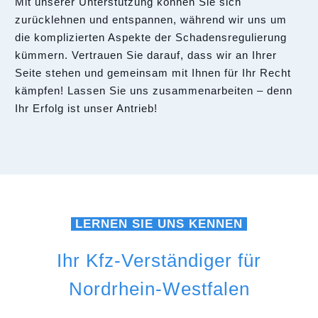
Mit unserer Unterstützung können Sie sich
zurücklehnen und entspannen, während wir uns um
die komplizierten Aspekte der Schadensregulierung
kümmern. Vertrauen Sie darauf, dass wir an Ihrer
Seite stehen und gemeinsam mit Ihnen für Ihr Recht
kämpfen! Lassen Sie uns zusammenarbeiten – denn
Ihr Erfolg ist unser Antrieb!
LERNEN SIE UNS KENNEN
Ihr Kfz-Verständiger für
Nordrhein-Westfalen