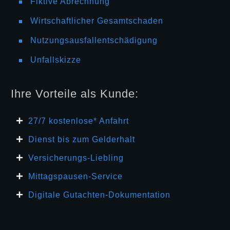
Fiktive Abrechnung
Wirtschaftlicher Gesamtschaden
Nutzungsausfallentschädigung
Unfallskizze
Ihre Vorteile als Kunde:
27/7 kosten
lose* Anfahrt
Dienst bis zum Gelderhalt
Versicherungs-Liebling
Mittagspausen-Service
Digitale Gutachten-Dokumentation