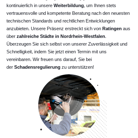
kontinuierlich
in unsere
Weiterbildung
, um Ihnen stets
vertrauensvolle und kompetente Beratung nach den neuesten
technischen Standards und rechtlichen Entwicklungen
anzubieten. Unsere Präsenz erstreckt sich von
Ratingen
aus
über
zahlreiche Städte in Nordrhein-Westfalen
.
Überzeugen Sie sich selbst von unserer Zuverlässigkeit und
Schnelligkeit, indem Sie jetzt einen Termin mit uns
vereinbaren. Wir freuen uns darauf, Sie bei
der
Schadensregulierung
zu unterstützen!