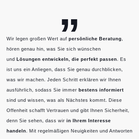
„
Wir legen großen Wert auf
persönliche Beratung
,
hören genau hin, was Sie sich wünschen
und
Lösungen entwickeln, die perfekt passen
. Es
ist uns ein Anliegen, dass Sie genau durchblicken,
was wir machen. Jeden Schritt erklären wir Ihnen
ausführlich, sodass Sie immer
bestens informiert
sind und wissen, was als Nächstes kommt. Diese
Offenheit schafft Vertrauen und gibt Ihnen Sicherheit,
denn Sie sehen, dass wir
in Ihrem Interesse
handeln
. Mit regelmäßigen Neuigkeiten und Antworten