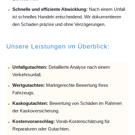
Schnelle und effiziente Abwicklung:
Nach einem Unfall
ist schnelles Handeln entscheidend. Wir dokumentieren
den Schaden präzise und ohne Verzögerungen.
Unsere Leistungen im Überblick:
Unfallguta
chten:
Detaillierte Analyse nach einem
Verkehrsunfall.
Wertgutachten:
Marktgerechte Bewertung Ihres
Fahrzeugs.
Kaskogutachten:
Bewertung von Schäden im Rahmen
der Kaskoversicherung.
Kostenvoranschlag:
Vorab-Kostenschätzung für
Reparaturen oder Gutachten.