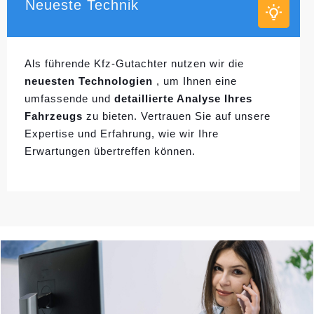
Neueste Technik
Als führende Kfz-Gutachter nutzen wir die
neuesten Technologien
, um Ihnen eine
umfassende und
detaillierte Analyse Ihres
Fahrzeugs
zu bieten. Vertrauen Sie auf unsere
Expertise und Erfahrung, wie wir Ihre
Erwartungen übertreffen können.