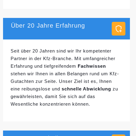
Über 20 Jahre Erfahrung
Seit über 20 Jahren sind wir Ihr kompetenter
Partner in der Kfz-Branche. Mit umfangreicher
Erfahrung und tiefgreifendem
Fachwissen
stehen wir Ihnen in allen Belangen rund um Kfz-
Gutachten zur Seite. Unser Ziel ist es, Ihnen
eine reibungslose und
schnelle Abwicklung
zu
gewährleisten, damit Sie sich auf das
Wesentliche konzentrieren können.