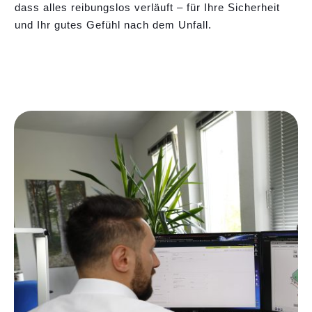
dass alles reibungslos verläuft – für Ihre Sicherheit
und Ihr gutes Gefühl nach dem Unfall.