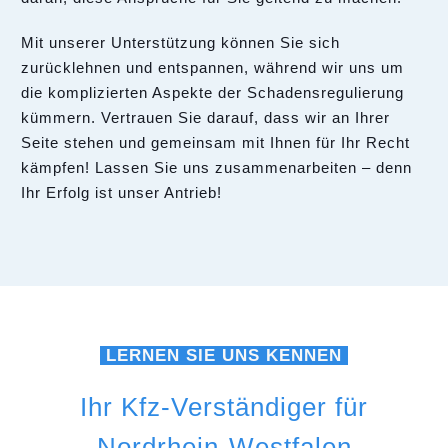
Mit unserer Unterstützung können Sie sich
zurücklehnen und entspannen, während wir uns um
die komplizierten Aspekte der Schadensregulierung
kümmern. Vertrauen Sie darauf, dass wir an Ihrer
Seite stehen und gemeinsam mit Ihnen für Ihr Recht
kämpfen! Lassen Sie uns zusammenarbeiten – denn
Ihr Erfolg ist unser Antrieb!
LERNEN SIE UNS KENNEN
Ihr Kfz-Verständiger für
Nordrhein-Westfalen