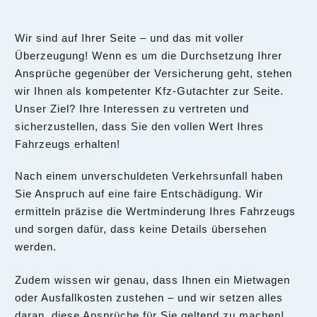
Wir sind auf Ihrer Seite – und das mit voller
Überzeugung! Wenn es um die Durchsetzung Ihrer
Ansprüche gegenüber der Versicherung geht, stehen
wir Ihnen als kompetenter Kfz-Gutachter zur Seite.
Unser Ziel? Ihre Interessen zu vertreten und
sicherzustellen, dass Sie den vollen Wert Ihres
Fahrzeugs erhalten!
Nach einem unverschuldeten Verkehrsunfall haben
Sie Anspruch auf eine faire Entschädigung. Wir
ermitteln präzise die Wertminderung Ihres Fahrzeugs
und sorgen dafür, dass keine Details übersehen
werden.
Zudem wissen wir genau, dass Ihnen ein Mietwagen
oder Ausfallkosten zustehen – und wir setzen alles
daran, diese Ansprüche für Sie geltend zu machen!