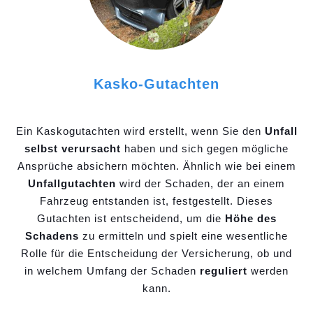
Kasko-Gutachten
Ein Kaskogutachten wird erstellt, wenn Sie den
Unfall
selbst verursacht
haben und sich gegen mögliche
Ansprüche absichern möchten. Ähnlich wie bei einem
Unfallgutachten
wird der Schaden, der an einem
Fahrzeug entstanden ist, festgestellt. Dieses
Gutachten ist entscheidend, um die
Höhe des
Schadens
zu ermitteln und spielt eine wesentliche
Rolle für die Entscheidung der Versicherung, ob und
in welchem Umfang der Schaden
reguliert
werden
kann.