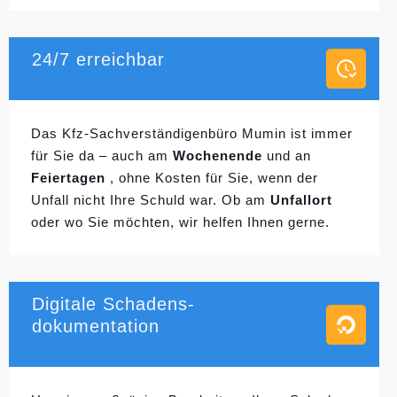
24/7 erreichbar
Das Kfz-Sachverständigenbüro Mumin ist immer
für Sie da – auch am
Wochenende
und an
Feiertagen
, ohne Kosten für Sie, wenn der
Unfall nicht Ihre Schuld war. Ob am
Unfallort
oder wo Sie möchten, wir helfen Ihnen gerne.
Digitale Schadens-
dokumentation