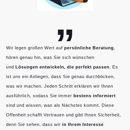
„
Wir legen großen Wert auf
persönliche Beratung
,
hören genau hin, was Sie sich wünschen
und
Lösungen entwickeln, die perfekt passen
. Es
ist uns ein Anliegen, dass Sie genau durchblicken,
was wir machen. Jeden Schritt erklären wir Ihnen
ausführlich, sodass Sie immer
bestens informiert
sind und wissen, was als Nächstes kommt. Diese
Offenheit schafft Vertrauen und gibt Ihnen Sicherheit,
denn Sie sehen, dass wir
in Ihrem Interesse