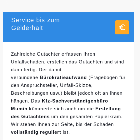
Service bis zum
Gelderhalt
Zahlreiche Gutachter erfassen Ihren
Unfallschaden, erstellen das Gutachten und sind
dann fertig. Der damit
verbundene
Bürokratieaufwand
(Fragebogen für
den Anspruchsteller, Unfall-Skizze,
Beschreibungen usw.) bleibt jedoch oft an Ihnen
hängen. Das
Kfz-Sachverständigenbüro
Mumin
kümmerte sich auch um die
Erstellung
des Gutachtens
um den gesamten Papierkram.
Wir stehen Ihnen zur Seite, bis der Schaden
vollständig reguliert
ist.