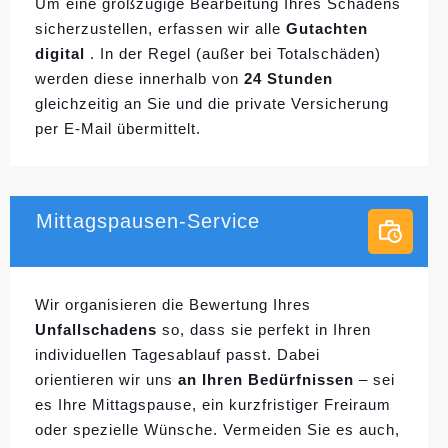
Um eine großzügige Bearbeitung Ihres Schadens
sicherzustellen, erfassen wir alle
Gutachten
digital
. In der Regel (außer bei Totalschäden)
werden diese innerhalb von
24 Stunden
gleichzeitig an Sie und die private Versicherung
per E-Mail übermittelt.
Mittagspausen-Service
Wir organisieren die Bewertung Ihres
Unfallschadens
so, dass sie perfekt in Ihren
individuellen
Tagesablauf passt. Dabei
orientieren wir uns
an Ihren Bedürfnissen
– sei
es Ihre Mittagspause, ein kurzfristiger Freiraum
oder spezielle Wünsche. Vermeiden Sie es auch,