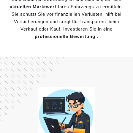
aktuellen Marktwert
Ihres Fahrzeugs zu ermitteln.
Sie schützt Sie vor finanziellen Verlusten, hilft bei
Versicherungen und sorgt für Transparenz beim
Verkauf oder Kauf. Investieren Sie in eine
professionelle Bewertung
.