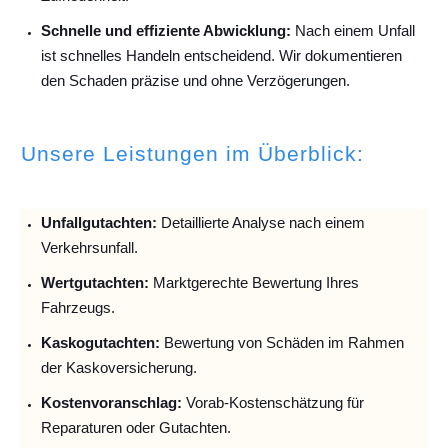
Schnelle und effiziente Abwicklung:
Nach einem Unfall
ist schnelles Handeln entscheidend. Wir dokumentieren
den Schaden präzise und ohne Verzögerungen.
Unsere Leistungen im Überblick:
Unfallguta
chten:
Detaillierte Analyse nach einem
Verkehrsunfall.
Wertgutachten:
Marktgerechte Bewertung Ihres
Fahrzeugs.
Kaskogutachten:
Bewertung von Schäden im Rahmen
der Kaskoversicherung.
Kostenvoranschlag:
Vorab-Kostenschätzung für
Reparaturen oder Gutachten.