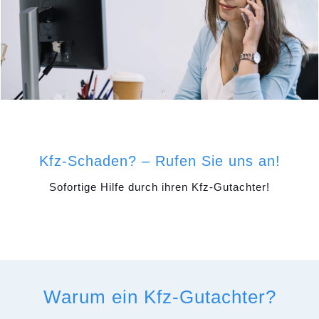
Kfz-Schaden? – Rufen Sie uns an!
Sofortige Hilfe durch ihren Kfz-Gutachter!
Warum ein Kfz-Gutachter?