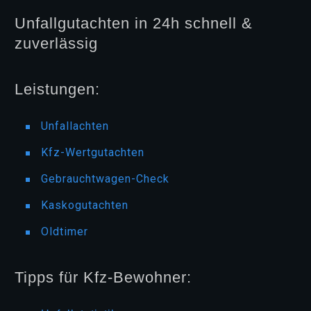
Unfallgutachten in 24h schnell &
zuverlässig
Leistungen:
Unfallachten
Kfz-Wertgutachten
Gebrauchtwagen-Check
Kaskogutachten
Oldtimer
Tipps für Kfz-Bewohner: