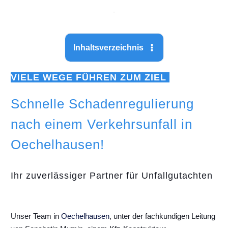
Inhaltsverzeichnis
VIELE WEGE FÜHREN ZUM ZIEL
Schnelle Schadenregulierung
nach einem Verkehrsunfall in
Oechelhausen!
Ihr zuverlässiger Partner für Unfallgutachten
Unser Team in
Oechelhausen
, unter der fachkundigen Leitung