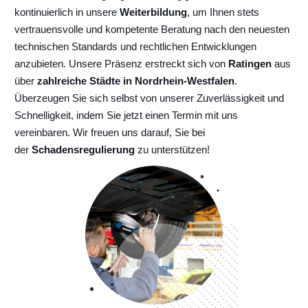
kontinuierlich
in unsere
Weiterbildung
, um Ihnen stets
vertrauensvolle und kompetente Beratung nach den neuesten
technischen Standards und rechtlichen Entwicklungen
anzubieten. Unsere Präsenz erstreckt sich von
Ratingen
aus
über
zahlreiche Städte in Nordrhein-Westfalen
.
Überzeugen Sie sich selbst von unserer Zuverlässigkeit und
Schnelligkeit, indem Sie jetzt einen Termin mit uns
vereinbaren. Wir freuen uns darauf, Sie bei
der
Schadensregulierung
zu unterstützen!