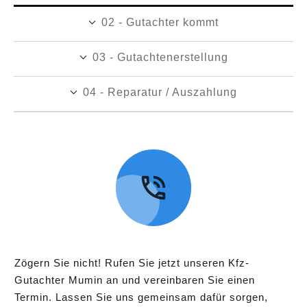
02 - Gutachter kommt
03 - Gutachtenerstellung
04 - Reparatur / Auszahlung
Zögern Sie nicht! Rufen Sie jetzt unseren Kfz-
Gutachter Mumin an und vereinbaren Sie einen
Termin. Lassen Sie uns gemeinsam dafür sorgen,