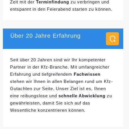
Zeit mit der
Terminfindung
zu verbringen und
entspannt in den Feierabend starten zu können.
Über 20 Jahre Erfahrung
Seit über 20 Jahren sind wir Ihr kompetenter
Partner in der Kfz-Branche. Mit umfangreicher
Erfahrung und tiefgreifendem
Fachwissen
stehen wir Ihnen in allen Belangen rund um Kfz-
Gutachten zur Seite. Unser Ziel ist es, Ihnen
eine reibungslose und
schnelle Abwicklung
zu
gewährleisten, damit Sie sich auf das
Wesentliche konzentrieren können.