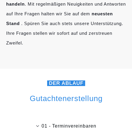
handeln
. Mit regelmäßigen Neuigkeiten und Antworten
auf Ihre Fragen halten wir Sie auf dem
neuesten
Stand
. Spüren Sie auch stets unsere Unterstützung.
Ihre Fragen stellen wir sofort auf und zerstreuen
Zweifel.
DER ABLAUF
Gutachtenerstellung
01 - Terminvereinbaren