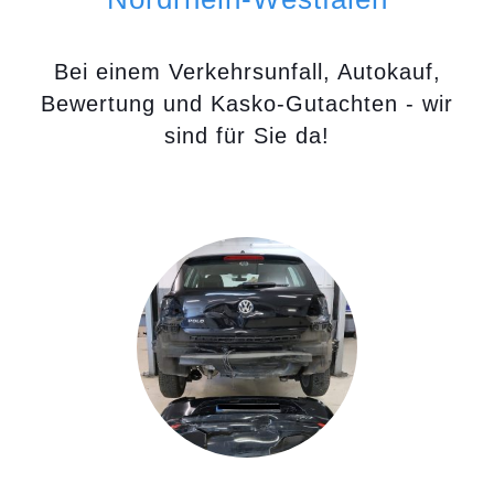
Bei einem Verkehrsunfall, Autokauf,
Bewertung und Kasko-Gutachten - wir
sind für Sie da!