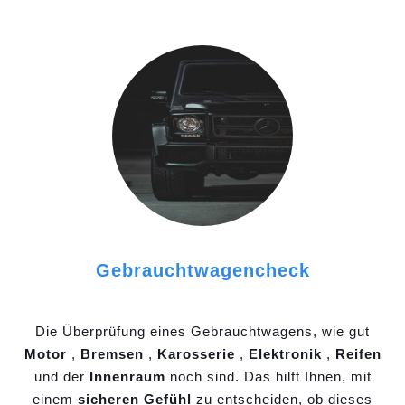
Gebrauchtwagencheck
Die Überprüfung eines Gebrauchtwagens, wie gut
Motor
,
Bremsen
,
Karosserie
,
Elektronik
,
Reifen
und der
Innenraum
noch sind. Das hilft Ihnen, mit
einem
sicheren Gefühl
zu entscheiden, ob dieses