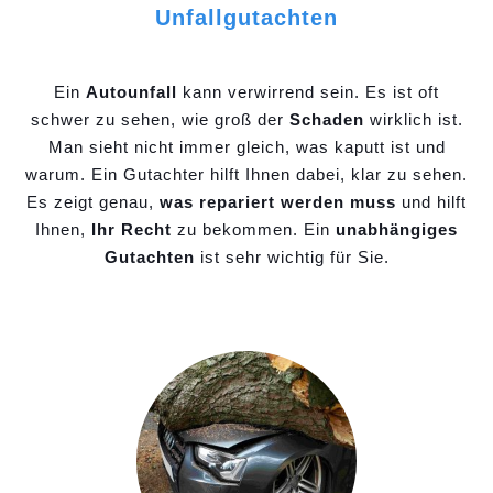
Unfallgutachten
Ein
Autounfall
kann verwirrend sein. Es ist oft
schwer zu sehen, wie groß der
Schaden
wirklich ist.
Man sieht nicht immer gleich, was kaputt ist und
warum. Ein Gutachter hilft Ihnen dabei, klar zu sehen.
Es zeigt genau,
was repariert werden muss
und hilft
Ihnen,
Ihr Recht
zu bekommen. Ein
unabhängiges
Gutachten
ist sehr wichtig für Sie.