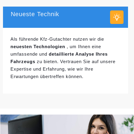
Neueste Technik
Als führende Kfz-Gutachter nutzen wir die
neuesten Technologien
, um Ihnen eine
umfassende und
detaillierte Analyse Ihres
Fahrzeugs
zu bieten. Vertrauen Sie auf unsere
Expertise und Erfahrung, wie wir Ihre
Erwartungen übertreffen können.