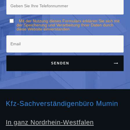
Mit der Nutzung dieses Formulars erklären Sie sich mit
der Speicherung und Verarbeitung Ihrer Daten durch
diese Website einverstanden.
SENDEN
Kfz-Sachverständigenbüro Mumin
In ganz Nordrhein-Westfalen