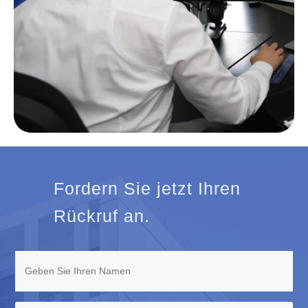
Fordern Sie jetzt Ihren
Rückruf an.