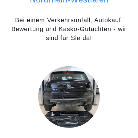
Bei einem Verkehrsunfall, Autokauf,
Bewertung und Kasko-Gutachten - wir
sind für Sie da!