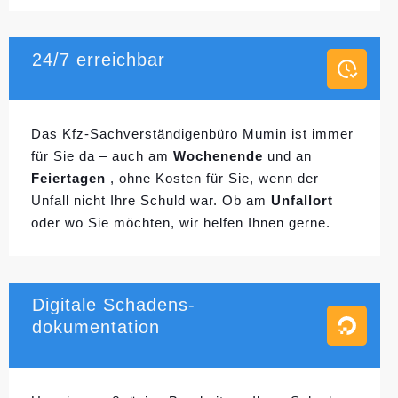
24/7 erreichbar
Das Kfz-Sachverständigenbüro Mumin ist immer
für Sie da – auch am
Wochenende
und an
Feiertagen
, ohne Kosten für Sie, wenn der
Unfall nicht Ihre Schuld war. Ob am
Unfallort
oder wo Sie möchten, wir helfen Ihnen gerne.
Digitale Schadens-
dokumentation