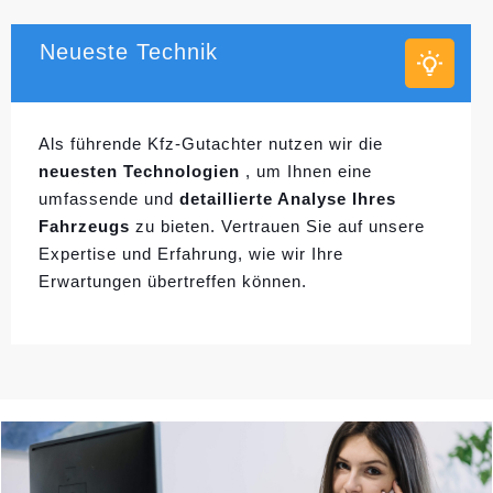
Neueste Technik
Als führende Kfz-Gutachter nutzen wir die
neuesten Technologien
, um Ihnen eine
umfassende und
detaillierte Analyse Ihres
Fahrzeugs
zu bieten. Vertrauen Sie auf unsere
Expertise und Erfahrung, wie wir Ihre
Erwartungen übertreffen können.