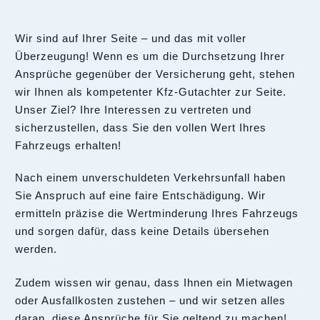
Wir sind auf Ihrer Seite – und das mit voller
Überzeugung! Wenn es um die Durchsetzung Ihrer
Ansprüche gegenüber der Versicherung geht, stehen
wir Ihnen als kompetenter Kfz-Gutachter zur Seite.
Unser Ziel? Ihre Interessen zu vertreten und
sicherzustellen, dass Sie den vollen Wert Ihres
Fahrzeugs erhalten!
Nach einem unverschuldeten Verkehrsunfall haben
Sie Anspruch auf eine faire Entschädigung. Wir
ermitteln präzise die Wertminderung Ihres Fahrzeugs
und sorgen dafür, dass keine Details übersehen
werden.
Zudem wissen wir genau, dass Ihnen ein Mietwagen
oder Ausfallkosten zustehen – und wir setzen alles
daran, diese Ansprüche für Sie geltend zu machen!