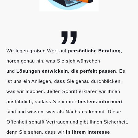
„
Wir legen großen Wert auf
persönliche Beratung
,
hören genau hin, was Sie sich wünschen
und
Lösungen entwickeln, die perfekt passen
. Es
ist uns ein Anliegen, dass Sie genau durchblicken,
was wir machen. Jeden Schritt erklären wir Ihnen
ausführlich, sodass Sie immer
bestens informiert
sind und wissen, was als Nächstes kommt. Diese
Offenheit schafft Vertrauen und gibt Ihnen Sicherheit,
denn Sie sehen, dass wir
in Ihrem Interesse