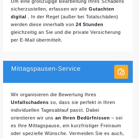
Um eine großzügige Bearbeitung Ihres Schadens
sicherzustellen, erfassen wir alle
Gutachten
digital
. In der Regel (außer bei Totalschäden)
werden diese innerhalb von
24 Stunden
gleichzeitig an Sie und die private Versicherung
per E-Mail übermittelt.
Mittagspausen-Service
Wir organisieren die Bewertung Ihres
Unfallschadens
so, dass sie perfekt in Ihren
individuellen
Tagesablauf passt. Dabei
orientieren wir uns
an Ihren Bedürfnissen
– sei
es Ihre Mittagspause, ein kurzfristiger Freiraum
oder spezielle Wünsche. Vermeiden Sie es auch,