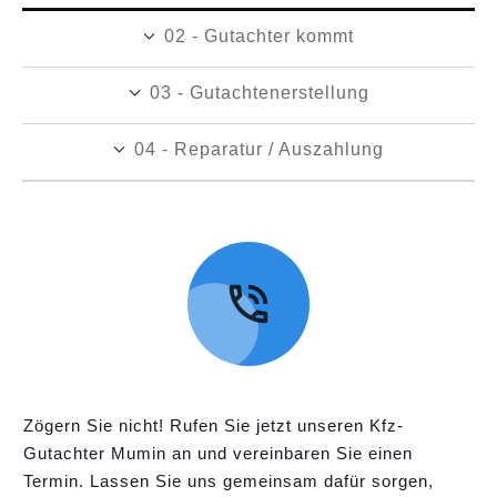
02 - Gutachter kommt
03 - Gutachtenerstellung
04 - Reparatur / Auszahlung
Zögern Sie nicht! Rufen Sie jetzt unseren Kfz-
Gutachter Mumin an und vereinbaren Sie einen
Termin. Lassen Sie uns gemeinsam dafür sorgen,