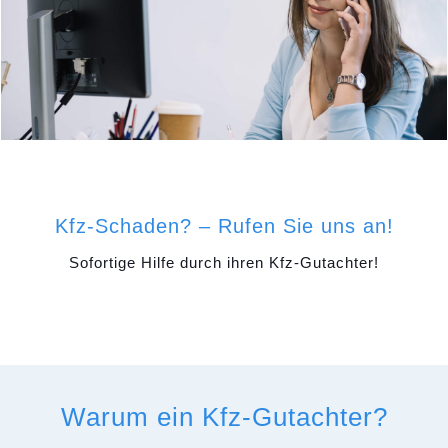
Kfz-Schaden? – Rufen Sie uns an!
Sofortige Hilfe durch ihren Kfz-Gutachter!
Warum ein Kfz-Gutachter?