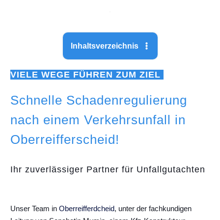
Inhaltsverzeichnis
VIELE WEGE FÜHREN ZUM ZIEL
Schnelle Schadenregulierung
nach einem Verkehrsunfall in
Oberreifferscheid!
Ihr zuverlässiger Partner für Unfallgutachten
Unser Team in
Oberreifferdcheid
, unter der fachkundigen