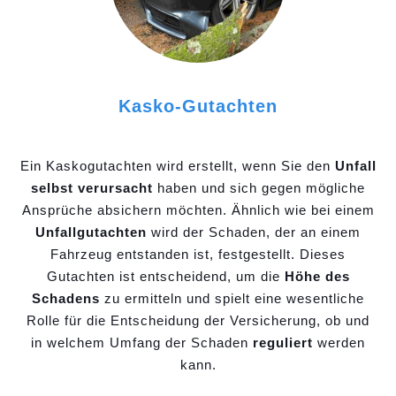
Kasko-Gutachten
Ein Kaskogutachten wird erstellt, wenn Sie den
Unfall
selbst verursacht
haben und sich gegen mögliche
Ansprüche absichern möchten. Ähnlich wie bei einem
Unfallgutachten
wird der Schaden, der an einem
Fahrzeug entstanden ist, festgestellt. Dieses
Gutachten ist entscheidend, um die
Höhe des
Schadens
zu ermitteln und spielt eine wesentliche
Rolle für die Entscheidung der Versicherung, ob und
in welchem Umfang der Schaden
reguliert
werden
kann.