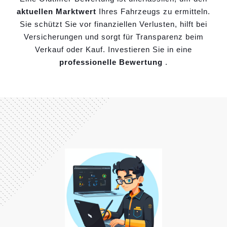
aktuellen Marktwert
Ihres Fahrzeugs zu ermitteln.
Sie schützt Sie vor finanziellen Verlusten, hilft bei
Versicherungen und sorgt für Transparenz beim
Verkauf oder Kauf. Investieren Sie in eine
professionelle Bewertung
.