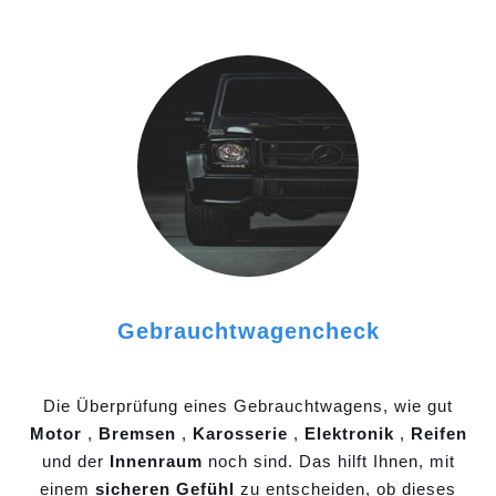
Gebrauchtwagencheck
Die Überprüfung eines Gebrauchtwagens, wie gut
Motor
,
Bremsen
,
Karosserie
,
Elektronik
,
Reifen
und der
Innenraum
noch sind. Das hilft Ihnen, mit
einem
sicheren Gefühl
zu entscheiden, ob dieses