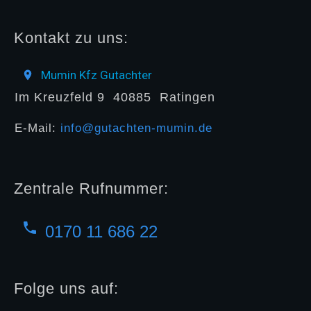
Kontakt zu uns:
Mumin Kfz Gutachter
Im Kreuzfeld 9
40885
Ratingen
E-Mail:
info@gutachten-mumin.de
Zentrale Rufnummer:
0170 11 686 22
Folge uns auf: