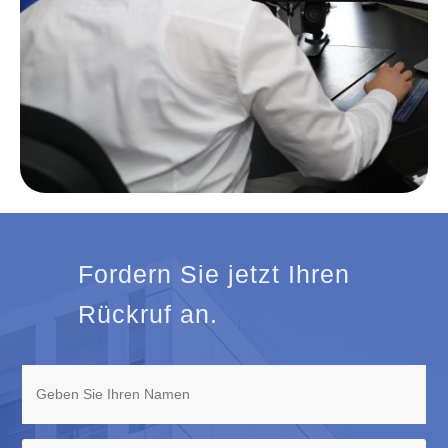
Fordern Sie jetzt Ihren
Rückruf an.