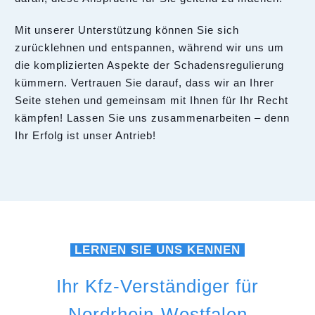
Mit unserer Unterstützung können Sie sich
zurücklehnen und entspannen, während wir uns um
die komplizierten Aspekte der Schadensregulierung
kümmern. Vertrauen Sie darauf, dass wir an Ihrer
Seite stehen und gemeinsam mit Ihnen für Ihr Recht
kämpfen! Lassen Sie uns zusammenarbeiten – denn
Ihr Erfolg ist unser Antrieb!
LERNEN SIE UNS KENNEN
Ihr Kfz-Verständiger für
Nordrhein-Westfalen