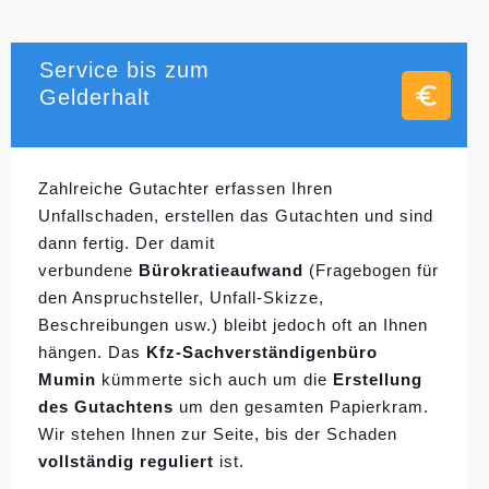
Service bis zum
Gelderhalt
Zahlreiche Gutachter erfassen Ihren
Unfallschaden, erstellen das Gutachten und sind
dann fertig. Der damit
verbundene
Bürokratieaufwand
(Fragebogen für
den Anspruchsteller, Unfall-Skizze,
Beschreibungen usw.) bleibt jedoch oft an Ihnen
hängen. Das
Kfz-Sachverständigenbüro
Mumin
kümmerte sich auch um die
Erstellung
des Gutachtens
um den gesamten Papierkram.
Wir stehen Ihnen zur Seite, bis der Schaden
vollständig reguliert
ist.