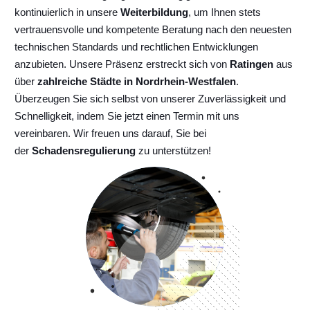
kontinuierlich
in unsere
Weiterbildung
, um Ihnen stets
vertrauensvolle und kompetente Beratung nach den neuesten
technischen Standards und rechtlichen Entwicklungen
anzubieten. Unsere Präsenz erstreckt sich von
Ratingen
aus
über
zahlreiche Städte in Nordrhein-Westfalen
.
Überzeugen Sie sich selbst von unserer Zuverlässigkeit und
Schnelligkeit, indem Sie jetzt einen Termin mit uns
vereinbaren. Wir freuen uns darauf, Sie bei
der
Schadensregulierung
zu unterstützen!