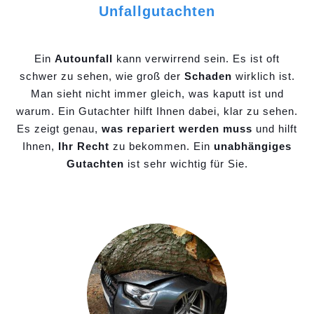
Unfallgutachten
Ein
Autounfall
kann verwirrend sein. Es ist oft
schwer zu sehen, wie groß der
Schaden
wirklich ist.
Man sieht nicht immer gleich, was kaputt ist und
warum. Ein Gutachter hilft Ihnen dabei, klar zu sehen.
Es zeigt genau,
was repariert werden muss
und hilft
Ihnen,
Ihr Recht
zu bekommen. Ein
unabhängiges
Gutachten
ist sehr wichtig für Sie.