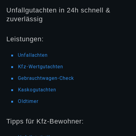
Unfallgutachten in 24h schnell &
zuverlässig
Leistungen:
Unfallachten
Kfz-Wertgutachten
Gebrauchtwagen-Check
Kaskogutachten
Oldtimer
Tipps für Kfz-Bewohner: