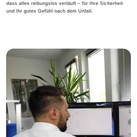
dass alles reibungslos verläuft – für Ihre Sicherheit
und Ihr gutes Gefühl nach dem Unfall.