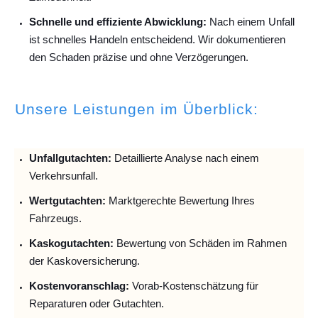
Schnelle und effiziente Abwicklung:
Nach einem Unfall
ist schnelles Handeln entscheidend. Wir dokumentieren
den Schaden präzise und ohne Verzögerungen.
Unsere Leistungen im Überblick:
Unfallguta
chten:
Detaillierte Analyse nach einem
Verkehrsunfall.
Wertgutachten:
Marktgerechte Bewertung Ihres
Fahrzeugs.
Kaskogutachten:
Bewertung von Schäden im Rahmen
der Kaskoversicherung.
Kostenvoranschlag:
Vorab-Kostenschätzung für
Reparaturen oder Gutachten.