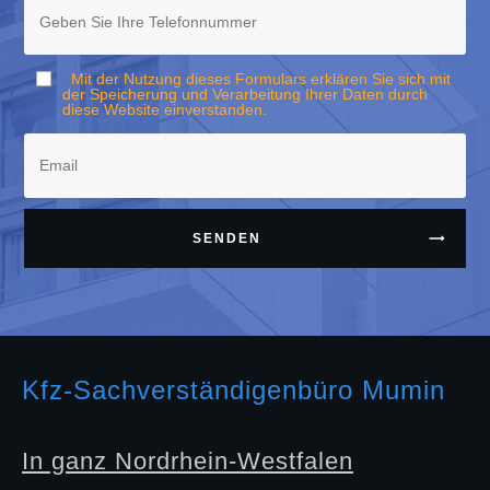
Mit der Nutzung dieses Formulars erklären Sie sich mit
der Speicherung und Verarbeitung Ihrer Daten durch
diese Website einverstanden.
SENDEN
Kfz-Sachverständigenbüro Mumin
In ganz Nordrhein-Westfalen