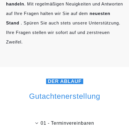
handeln
. Mit regelmäßigen Neuigkeiten und Antworten
auf Ihre Fragen halten wir Sie auf dem
neuesten
Stand
. Spüren Sie auch stets unsere Unterstützung.
Ihre Fragen stellen wir sofort auf und zerstreuen
Zweifel.
DER ABLAUF
Gutachtenerstellung
01 - Terminvereinbaren