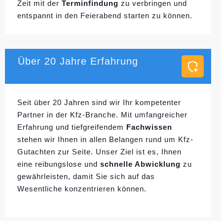
Zeit mit der
Terminfindung
zu verbringen und
entspannt in den Feierabend starten zu können.
Über 20 Jahre Erfahrung
Seit über 20 Jahren sind wir Ihr kompetenter
Partner in der Kfz-Branche. Mit umfangreicher
Erfahrung und tiefgreifendem
Fachwissen
stehen wir Ihnen in allen Belangen rund um Kfz-
Gutachten zur Seite. Unser Ziel ist es, Ihnen
eine reibungslose und
schnelle Abwicklung
zu
gewährleisten, damit Sie sich auf das
Wesentliche konzentrieren können.