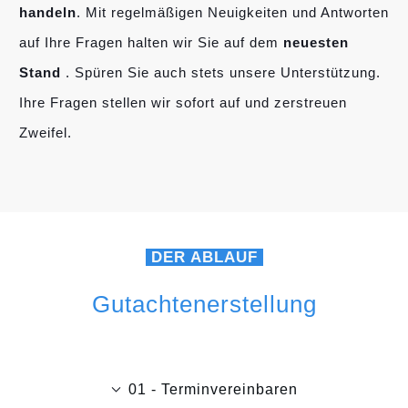
handeln
. Mit regelmäßigen Neuigkeiten und Antworten
auf Ihre Fragen halten wir Sie auf dem
neuesten
Stand
. Spüren Sie auch stets unsere Unterstützung.
Ihre Fragen stellen wir sofort auf und zerstreuen
Zweifel.
DER ABLAUF
Gutachtenerstellung
01 - Terminvereinbaren