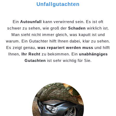
Unfallgutachten
Ein
Autounfall
kann verwirrend sein. Es ist oft
schwer zu sehen, wie groß der
Schaden
wirklich ist.
Man sieht nicht immer gleich, was kaputt ist und
warum. Ein Gutachter hilft Ihnen dabei, klar zu sehen.
Es zeigt genau,
was repariert werden muss
und hilft
Ihnen,
Ihr Recht
zu bekommen. Ein
unabhängiges
Gutachten
ist sehr wichtig für Sie.