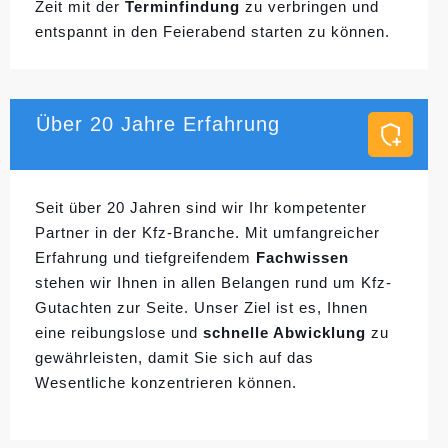
Zeit mit der
Terminfindung
zu verbringen und
entspannt in den Feierabend starten zu können.
Über 20 Jahre Erfahrung
Seit über 20 Jahren sind wir Ihr kompetenter
Partner in der Kfz-Branche. Mit umfangreicher
Erfahrung und tiefgreifendem
Fachwissen
stehen wir Ihnen in allen Belangen rund um Kfz-
Gutachten zur Seite. Unser Ziel ist es, Ihnen
eine reibungslose und
schnelle Abwicklung
zu
gewährleisten, damit Sie sich auf das
Wesentliche konzentrieren können.