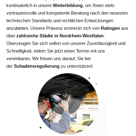
kontinuierlich
in unsere
Weiterbildung
, um Ihnen stets
vertrauensvolle und kompetente Beratung nach den neuesten
technischen Standards und rechtlichen Entwicklungen
anzubieten. Unsere Präsenz erstreckt sich von
Ratingen
aus
über
zahlreiche Städte in Nordrhein-Westfalen
.
Überzeugen Sie sich selbst von unserer Zuverlässigkeit und
Schnelligkeit, indem Sie jetzt einen Termin mit uns
vereinbaren. Wir freuen uns darauf, Sie bei
der
Schadensregulierung
zu unterstützen!