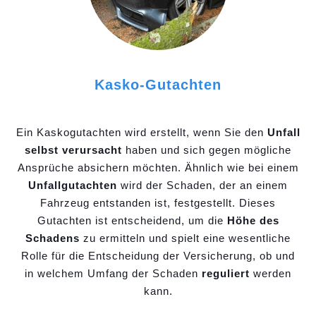
Kasko-Gutachten
Ein Kaskogutachten wird erstellt, wenn Sie den
Unfall
selbst verursacht
haben und sich gegen mögliche
Ansprüche absichern möchten. Ähnlich wie bei einem
Unfallgutachten
wird der Schaden, der an einem
Fahrzeug entstanden ist, festgestellt. Dieses
Gutachten ist entscheidend, um die
Höhe des
Schadens
zu ermitteln und spielt eine wesentliche
Rolle für die Entscheidung der Versicherung, ob und
in welchem Umfang der Schaden
reguliert
werden
kann.