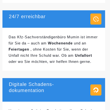
24/7 erreichbar
Das Kfz-Sachverständigenbüro Mumin ist immer
für Sie da – auch am
Wochenende
und an
Feiertagen
, ohne Kosten für Sie, wenn der
Unfall nicht Ihre Schuld war. Ob am
Unfallort
oder wo Sie möchten, wir helfen Ihnen gerne.
Digitale Schadens-
dokumentation