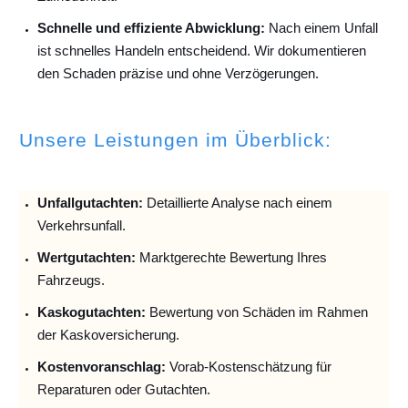
Schnelle und effiziente Abwicklung:
Nach einem Unfall
ist schnelles Handeln entscheidend. Wir dokumentieren
den Schaden präzise und ohne Verzögerungen.
Unsere Leistungen im Überblick:
Unfallguta
chten:
Detaillierte Analyse nach einem
Verkehrsunfall.
Wertgutachten:
Marktgerechte Bewertung Ihres
Fahrzeugs.
Kaskogutachten:
Bewertung von Schäden im Rahmen
der Kaskoversicherung.
Kostenvoranschlag:
Vorab-Kostenschätzung für
Reparaturen oder Gutachten.