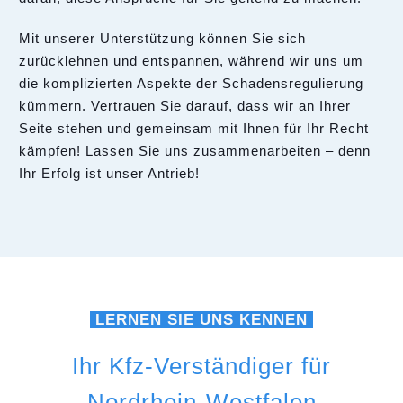
Mit unserer Unterstützung können Sie sich
zurücklehnen und entspannen, während wir uns um
die komplizierten Aspekte der Schadensregulierung
kümmern. Vertrauen Sie darauf, dass wir an Ihrer
Seite stehen und gemeinsam mit Ihnen für Ihr Recht
kämpfen! Lassen Sie uns zusammenarbeiten – denn
Ihr Erfolg ist unser Antrieb!
LERNEN SIE UNS KENNEN
Ihr Kfz-Verständiger für
Nordrhein-Westfalen