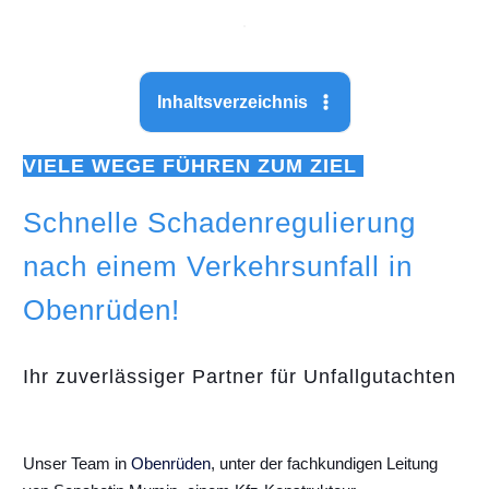
Inhaltsverzeichnis
VIELE WEGE FÜHREN ZUM ZIEL
Schnelle Schadenregulierung
nach einem Verkehrsunfall in
Obenrüden!
Ihr zuverlässiger Partner für Unfallgutachten
Unser Team in
Obenrüden
, unter der fachkundigen Leitung