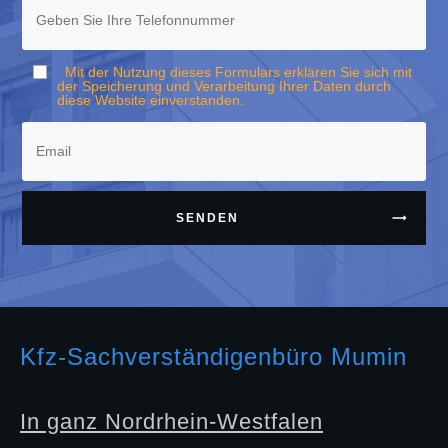
Mit der Nutzung dieses Formulars erklären Sie sich mit
der Speicherung und Verarbeitung Ihrer Daten durch
diese Website einverstanden.
SENDEN
Kfz-Sachverständigenbüro Mumin
In ganz Nordrhein-Westfalen