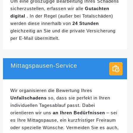
Um eine großzügige Bearbeitung Ihres Schadens
sicherzustellen, erfassen wir alle
Gutachten
digital
. In der Regel (außer bei Totalschäden)
werden diese innerhalb von
24 Stunden
gleichzeitig an Sie und die private Versicherung
per E-Mail übermittelt.
Mittagspausen-Service
Wir organisieren die Bewertung Ihres
Unfallschadens
so, dass sie perfekt in Ihren
individuellen
Tagesablauf passt. Dabei
orientieren wir uns
an Ihren Bedürfnissen
– sei
es Ihre Mittagspause, ein kurzfristiger Freiraum
oder spezielle Wünsche. Vermeiden Sie es auch,