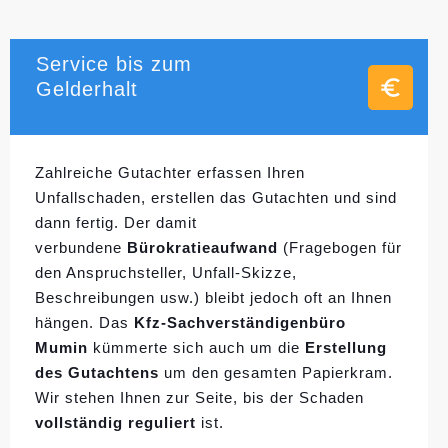
Service bis zum
Gelderhalt
Zahlreiche Gutachter erfassen Ihren
Unfallschaden, erstellen das Gutachten und sind
dann fertig. Der damit
verbundene
Bürokratieaufwand
(Fragebogen für
den Anspruchsteller, Unfall-Skizze,
Beschreibungen usw.) bleibt jedoch oft an Ihnen
hängen. Das
Kfz-Sachverständigenbüro
Mumin
kümmerte sich auch um die
Erstellung
des Gutachtens
um den gesamten Papierkram.
Wir stehen Ihnen zur Seite, bis der Schaden
vollständig reguliert
ist.