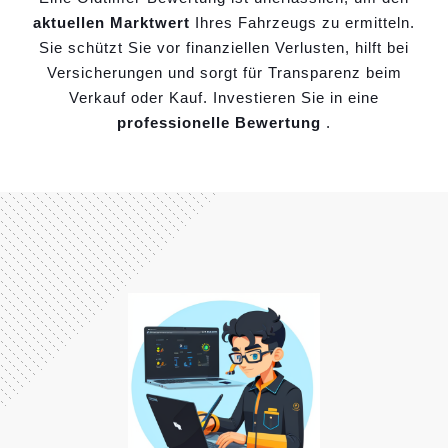
aktuellen Marktwert
Ihres Fahrzeugs zu ermitteln.
Sie schützt Sie vor finanziellen Verlusten, hilft bei
Versicherungen und sorgt für Transparenz beim
Verkauf oder Kauf. Investieren Sie in eine
professionelle Bewertung
.