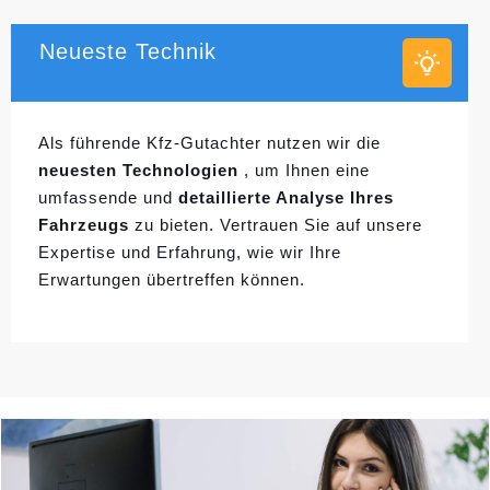
Neueste Technik
Als führende Kfz-Gutachter nutzen wir die
neuesten Technologien
, um Ihnen eine
umfassende und
detaillierte Analyse Ihres
Fahrzeugs
zu bieten. Vertrauen Sie auf unsere
Expertise und Erfahrung, wie wir Ihre
Erwartungen übertreffen können.