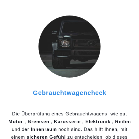
Gebrauchtwagencheck
Die Überprüfung eines Gebrauchtwagens, wie gut
Motor
,
Bremsen
,
Karosserie
,
Elektronik
,
Reifen
und der
Innenraum
noch sind. Das hilft Ihnen, mit
einem
sicheren Gefühl
zu entscheiden, ob dieses