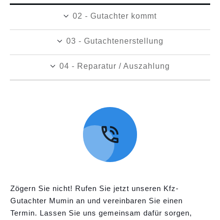
02 - Gutachter kommt
03 - Gutachtenerstellung
04 - Reparatur / Auszahlung
Zögern Sie nicht! Rufen Sie jetzt unseren Kfz-
Gutachter Mumin an und vereinbaren Sie einen
Termin. Lassen Sie uns gemeinsam dafür sorgen,