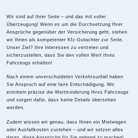
Wir sind auf Ihrer Seite – und das mit voller
Überzeugung! Wenn es um die Durchsetzung Ihrer
Ansprüche gegenüber der Versicherung geht, stehen
wir Ihnen als kompetenter Kfz-Gutachter zur Seite.
Unser Ziel? Ihre Interessen zu vertreten und
sicherzustellen, dass Sie den vollen Wert Ihres
Fahrzeugs erhalten!
Nach einem unverschuldeten Verkehrsunfall haben
Sie Anspruch auf eine faire Entschädigung. Wir
ermitteln präzise die Wertminderung Ihres Fahrzeugs
und sorgen dafür, dass keine Details übersehen
werden.
Zudem wissen wir genau, dass Ihnen ein Mietwagen
oder Ausfallkosten zustehen – und wir setzen alles
daran, diese Ansprüche für Sie geltend zu machen!