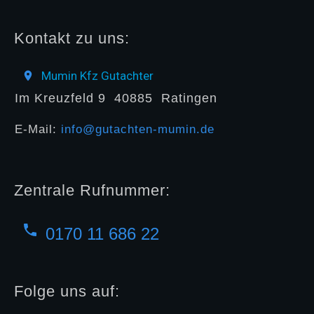
Kontakt zu uns:
Mumin Kfz Gutachter
Im Kreuzfeld 9
40885
Ratingen
E-Mail:
info@gutachten-mumin.de
Zentrale Rufnummer:
0170 11 686 22
Folge uns auf: