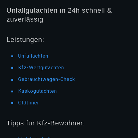
Unfallgutachten in 24h schnell &
zuverlässig
Leistungen:
Unfallachten
Kfz-Wertgutachten
Gebrauchtwagen-Check
Kaskogutachten
Oldtimer
Tipps für Kfz-Bewohner: