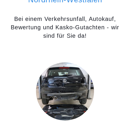
Bei einem Verkehrsunfall, Autokauf,
Bewertung und Kasko-Gutachten - wir
sind für Sie da!