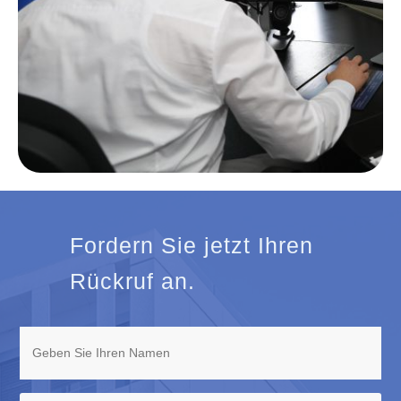
Fordern Sie jetzt Ihren
Rückruf an.