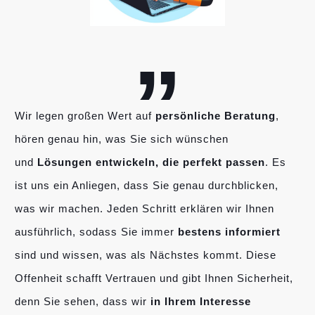
„
Wir legen großen Wert auf
persönliche Beratung
,
hören genau hin, was Sie sich wünschen
und
Lösungen entwickeln, die perfekt passen
. Es
ist uns ein Anliegen, dass Sie genau durchblicken,
was wir machen. Jeden Schritt erklären wir Ihnen
ausführlich, sodass Sie immer
bestens informiert
sind und wissen, was als Nächstes kommt. Diese
Offenheit schafft Vertrauen und gibt Ihnen Sicherheit,
denn Sie sehen, dass wir
in Ihrem Interesse