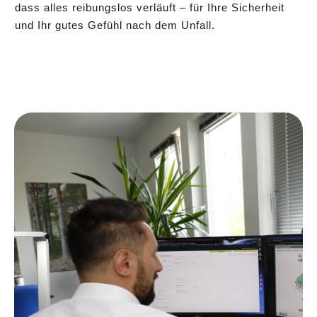
dass alles reibungslos verläuft – für Ihre Sicherheit
und Ihr gutes Gefühl nach dem Unfall.