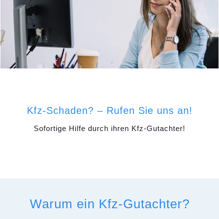
Kfz-Schaden? – Rufen Sie uns an!
Sofortige Hilfe durch ihren Kfz-Gutachter!
Warum ein Kfz-Gutachter?