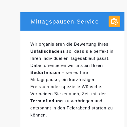
Mittagspausen-Service
Wir organisieren die Bewertung Ihres
Unfallschadens
so, dass sie perfekt in
Ihren individuellen
Tagesablauf passt.
Dabei orientieren wir uns
an Ihren
Bedürfnissen
– sei es Ihre
Mittagspause, ein kurzfristiger
Freiraum oder spezielle Wünsche.
Vermeiden Sie es auch, Zeit mit der
Terminfindung
zu verbringen und
entspannt in den Feierabend starten zu
können.