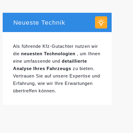
Neueste Technik
Als führende Kfz-Gutachter nutzen wir
die
neuesten Technologien
, um Ihnen
eine umfassende und
detaillierte
Analyse Ihres Fahrzeugs
zu bieten.
Vertrauen Sie auf unsere Expertise und
Erfahrung, wie wir Ihre Erwartungen
übertreffen können.