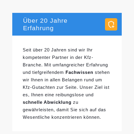
Über 20 Jahre
Erfahrung
Seit über 20 Jahren sind wir Ihr
kompetenter Partner in der Kfz-
Branche. Mit umfangreicher Erfahrung
und tiefgreifendem
Fachwissen
stehen
wir Ihnen in allen Belangen rund um
Kfz-Gutachten zur Seite. Unser Ziel ist
es, Ihnen eine reibungslose und
schnelle Abwicklung
zu
gewährleisten, damit Sie sich auf das
Wesentliche konzentrieren können.