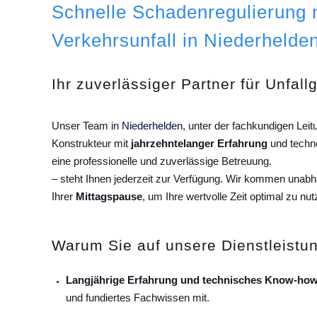
Schnelle Schadenregulierung
Verkehrsunfall in Niederhelden
Ihr zuverlässiger Partner für Unfall
Unser Team in
Niederhelden
, unter der fachkundigen Lei
Konstrukteur mit
jahrzehntelanger Erfahrung
und techn
eine professionelle und zuverlässige Betreuung.
– steht Ihnen jederzeit zur Verfügung. Wir kommen unab
Ihrer
Mittagspause
, um Ihre wertvolle Zeit optimal zu nut
Warum Sie auf unsere Dienstleistun
Langjährige Erfahrung und technisches Know-how
und fundiertes Fachwissen mit.