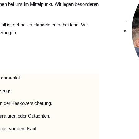
hen bei uns im Mittelpunkt. Wir legen besonderen
ll ist schnelles Handeln entscheidend. Wir
erungen.
ehrsunfall.
zeugs.
 der Kaskoversicherung.
raturen oder Gutachten.
ugs vor dem Kauf.