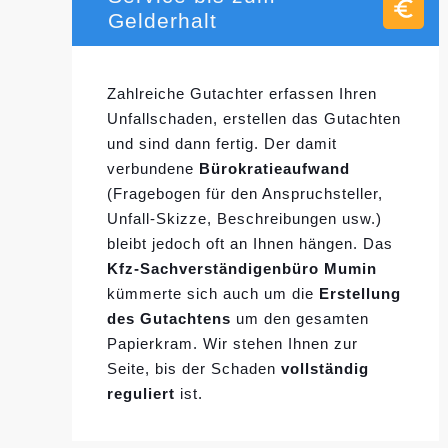
Gelderhalt
Zahlreiche Gutachter erfassen Ihren
Unfallschaden, erstellen das Gutachten
und sind dann fertig. Der damit
verbundene
Bürokratieaufwand
(Fragebogen für den Anspruchsteller,
Unfall-Skizze, Beschreibungen usw.)
bleibt jedoch oft an Ihnen hängen. Das
Kfz-Sachverständigenbüro Mumin
kümmerte sich auch um die
Erstellung
des Gutachtens
um den gesamten
Papierkram. Wir stehen Ihnen zur
Seite, bis der Schaden
vollständig
reguliert
ist.