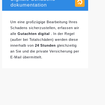
dokumentation
Um eine großzügige Bearbeitung Ihres
Schadens sicherzustellen, erfassen wir
alle
Gutachten digital
. In der Regel
(außer bei Totalschäden) werden diese
innerhalb von
24 Stunden
gleichzeitig
an Sie und die private Versicherung per
E-Mail übermittelt.