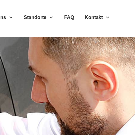
Uns
Standorte
FAQ
Kontakt