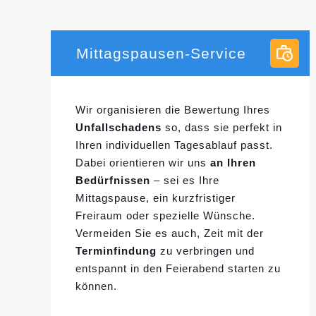
Mittagspausen-Service
Wir organisieren die Bewertung Ihres
Unfallschadens
so, dass sie perfekt in
Ihren individuellen
Tagesablauf passt.
Dabei orientieren wir uns
an Ihren
Bedürfnissen
– sei es Ihre
Mittagspause, ein kurzfristiger
Freiraum oder spezielle Wünsche.
Vermeiden Sie es auch, Zeit mit der
Terminfindung
zu verbringen und
entspannt in den Feierabend starten zu
können.