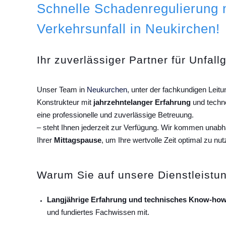
Schnelle Schadenregulierung
Verkehrsunfall in Neukirchen!
Ihr zuverlässiger Partner für Unfall
Unser Team in
Neukurchen
, unter der fachkundigen Lei
Konstrukteur mit
jahrzehntelanger Erfahrung
und techn
eine professionelle und zuverlässige Betreuung.
– steht Ihnen jederzeit zur Verfügung. Wir kommen unab
Ihrer
Mittagspause
, um Ihre wertvolle Zeit optimal zu nut
Warum Sie auf unsere Dienstleistun
Langjährige Erfahrung und technisches Know-how
und fundiertes Fachwissen mit.