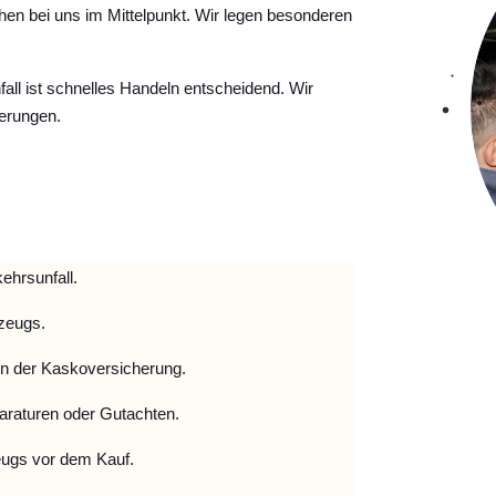
hen bei uns im Mittelpunkt. Wir legen besonderen
ll ist schnelles Handeln entscheidend. Wir
erungen.
ehrsunfall.
zeugs.
 der Kaskoversicherung.
raturen oder Gutachten.
ugs vor dem Kauf.