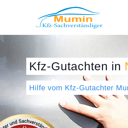
Kfz-Gutachten
in
Hilfe vom Kfz-Gutachter M