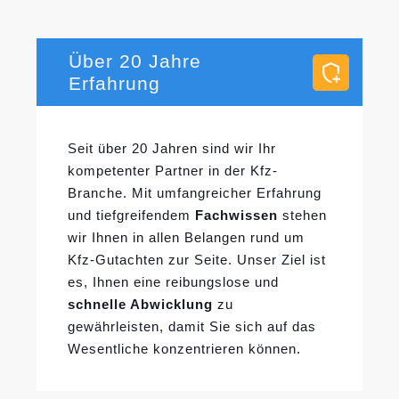
Über 20 Jahre
Erfahrung
Seit über 20 Jahren sind wir Ihr
kompetenter Partner in der Kfz-
Branche. Mit umfangreicher Erfahrung
und tiefgreifendem
Fachwissen
stehen
wir Ihnen in allen Belangen rund um
Kfz-Gutachten zur Seite. Unser Ziel ist
es, Ihnen eine reibungslose und
schnelle Abwicklung
zu
gewährleisten, damit Sie sich auf das
Wesentliche konzentrieren können.