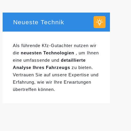
Neueste Technik
Als führende Kfz-Gutachter nutzen wir
die
neuesten Technologien
, um Ihnen
eine umfassende und
detaillierte
Analyse Ihres Fahrzeugs
zu bieten.
Vertrauen Sie auf unsere Expertise und
Erfahrung, wie wir Ihre Erwartungen
übertreffen können.