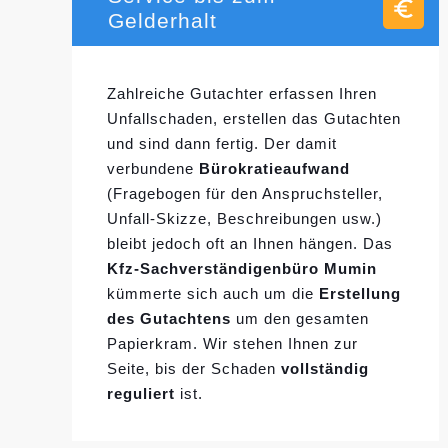
Gelderhalt
Zahlreiche Gutachter erfassen Ihren
Unfallschaden, erstellen das Gutachten
und sind dann fertig. Der damit
verbundene
Bürokratieaufwand
(Fragebogen für den Anspruchsteller,
Unfall-Skizze, Beschreibungen usw.)
bleibt jedoch oft an Ihnen hängen. Das
Kfz-Sachverständigenbüro Mumin
kümmerte sich auch um die
Erstellung
des Gutachtens
um den gesamten
Papierkram. Wir stehen Ihnen zur
Seite, bis der Schaden
vollständig
reguliert
ist.