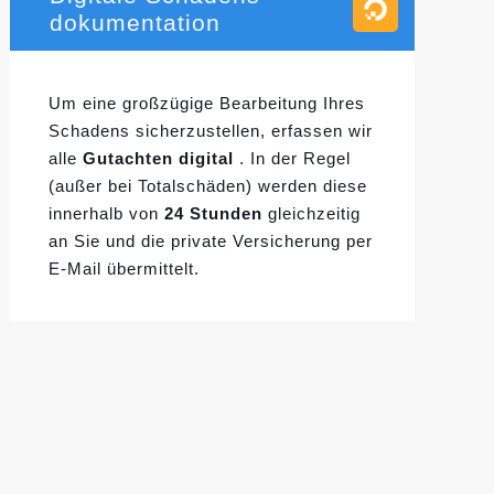
dokumentation
Um eine großzügige Bearbeitung Ihres
Schadens sicherzustellen, erfassen wir
alle
Gutachten digital
. In der Regel
(außer bei Totalschäden) werden diese
innerhalb von
24 Stunden
gleichzeitig
an Sie und die private Versicherung per
E-Mail übermittelt.