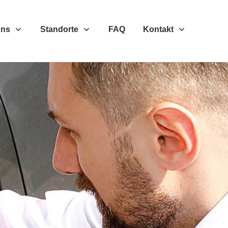
Uns
Standorte
FAQ
Kontakt