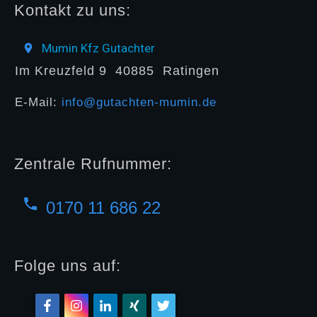
Kontakt zu uns:
Mumin Kfz Gutachter
Im Kreuzfeld 9
40885
Ratingen
E-Mail:
info@gutachten-mumin.de
Zentrale Rufnummer:
0170 11 686 22
Folge uns auf: