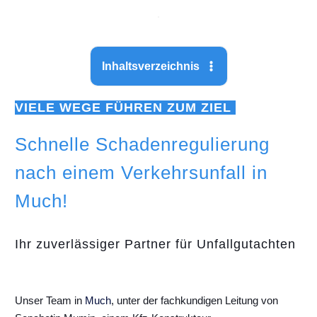
Inhaltsverzeichnis
VIELE WEGE FÜHREN ZUM ZIEL
Schnelle Schadenregulierung
nach einem Verkehrsunfall in
Much!
Ihr zuverlässiger Partner für Unfallgutachten
Unser Team in
Much
, unter der fachkundigen Leitung von