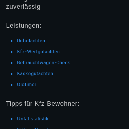
zuverlässig
Leistungen:
Unfallachten
Kfz-Wertgutachten
Gebrauchtwagen-Check
Kaskogutachten
Oldtimer
Tipps für Kfz-Bewohner:
Unfallstatistik