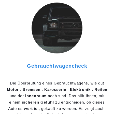
Gebrauchtwagencheck
Die Überprüfung eines Gebrauchtwagens, wie gut
Motor
,
Bremsen
,
Karosserie
,
Elektronik
,
Reifen
und der
Innenraum
noch sind. Das hilft Ihnen, mit
einem
sicheren Gefühl
zu entscheiden, ob dieses
Auto es
wert
ist, gekauft zu werden. Es zeigt auch,