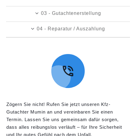
03 - Gutachtenerstellung
04 - Reparatur / Auszahlung
Zögern Sie nicht! Rufen Sie jetzt unseren Kfz-
Gutachter Mumin an und vereinbaren Sie einen
Termin. Lassen Sie uns gemeinsam dafür sorgen,
dass alles reibungslos verläuft – für Ihre Sicherheit
und Ihr gutes Gefühl nach dem Unfall.