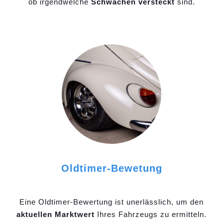
ob irgendwelche
Schwächen versteckt
sind.
Oldtimer-Bewetung
Eine Oldtimer-Bewertung ist unerlässlich, um den
aktuellen Marktwert
Ihres Fahrzeugs zu ermitteln.