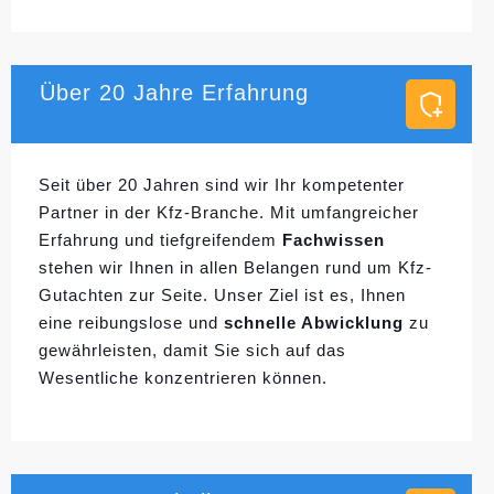
Über 20 Jahre Erfahrung
Seit über 20 Jahren sind wir Ihr kompetenter
Partner in der Kfz-Branche. Mit umfangreicher
Erfahrung und tiefgreifendem
Fachwissen
stehen wir Ihnen in allen Belangen rund um Kfz-
Gutachten zur Seite. Unser Ziel ist es, Ihnen
eine reibungslose und
schnelle Abwicklung
zu
gewährleisten, damit Sie sich auf das
Wesentliche konzentrieren können.