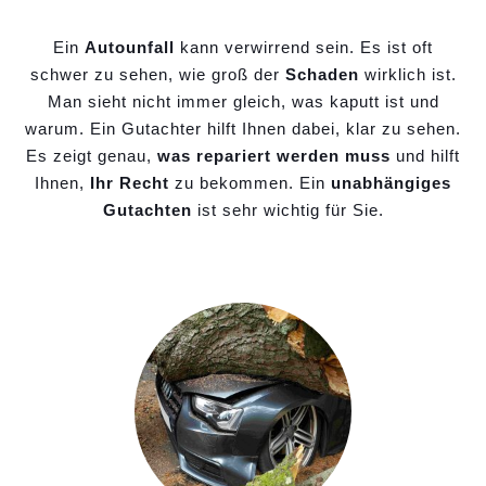
Ein
Autounfall
kann verwirrend sein. Es ist oft
schwer zu sehen, wie groß der
Schaden
wirklich ist.
Man sieht nicht immer gleich, was kaputt ist und
warum. Ein Gutachter hilft Ihnen dabei, klar zu sehen.
Es zeigt genau,
was repariert werden muss
und hilft
Ihnen,
Ihr Recht
zu bekommen. Ein
unabhängiges
Gutachten
ist sehr wichtig für Sie.