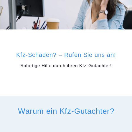
Kfz-Schaden? – Rufen Sie uns an!
Sofortige Hilfe durch ihren Kfz-Gutachter!
Warum ein Kfz-Gutachter?