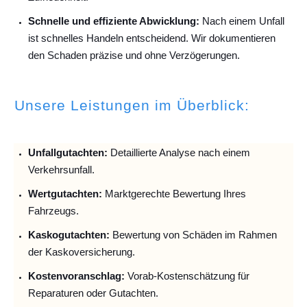
Schnelle und effiziente Abwicklung:
Nach einem Unfall
ist schnelles Handeln entscheidend. Wir dokumentieren
den Schaden präzise und ohne Verzögerungen.
Unsere Leistungen im Überblick:
Unfallguta
chten:
Detaillierte Analyse nach einem
Verkehrsunfall.
Wertgutachten:
Marktgerechte Bewertung Ihres
Fahrzeugs.
Kaskogutachten:
Bewertung von Schäden im Rahmen
der Kaskoversicherung.
Kostenvoranschlag:
Vorab-Kostenschätzung für
Reparaturen oder Gutachten.