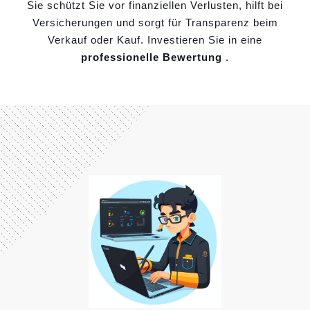
Sie schützt Sie vor finanziellen Verlusten, hilft bei
Versicherungen und sorgt für Transparenz beim
Verkauf oder Kauf. Investieren Sie in eine
professionelle Bewertung
.