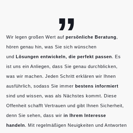
„
Wir legen großen Wert auf
persönliche Beratung
,
hören genau hin, was Sie sich wünschen
und
Lösungen entwickeln, die perfekt passen
. Es
ist uns ein Anliegen, dass Sie genau durchblicken,
was wir machen. Jeden Schritt erklären wir Ihnen
ausführlich, sodass Sie immer
bestens informiert
sind und wissen, was als Nächstes kommt. Diese
Offenheit schafft Vertrauen und gibt Ihnen Sicherheit,
denn Sie sehen, dass wir
in Ihrem Interesse
handeln
. Mit regelmäßigen Neuigkeiten und Antworten