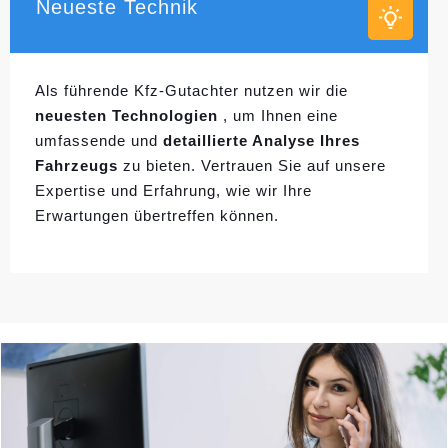
Neueste Technik
Als führende Kfz-Gutachter nutzen wir die
neuesten Technologien
, um Ihnen eine
umfassende und
detaillierte Analyse Ihres
Fahrzeugs
zu bieten. Vertrauen Sie auf unsere
Expertise und Erfahrung, wie wir Ihre
Erwartungen übertreffen können.