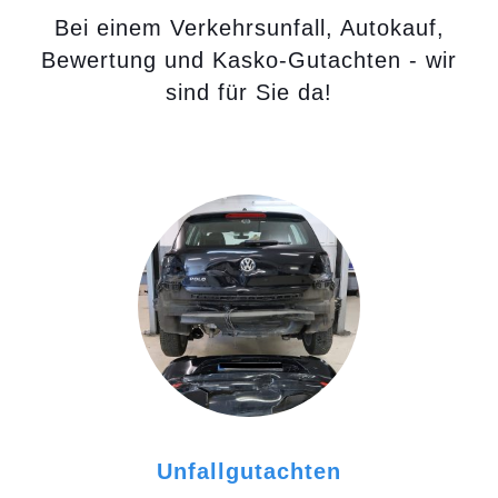
Bei einem Verkehrsunfall, Autokauf,
Bewertung und Kasko-Gutachten - wir
sind für Sie da!
Unfallgutachten