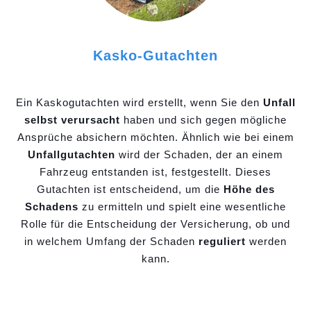
Kasko-Gutachten
Ein Kaskogutachten wird erstellt, wenn Sie den
Unfall
selbst verursacht
haben und sich gegen mögliche
Ansprüche absichern möchten. Ähnlich wie bei einem
Unfallgutachten
wird der Schaden, der an einem
Fahrzeug entstanden ist, festgestellt. Dieses
Gutachten ist entscheidend, um die
Höhe des
Schadens
zu ermitteln und spielt eine wesentliche
Rolle für die Entscheidung der Versicherung, ob und
in welchem Umfang der Schaden
reguliert
werden
kann.