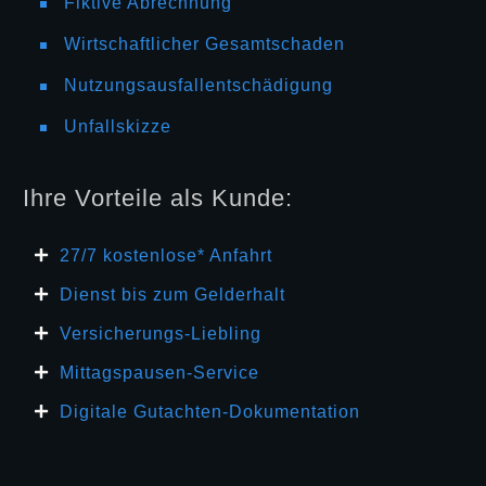
Fiktive Abrechnung
Wirtschaftlicher Gesamtschaden
Nutzungsausfallentschädigung
Unfallskizze
Ihre Vorteile als Kunde:
27/7 kosten
lose* Anfahrt
Dienst bis zum Gelderhalt
Versicherungs-Liebling
Mittagspausen-Service
Digitale Gutachten-Dokumentation