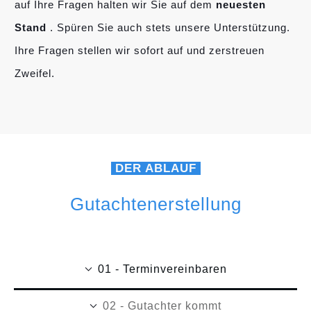
auf Ihre Fragen halten wir Sie auf dem
neuesten
Stand
. Spüren Sie auch stets unsere Unterstützung.
Ihre Fragen stellen wir sofort auf und zerstreuen
Zweifel.
DER ABLAUF
Gutachtenerstellung
01 - Terminvereinbaren
02 - Gutachter kommt