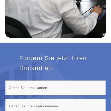
Fordern Sie jetzt Ihren
Rückruf an.