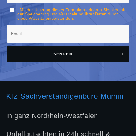
Mit der Nutzung dieses Formulars erklären Sie sich mit
der Speicherung und Verarbeitung Ihrer Daten durch
diese Website einverstanden.
SENDEN
Kfz-Sachverständigenbüro Mumin
In ganz Nordrhein-Westfalen
Unfallgutachten in 24h schnell &