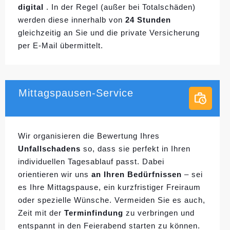
digital
. In der Regel (außer bei Totalschäden)
werden diese innerhalb von
24 Stunden
gleichzeitig an Sie und die private Versicherung
per E-Mail übermittelt.
Mittagspausen-Service
Wir organisieren die Bewertung Ihres
Unfallschadens
so, dass sie perfekt in Ihren
individuellen
Tagesablauf passt. Dabei
orientieren wir uns
an Ihren Bedürfnissen
– sei
es Ihre Mittagspause, ein kurzfristiger Freiraum
oder spezielle Wünsche. Vermeiden Sie es auch,
Zeit mit der
Terminfindung
zu verbringen und
entspannt in den Feierabend starten zu können.