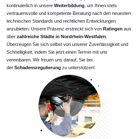
kontinuierlich
in unsere
Weiterbildung
, um Ihnen stets
vertrauensvolle und kompetente Beratung nach den neuesten
technischen Standards und rechtlichen Entwicklungen
anzubieten. Unsere Präsenz erstreckt sich von
Ratingen
aus
über
zahlreiche Städte in Nordrhein-Westfalen
.
Überzeugen Sie sich selbst von unserer Zuverlässigkeit und
Schnelligkeit, indem Sie jetzt einen Termin mit uns
vereinbaren. Wir freuen uns darauf, Sie bei
der
Schadensregulierung
zu unterstützen!