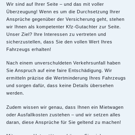
Wir sind auf Ihrer Seite – und das mit voller
Überzeugung! Wenn es um die Durchsetzung Ihrer
Ansprüche gegenüber der Versicherung geht, stehen
wir Ihnen als kompetenter Kfz-Gutachter zur Seite.
Unser Ziel? Ihre Interessen zu vertreten und
sicherzustellen, dass Sie den vollen Wert Ihres
Fahrzeugs erhalten!
Nach einem unverschuldeten Verkehrsunfall haben
Sie Anspruch auf eine faire Entschädigung. Wir
ermitteln präzise die Wertminderung Ihres Fahrzeugs
und sorgen dafür, dass keine Details übersehen
werden.
Zudem wissen wir genau, dass Ihnen ein Mietwagen
oder Ausfallkosten zustehen – und wir setzen alles
daran, diese Ansprüche für Sie geltend zu machen!