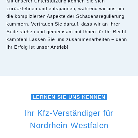
Mit unserer Unterstützung können Sie sich
zurücklehnen und entspannen, während wir uns um
die komplizierten Aspekte der Schadensregulierung
kümmern. Vertrauen Sie darauf, dass wir an Ihrer
Seite stehen und gemeinsam mit Ihnen für Ihr Recht
kämpfen! Lassen Sie uns zusammenarbeiten – denn
Ihr Erfolg ist unser Antrieb!
LERNEN SIE UNS KENNEN
Ihr Kfz-Verständiger für
Nordrhein-Westfalen