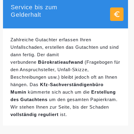
Service bis zum
Gelderhalt
Zahlreiche Gutachter erfassen Ihren
Unfallschaden, erstellen das Gutachten und sind
dann fertig. Der damit
verbundene
Bürokratieaufwand
(Fragebogen für
den Anspruchsteller, Unfall-Skizze,
Beschreibungen usw.) bleibt jedoch oft an Ihnen
hängen. Das
Kfz-Sachverständigenbüro
Mumin
kümmerte sich auch um die
Erstellung
des Gutachtens
um den gesamten Papierkram.
Wir stehen Ihnen zur Seite, bis der Schaden
vollständig reguliert
ist.