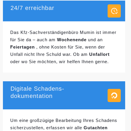
24/7 erreichbar
Das Kfz-Sachverständigenbüro Mumin ist immer
für Sie da – auch am
Wochenende
und an
Feiertagen
, ohne Kosten für Sie, wenn der
Unfall nicht Ihre Schuld war. Ob am
Unfallort
oder wo Sie möchten, wir helfen Ihnen gerne.
Digitale Schadens-
dokumentation
Um eine großzügige Bearbeitung Ihres Schadens
sicherzustellen, erfassen wir alle
Gutachten