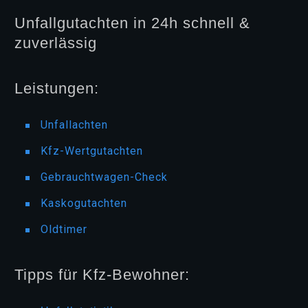
Unfallgutachten in 24h schnell &
zuverlässig
Leistungen:
Unfallachten
Kfz-Wertgutachten
Gebrauchtwagen-Check
Kaskogutachten
Oldtimer
Tipps für Kfz-Bewohner: