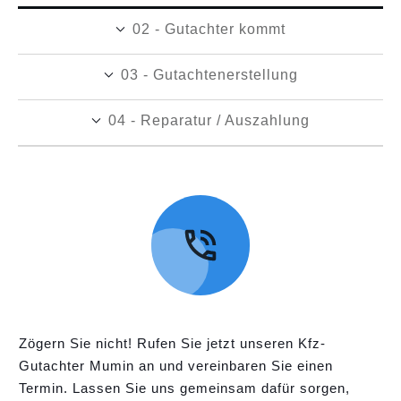
02 - Gutachter kommt
03 - Gutachtenerstellung
04 - Reparatur / Auszahlung
Zögern Sie nicht! Rufen Sie jetzt unseren Kfz-
Gutachter Mumin an und vereinbaren Sie einen
Termin. Lassen Sie uns gemeinsam dafür sorgen,