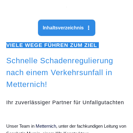
Inhaltsverzeichnis
VIELE WEGE FÜHREN ZUM ZIEL
Schnelle Schadenregulierung
nach einem Verkehrsunfall in
Metternich!
Ihr zuverlässiger Partner für Unfallgutachten
Unser Team in
Metternich
, unter der fachkundigen Leitung von