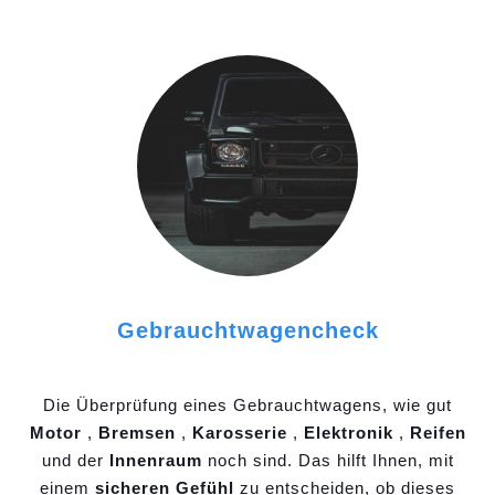
Gebrauchtwagencheck
Die Überprüfung eines Gebrauchtwagens, wie gut
Motor
,
Bremsen
,
Karosserie
,
Elektronik
,
Reifen
und der
Innenraum
noch sind. Das hilft Ihnen, mit
einem
sicheren Gefühl
zu entscheiden, ob dieses