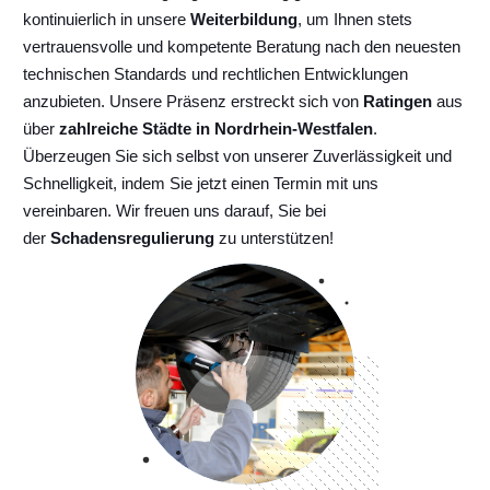
kontinuierlich
in unsere
Weiterbildung
, um Ihnen stets
vertrauensvolle und kompetente Beratung nach den neuesten
technischen Standards und rechtlichen Entwicklungen
anzubieten. Unsere Präsenz erstreckt sich von
Ratingen
aus
über
zahlreiche Städte in Nordrhein-Westfalen
.
Überzeugen Sie sich selbst von unserer Zuverlässigkeit und
Schnelligkeit, indem Sie jetzt einen Termin mit uns
vereinbaren. Wir freuen uns darauf, Sie bei
der
Schadensregulierung
zu unterstützen!