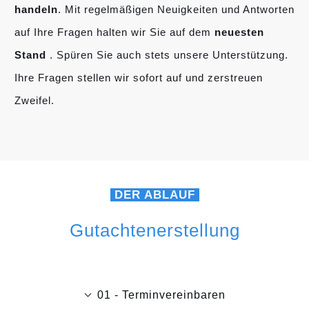
handeln
. Mit regelmäßigen Neuigkeiten und Antworten
auf Ihre Fragen halten wir Sie auf dem
neuesten
Stand
. Spüren Sie auch stets unsere Unterstützung.
Ihre Fragen stellen wir sofort auf und zerstreuen
Zweifel.
DER ABLAUF
Gutachtenerstellung
01 - Terminvereinbaren