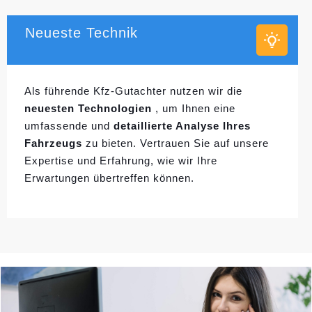
Neueste Technik
Als führende Kfz-Gutachter nutzen wir die
neuesten Technologien
, um Ihnen eine
umfassende und
detaillierte Analyse Ihres
Fahrzeugs
zu bieten. Vertrauen Sie auf unsere
Expertise und Erfahrung, wie wir Ihre
Erwartungen übertreffen können.