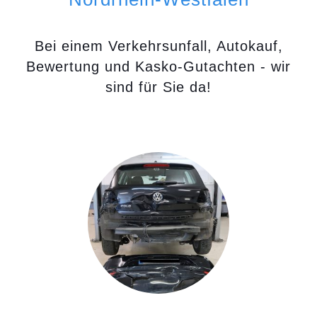
Bei einem Verkehrsunfall, Autokauf,
Bewertung und Kasko-Gutachten - wir
sind für Sie da!