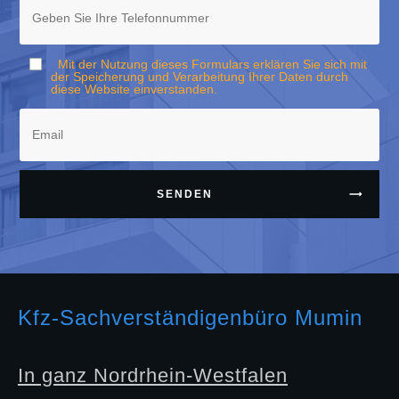
Mit der Nutzung dieses Formulars erklären Sie sich mit
der Speicherung und Verarbeitung Ihrer Daten durch
diese Website einverstanden.
SENDEN
Kfz-Sachverständigenbüro Mumin
In ganz Nordrhein-Westfalen