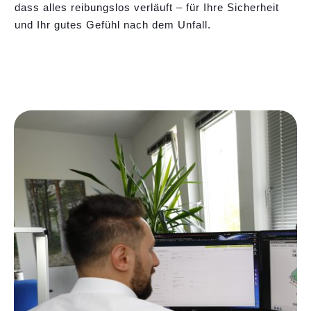
dass alles reibungslos verläuft – für Ihre Sicherheit
und Ihr gutes Gefühl nach dem Unfall.