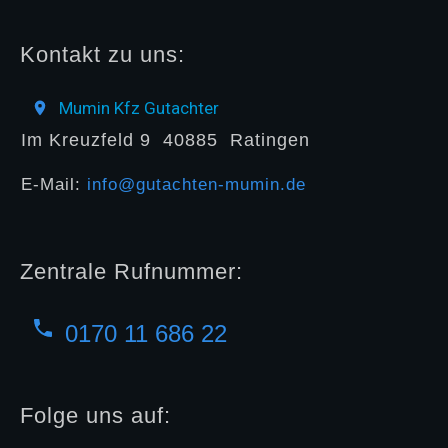
Kontakt zu uns:
Mumin Kfz Gutachter
Im Kreuzfeld 9
40885
Ratingen
E-Mail:
info@gutachten-mumin.de
Zentrale Rufnummer:
0170 11 686 22
Folge uns auf: