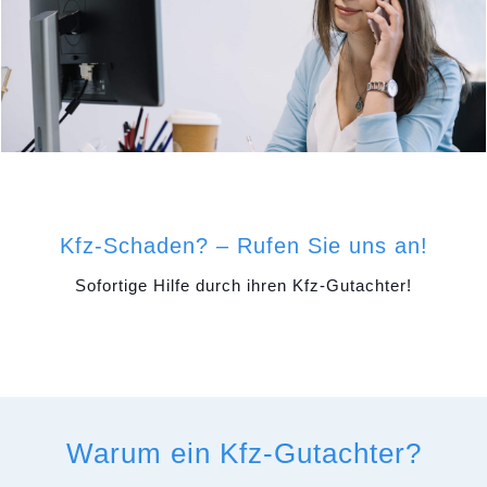
Kfz-Schaden? – Rufen Sie uns an!
Sofortige Hilfe durch ihren Kfz-Gutachter!
Warum ein Kfz-Gutachter?