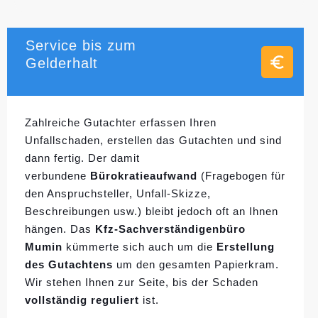
Service bis zum
Gelderhalt
Zahlreiche Gutachter erfassen Ihren
Unfallschaden, erstellen das Gutachten und sind
dann fertig. Der damit
verbundene
Bürokratieaufwand
(Fragebogen für
den Anspruchsteller, Unfall-Skizze,
Beschreibungen usw.) bleibt jedoch oft an Ihnen
hängen. Das
Kfz-Sachverständigenbüro
Mumin
kümmerte sich auch um die
Erstellung
des Gutachtens
um den gesamten Papierkram.
Wir stehen Ihnen zur Seite, bis der Schaden
vollständig reguliert
ist.