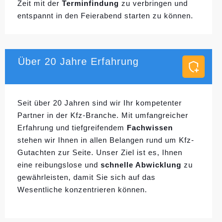
Zeit mit der
Terminfindung
zu verbringen und
entspannt in den Feierabend starten zu können.
Über 20 Jahre Erfahrung
Seit über 20 Jahren sind wir Ihr kompetenter
Partner in der Kfz-Branche. Mit umfangreicher
Erfahrung und tiefgreifendem
Fachwissen
stehen wir Ihnen in allen Belangen rund um Kfz-
Gutachten zur Seite. Unser Ziel ist es, Ihnen
eine reibungslose und
schnelle Abwicklung
zu
gewährleisten, damit Sie sich auf das
Wesentliche konzentrieren können.