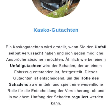
Kasko-Gutachten
Ein Kaskogutachten wird erstellt, wenn Sie den
Unfall
selbst verursacht
haben und sich gegen mögliche
Ansprüche absichern möchten. Ähnlich wie bei einem
Unfallgutachten
wird der Schaden, der an einem
Fahrzeug entstanden ist, festgestellt. Dieses
Gutachten ist entscheidend, um die
Höhe des
Schadens
zu ermitteln und spielt eine wesentliche
Rolle für die Entscheidung der Versicherung, ob und
in welchem Umfang der Schaden
reguliert
werden
kann.