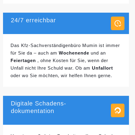
24/7 erreichbar
Das Kfz-Sachverständigenbüro Mumin ist immer
für Sie da – auch am
Wochenende
und an
Feiertagen
, ohne Kosten für Sie, wenn der
Unfall nicht Ihre Schuld war. Ob am
Unfallort
oder wo Sie möchten, wir helfen Ihnen gerne.
Digitale Schadens-
dokumentation