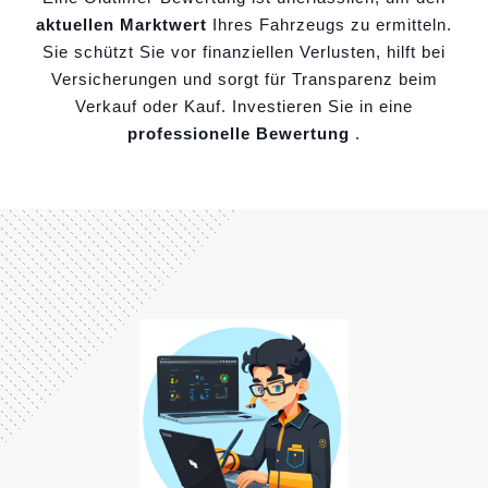
aktuellen Marktwert
Ihres Fahrzeugs zu ermitteln.
Sie schützt Sie vor finanziellen Verlusten, hilft bei
Versicherungen und sorgt für Transparenz beim
Verkauf oder Kauf. Investieren Sie in eine
professionelle Bewertung
.