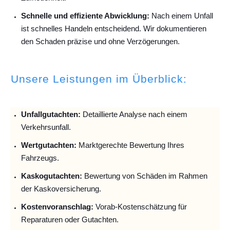
Schnelle und effiziente Abwicklung:
Nach einem Unfall
ist schnelles Handeln entscheidend. Wir dokumentieren
den Schaden präzise und ohne Verzögerungen.
Unsere Leistungen im Überblick:
Unfallguta
chten:
Detaillierte Analyse nach einem
Verkehrsunfall.
Wertgutachten:
Marktgerechte Bewertung Ihres
Fahrzeugs.
Kaskogutachten:
Bewertung von Schäden im Rahmen
der Kaskoversicherung.
Kostenvoranschlag:
Vorab-Kostenschätzung für
Reparaturen oder Gutachten.