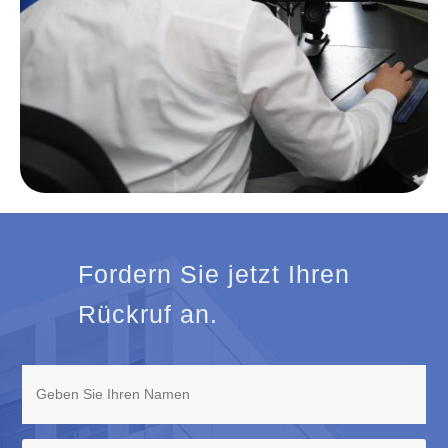
Fordern Sie jetzt Ihren
Rückruf an.