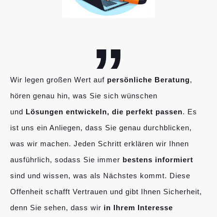
„
Wir legen großen Wert auf
persönliche Beratung
,
hören genau hin, was Sie sich wünschen
und
Lösungen entwickeln, die perfekt passen
. Es
ist uns ein Anliegen, dass Sie genau durchblicken,
was wir machen. Jeden Schritt erklären wir Ihnen
ausführlich, sodass Sie immer
bestens informiert
sind und wissen, was als Nächstes kommt. Diese
Offenheit schafft Vertrauen und gibt Ihnen Sicherheit,
denn Sie sehen, dass wir
in Ihrem Interesse