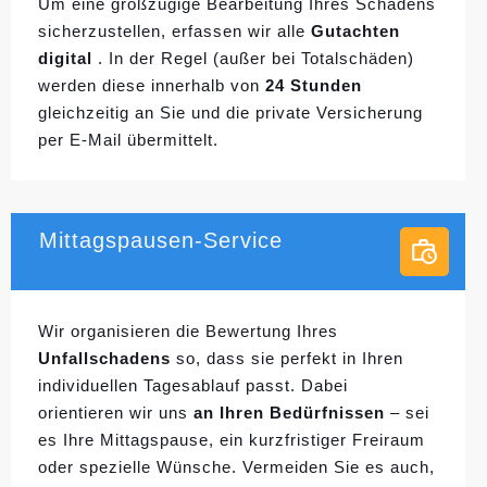
Um eine großzügige Bearbeitung Ihres Schadens
sicherzustellen, erfassen wir alle
Gutachten
digital
. In der Regel (außer bei Totalschäden)
werden diese innerhalb von
24 Stunden
gleichzeitig an Sie und die private Versicherung
per E-Mail übermittelt.
Mittagspausen-Service
Wir organisieren die Bewertung Ihres
Unfallschadens
so, dass sie perfekt in Ihren
individuellen
Tagesablauf passt. Dabei
orientieren wir uns
an Ihren Bedürfnissen
– sei
es Ihre Mittagspause, ein kurzfristiger Freiraum
oder spezielle Wünsche. Vermeiden Sie es auch,