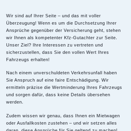
Wir sind auf Ihrer Seite – und das mit voller
Überzeugung! Wenn es um die Durchsetzung Ihrer
Ansprüche gegenüber der Versicherung geht, stehen
wir Ihnen als kompetenter Kfz-Gutachter zur Seite.
Unser Ziel? Ihre Interessen zu vertreten und
sicherzustellen, dass Sie den vollen Wert Ihres
Fahrzeugs erhalten!
Nach einem unverschuldeten Verkehrsunfall haben
Sie Anspruch auf eine faire Entschädigung. Wir
ermitteln präzise die Wertminderung Ihres Fahrzeugs
und sorgen dafür, dass keine Details übersehen
werden.
Zudem wissen wir genau, dass Ihnen ein Mietwagen
oder Ausfallkosten zustehen – und wir setzen alles
daran, diese Ansprüche für Sie geltend zu machen!