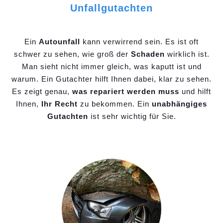
Unfallgutachten
Ein
Autounfall
kann verwirrend sein. Es ist oft
schwer zu sehen, wie groß der
Schaden
wirklich ist.
Man sieht nicht immer gleich, was kaputt ist und
warum. Ein Gutachter hilft Ihnen dabei, klar zu sehen.
Es zeigt genau,
was repariert werden muss
und hilft
Ihnen,
Ihr Recht
zu bekommen. Ein
unabhängiges
Gutachten
ist sehr wichtig für Sie.