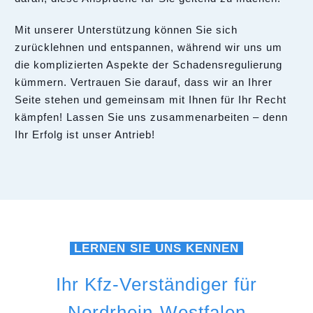
Mit unserer Unterstützung können Sie sich
zurücklehnen und entspannen, während wir uns um
die komplizierten Aspekte der Schadensregulierung
kümmern. Vertrauen Sie darauf, dass wir an Ihrer
Seite stehen und gemeinsam mit Ihnen für Ihr Recht
kämpfen! Lassen Sie uns zusammenarbeiten – denn
Ihr Erfolg ist unser Antrieb!
LERNEN SIE UNS KENNEN
Ihr Kfz-Verständiger für
Nordrhein-Westfalen