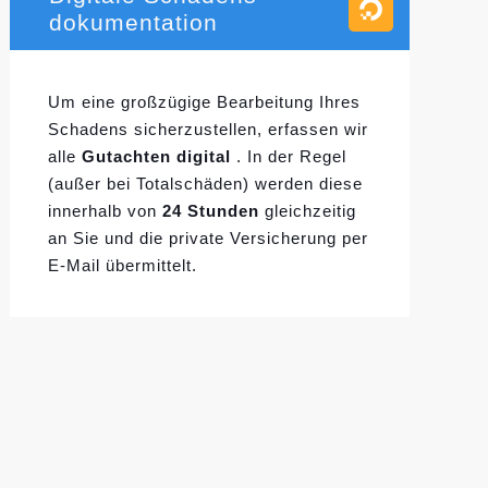
dokumentation
Um eine großzügige Bearbeitung Ihres
Schadens sicherzustellen, erfassen wir
alle
Gutachten digital
. In der Regel
(außer bei Totalschäden) werden diese
innerhalb von
24 Stunden
gleichzeitig
an Sie und die private Versicherung per
E-Mail übermittelt.