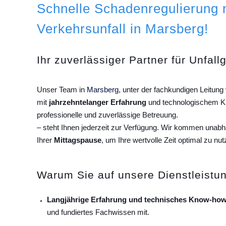
Schnelle Schadenregulierung
Verkehrsunfall in Marsberg!
Ihr zuverlässiger Partner für Unfall
Unser Team in
Marsberg
, unter der fachkundigen Leitun
mit
jahrzehntelanger Erfahrung
und technologischem Kn
professionelle und zuverlässige Betreuung.
– steht Ihnen jederzeit zur Verfügung. Wir kommen unab
Ihrer
Mittagspause
, um Ihre wertvolle Zeit optimal zu nut
Warum Sie auf unsere Dienstleistun
Langjährige Erfahrung und technisches Know-how
und fundiertes Fachwissen mit.