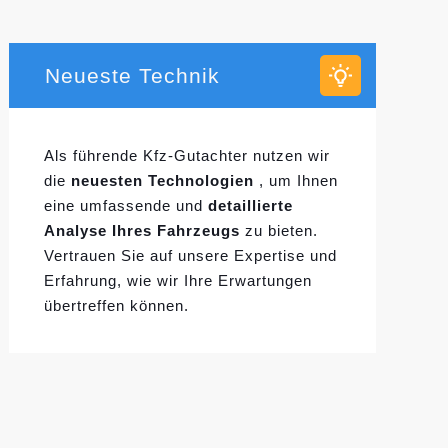
Neueste Technik
Als führende Kfz-Gutachter nutzen wir
die
neuesten Technologien
, um Ihnen
eine umfassende und
detaillierte
Analyse Ihres Fahrzeugs
zu bieten.
Vertrauen Sie auf unsere Expertise und
Erfahrung, wie wir Ihre Erwartungen
übertreffen können.