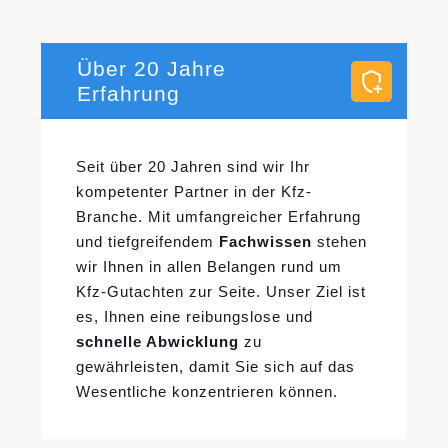
Über 20 Jahre
Erfahrung
Seit über 20 Jahren sind wir Ihr
kompetenter Partner in der Kfz-
Branche. Mit umfangreicher Erfahrung
und tiefgreifendem
Fachwissen
stehen
wir Ihnen in allen Belangen rund um
Kfz-Gutachten zur Seite. Unser Ziel ist
es, Ihnen eine reibungslose und
schnelle Abwicklung
zu
gewährleisten, damit Sie sich auf das
Wesentliche konzentrieren können.