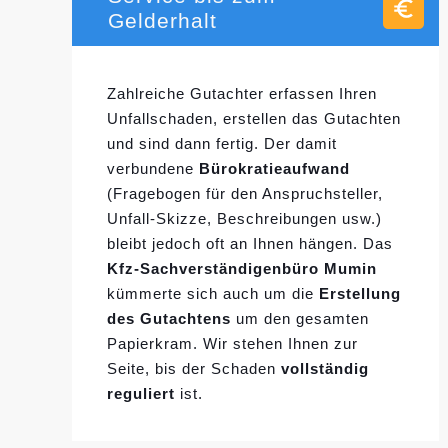
Gelderhalt
Zahlreiche Gutachter erfassen Ihren
Unfallschaden, erstellen das Gutachten
und sind dann fertig. Der damit
verbundene
Bürokratieaufwand
(Fragebogen für den Anspruchsteller,
Unfall-Skizze, Beschreibungen usw.)
bleibt jedoch oft an Ihnen hängen. Das
Kfz-Sachverständigenbüro Mumin
kümmerte sich auch um die
Erstellung
des Gutachtens
um den gesamten
Papierkram. Wir stehen Ihnen zur
Seite, bis der Schaden
vollständig
reguliert
ist.