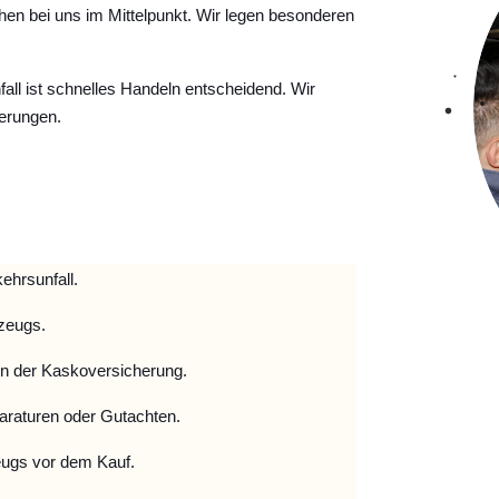
hen bei uns im Mittelpunkt. Wir legen besonderen
ll ist schnelles Handeln entscheidend. Wir
erungen.
ehrsunfall.
zeugs.
 der Kaskoversicherung.
raturen oder Gutachten.
ugs vor dem Kauf.