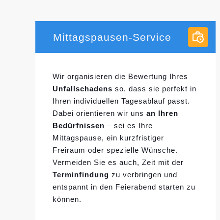
Mittagspausen-Service
Wir organisieren die Bewertung Ihres
Unfallschadens
so, dass sie perfekt in
Ihren individuellen
Tagesablauf passt.
Dabei orientieren wir uns
an Ihren
Bedürfnissen
– sei es Ihre
Mittagspause, ein kurzfristiger
Freiraum oder spezielle Wünsche.
Vermeiden Sie es auch, Zeit mit der
Terminfindung
zu verbringen und
entspannt in den Feierabend starten zu
können.