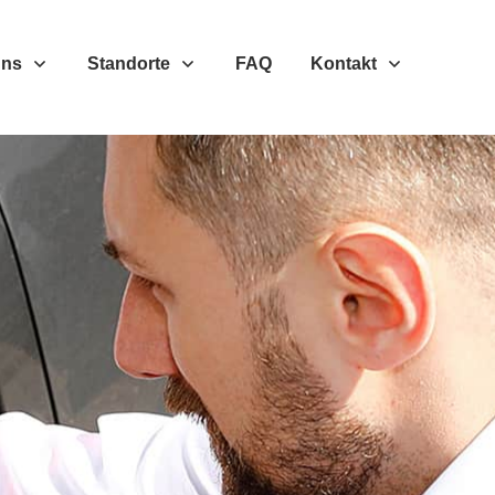
Uns
Standorte
FAQ
Kontakt