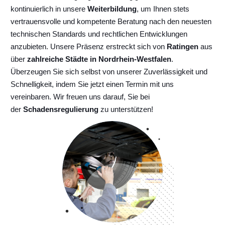
kontinuierlich
in unsere
Weiterbildung
, um Ihnen stets
vertrauensvolle und kompetente Beratung nach den neuesten
technischen Standards und rechtlichen Entwicklungen
anzubieten. Unsere Präsenz erstreckt sich von
Ratingen
aus
über
zahlreiche Städte in Nordrhein-Westfalen
.
Überzeugen Sie sich selbst von unserer Zuverlässigkeit und
Schnelligkeit, indem Sie jetzt einen Termin mit uns
vereinbaren. Wir freuen uns darauf, Sie bei
der
Schadensregulierung
zu unterstützen!