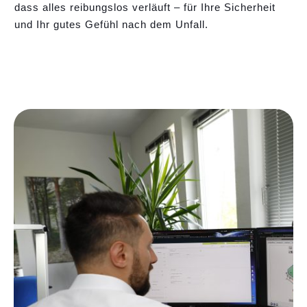
dass alles reibungslos verläuft – für Ihre Sicherheit
und Ihr gutes Gefühl nach dem Unfall.