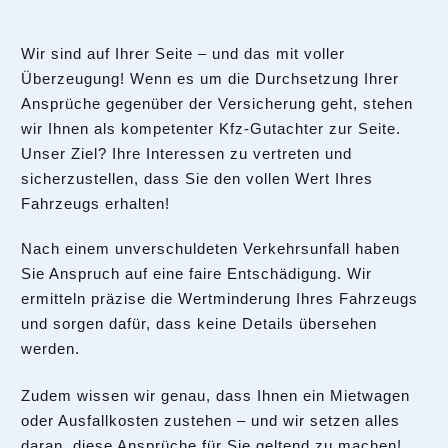
Wir sind auf Ihrer Seite – und das mit voller
Überzeugung! Wenn es um die Durchsetzung Ihrer
Ansprüche gegenüber der Versicherung geht, stehen
wir Ihnen als kompetenter Kfz-Gutachter zur Seite.
Unser Ziel? Ihre Interessen zu vertreten und
sicherzustellen, dass Sie den vollen Wert Ihres
Fahrzeugs erhalten!
Nach einem unverschuldeten Verkehrsunfall haben
Sie Anspruch auf eine faire Entschädigung. Wir
ermitteln präzise die Wertminderung Ihres Fahrzeugs
und sorgen dafür, dass keine Details übersehen
werden.
Zudem wissen wir genau, dass Ihnen ein Mietwagen
oder Ausfallkosten zustehen – und wir setzen alles
daran, diese Ansprüche für Sie geltend zu machen!