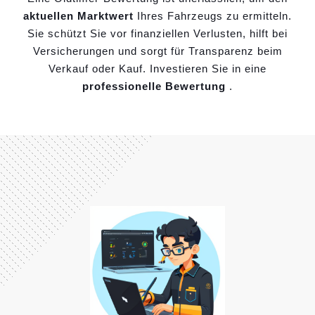
aktuellen Marktwert
Ihres Fahrzeugs zu ermitteln.
Sie schützt Sie vor finanziellen Verlusten, hilft bei
Versicherungen und sorgt für Transparenz beim
Verkauf oder Kauf. Investieren Sie in eine
professionelle Bewertung
.