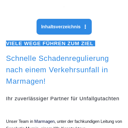
Inhaltsverzeichnis
VIELE WEGE FÜHREN ZUM ZIEL
Schnelle Schadenregulierung
nach einem Verkehrsunfall in
Marmagen!
Ihr zuverlässiger Partner für Unfallgutachten
Unser Team in
Marmagen
, unter der fachkundigen Leitung von