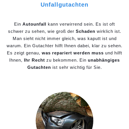
Unfallgutachten
Ein
Autounfall
kann verwirrend sein. Es ist oft
schwer zu sehen, wie groß der
Schaden
wirklich ist.
Man sieht nicht immer gleich, was kaputt ist und
warum. Ein Gutachter hilft Ihnen dabei, klar zu sehen.
Es zeigt genau,
was repariert werden muss
und hilft
Ihnen,
Ihr Recht
zu bekommen. Ein
unabhängiges
Gutachten
ist sehr wichtig für Sie.