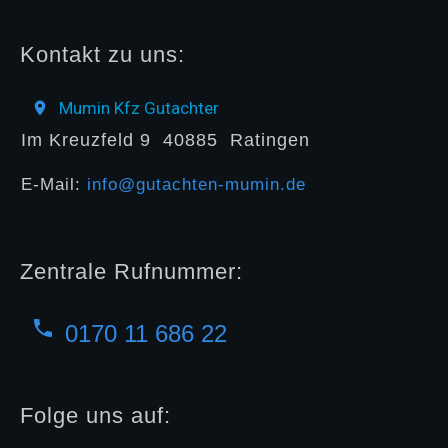
Kontakt zu uns:
Mumin Kfz Gutachter
Im Kreuzfeld 9
40885
Ratingen
E-Mail:
info@gutachten-mumin.de
Zentrale Rufnummer:
0170 11 686 22
Folge uns auf: