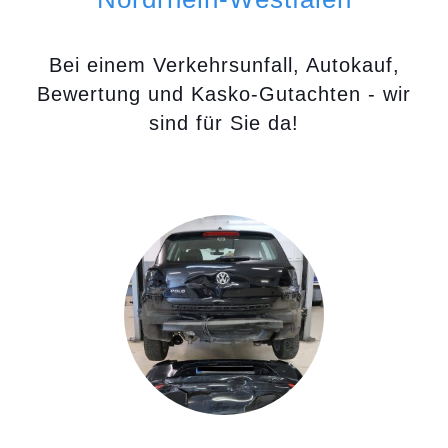
Bei einem Verkehrsunfall, Autokauf,
Bewertung und Kasko-Gutachten - wir
sind für Sie da!