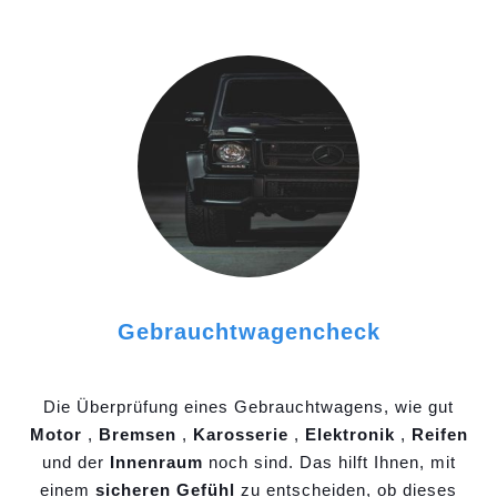
Gebrauchtwagencheck
Die Überprüfung eines Gebrauchtwagens, wie gut
Motor
,
Bremsen
,
Karosserie
,
Elektronik
,
Reifen
und der
Innenraum
noch sind. Das hilft Ihnen, mit
einem
sicheren Gefühl
zu entscheiden, ob dieses