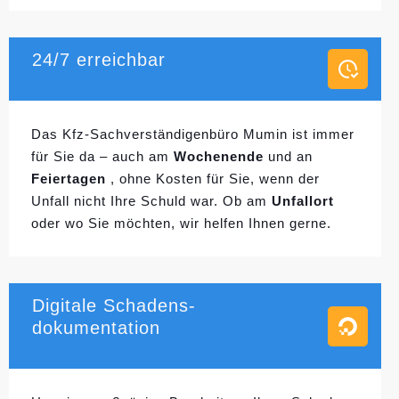
24/7 erreichbar
Das Kfz-Sachverständigenbüro Mumin ist immer
für Sie da – auch am
Wochenende
und an
Feiertagen
, ohne Kosten für Sie, wenn der
Unfall nicht Ihre Schuld war. Ob am
Unfallort
oder wo Sie möchten, wir helfen Ihnen gerne.
Digitale Schadens-
dokumentation