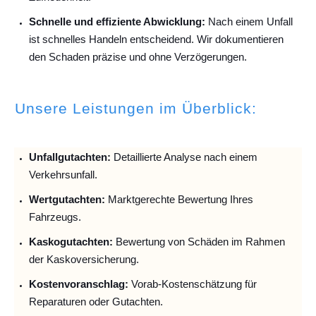
Schnelle und effiziente Abwicklung:
Nach einem Unfall
ist schnelles Handeln entscheidend. Wir dokumentieren
den Schaden präzise und ohne Verzögerungen.
Unsere Leistungen im Überblick:
Unfallguta
chten:
Detaillierte Analyse nach einem
Verkehrsunfall.
Wertgutachten:
Marktgerechte Bewertung Ihres
Fahrzeugs.
Kaskogutachten:
Bewertung von Schäden im Rahmen
der Kaskoversicherung.
Kostenvoranschlag:
Vorab-Kostenschätzung für
Reparaturen oder Gutachten.