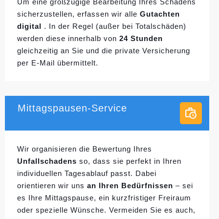
Um eine großzügige Bearbeitung Ihres Schadens
sicherzustellen, erfassen wir alle
Gutachten
digital
. In der Regel (außer bei Totalschäden)
werden diese innerhalb von
24 Stunden
gleichzeitig an Sie und die private Versicherung
per E-Mail übermittelt.
Mittagspausen-Service
Wir organisieren die Bewertung Ihres
Unfallschadens
so, dass sie perfekt in Ihren
individuellen
Tagesablauf passt. Dabei
orientieren wir uns
an Ihren Bedürfnissen
– sei
es Ihre Mittagspause, ein kurzfristiger Freiraum
oder spezielle Wünsche. Vermeiden Sie es auch,