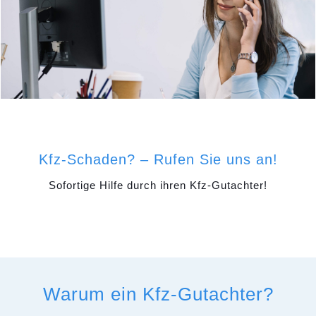
Kfz-Schaden? – Rufen Sie uns an!
Sofortige Hilfe durch ihren Kfz-Gutachter!
Warum ein Kfz-Gutachter?