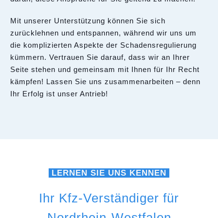
Mit unserer Unterstützung können Sie sich
zurücklehnen und entspannen, während wir uns um
die komplizierten Aspekte der Schadensregulierung
kümmern. Vertrauen Sie darauf, dass wir an Ihrer
Seite stehen und gemeinsam mit Ihnen für Ihr Recht
kämpfen! Lassen Sie uns zusammenarbeiten – denn
Ihr Erfolg ist unser Antrieb!
LERNEN SIE UNS KENNEN
Ihr Kfz-Verständiger für
Nordrhein-Westfalen