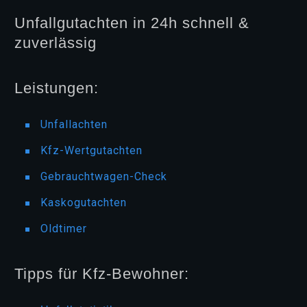
Unfallgutachten in 24h schnell &
zuverlässig
Leistungen:
Unfallachten
Kfz-Wertgutachten
Gebrauchtwagen-Check
Kaskogutachten
Oldtimer
Tipps für Kfz-Bewohner: