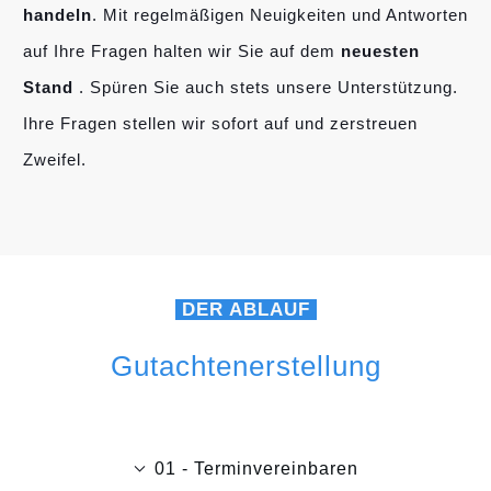
handeln
. Mit regelmäßigen Neuigkeiten und Antworten
auf Ihre Fragen halten wir Sie auf dem
neuesten
Stand
. Spüren Sie auch stets unsere Unterstützung.
Ihre Fragen stellen wir sofort auf und zerstreuen
Zweifel.
DER ABLAUF
Gutachtenerstellung
01 - Terminvereinbaren