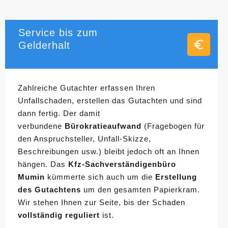
Service bis zum
Gelderhalt
Zahlreiche Gutachter erfassen Ihren
Unfallschaden, erstellen das Gutachten und sind
dann fertig. Der damit
verbundene
Bürokratieaufwand
(Fragebogen für
den Anspruchsteller, Unfall-Skizze,
Beschreibungen usw.) bleibt jedoch oft an Ihnen
hängen. Das
Kfz-Sachverständigenbüro
Mumin
kümmerte sich auch um die
Erstellung
des Gutachtens
um den gesamten Papierkram.
Wir stehen Ihnen zur Seite, bis der Schaden
vollständig reguliert
ist.