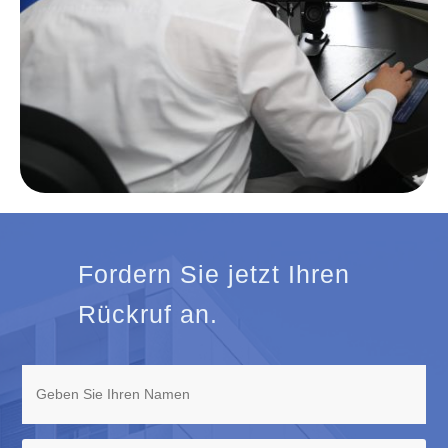
Fordern Sie jetzt Ihren
Rückruf an.