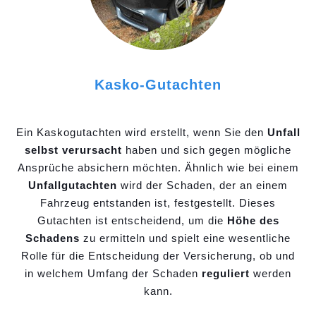
Kasko-Gutachten
Ein Kaskogutachten wird erstellt, wenn Sie den
Unfall
selbst verursacht
haben und sich gegen mögliche
Ansprüche absichern möchten. Ähnlich wie bei einem
Unfallgutachten
wird der Schaden, der an einem
Fahrzeug entstanden ist, festgestellt. Dieses
Gutachten ist entscheidend, um die
Höhe des
Schadens
zu ermitteln und spielt eine wesentliche
Rolle für die Entscheidung der Versicherung, ob und
in welchem Umfang der Schaden
reguliert
werden
kann.