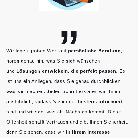
„
Wir legen großen Wert auf
persönliche Beratung
,
hören genau hin, was Sie sich wünschen
und
Lösungen entwickeln, die perfekt passen
. Es
ist uns ein Anliegen, dass Sie genau durchblicken,
was wir machen. Jeden Schritt erklären wir Ihnen
ausführlich, sodass Sie immer
bestens informiert
sind und wissen, was als Nächstes kommt. Diese
Offenheit schafft Vertrauen und gibt Ihnen Sicherheit,
denn Sie sehen, dass wir
in Ihrem Interesse