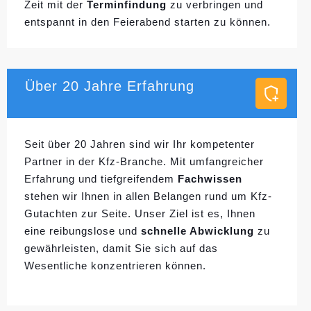
Zeit mit der
Terminfindung
zu verbringen und
entspannt in den Feierabend starten zu können.
Über 20 Jahre Erfahrung
Seit über 20 Jahren sind wir Ihr kompetenter
Partner in der Kfz-Branche. Mit umfangreicher
Erfahrung und tiefgreifendem
Fachwissen
stehen wir Ihnen in allen Belangen rund um Kfz-
Gutachten zur Seite. Unser Ziel ist es, Ihnen
eine reibungslose und
schnelle Abwicklung
zu
gewährleisten, damit Sie sich auf das
Wesentliche konzentrieren können.