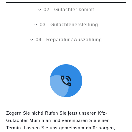
02 - Gutachter kommt
03 - Gutachtenerstellung
04 - Reparatur / Auszahlung
Zögern Sie nicht! Rufen Sie jetzt unseren Kfz-
Gutachter Mumin an und vereinbaren Sie einen
Termin. Lassen Sie uns gemeinsam dafür sorgen,