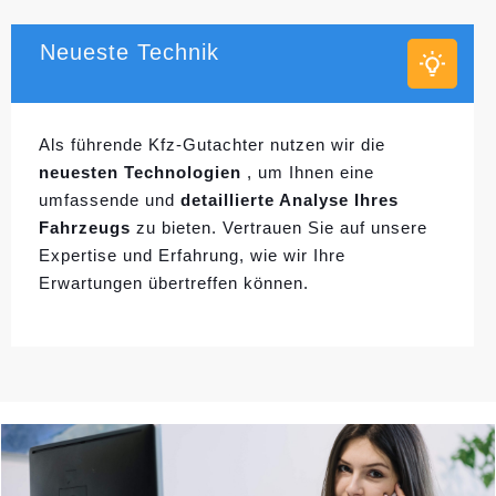
Neueste Technik
Als führende Kfz-Gutachter nutzen wir die
neuesten Technologien
, um Ihnen eine
umfassende und
detaillierte Analyse Ihres
Fahrzeugs
zu bieten. Vertrauen Sie auf unsere
Expertise und Erfahrung, wie wir Ihre
Erwartungen übertreffen können.