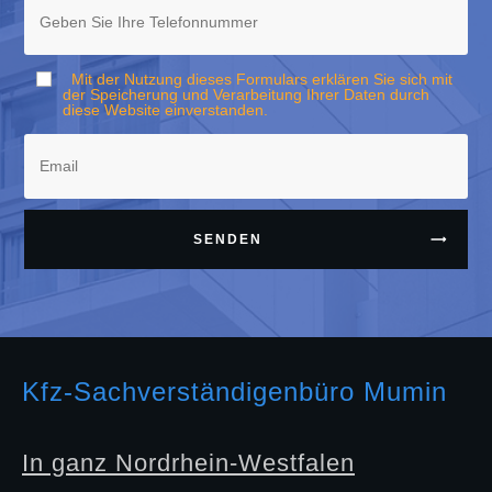
Mit der Nutzung dieses Formulars erklären Sie sich mit
der Speicherung und Verarbeitung Ihrer Daten durch
diese Website einverstanden.
SENDEN
Kfz-Sachverständigenbüro Mumin
In ganz Nordrhein-Westfalen