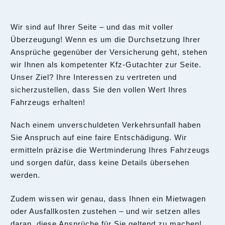
Wir sind auf Ihrer Seite – und das mit voller
Überzeugung! Wenn es um die Durchsetzung Ihrer
Ansprüche gegenüber der Versicherung geht, stehen
wir Ihnen als kompetenter Kfz-Gutachter zur Seite.
Unser Ziel? Ihre Interessen zu vertreten und
sicherzustellen, dass Sie den vollen Wert Ihres
Fahrzeugs erhalten!
Nach einem unverschuldeten Verkehrsunfall haben
Sie Anspruch auf eine faire Entschädigung. Wir
ermitteln präzise die Wertminderung Ihres Fahrzeugs
und sorgen dafür, dass keine Details übersehen
werden.
Zudem wissen wir genau, dass Ihnen ein Mietwagen
oder Ausfallkosten zustehen – und wir setzen alles
daran, diese Ansprüche für Sie geltend zu machen!