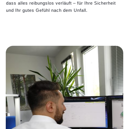
dass alles reibungslos verläuft – für Ihre Sicherheit
und Ihr gutes Gefühl nach dem Unfall.