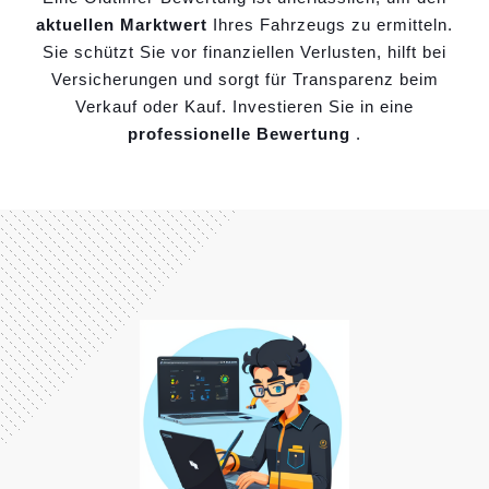
aktuellen Marktwert
Ihres Fahrzeugs zu ermitteln.
Sie schützt Sie vor finanziellen Verlusten, hilft bei
Versicherungen und sorgt für Transparenz beim
Verkauf oder Kauf. Investieren Sie in eine
professionelle Bewertung
.