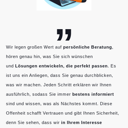
„
Wir legen großen Wert auf
persönliche Beratung
,
hören genau hin, was Sie sich wünschen
und
Lösungen entwickeln, die perfekt passen
. Es
ist uns ein Anliegen, dass Sie genau durchblicken,
was wir machen. Jeden Schritt erklären wir Ihnen
ausführlich, sodass Sie immer
bestens informiert
sind und wissen, was als Nächstes kommt. Diese
Offenheit schafft Vertrauen und gibt Ihnen Sicherheit,
denn Sie sehen, dass wir
in Ihrem Interesse