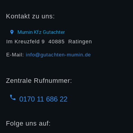
Kontakt zu uns:
Mumin Kfz Gutachter
Im Kreuzfeld 9
40885
Ratingen
E-Mail:
info@gutachten-mumin.de
Zentrale Rufnummer:
0170 11 686 22
Folge uns auf: