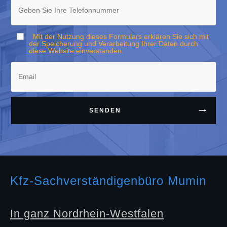
Mit der Nutzung dieses Formulars erklären Sie sich mit
der Speicherung und Verarbeitung Ihrer Daten durch
diese Website einverstanden.
SENDEN
Kfz-Sachverständigenbüro Mumin
In ganz Nordrhein-Westfalen