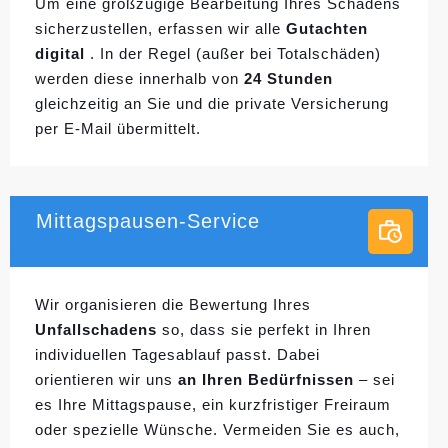
Um eine großzügige Bearbeitung Ihres Schadens
sicherzustellen, erfassen wir alle
Gutachten
digital
. In der Regel (außer bei Totalschäden)
werden diese innerhalb von
24 Stunden
gleichzeitig an Sie und die private Versicherung
per E-Mail übermittelt.
Mittagspausen-Service
Wir organisieren die Bewertung Ihres
Unfallschadens
so, dass sie perfekt in Ihren
individuellen
Tagesablauf passt. Dabei
orientieren wir uns
an Ihren Bedürfnissen
– sei
es Ihre Mittagspause, ein kurzfristiger Freiraum
oder spezielle Wünsche. Vermeiden Sie es auch,