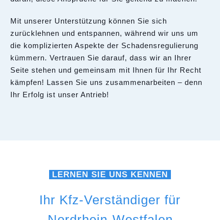
Mit unserer Unterstützung können Sie sich
zurücklehnen und entspannen, während wir uns um
die komplizierten Aspekte der Schadensregulierung
kümmern. Vertrauen Sie darauf, dass wir an Ihrer
Seite stehen und gemeinsam mit Ihnen für Ihr Recht
kämpfen! Lassen Sie uns zusammenarbeiten – denn
Ihr Erfolg ist unser Antrieb!
LERNEN SIE UNS KENNEN
Ihr Kfz-Verständiger für
Nordrhein-Westfalen