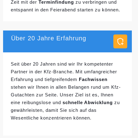
Zeit mit der
Terminfindung
zu verbringen und
entspannt in den Feierabend starten zu können.
Über 20 Jahre Erfahrung
Seit über 20 Jahren sind wir Ihr kompetenter
Partner in der Kfz-Branche. Mit umfangreicher
Erfahrung und tiefgreifendem
Fachwissen
stehen wir Ihnen in allen Belangen rund um Kfz-
Gutachten zur Seite. Unser Ziel ist es, Ihnen
eine reibungslose und
schnelle Abwicklung
zu
gewährleisten, damit Sie sich auf das
Wesentliche konzentrieren können.