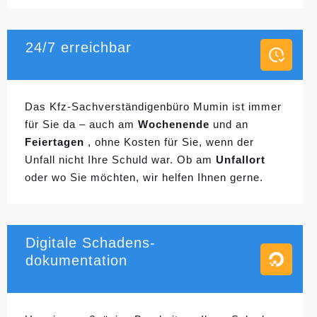
24/7 erreichbar
Das Kfz-Sachverständigenbüro Mumin ist immer
für Sie da – auch am
Wochenende
und an
Feiertagen
, ohne Kosten für Sie, wenn der
Unfall nicht Ihre Schuld war. Ob am
Unfallort
oder wo Sie möchten, wir helfen Ihnen gerne.
Digitale Schadens-
dokumentation