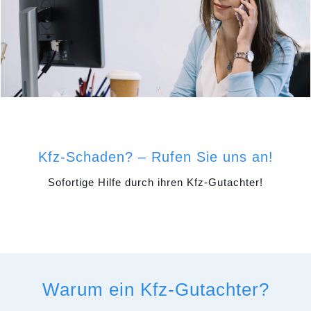
Kfz-Schaden? – Rufen Sie uns an!
Sofortige Hilfe durch ihren Kfz-Gutachter!
Warum ein Kfz-Gutachter?