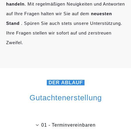
handeln
. Mit regelmäßigen Neuigkeiten und Antworten
auf Ihre Fragen halten wir Sie auf dem
neuesten
Stand
. Spüren Sie auch stets unsere Unterstützung.
Ihre Fragen stellen wir sofort auf und zerstreuen
Zweifel.
DER ABLAUF
Gutachtenerstellung
01 - Terminvereinbaren