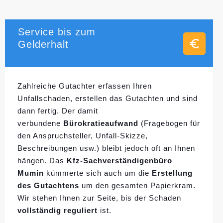
Service bis zum
Gelderhalt
Zahlreiche Gutachter erfassen Ihren
Unfallschaden, erstellen das Gutachten und sind
dann fertig. Der damit
verbundene
Bürokratieaufwand
(Fragebogen für
den Anspruchsteller, Unfall-Skizze,
Beschreibungen usw.) bleibt jedoch oft an Ihnen
hängen. Das
Kfz-Sachverständigenbüro
Mumin
kümmerte sich auch um die
Erstellung
des Gutachtens
um den gesamten Papierkram.
Wir stehen Ihnen zur Seite, bis der Schaden
vollständig reguliert
ist.