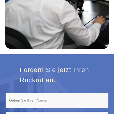
Fordern Sie jetzt Ihren
Rückruf an.