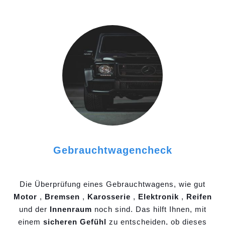
Gebrauchtwagencheck
Die Überprüfung eines Gebrauchtwagens, wie gut
Motor
,
Bremsen
,
Karosserie
,
Elektronik
,
Reifen
und der
Innenraum
noch sind. Das hilft Ihnen, mit
einem
sicheren Gefühl
zu entscheiden, ob dieses