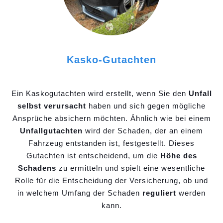
Kasko-Gutachten
Ein Kaskogutachten wird erstellt, wenn Sie den
Unfall
selbst verursacht
haben und sich gegen mögliche
Ansprüche absichern möchten. Ähnlich wie bei einem
Unfallgutachten
wird der Schaden, der an einem
Fahrzeug entstanden ist, festgestellt. Dieses
Gutachten ist entscheidend, um die
Höhe des
Schadens
zu ermitteln und spielt eine wesentliche
Rolle für die Entscheidung der Versicherung, ob und
in welchem Umfang der Schaden
reguliert
werden
kann.