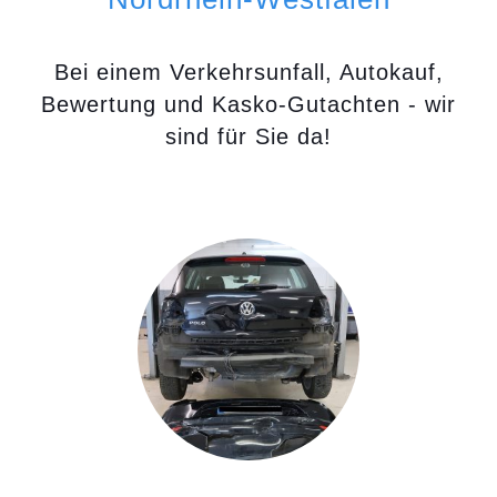
Bei einem Verkehrsunfall, Autokauf,
Bewertung und Kasko-Gutachten - wir
sind für Sie da!