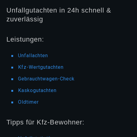
Unfallgutachten in 24h schnell &
zuverlässig
Leistungen:
Unfallachten
Kfz-Wertgutachten
Gebrauchtwagen-Check
Kaskogutachten
Oldtimer
Tipps für Kfz-Bewohner: