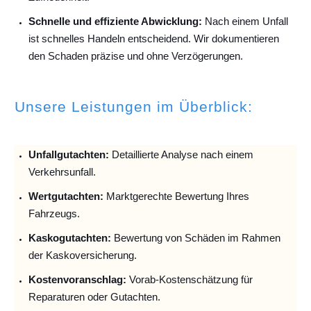
Schnelle und effiziente Abwicklung:
Nach einem Unfall
ist schnelles Handeln entscheidend. Wir dokumentieren
den Schaden präzise und ohne Verzögerungen.
Unsere Leistungen im Überblick:
Unfallguta
chten:
Detaillierte Analyse nach einem
Verkehrsunfall.
Wertgutachten:
Marktgerechte Bewertung Ihres
Fahrzeugs.
Kaskogutachten:
Bewertung von Schäden im Rahmen
der Kaskoversicherung.
Kostenvoranschlag:
Vorab-Kostenschätzung für
Reparaturen oder Gutachten.