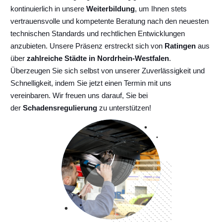
kontinuierlich
in unsere
Weiterbildung
, um Ihnen stets
vertrauensvolle und kompetente Beratung nach den neuesten
technischen Standards und rechtlichen Entwicklungen
anzubieten. Unsere Präsenz erstreckt sich von
Ratingen
aus
über
zahlreiche Städte in Nordrhein-Westfalen
.
Überzeugen Sie sich selbst von unserer Zuverlässigkeit und
Schnelligkeit, indem Sie jetzt einen Termin mit uns
vereinbaren. Wir freuen uns darauf, Sie bei
der
Schadensregulierung
zu unterstützen!