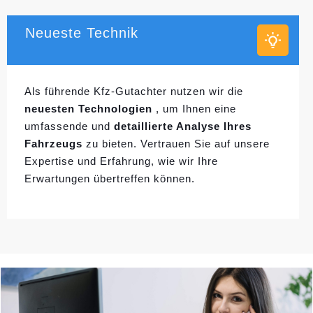
Neueste Technik
Als führende Kfz-Gutachter nutzen wir die
neuesten Technologien
, um Ihnen eine
umfassende und
detaillierte Analyse Ihres
Fahrzeugs
zu bieten. Vertrauen Sie auf unsere
Expertise und Erfahrung, wie wir Ihre
Erwartungen übertreffen können.