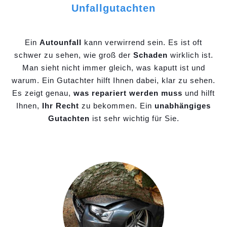
Unfallgutachten
Ein
Autounfall
kann verwirrend sein. Es ist oft
schwer zu sehen, wie groß der
Schaden
wirklich ist.
Man sieht nicht immer gleich, was kaputt ist und
warum. Ein Gutachter hilft Ihnen dabei, klar zu sehen.
Es zeigt genau,
was repariert werden muss
und hilft
Ihnen,
Ihr Recht
zu bekommen. Ein
unabhängiges
Gutachten
ist sehr wichtig für Sie.