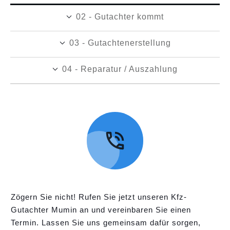
02 - Gutachter kommt
03 - Gutachtenerstellung
04 - Reparatur / Auszahlung
Zögern Sie nicht! Rufen Sie jetzt unseren Kfz-
Gutachter Mumin an und vereinbaren Sie einen
Termin. Lassen Sie uns gemeinsam dafür sorgen,