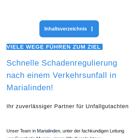
Inhaltsverzeichnis
VIELE WEGE FÜHREN ZUM ZIEL
Schnelle Schadenregulierung
nach einem Verkehrsunfall in
Marialinden!
Ihr zuverlässiger Partner für Unfallgutachten
Unser Team in
Marialinden
, unter der fachkundigen Leitung