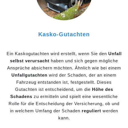
Kasko-Gutachten
Ein Kaskogutachten wird erstellt, wenn Sie den
Unfall
selbst verursacht
haben und sich gegen mögliche
Ansprüche absichern möchten. Ähnlich wie bei einem
Unfallgutachten
wird der Schaden, der an einem
Fahrzeug entstanden ist, festgestellt. Dieses
Gutachten ist entscheidend, um die
Höhe des
Schadens
zu ermitteln und spielt eine wesentliche
Rolle für die Entscheidung der Versicherung, ob und
in welchem Umfang der Schaden
reguliert
werden
kann.