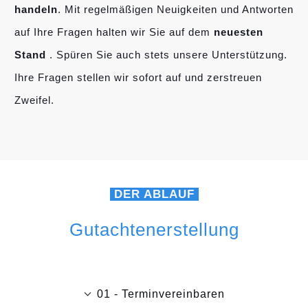
handeln
. Mit regelmäßigen Neuigkeiten und Antworten
auf Ihre Fragen halten wir Sie auf dem
neuesten
Stand
. Spüren Sie auch stets unsere Unterstützung.
Ihre Fragen stellen wir sofort auf und zerstreuen
Zweifel.
DER ABLAUF
Gutachtenerstellung
01 - Terminvereinbaren