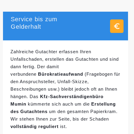
Service bis zum
Gelderhalt
Zahlreiche Gutachter erfassen Ihren
Unfallschaden, erstellen das Gutachten und sind
dann fertig. Der damit
verbundene
Bürokratieaufwand
(Fragebogen für
den Anspruchsteller, Unfall-Skizze,
Beschreibungen usw.) bleibt jedoch oft an Ihnen
hängen. Das
Kfz-Sachverständigenbüro
Mumin
kümmerte sich auch um die
Erstellung
des Gutachtens
um den gesamten Papierkram.
Wir stehen Ihnen zur Seite, bis der Schaden
vollständig reguliert
ist.