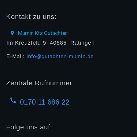
Kontakt zu uns:
Mumin Kfz Gutachter
Im Kreuzfeld 9
40885
Ratingen
E-Mail:
info@gutachten-mumin.de
Zentrale Rufnummer:
0170 11 686 22
Folge uns auf: