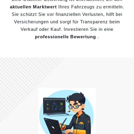
aktuellen Marktwert
Ihres Fahrzeugs zu ermitteln.
Sie schützt Sie vor finanziellen Verlusten, hilft bei
Versicherungen und sorgt für Transparenz beim
Verkauf oder Kauf. Investieren Sie in eine
professionelle Bewertung
.