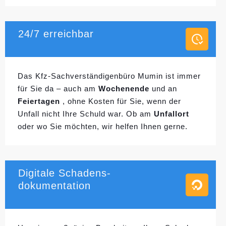
24/7 erreichbar
Das Kfz-Sachverständigenbüro Mumin ist immer
für Sie da – auch am
Wochenende
und an
Feiertagen
, ohne Kosten für Sie, wenn der
Unfall nicht Ihre Schuld war. Ob am
Unfallort
oder wo Sie möchten, wir helfen Ihnen gerne.
Digitale Schadens-
dokumentation