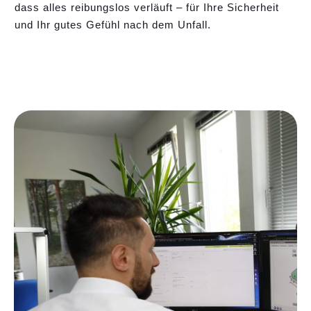
dass alles reibungslos verläuft – für Ihre Sicherheit
und Ihr gutes Gefühl nach dem Unfall.