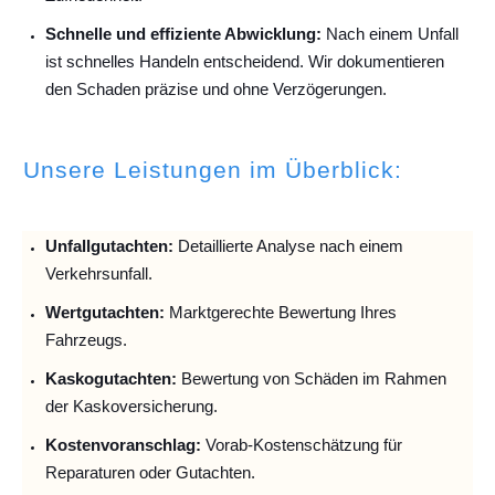
Schnelle und effiziente Abwicklung:
Nach einem Unfall
ist schnelles Handeln entscheidend. Wir dokumentieren
den Schaden präzise und ohne Verzögerungen.
Unsere Leistungen im Überblick:
Unfallguta
chten:
Detaillierte Analyse nach einem
Verkehrsunfall.
Wertgutachten:
Marktgerechte Bewertung Ihres
Fahrzeugs.
Kaskogutachten:
Bewertung von Schäden im Rahmen
der Kaskoversicherung.
Kostenvoranschlag:
Vorab-Kostenschätzung für
Reparaturen oder Gutachten.