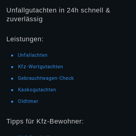
Unfallgutachten in 24h schnell &
zuverlässig
Leistungen:
Unfallachten
Kfz-Wertgutachten
Gebrauchtwagen-Check
Kaskogutachten
Oldtimer
Tipps für Kfz-Bewohner: