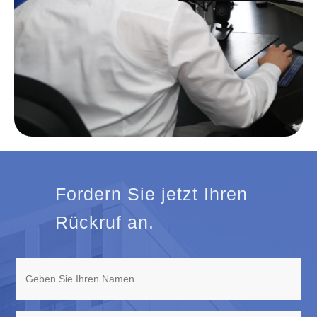
Fordern Sie jetzt Ihren
Rückruf an.