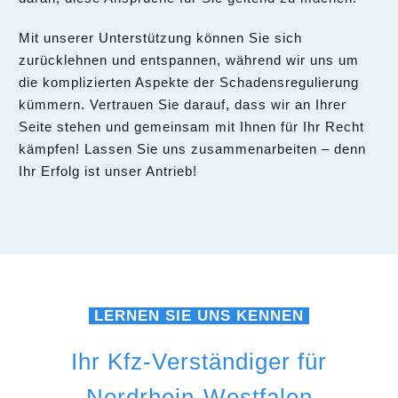
Mit unserer Unterstützung können Sie sich
zurücklehnen und entspannen, während wir uns um
die komplizierten Aspekte der Schadensregulierung
kümmern. Vertrauen Sie darauf, dass wir an Ihrer
Seite stehen und gemeinsam mit Ihnen für Ihr Recht
kämpfen! Lassen Sie uns zusammenarbeiten – denn
Ihr Erfolg ist unser Antrieb!
LERNEN SIE UNS KENNEN
Ihr Kfz-Verständiger für
Nordrhein-Westfalen