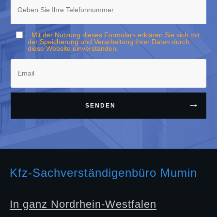
Mit der Nutzung dieses Formulars erklären Sie sich mit
der Speicherung und Verarbeitung Ihrer Daten durch
diese Website einverstanden.
SENDEN
Kfz-Sachverständigenbüro Mumin
In ganz Nordrhein-Westfalen