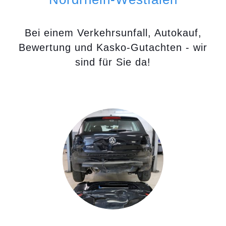
Bei einem Verkehrsunfall, Autokauf,
Bewertung und Kasko-Gutachten - wir
sind für Sie da!