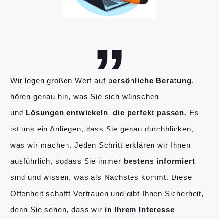
„
Wir legen großen Wert auf
persönliche Beratung
,
hören genau hin, was Sie sich wünschen
und
Lösungen entwickeln, die perfekt passen
. Es
ist uns ein Anliegen, dass Sie genau durchblicken,
was wir machen. Jeden Schritt erklären wir Ihnen
ausführlich, sodass Sie immer
bestens informiert
sind und wissen, was als Nächstes kommt. Diese
Offenheit schafft Vertrauen und gibt Ihnen Sicherheit,
denn Sie sehen, dass wir
in Ihrem Interesse