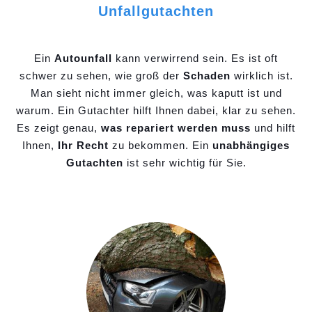
Unfallgutachten
Ein
Autounfall
kann verwirrend sein. Es ist oft
schwer zu sehen, wie groß der
Schaden
wirklich ist.
Man sieht nicht immer gleich, was kaputt ist und
warum. Ein Gutachter hilft Ihnen dabei, klar zu sehen.
Es zeigt genau,
was repariert werden muss
und hilft
Ihnen,
Ihr Recht
zu bekommen. Ein
unabhängiges
Gutachten
ist sehr wichtig für Sie.