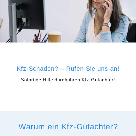
Kfz-Schaden? – Rufen Sie uns an!
Sofortige Hilfe durch ihren Kfz-Gutachter!
Warum ein Kfz-Gutachter?