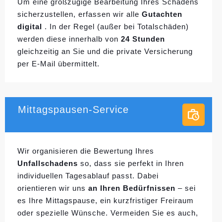
Um eine großzügige Bearbeitung Ihres Schadens
sicherzustellen, erfassen wir alle
Gutachten
digital
. In der Regel (außer bei Totalschäden)
werden diese innerhalb von
24 Stunden
gleichzeitig an Sie und die private Versicherung
per E-Mail übermittelt.
Mittagspausen-Service
Wir organisieren die Bewertung Ihres
Unfallschadens
so, dass sie perfekt in Ihren
individuellen
Tagesablauf passt. Dabei
orientieren wir uns
an Ihren Bedürfnissen
– sei
es Ihre Mittagspause, ein kurzfristiger Freiraum
oder spezielle Wünsche. Vermeiden Sie es auch,