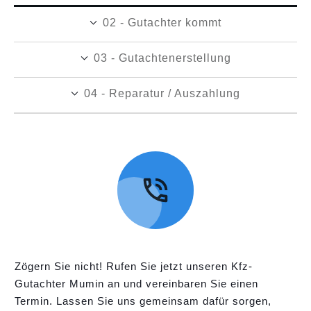
02 - Gutachter kommt
03 - Gutachtenerstellung
04 - Reparatur / Auszahlung
Zögern Sie nicht! Rufen Sie jetzt unseren Kfz-
Gutachter Mumin an und vereinbaren Sie einen
Termin. Lassen Sie uns gemeinsam dafür sorgen,