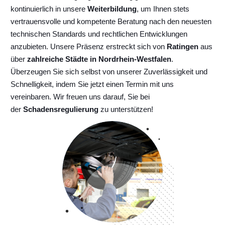
kontinuierlich
in unsere
Weiterbildung
, um Ihnen stets
vertrauensvolle und kompetente Beratung nach den neuesten
technischen Standards und rechtlichen Entwicklungen
anzubieten. Unsere Präsenz erstreckt sich von
Ratingen
aus
über
zahlreiche Städte in Nordrhein-Westfalen
.
Überzeugen Sie sich selbst von unserer Zuverlässigkeit und
Schnelligkeit, indem Sie jetzt einen Termin mit uns
vereinbaren. Wir freuen uns darauf, Sie bei
der
Schadensregulierung
zu unterstützen!