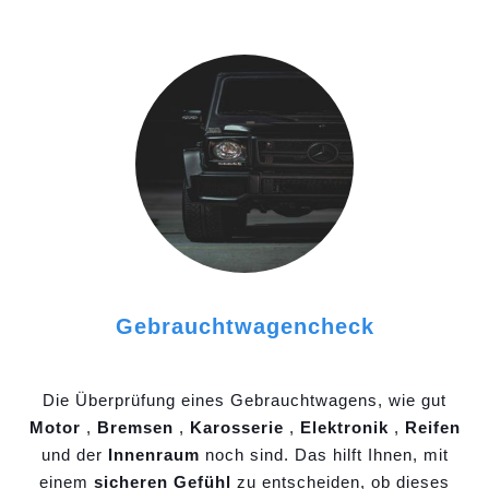
Gebrauchtwagencheck
Die Überprüfung eines Gebrauchtwagens, wie gut
Motor
,
Bremsen
,
Karosserie
,
Elektronik
,
Reifen
und der
Innenraum
noch sind. Das hilft Ihnen, mit
einem
sicheren Gefühl
zu entscheiden, ob dieses