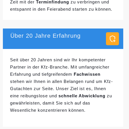
Zeit mit der
Terminfindung
zu verbringen und
entspannt in den Feierabend starten zu können.
Über 20 Jahre Erfahrung
Seit über 20 Jahren sind wir Ihr kompetenter
Partner in der Kfz-Branche. Mit umfangreicher
Erfahrung und tiefgreifendem
Fachwissen
stehen wir Ihnen in allen Belangen rund um Kfz-
Gutachten zur Seite. Unser Ziel ist es, Ihnen
eine reibungslose und
schnelle Abwicklung
zu
gewährleisten, damit Sie sich auf das
Wesentliche konzentrieren können.