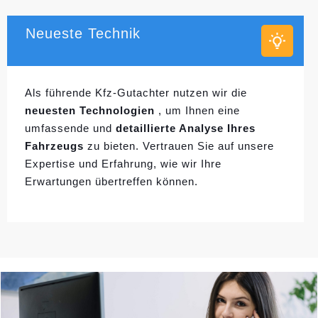
Neueste Technik
Als führende Kfz-Gutachter nutzen wir die
neuesten Technologien
, um Ihnen eine
umfassende und
detaillierte Analyse Ihres
Fahrzeugs
zu bieten. Vertrauen Sie auf unsere
Expertise und Erfahrung, wie wir Ihre
Erwartungen übertreffen können.