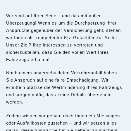
Wir sind auf Ihrer Seite – und das mit voller
Überzeugung! Wenn es um die Durchsetzung Ihrer
Ansprüche gegenüber der Versicherung geht, stehen
wir Ihnen als kompetenter Kfz-Gutachter zur Seite.
Unser Ziel? Ihre Interessen zu vertreten und
sicherzustellen, dass Sie den vollen Wert Ihres
Fahrzeugs erhalten!
Nach einem unverschuldeten Verkehrsunfall haben
Sie Anspruch auf eine faire Entschädigung. Wir
ermitteln präzise die Wertminderung Ihres Fahrzeugs
und sorgen dafür, dass keine Details übersehen
werden.
Zudem wissen wir genau, dass Ihnen ein Mietwagen
oder Ausfallkosten zustehen – und wir setzen alles
daran, diese Ansprüche für Sie geltend zu machen!