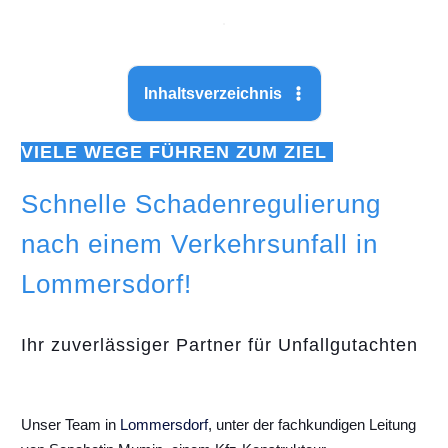
Inhaltsverzeichnis
VIELE WEGE FÜHREN ZUM ZIEL
Schnelle Schadenregulierung
nach einem Verkehrsunfall in
Lommersdorf!
Ihr zuverlässiger Partner für Unfallgutachten
Unser Team in
Lommersdorf
, unter der fachkundigen Leitung