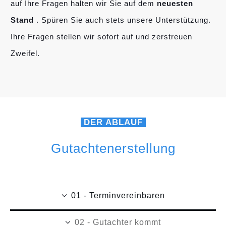
auf Ihre Fragen halten wir Sie auf dem
neuesten
Stand
. Spüren Sie auch stets unsere Unterstützung.
Ihre Fragen stellen wir sofort auf und zerstreuen
Zweifel.
DER ABLAUF
Gutachtenerstellung
01 - Terminvereinbaren
02 - Gutachter kommt