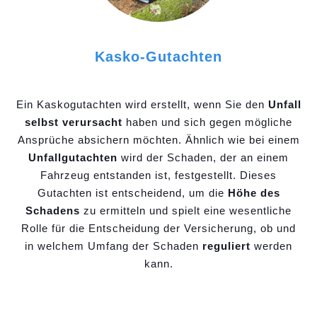
Kasko-Gutachten
Ein Kaskogutachten wird erstellt, wenn Sie den
Unfall
selbst verursacht
haben und sich gegen mögliche
Ansprüche absichern möchten. Ähnlich wie bei einem
Unfallgutachten
wird der Schaden, der an einem
Fahrzeug entstanden ist, festgestellt. Dieses
Gutachten ist entscheidend, um die
Höhe des
Schadens
zu ermitteln und spielt eine wesentliche
Rolle für die Entscheidung der Versicherung, ob und
in welchem Umfang der Schaden
reguliert
werden
kann.