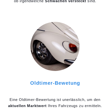
ob irgendwelche
Schwächen versteckt
sind.
Oldtimer-Bewetung
Eine Oldtimer-Bewertung ist unerlässlich, um den
aktuellen Marktwert
Ihres Fahrzeugs zu ermitteln.