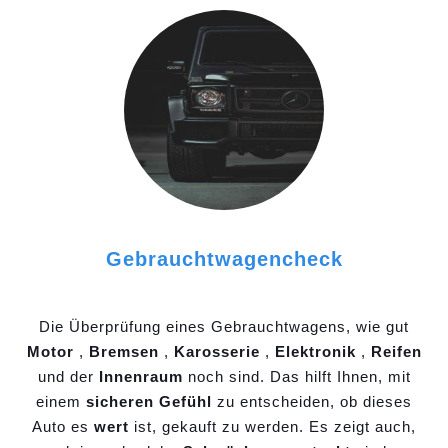
Gebrauchtwagencheck
Die Überprüfung eines Gebrauchtwagens, wie gut
Motor
,
Bremsen
,
Karosserie
,
Elektronik
,
Reifen
und der
Innenraum
noch sind. Das hilft Ihnen, mit
einem
sicheren Gefühl
zu entscheiden, ob dieses
Auto es
wert
ist, gekauft zu werden. Es zeigt auch,