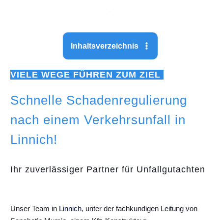
Inhaltsverzeichnis
VIELE WEGE FÜHREN ZUM ZIEL
Schnelle Schadenregulierung
nach einem Verkehrsunfall in
Linnich!
Ihr zuverlässiger Partner für Unfallgutachten
Unser Team in
Linnich
, unter der fachkundigen Leitung von