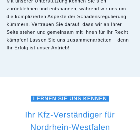
Mit unserer Unterstützung können Sie sich
zurücklehnen und entspannen, während wir uns um
die komplizierten Aspekte der Schadensregulierung
kümmern. Vertrauen Sie darauf, dass wir an Ihrer
Seite stehen und gemeinsam mit Ihnen für Ihr Recht
kämpfen! Lassen Sie uns zusammenarbeiten – denn
Ihr Erfolg ist unser Antrieb!
LERNEN SIE UNS KENNEN
Ihr Kfz-Verständiger für
Nordrhein-Westfalen