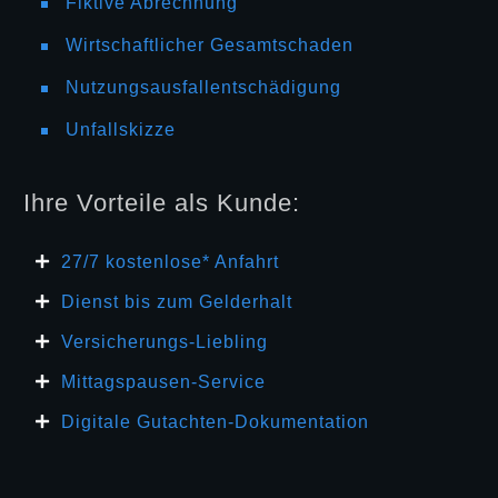
Fiktive Abrechnung
Wirtschaftlicher Gesamtschaden
Nutzungsausfallentschädigung
Unfallskizze
Ihre Vorteile als Kunde:
27/7 kosten
lose* Anfahrt
Dienst bis zum Gelderhalt
Versicherungs-Liebling
Mittagspausen-Service
Digitale Gutachten-Dokumentation