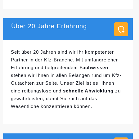
Über 20 Jahre Erfahrung
Seit über 20 Jahren sind wir Ihr kompetenter
Partner in der Kfz-Branche. Mit umfangreicher
Erfahrung und tiefgreifendem
Fachwissen
stehen wir Ihnen in allen Belangen rund um Kfz-
Gutachten zur Seite. Unser Ziel ist es, Ihnen
eine reibungslose und
schnelle Abwicklung
zu
gewährleisten, damit Sie sich auf das
Wesentliche konzentrieren können.