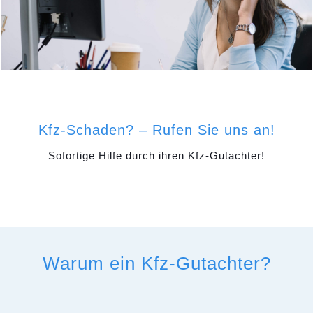
Kfz-Schaden? – Rufen Sie uns an!
Sofortige Hilfe durch ihren Kfz-Gutachter!
Warum ein Kfz-Gutachter?