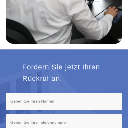
Fordern Sie jetzt Ihren
Rückruf an.