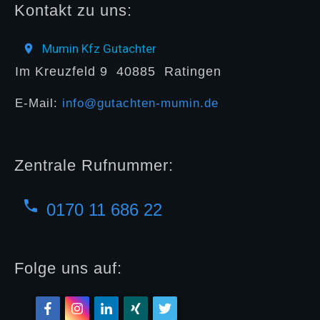
Kontakt zu uns:
Mumin Kfz Gutachter
Im Kreuzfeld 9
40885
Ratingen
E-Mail:
info@gutachten-mumin.de
Zentrale Rufnummer:
0170 11 686 22
Folge uns auf: