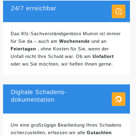
24/7 erreichbar
Das Kfz-Sachverständigenbüro Mumin ist immer
für Sie da – auch am
Wochenende
und an
Feiertagen
, ohne Kosten für Sie, wenn der
Unfall nicht Ihre Schuld war. Ob am
Unfallort
oder wo Sie möchten, wir helfen Ihnen gerne.
Digitale Schadens-
dokumentation
Um eine großzügige Bearbeitung Ihres Schadens
sicherzustellen, erfassen wir alle
Gutachten