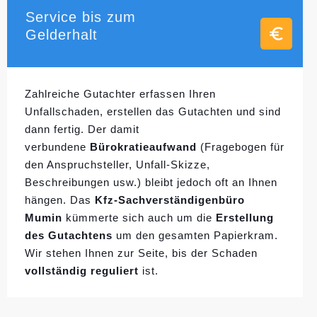
Service bis zum
Gelderhalt
Zahlreiche Gutachter erfassen Ihren
Unfallschaden, erstellen das Gutachten und sind
dann fertig. Der damit
verbundene
Bürokratieaufwand
(Fragebogen für
den Anspruchsteller, Unfall-Skizze,
Beschreibungen usw.) bleibt jedoch oft an Ihnen
hängen. Das
Kfz-Sachverständigenbüro
Mumin
kümmerte sich auch um die
Erstellung
des Gutachtens
um den gesamten Papierkram.
Wir stehen Ihnen zur Seite, bis der Schaden
vollständig reguliert
ist.