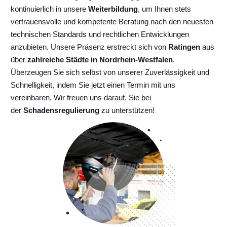
kontinuierlich
in unsere
Weiterbildung
, um Ihnen stets
vertrauensvolle und kompetente Beratung nach den neuesten
technischen Standards und rechtlichen Entwicklungen
anzubieten. Unsere Präsenz erstreckt sich von
Ratingen
aus
über
zahlreiche Städte in Nordrhein-Westfalen
.
Überzeugen Sie sich selbst von unserer Zuverlässigkeit und
Schnelligkeit, indem Sie jetzt einen Termin mit uns
vereinbaren. Wir freuen uns darauf, Sie bei
der
Schadensregulierung
zu unterstützen!