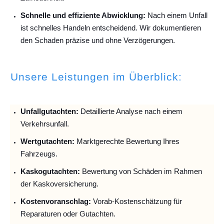
Schnelle und effiziente Abwicklung:
Nach einem Unfall
ist schnelles Handeln entscheidend. Wir dokumentieren
den Schaden präzise und ohne Verzögerungen.
Unsere Leistungen im Überblick:
Unfallguta
chten:
Detaillierte Analyse nach einem
Verkehrsunfall.
Wertgutachten:
Marktgerechte Bewertung Ihres
Fahrzeugs.
Kaskogutachten:
Bewertung von Schäden im Rahmen
der Kaskoversicherung.
Kostenvoranschlag:
Vorab-Kostenschätzung für
Reparaturen oder Gutachten.