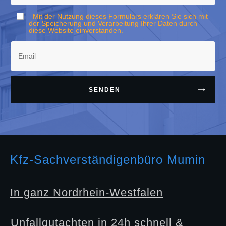
Mit der Nutzung dieses Formulars erklären Sie sich mit
der Speicherung und Verarbeitung Ihrer Daten durch
diese Website einverstanden.
SENDEN
Kfz-Sachverständigenbüro Mumin
In ganz Nordrhein-Westfalen
Unfallgutachten in 24h schnell &