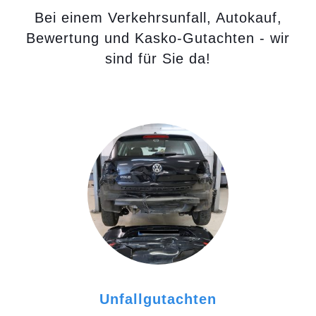
Bei einem Verkehrsunfall, Autokauf,
Bewertung und Kasko-Gutachten - wir
sind für Sie da!
Unfallgutachten