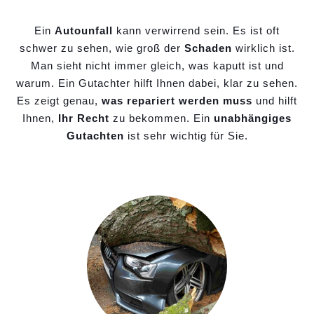
Ein
Autounfall
kann verwirrend sein. Es ist oft
schwer zu sehen, wie groß der
Schaden
wirklich ist.
Man sieht nicht immer gleich, was kaputt ist und
warum. Ein Gutachter hilft Ihnen dabei, klar zu sehen.
Es zeigt genau,
was repariert werden muss
und hilft
Ihnen,
Ihr Recht
zu bekommen. Ein
unabhängiges
Gutachten
ist sehr wichtig für Sie.