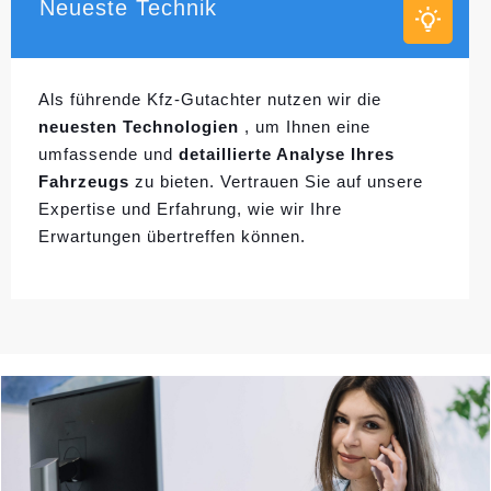
Neueste Technik
Als führende Kfz-Gutachter nutzen wir die
neuesten Technologien
, um Ihnen eine
umfassende und
detaillierte Analyse Ihres
Fahrzeugs
zu bieten. Vertrauen Sie auf unsere
Expertise und Erfahrung, wie wir Ihre
Erwartungen übertreffen können.