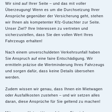
Wir sind auf Ihrer Seite – und das mit voller
Überzeugung! Wenn es um die Durchsetzung Ihrer
Ansprüche gegenüber der Versicherung geht, stehen
wir Ihnen als kompetenter Kfz-Gutachter zur Seite.
Unser Ziel? Ihre Interessen zu vertreten und
sicherzustellen, dass Sie den vollen Wert Ihres
Fahrzeugs erhalten!
Nach einem unverschuldeten Verkehrsunfall haben
Sie Anspruch auf eine faire Entschädigung. Wir
ermitteln präzise die Wertminderung Ihres Fahrzeugs
und sorgen dafür, dass keine Details übersehen
werden.
Zudem wissen wir genau, dass Ihnen ein Mietwagen
oder Ausfallkosten zustehen – und wir setzen alles
daran, diese Ansprüche für Sie geltend zu machen!