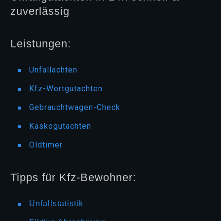
zuverlässig
Leistungen:
Unfallachten
Kfz-Wertgutachten
Gebrauchtwagen-Check
Kaskogutachten
Oldtimer
Tipps für Kfz-Bewohner:
Unfallstatistik