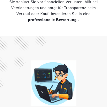
Sie schützt Sie vor finanziellen Verlusten, hilft bei
Versicherungen und sorgt für Transparenz beim
Verkauf oder Kauf. Investieren Sie in eine
professionelle Bewertung
.