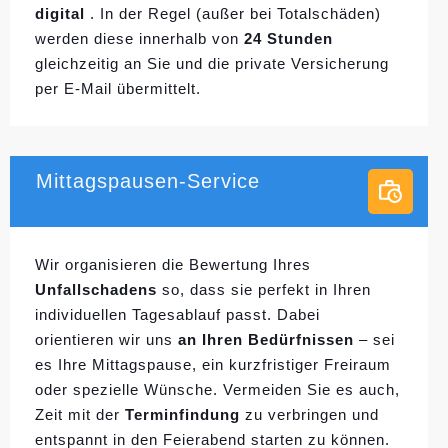
digital
. In der Regel (außer bei Totalschäden)
werden diese innerhalb von
24 Stunden
gleichzeitig an Sie und die private Versicherung
per E-Mail übermittelt.
Mittagspausen-Service
Wir organisieren die Bewertung Ihres
Unfallschadens
so, dass sie perfekt in Ihren
individuellen
Tagesablauf passt. Dabei
orientieren wir uns
an Ihren Bedürfnissen
– sei
es Ihre Mittagspause, ein kurzfristiger Freiraum
oder spezielle Wünsche. Vermeiden Sie es auch,
Zeit mit der
Terminfindung
zu verbringen und
entspannt in den Feierabend starten zu können.