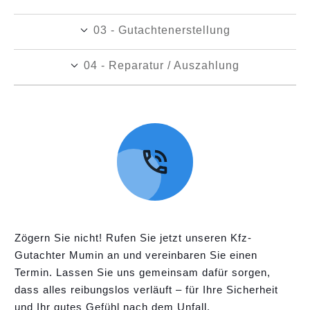
03 - Gutachtenerstellung
04 - Reparatur / Auszahlung
Zögern Sie nicht! Rufen Sie jetzt unseren Kfz-
Gutachter Mumin an und vereinbaren Sie einen
Termin. Lassen Sie uns gemeinsam dafür sorgen,
dass alles reibungslos verläuft – für Ihre Sicherheit
und Ihr gutes Gefühl nach dem Unfall.