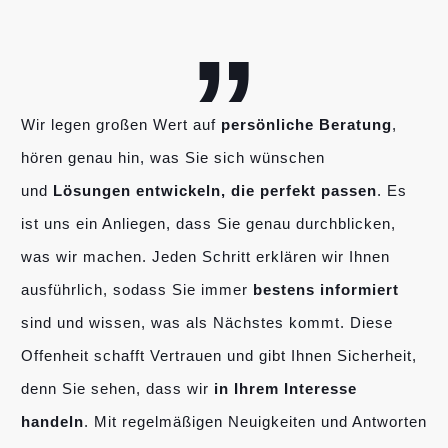
„
Wir legen großen Wert auf
persönliche Beratung
,
hören genau hin, was Sie sich wünschen
und
Lösungen entwickeln, die perfekt passen
. Es
ist uns ein Anliegen, dass Sie genau durchblicken,
was wir machen. Jeden Schritt erklären wir Ihnen
ausführlich, sodass Sie immer
bestens informiert
sind und wissen, was als Nächstes kommt. Diese
Offenheit schafft Vertrauen und gibt Ihnen Sicherheit,
denn Sie sehen, dass wir
in Ihrem Interesse
handeln
. Mit regelmäßigen Neuigkeiten und Antworten